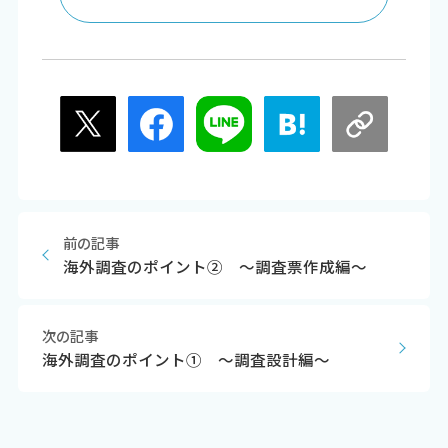
前の記事
海外調査のポイント② ～調査票作成編～
次の記事
海外調査のポイント① ～調査設計編～