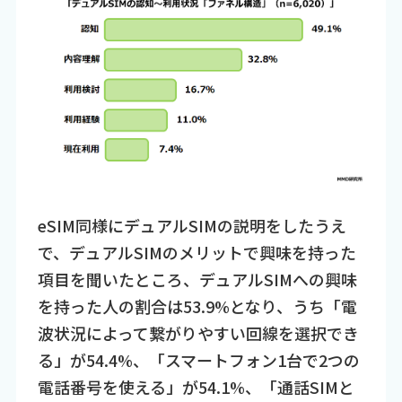
eSIM同様にデュアルSIMの説明をしたうえ
で、デュアルSIMのメリットで興味を持った
項目を聞いたところ、デュアルSIMへの興味
を持った人の割合は53.9%となり、うち「電
波状況によって繋がりやすい回線を選択でき
る」が54.4%、「スマートフォン1台で2つの
電話番号を使える」が54.1%、「通話SIMと