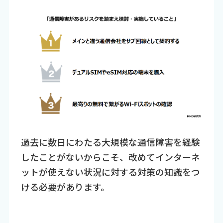
過去に数日にわたる大規模な通信障害を経験
したことがないからこそ、改めてインターネ
ットが使えない状況に対する対策の知識をつ
ける必要があります。