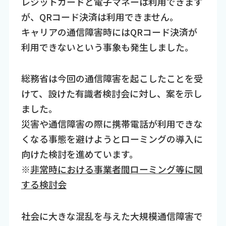
レジットカードと電子マネーは利用できます
が、QRコード決済は利用できません。
キャリアの通信障害時にはQRコード決済が
利用できないという事象も発生しました。
総務省は今回の通信障害を起こしたことを受
けて、設けた有識者検討会に対し、案を示し
ました。
災害や通信障害の際に携帯電話が利用できな
くなる事態を避けようとローミングの導入に
向けた検討を進めています。
※
非常時における事業者間ローミング等に関
する検討会
社会に大きな混乱を与えた大規模通信障害で