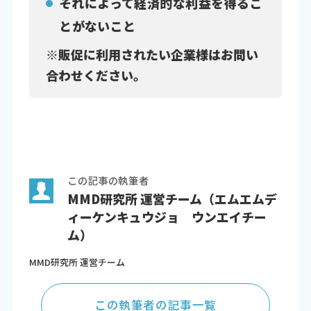
それによって経済的な利益を得るこ
とがないこと
※販促に利用されたい企業様はお問い
合わせください。
この記事の執筆者
MMD研究所 運営チーム（エムエムデ
ィーケンキュウジョ ウンエイチー
ム）
MMD研究所 運営チーム
この執筆者の記事一覧