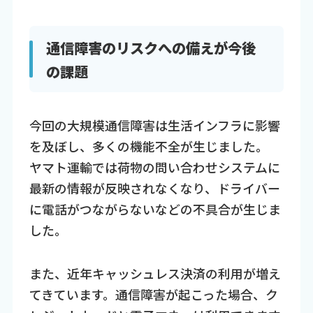
通信障害のリスクへの備えが今後
の課題
今回の大規模通信障害は生活インフラに影響
を及ぼし、多くの機能不全が生じました。
ヤマト運輸では荷物の問い合わせシステムに
最新の情報が反映されなくなり、ドライバー
に電話がつながらないなどの不具合が生じま
した。
また、近年キャッシュレス決済の利用が増え
てきています。通信障害が起こった場合、ク