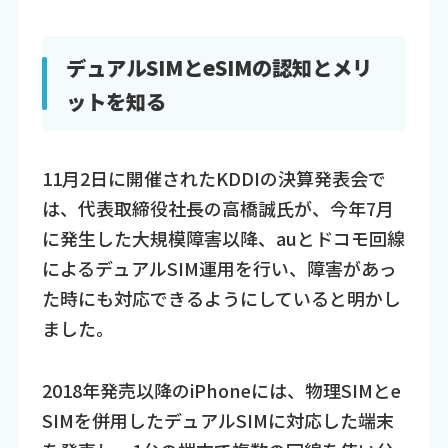
デュアルSIMとeSIMの認知とメリ
ットを知る
11月2日に開催されたKDDIの決算発表会で
は、代表取締役社長の高橋誠氏が、今年7月
に発生した大規模障害以降、auとドコモ回線
によるデュアルSIM運用を行い、障害があっ
た時にも対応できるようにしていると明かし
ました。
2018年発売以降のiPhoneには、物理SIMとe
SIMを併用したデュアルSIMに対応した端末