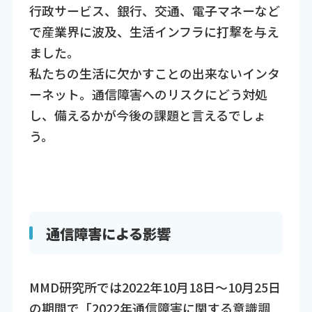
行政サービス、銀行、交通、電子マネーなど
で産業界に波及、生活インフラに打撃を与え
ました。
私たちの生活に欠かすことの出来ないインタ
ーネット。通信障害へのリスクにどう対処
し、備えるかが今後の課題と言えるでしょ
う。
通信障害による影響
MMD研究所では2022年10月18日～10月25日
の期間で「
2022年通信障害に関する意識調