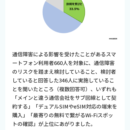
通信障害による影響を受けたことがあるスマ
ートフォン利用者660人を対象に、通信障害
のリスクを踏まえ検討していること、検討者
していると回答した346人に実施しているこ
とを聞いたところ（複数回答可）、いずれも
「メインと違う通信会社をサブ回線として契
約する」「デュアルSIMやeSIM対応の端末を
購入」「最寄りの無料で繋がるWi-Fiスポッ
トの確認」が上位にあがりました。