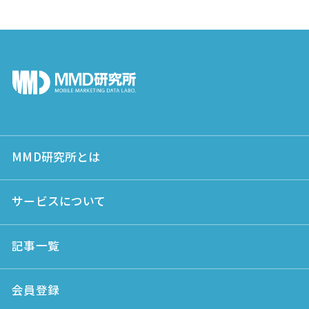
MMD研究所とは
サービスについて
記事一覧
会員登録