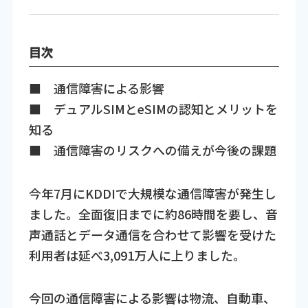
目次
■ 通信障害による影響
■ デュアルSIMとeSIMの認知とメリットを
知る
■ 通信障害のリスクへの備えが今後の課題
今年7月にKDDIで大規模な通信障害が発生し
ました。全面復旧までに約86時間を要し、音
声通話とデータ通信を合わせて影響を受けた
利用者は延べ3,091万人に上りました。
今回の通信障害による影響は物流、自動車、