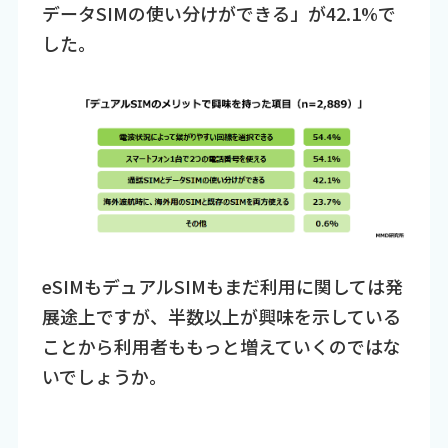
データSIMの使い分けができる」が42.1%で
した。
eSIMもデュアルSIMもまだ利用に関しては発
展途上ですが、半数以上が興味を示している
ことから利用者ももっと増えていくのではな
いでしょうか。