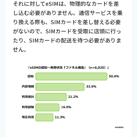
それに対してeSIMは、物理的なカードを差
し込む必要がありません。通信サービスを乗
り換える際も、SIMカードを差し替える必要
がないので、SIMカードを受取に店頭に行っ
たり、SIMカードの配送を待つ必要がありま
せん。