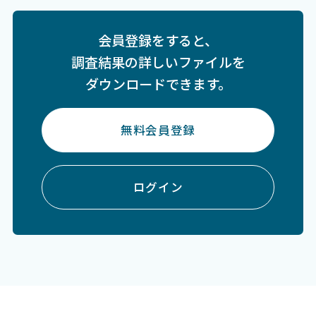
会員登録をすると、
調査結果の詳しいファイルを
ダウンロードできます。
無料会員登録
ログイン