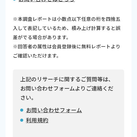
※本調査レポートは小数点以下任意の桁を四捨五
入して表記しているため、積み上げ計算すると誤
差がでる場合があります。
※回答者の属性は会員登録後に無料レポートより
ご確認いただけます。
上記のリサーチに関するご質問等は、
お問い合わせフォームよりご連絡くだ
さい。
お問い合わせフォーム
利用規約