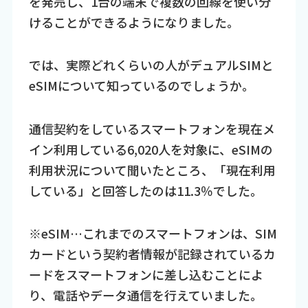
を発売し、1台の端末で複数の回線を使い分
けることができるようになりました。
では、実際どれくらいの人がデュアルSIMと
eSIMについて知っているのでしょうか。
通信契約をしているスマートフォンを現在メ
イン利用している6,020人を対象に、eSIMの
利用状況について聞いたところ、「現在利用
している」と回答したのは11.3％でした。
※eSIM…これまでのスマートフォンは、SIM
カードという契約者情報が記録されているカ
ードをスマートフォンに差し込むことによ
り、電話やデータ通信を行えていました。