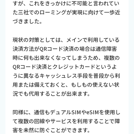
すが、これをきっかけに不可能と言われてい
た三社でのローミングが実現に向けて一歩近
づきました。
現状の対策としては、メインで利用している
決済方法がQRコード決済の場合は通信障害
時に何も出来なくなってしまうため、複数の
QRコード決済とクレジットカードというよ
うに異なるキャッシュレス手段を普段から利
用または備えておくと、もしもの使えない状
況でも代用することが出来ます。
同様に、通信もデュアルSIMやeSIMを使用し
て複数の回線やサービスを利用することで障
害を未然に防ぐことができます。