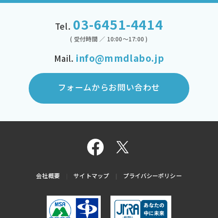
03-6451-4414
Tel.
( 受付時間 ／ 10:00～17:00 )
info@mmdlabo.jp
Mail.
フォームからお問い合わせ
会社概要
サイトマップ
プライバシーポリシー