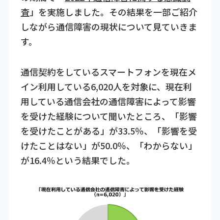
査
」を実施しました。その結果を一部ご紹介
しながら通信障害の現状について見ていきま
す。
通信契約をしているスマートフォンを現在メ
イン利用している6,020人を対象に、現在利
用している通信会社の通信障害によって影響
を受けた経験について聞いたところ、「影響
を受けたことがある」が33.5％、「影響を受
けたことはない」が50.0％、「わからない」
が16.4％という結果でした。