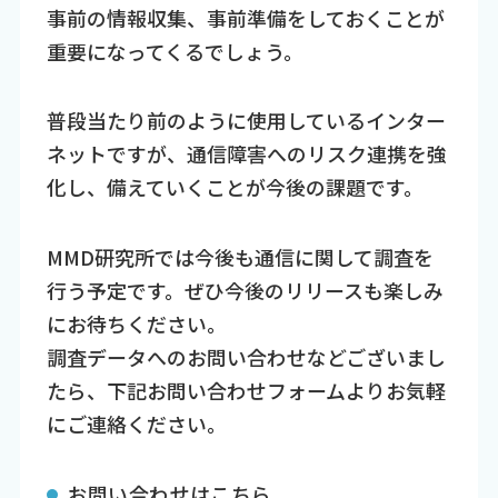
事前の情報収集、事前準備をしておくことが
重要になってくるでしょう。
普段当たり前のように使用しているインター
ネットですが、通信障害へのリスク連携を強
化し、備えていくことが今後の課題です。
MMD研究所では今後も通信に関して調査を
行う予定です。ぜひ今後のリリースも楽しみ
にお待ちください。
調査データへのお問い合わせなどございまし
たら、下記お問い合わせフォームよりお気軽
にご連絡ください。
お問い合わせはこちら