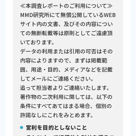
≪本調査レポートのご利用について≫
MMD研究所にて無償公開しているWEB
サイト内の文書、及びその内容につい
ての無断転載等は原則としてご遠慮頂
いております。
データの利用または引用の可否はその
内容によりますので、まずは掲載範
囲、用途・目的、メディアなどを記載
してメールにご連絡ください。
追って担当者よりご連絡いたします。
著作物の二次利用に関しては、以下の
条件にすべてあてはまる場合、個別の
許諾なしにこれをみとめます。
営利を目的としないこと