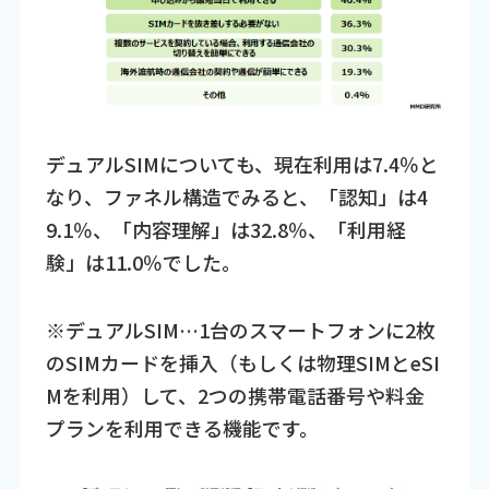
デュアルSIMについても、現在利用は7.4％と
なり、ファネル構造でみると、「認知」は4
9.1％、「内容理解」は32.8％、「利用経
験」は11.0％でした。
※デュアルSIM…1台のスマートフォンに2枚
のSIMカードを挿入（もしくは物理SIMとeSI
Mを利用）して、2つの携帯電話番号や料金
プランを利用できる機能です。