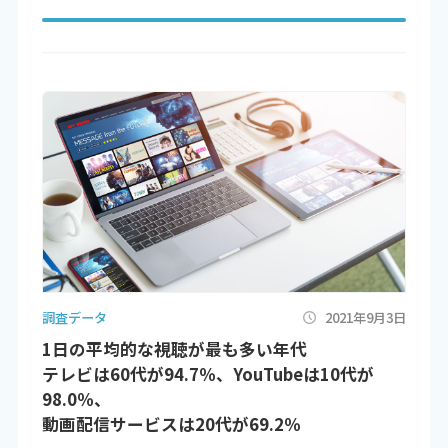
調査データ
2021年9月3日
1日の平均的な視聴が最も多い年代
テレビは60代が94.7％、YouTubeは10代が
98.0％、
動画配信サービスは20代が69.2％