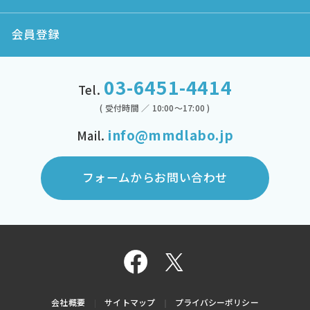
会員登録
03-6451-4414
Tel.
( 受付時間 ／ 10:00～17:00 )
info@mmdlabo.jp
Mail.
フォームからお問い合わせ
会社概要
サイトマップ
プライバシーポリシー