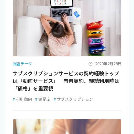
調査データ
2020年2月26日
サブスクリプションサービスの契約経験トップ
は「動画サービス」 有料契約、継続利用時は
「価格」を重要視
#
利用動向
#
満足度
#
サブスクリプション