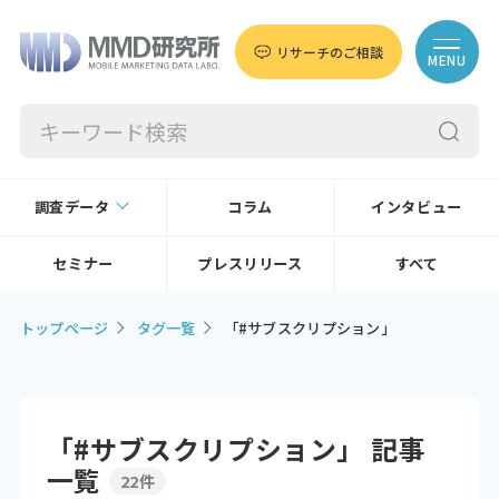
リサーチのご相談
MENU
調査データ
コラム
インタビュー
セミナー
プレスリリース
すべて
トップページ
タグ一覧
「#サブスクリプション」
「#サブスクリプション」 記事
一覧
22件