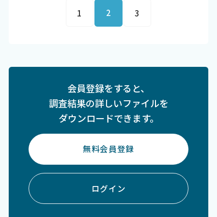
2
1
3
会員登録をすると、
調査結果の詳しいファイルを
ダウンロードできます。
無料会員登録
ログイン