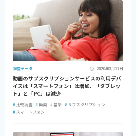
調査データ
2020年3月11日
動画のサブスクリプションサービスの利用デバ
イスは「スマートフォン」は増加、「タブレッ
ト」と「PC」は減少
#
比較調査
#
動画
#
音楽
#
サブスクリプション
#
スマートフォン