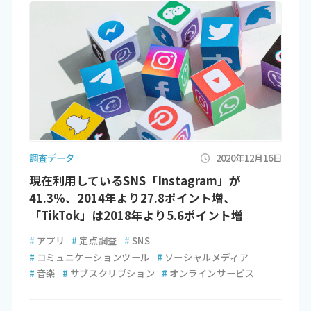
調査データ
2020年12月16日
現在利用しているSNS「Instagram」が
41.3％、2014年より27.8ポイント増、
「TikTok」は2018年より5.6ポイント増
#
アプリ
#
定点調査
#
SNS
#
コミュニケーションツール
#
ソーシャルメディア
#
音楽
#
サブスクリプション
#
オンラインサービス