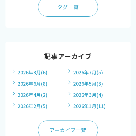
タグ一覧
記事アーカイブ
2026年8月
(6)
2026年7月
(5)
2026年6月
(8)
2026年5月
(3)
2026年4月
(2)
2026年3月
(4)
2026年2月
(5)
2026年1月
(11)
アーカイブ一覧