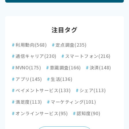
注目タグ
#
利用動向
(568)
#
定点調査
(235)
#
通信キャリア
(230)
#
スマートフォン
(216)
#
MVNO
(175)
#
意識調査
(166)
#
決済
(148)
#
アプリ
(145)
#
生活
(136)
#
ペイメントサービス
(133)
#
シェア
(113)
#
満足度
(113)
#
マーケティング
(101)
#
オンラインサービス
(95)
#
認知度
(90)