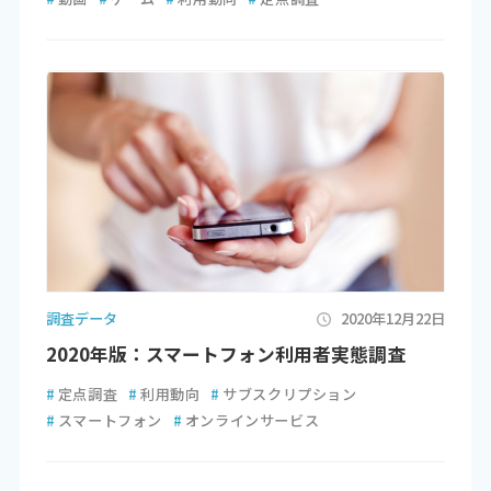
調査データ
2020年12月22日
2020年版：スマートフォン利用者実態調査
#
定点調査
#
利用動向
#
サブスクリプション
#
スマートフォン
#
オンラインサービス