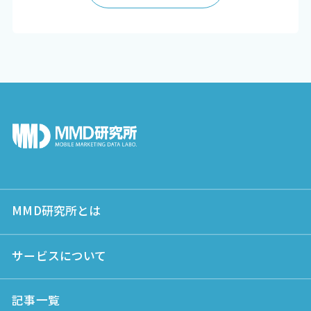
MMD研究所とは
サービスについて
記事一覧