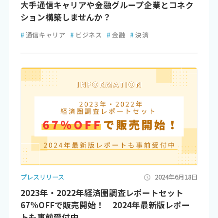
大手通信キャリアや金融グループ企業とコネク
ション構築しませんか？
#
通信キャリア
#
ビジネス
#
金融
#
決済
プレスリリース
2024年6月18日
2023年・2022年経済圏調査レポートセット
67%OFFで販売開始！ 2024年最新版レポー
トも事前受付中