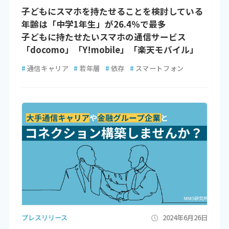
子どもにスマホを持たせることを検討している
年齢は「中学1年生」が26.4％で最多
子どもに持たせたいスマホの通信サービス
「docomo」「Y!mobile」「楽天モバイル」
#
通信キャリア
#
若年層
#
依存
#
スマートフォン
プレスリリース
2024年6月26日