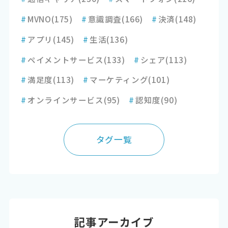
#
MVNO
(175)
#
意識調査
(166)
#
決済
(148)
#
アプリ
(145)
#
生活
(136)
#
ペイメントサービス
(133)
#
シェア
(113)
#
満足度
(113)
#
マーケティング
(101)
#
オンラインサービス
(95)
#
認知度
(90)
タグ一覧
記事アーカイブ