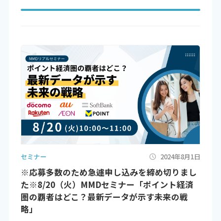
セミナー
2024年8月1日
※応募多数のため急遽申し込みを締め切りまし
た※8/20（火）MMDセミナー「ポイント経済
圏の覇者はどこ？最新データが示す未来の戦
略」