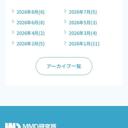
2026年8月
(6)
2026年7月
(5)
2026年6月
(8)
2026年5月
(3)
2026年4月
(2)
2026年3月
(4)
2026年2月
(5)
2026年1月
(11)
アーカイブ一覧