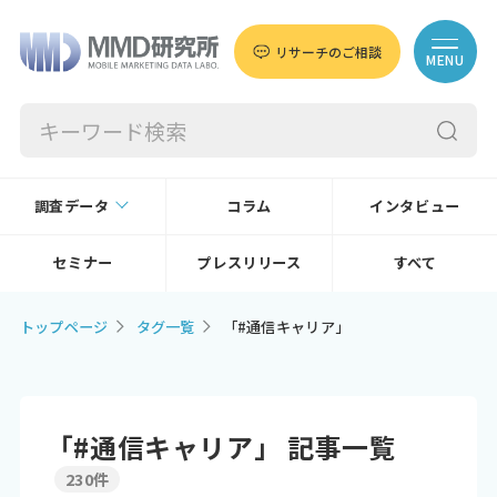
リサーチのご相談
MENU
調査データ
コラム
インタビュー
セミナー
プレスリリース
すべて
トップページ
タグ一覧
「#通信キャリア」
「#通信キャリア」 記事一覧
230件