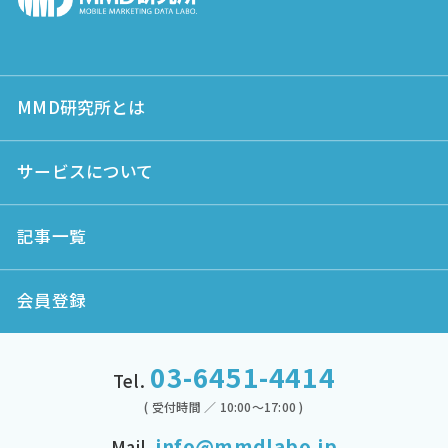
MMD研究所とは
サービスについて
記事一覧
会員登録
03-6451-4414
Tel.
( 受付時間 ／ 10:00～17:00 )
info@mmdlabo.jp
Mail.