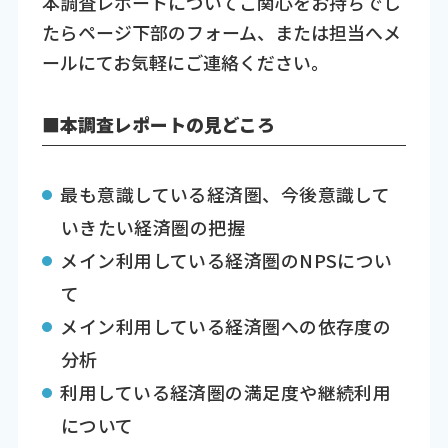
本調査レポートについてご関心をお持ちでし
たらページ下部のフォーム、または担当へメ
ールにてお気軽にご連絡ください。
■本調査レポートの見どころ
最も意識している経済圏、今後意識して
いきたい経済圏の把握
メイン利用している経済圏のNPSについ
て
メイン利用している経済圏への依存度の
分析
利用している経済圏の満足度や継続利用
について