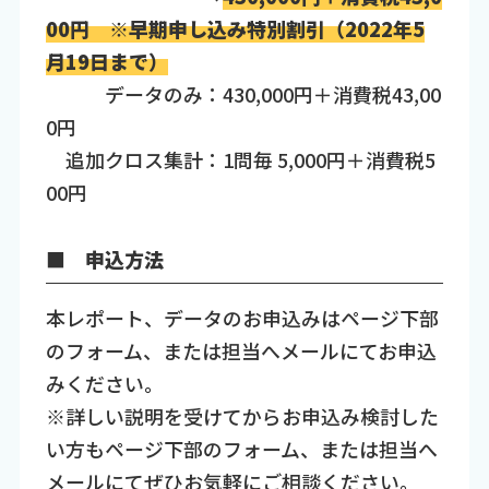
00円 ※早期申し込み特別割引（2022年5
月19日まで）
データのみ：430,000円＋消費税43,00
0円
追加クロス集計：1問毎 5,000円＋消費税5
00円
■ 申込方法
本レポート、データのお申込みはページ下部
のフォーム、または担当へメールにてお申込
みください。
※詳しい説明を受けてからお申込み検討した
い方もページ下部のフォーム、または担当へ
メールにてぜひお気軽にご相談ください。