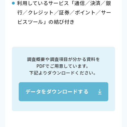
利用しているサービス「通信／決済／銀
行／クレジット／証券／ポイント／サー
ビスツール」の結び付き
調査概要や調査項目が分かる資料を
PDFでご用意しています。
下記よりダウンロードください。
データをダウンロードする