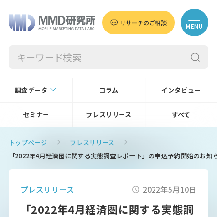
リサーチのご相談
MENU
調査データ
コラム
インタビュー
セミナー
プレスリリース
すべて
トップページ
プレスリリース
「2022年4月経済圏に関する実態調査レポート」の申込予約開始のお知
プレスリリース
2022年5月10日
「2022年4月経済圏に関する実態調