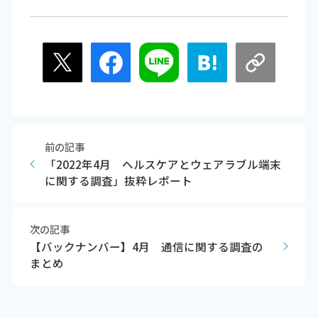
前の記事
「2022年4月 ヘルスケアとウェアラブル端末
に関する調査」抜粋レポート
次の記事
【バックナンバー】4月 通信に関する調査の
まとめ