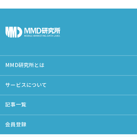
MMD研究所とは
サービスについて
記事一覧
会員登録