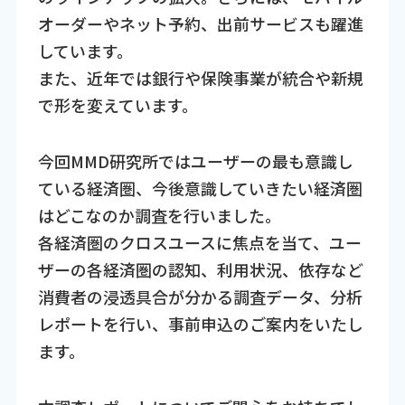
オーダーやネット予約、出前サービスも躍進
しています。
また、近年では銀行や保険事業が統合や新規
で形を変えています。
今回MMD研究所ではユーザーの最も意識し
ている経済圏、今後意識していきたい経済圏
はどこなのか調査を行いました。
各経済圏のクロスユースに焦点を当て、ユー
ザーの各経済圏の認知、利用状況、依存など
消費者の浸透具合が分かる調査データ、分析
レポートを行い、事前申込のご案内をいたし
ます。