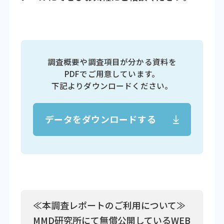
調査概要や調査項目が分かる資料を
PDFでご用意しています。
下記よりダウンロードください。
データをダウンロードする
≪本調査レポートのご利用について≫
MMD研究所にて無償公開しているWEB