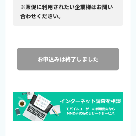
※販促に利用されたい企業様はお問い
合わせください。
お申込みは終了しました