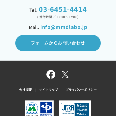
03-6451-4414
Tel.
( 受付時間 ／ 10:00～17:00 )
info@mmdlabo.jp
Mail.
フォームからお問い合わせ
会社概要
サイトマップ
プライバシーポリシー