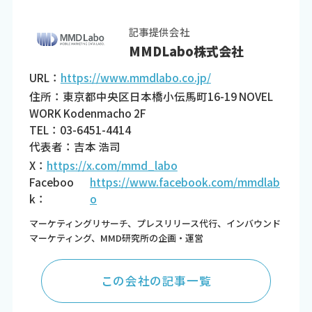
記事提供会社
MMDLabo株式会社
URL：
https://www.mmdlabo.co.jp/
住所：東京都中央区日本橋小伝馬町16-19 NOVEL
WORK Kodenmacho 2F
TEL：03-6451-4414
代表者：吉本 浩司
X：
https://x.com/mmd_labo
Faceboo
https://www.facebook.com/mmdlab
k：
o
マーケティングリサーチ、プレスリリース代行、インバウンド
マーケティング、MMD研究所の企画・運営
この会社の記事一覧