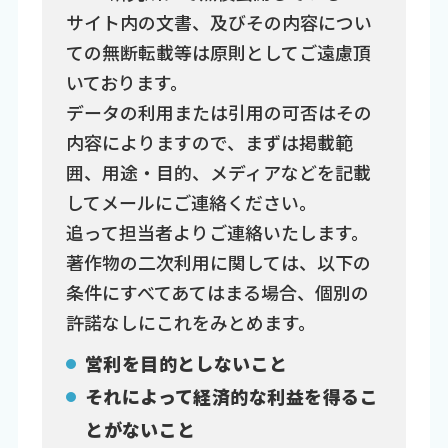
サイト内の文書、及びその内容につい
ての無断転載等は原則としてご遠慮頂
いております。
データの利用または引用の可否はその
内容によりますので、まずは掲載範
囲、用途・目的、メディアなどを記載
してメールにご連絡ください。
追って担当者よりご連絡いたします。
著作物の二次利用に関しては、以下の
条件にすべてあてはまる場合、個別の
許諾なしにこれをみとめます。
営利を目的としないこと
それによって経済的な利益を得るこ
とがないこと