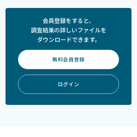
会員登録をすると、
調査結果の詳しいファイルを
ダウンロードできます。
無料会員登録
ログイン