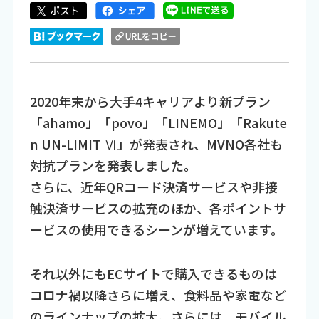
2020年末から大手4キャリアより新プラン
「ahamo」「povo」「LINEMO」「Rakute
n UN-LIMIT Ⅵ」が発表され、MVNO各社も
対抗プランを発表しました。
さらに、近年QRコード決済サービスや非接
触決済サービスの拡充のほか、各ポイントサ
ービスの使用できるシーンが増えています。
それ以外にもECサイトで購入できるものは
コロナ禍以降さらに増え、食料品や家電など
のラインナップの拡大。さらには、モバイル