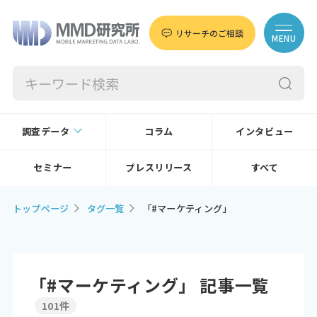
リサーチのご相談
MENU
調査データ
コラム
インタビュー
セミナー
プレスリリース
すべて
トップページ
タグ一覧
「#マーケティング」
「#マーケティング」 記事一覧
101件