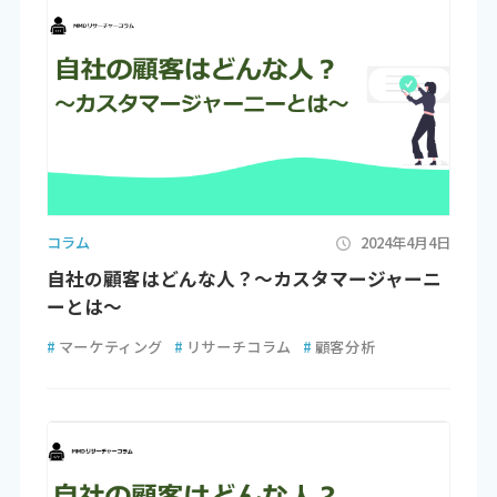
コラム
2024年4月4日
自社の顧客はどんな人？～カスタマージャーニ
ーとは～
#
マーケティング
#
リサーチコラム
#
顧客分析