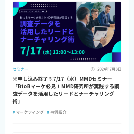
セミナー
2024年7月3日
※申し込み終了※7/17（水）MMDセミナー
「BtoBマーケ必見！MMD研究所が実践する調
査データを活用したリードとナーチャリング
術」
#
マーケティング
#
事例紹介