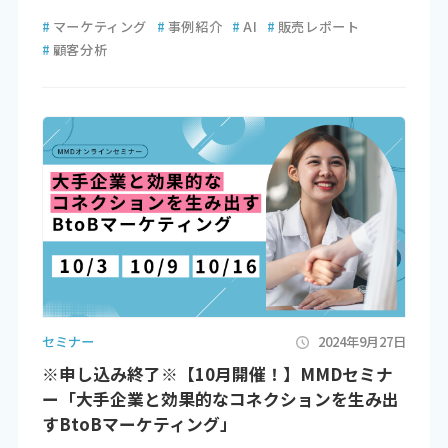
#
マーケティング
#
事例紹介
#
AI
#
販売レポート
#
顧客分析
セミナー
2024年9月27日
※申し込み終了※【10月開催！】MMDセミナ
ー「大手企業と効果的なコネクションを生み出
すBtoBマーケティング」