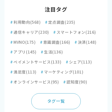
注目タグ
#
利用動向
(568)
#
定点調査
(235)
#
通信キャリア
(230)
#
スマートフォン
(216)
#
MVNO
(175)
#
意識調査
(166)
#
決済
(148)
#
アプリ
(145)
#
生活
(136)
#
ペイメントサービス
(133)
#
シェア
(113)
#
満足度
(113)
#
マーケティング
(101)
#
オンラインサービス
(95)
#
認知度
(90)
タグ一覧