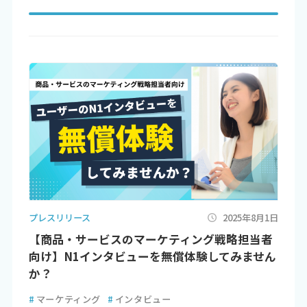
プレスリリース
2025年8月1日
【商品・サービスのマーケティング戦略担当者
向け】N1インタビューを無償体験してみません
か？
#
マーケティング
#
インタビュー