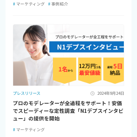
#
マーケティング
#
事例紹介
プレスリリース
2024年9月24日
プロのモデレーターが全過程をサポート！安価
でスピーディーな定性調査「N1デプスインタビ
ュー」の提供を開始
#
マーケティング