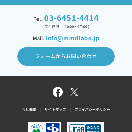
03-6451-4414
Tel.
( 受付時間 ／ 10:00～17:00 )
info@mmdlabo.jp
Mail.
フォームからお問い合わせ
会社概要
サイトマップ
プライバシーポリシー