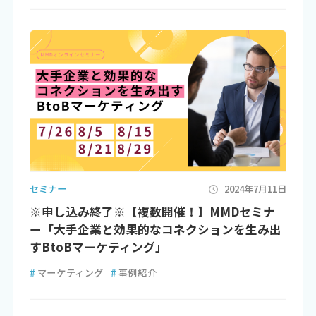
セミナー
2024年7月11日
※申し込み終了※【複数開催！】MMDセミナ
ー「大手企業と効果的なコネクションを生み出
すBtoBマーケティング」
#
マーケティング
#
事例紹介