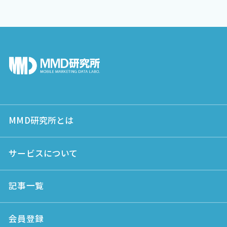
MMD研究所とは
サービスについて
記事一覧
会員登録