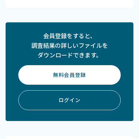
会員登録をすると、
調査結果の詳しいファイルを
ダウンロードできます。
無料会員登録
ログイン