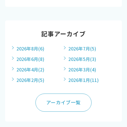
記事アーカイブ
2026年8月
(6)
2026年7月
(5)
2026年6月
(8)
2026年5月
(3)
2026年4月
(2)
2026年3月
(4)
2026年2月
(5)
2026年1月
(11)
アーカイブ一覧