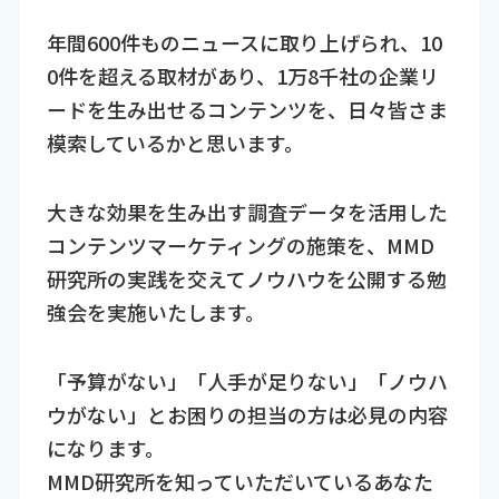
年間600件ものニュースに取り上げられ、10
0件を超える取材があり、1万8千社の企業リ
ードを生み出せるコンテンツを、日々皆さま
模索しているかと思います。
大きな効果を生み出す調査データを活用した
コンテンツマーケティングの施策を、MMD
研究所の実践を交えてノウハウを公開する勉
強会を実施いたします。
「予算がない」「人手が足りない」「ノウハ
ウがない」とお困りの担当の方は必見の内容
になります。
MMD研究所を知っていただいているあなた