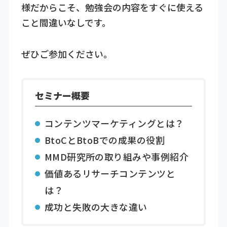
様だからこそ、勉強会の内容をすぐに使える
こと間違いなしです。
ぜひご参加ください。
セミナー概要
コンテンツマーケティングとは？
BtoCとBtoBでの成果の役割
MMD研究所の取り組みや事例紹介
価値あるリサーチコンテンツと
は？
成功と失敗の大きな違い