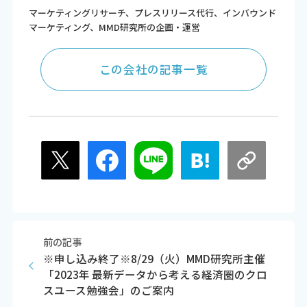
マーケティングリサーチ、プレスリリース代行、インバウンド
マーケティング、MMD研究所の企画・運営
この会社の記事一覧
前の記事
※申し込み終了※8/29（火）MMD研究所主催
「2023年 最新データから考える経済圏のクロ
スユース勉強会」のご案内