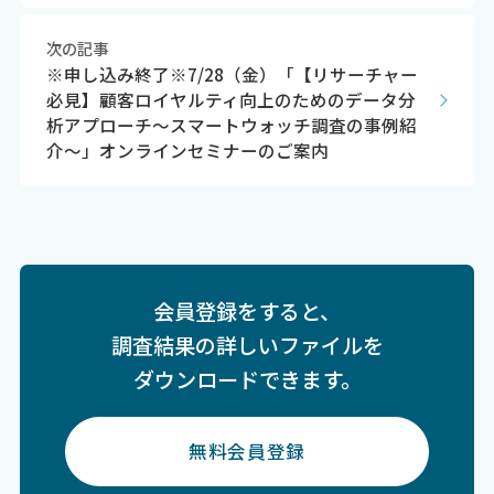
次の記事
※申し込み終了※7/28（金）「【リサーチャー
必見】顧客ロイヤルティ向上のためのデータ分
析アプローチ～スマートウォッチ調査の事例紹
介～」オンラインセミナーのご案内
会員登録をすると、
調査結果の詳しいファイルを
ダウンロードできます。
無料会員登録