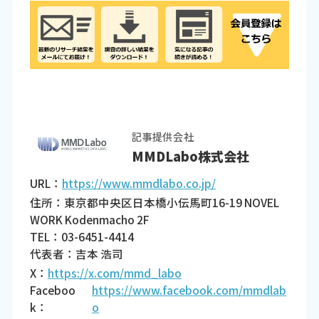
記事提供会社
MMDLabo株式会社
URL：
https://www.mmdlabo.co.jp/
住所：東京都中央区日本橋小伝馬町16-19 NOVEL
WORK Kodenmacho 2F
TEL：03-6451-4414
代表者：吉本 浩司
X：
https://x.com/mmd_labo
Faceboo
https://www.facebook.com/mmdlab
k：
o