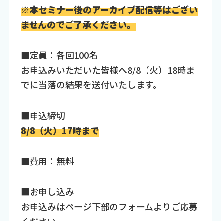
※本セミナー後のアーカイブ配信等はござい
ませんのでご了承ください。
■定員：各回100名
お申込みいただいた皆様へ8/8（火）18時ま
でに当落の結果を送付いたします。
■申込締切
8/8（火）17時まで
■費用：無料
■お申し込み
お申込みはページ下部のフォームよりご応募