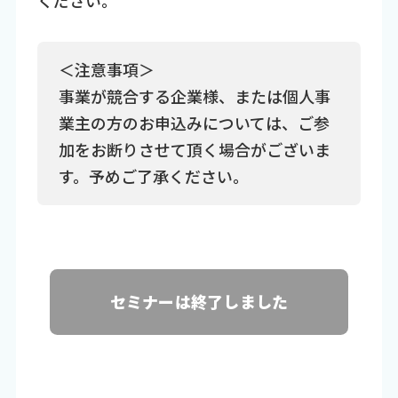
ください。
＜注意事項＞
事業が競合する企業様、または個人事
業主の方のお申込みについては、ご参
加をお断りさせて頂く場合がございま
す。予めご了承ください。
セミナーは終了しました