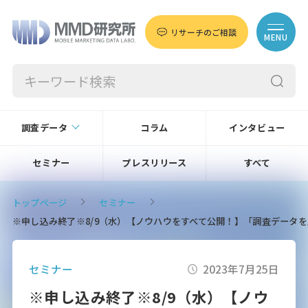
リサーチのご相談
MENU
調査データ
コラム
インタビュー
セミナー
プレスリリース
すべて
トップページ
セミナー
※申し込み終了※8/9（水）【ノウハウをすべて公開！】「調査データ
セミナー
2023年7月25日
※申し込み終了※8/9（水）【ノウ