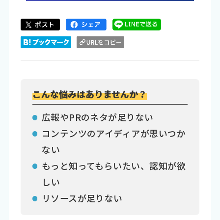
こんな悩みはありませんか？
広報やPRのネタが足りない
コンテンツのアイディアが思いつか
ない
もっと知ってもらいたい、認知が欲
しい
リソースが足りない