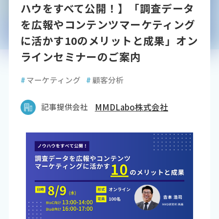
ハウをすべて公開！】「調査データ
を広報やコンテンツマーケティング
に活かす10のメリットと成果」オン
ラインセミナーのご案内
#
マーケティング
#
顧客分析
記事提供会社
MMDLabo株式会社