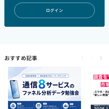
ログイン
おすすめ記事