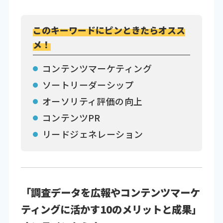
このキーワードにピンときたらオスス
メ！
コンテンツマーケティング
ソートリーダーシップ
オーソリティ評価の向上
コンテンツPR
リードジェネレーション
「調査データを広報やコンテンツマーケ
ティングに活かす10のメリットと成果」