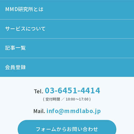
MMD研究所とは
サービスについて
記事一覧
会員登録
03-6451-4414
Tel.
( 受付時間 ／ 10:00～17:00 )
info@mmdlabo.jp
Mail.
フォームからお問い合わせ