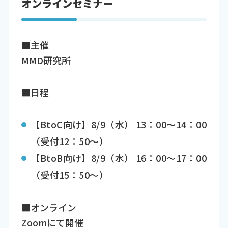
オンラインセミナー
■主催
MMD研究所
■日程
【BtoC向け】8/9（水） 13：00～14：00
（受付12：50～）
【BtoB向け】8/9（水） 16：00～17：00
（受付15：50～）
■オンライン
Zoomにて開催