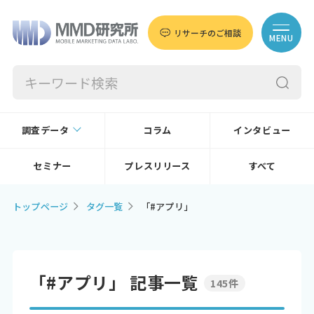
リサーチのご相談
MENU
調査データ
コラム
インタビュー
セミナー
プレスリリース
すべて
トップページ
タグ一覧
「#アプリ」
「#アプリ」 記事一覧
145件