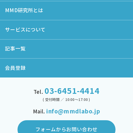
MMD研究所とは
サービスについて
記事一覧
会員登録
03-6451-4414
Tel.
( 受付時間 ／ 10:00～17:00 )
info@mmdlabo.jp
Mail.
フォームからお問い合わせ