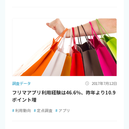
調査データ
2017年7月12日
フリマアプリ利用経験は46.6％、昨年より10.9
ポイント増
#
利用動向
#
定点調査
#
アプリ