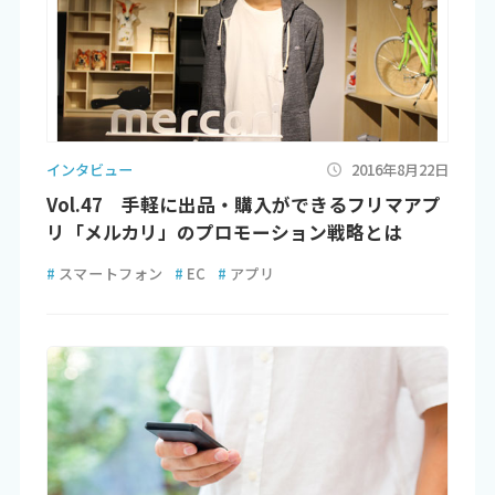
インタビュー
2016年8月22日
Vol.47 手軽に出品・購入ができるフリマアプ
リ「メルカリ」のプロモーション戦略とは
#
スマートフォン
#
EC
#
アプリ