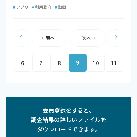
#
アプリ
#
利用動向
#
動画
前へ
次へ
9
6
7
8
10
11
会員登録をすると、
調査結果の詳しいファイルを
ダウンロードできます。