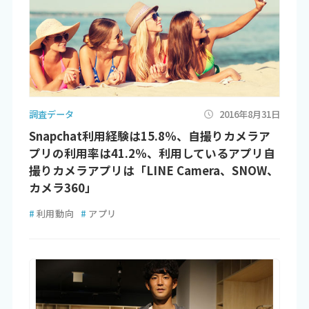
調査データ
2016年8月31日
Snapchat利用経験は15.8％、自撮りカメラア
プリの利用率は41.2％、利用しているアプリ自
撮りカメラアプリは「LINE Camera、SNOW、
カメラ360」
#
利用動向
#
アプリ