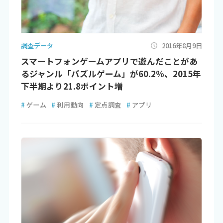
調査データ
2016年8月9日
スマートフォンゲームアプリで遊んだことがあ
るジャンル「パズルゲーム」が60.2％、2015年
下半期より21.8ポイント増
#
ゲーム
#
利用動向
#
定点調査
#
アプリ