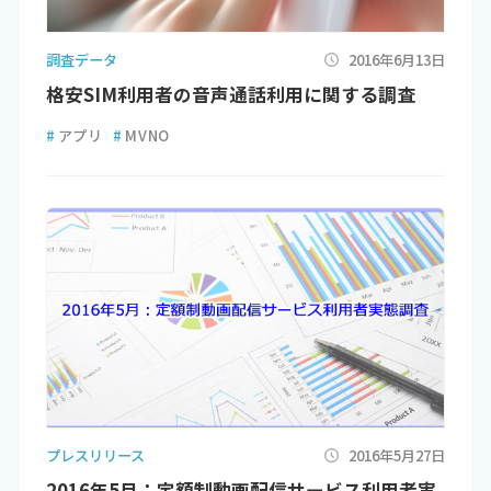
調査データ
2016年6月13日
格安SIM利用者の音声通話利用に関する調査
#
アプリ
#
MVNO
プレスリリース
2016年5月27日
2016年5月：定額制動画配信サービス利用者実