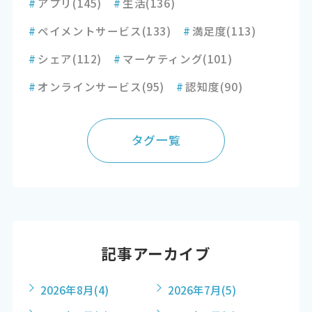
#
アプリ
(145)
#
生活
(136)
#
ペイメントサービス
(133)
#
満足度
(113)
#
シェア
(112)
#
マーケティング
(101)
#
オンラインサービス
(95)
#
認知度
(90)
タグ一覧
記事アーカイブ
2026年8月
(4)
2026年7月
(5)