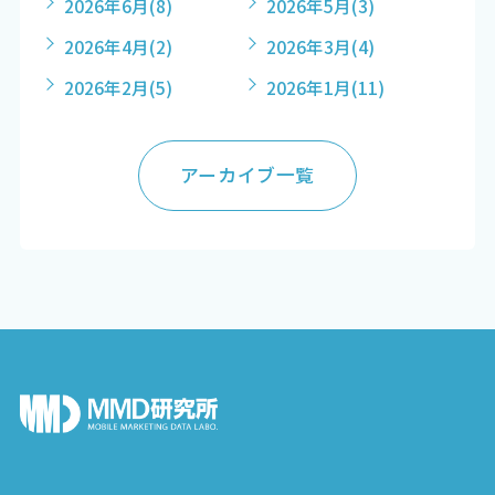
2026年6月
(8)
2026年5月
(3)
2026年4月
(2)
2026年3月
(4)
2026年2月
(5)
2026年1月
(11)
アーカイブ一覧