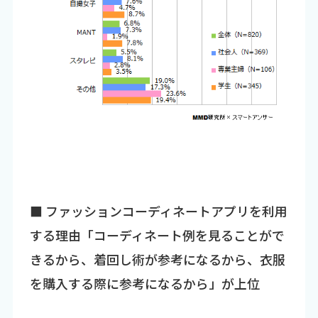
■ ファッションコーディネートアプリを利用
する理由「コーディネート例を見ることがで
きるから、着回し術が参考になるから、衣服
を購入する際に参考になるから」が上位