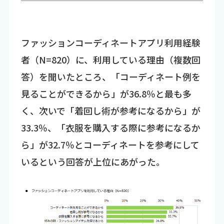
ファッションコーディネートアプリ利用経験
者（N=820）に、利用している理由（複数回
答）を聞いたところ、「コーディネート例を
見ることができるから」が36.8％と最も多
く、次いで「着回し術が参考になるから」が
33.3％、「衣服を購入する際に参考になるか
ら」が32.7％とコーディネートを参考にして
いるという回答が上位にあがった。