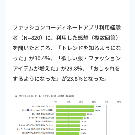
ファッションコーディネートアプリ利用経験
者（N=820）に、利用した感想（複数回答）
を聞いたところ、「トレンドを知るようにな
った」が30.4％、「欲しい服・ファッション
アイテムが増えた」が29.8％、「おしゃれを
するようになった」が23.8％となった。