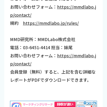
お問い合わせフォーム：
https://mmdlabo.j
p/contact/
規約
https://mmdlabo.jp/rules/
MMD研究所：MMDLabo株式会社
電話：03-6451-4414 担当：妹尾
お問い合わせフォーム：
https://mmdlabo.j
p/contact/
会員登録（無料）すると、上記を含む詳細な
レポートがPDFでダウンロードできます。