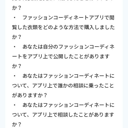
か？
・ ファッションコーディネートアプリで閲
覧した衣類をどのような方法で購入しました
か？
・ あなたは自分のファッションコーディネ
ートをアプリ上で公開したことがあります
か？
・ あなたはファッションコーディネートに
ついて、アプリ上で誰かの相談に乗ったこと
がありますか？
・ あなたはファッションコーディネートに
ついて、アプリ上で相談したことがあります
か？