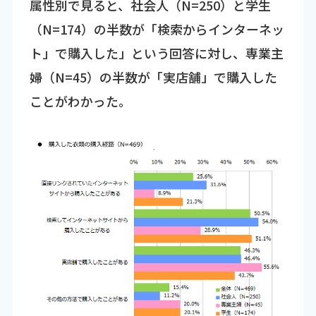
属性別で見ると、社会人（N=250）と学生
（N=174）の半数が「検索からインターネッ
ト」で購入した」という回答に対し、専業主
婦（N=45）の半数が「実店舗」で購入した
ことがわかった。