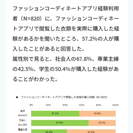
ファッションコーディネートアプリ経験利用
者（N=820）に、ファッションコーディネー
トアプリで閲覧した衣類を実際に購入した経
験があるかを聞いたところ、57.2％の人が購
入したことがあると回答した。
属性別で見ると、社会人の67.8％、専業主婦
の42.5％、学生の50.4％が購入した経験があ
ることがわかった。