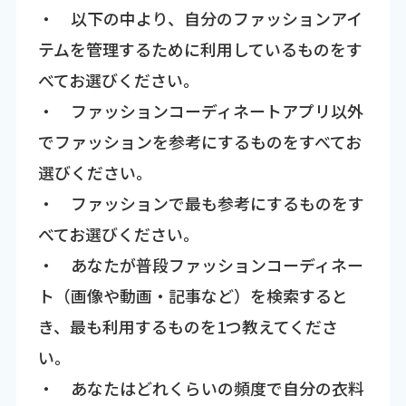
・ 以下の中より、自分のファッションアイ
テムを管理するために利用しているものをす
べてお選びください。
・ ファッションコーディネートアプリ以外
でファッションを参考にするものをすべてお
選びください。
・ ファッションで最も参考にするものをす
べてお選びください。
・ あなたが普段ファッションコーディネー
ト（画像や動画・記事など）を検索すると
き、最も利用するものを1つ教えてくださ
い。
・ あなたはどれくらいの頻度で自分の衣料