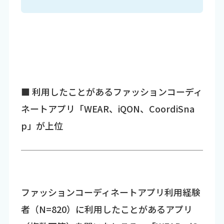
■ 利用したことがあるファッションコーディ
ネートアプリ「WEAR、iQON、CoordiSna
p」が上位
ファッションコーディネートアプリ利用経験
者（N=820）に利用したことがあるアプリ