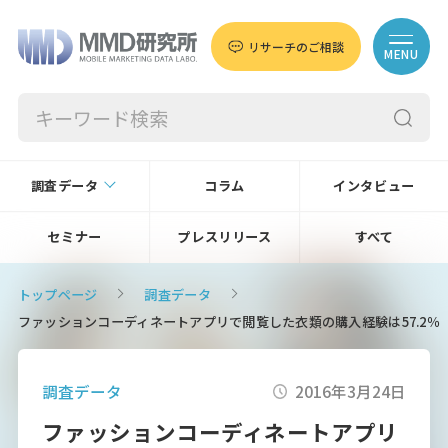
リサーチのご相談
MENU
調査データ
コラム
インタビュー
セミナー
プレスリリース
すべて
トップページ
調査データ
ファッションコーディネートアプリで閲覧した衣類の購入経験は57.2％
調査データ
2016年3月24日
ファッションコーディネートアプリ