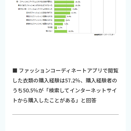
■ ファッションコーディネートアプリで閲覧
した衣類の購入経験は57.2％、購入経験者の
うち50.5％が「検索してインターネットサイ
トから購入したことがある」と回答