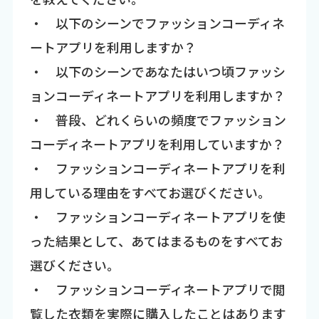
・ 以下のシーンでファッションコーディネ
ートアプリを利用しますか？
・ 以下のシーンであなたはいつ頃ファッシ
ョンコーディネートアプリを利用しますか？
・ 普段、どれくらいの頻度でファッション
コーディネートアプリを利用していますか？
・ ファッションコーディネートアプリを利
用している理由をすべてお選びください。
・ ファッションコーディネートアプリを使
った結果として、あてはまるものをすべてお
選びください。
・ ファッションコーディネートアプリで閲
覧した衣類を実際に購入したことはあります