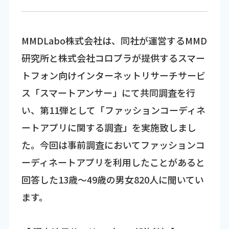
MMDLabo株式会社は、同社が運営するMMD
研究所と株式会社コロプラが提供するスマー
トフォン向けインターネットリサーチサービ
ス「スマートアンサー」にて共同調査を行
い、第11弾として「ファッションコーディネ
ートアプリに関する調査」を実施致しまし
た。今回は事前調査においてファッションコ
ーディネートアプリを利用したことがあると
回答した13歳～49歳の男女820人に聞いてい
ます。