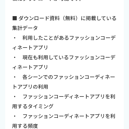
■ ダウンロード資料（無料）に掲載している
集計データ
・ 利用したことがあるファッションコーデ
ィネートアプリ
・ 現在も利用しているファッションコーデ
ィネートアプリ
・ 各シーンでのファッションコーディネー
トアプリの利用
・ ファッションコーディネートアプリを利
用するタイミング
・ ファッションコーディネートアプリを利
用する頻度