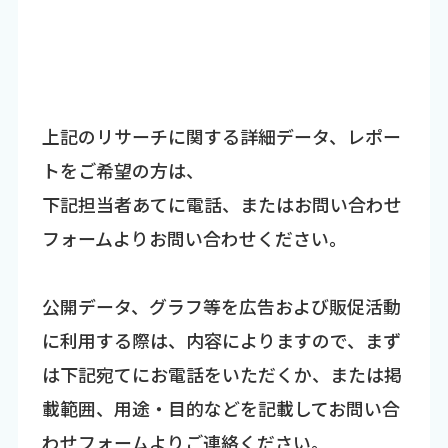
上記のリサーチに関する詳細データ、レポー
トをご希望の方は、
下記担当者あてに電話、またはお問い合わせ
フォームよりお問い合わせください。
公開データ、グラフ等を広告および販促活動
に利用する際は、内容によりますので、まず
は下記宛てにお電話をいただくか、または掲
載範囲、用途・目的などを記載してお問い合
わせフォームよりご連絡ください。