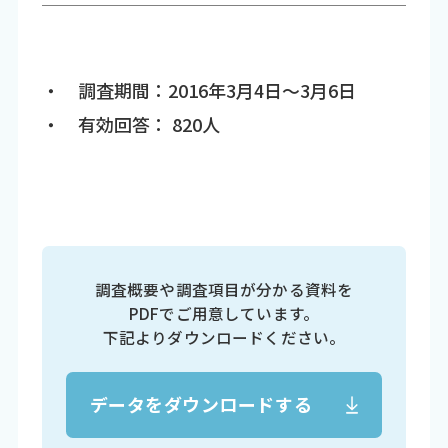
・ 調査期間：2016年3月4日～3月6日
・ 有効回答： 820人
調査概要や調査項目が分かる資料を
PDFでご用意しています。
下記よりダウンロードください。
データをダウンロードする