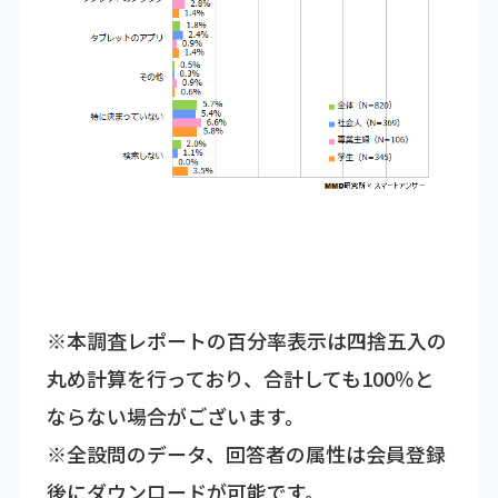
※本調査レポートの百分率表示は四捨五入の
丸め計算を行っており、合計しても100％と
ならない場合がございます。
※全設問のデータ、回答者の属性は会員登録
後にダウンロードが可能です。