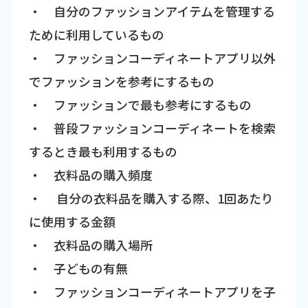
・ 自分のファッションアイテムを管理する
ために利用しているもの
・ ファッションコーディネートアプリ以外
でファッションを参考にするもの
・ ファッションで最も参考にするもの
・ 普段ファッションコーディネートを検索
するとき最も利用するもの
・ 衣料品の購入頻度
・ 自分の衣料品を購入する際、1回あたり
に使用する金額
・ 衣料品の購入場所
・ 子どもの有無
・ ファッションコーディネートアプリを子