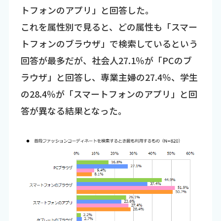
トフォンのアプリ」と回答した。
これを属性別で見ると、どの属性も「スマー
トフォンのブラウザ」で検索しているという
回答が最多だが、社会人27.1％が「PCのブ
ラウザ」と回答し、専業主婦の27.4％、学生
の28.4％が「スマートフォンのアプリ」と回
答が異なる結果となった。