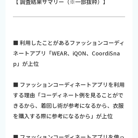
【 調査結果サマリー（※一部抜粋）】
■ 利用したことがあるファッションコーディ
ネートアプリ「WEAR、iQON、CoordiSna
p」が上位
■ ファッションコーディネートアプリを利用
する理由「コーディネート例を見ることがで
きるから、着回し術が参考になるから、衣服
を購入する際に参考になるから」が上位
■ ファッションコーディネートアプリを使っ