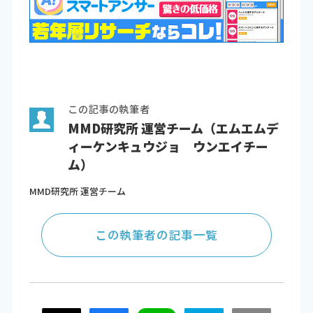
この記事の執筆者
MMD研究所 運営チーム（エムエムデ
ィーケンキュウジョ ウンエイチー
ム）
MMD研究所 運営チーム
この執筆者の記事一覧