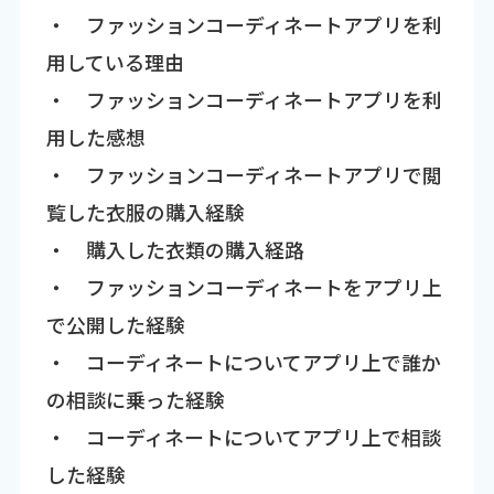
・ ファッションコーディネートアプリを利
用している理由
・ ファッションコーディネートアプリを利
用した感想
・ ファッションコーディネートアプリで閲
覧した衣服の購入経験
・ 購入した衣類の購入経路
・ ファッションコーディネートをアプリ上
で公開した経験
・ コーディネートについてアプリ上で誰か
の相談に乗った経験
・ コーディネートについてアプリ上で相談
した経験