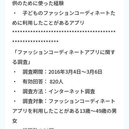
供のために使った経験
・ 子どものファッションコーディネートた
めに利用したことがあるアプリ
****************************************
******************
「ファッションコーディネートアプリに関す
る調査」
・ 調査期間：2016年3月4日～3月6日
・ 有効回答： 820人
・ 調査方法：インターネット調査
・ 調査対象：ファッションコーディネート
アプリを利用したことがある13歳～49歳の男
女