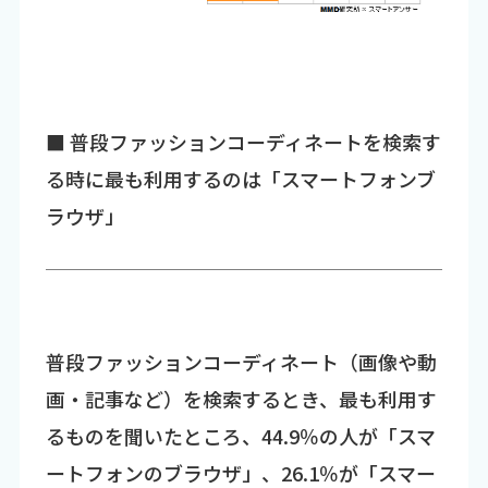
■ 普段ファッションコーディネートを検索す
る時に最も利用するのは「スマートフォンブ
ラウザ」
普段ファッションコーディネート（画像や動
画・記事など）を検索するとき、最も利用す
るものを聞いたところ、44.9％の人が「スマ
ートフォンのブラウザ」、26.1％が「スマー