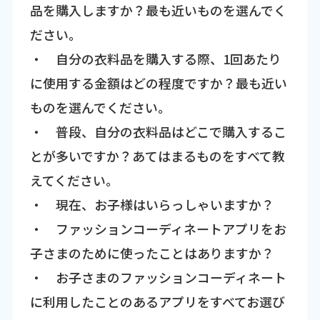
品を購入しますか？最も近いものを選んでく
ださい。
・ 自分の衣料品を購入する際、1回あたり
に使用する金額はどの程度ですか？最も近い
ものを選んでください。
・ 普段、自分の衣料品はどこで購入するこ
とが多いですか？あてはまるものをすべて教
えてください。
・ 現在、お子様はいらっしゃいますか？
・ ファッションコーディネートアプリをお
子さまのために使ったことはありますか？
・ お子さまのファッションコーディネート
に利用したことのあるアプリをすべてお選び