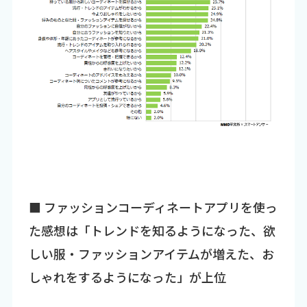
■ ファッションコーディネートアプリを使っ
た感想は「トレンドを知るようになった、欲
しい服・ファッションアイテムが増えた、お
しゃれをするようになった」が上位