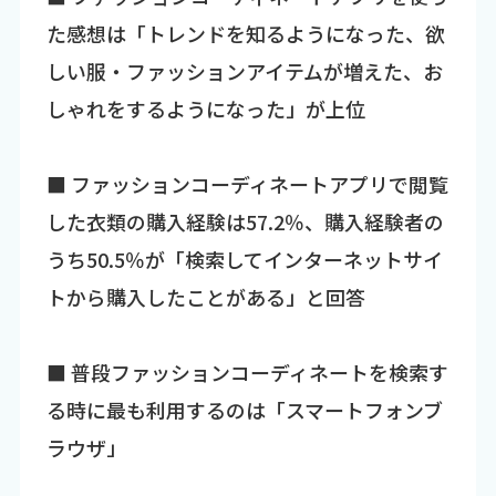
た感想は「トレンドを知るようになった、欲
しい服・ファッションアイテムが増えた、お
しゃれをするようになった」が上位
■ ファッションコーディネートアプリで閲覧
した衣類の購入経験は57.2％、購入経験者の
うち50.5％が「検索してインターネットサイ
トから購入したことがある」と回答
■ 普段ファッションコーディネートを検索す
る時に最も利用するのは「スマートフォンブ
ラウザ」