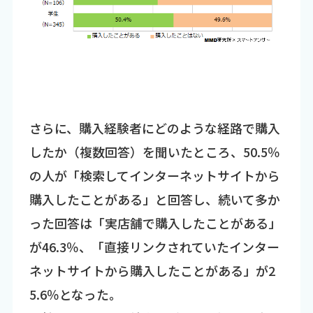
さらに、購入経験者にどのような経路で購入
したか（複数回答）を聞いたところ、50.5％
の人が「検索してインターネットサイトから
購入したことがある」と回答し、続いて多か
った回答は「実店舗で購入したことがある」
が46.3％、「直接リンクされていたインター
ネットサイトから購入したことがある」が2
5.6％となった。