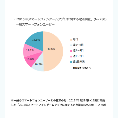
※一般のスマートフォンユーザーとの比較の為、2015年12月10日~12日に実施
した「2015年スマートフォンゲームアプリに関する定点調査(N=280）」と比較