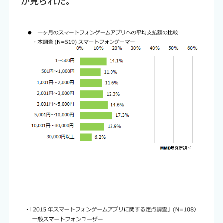
が見られた。