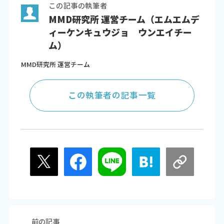
この記事の執筆者
MMD研究所 運営チーム（エムエムデ
ィーケンキュウジョ ウンエイチー
ム）
MMD研究所 運営チーム
この執筆者の記事一覧
前の記事