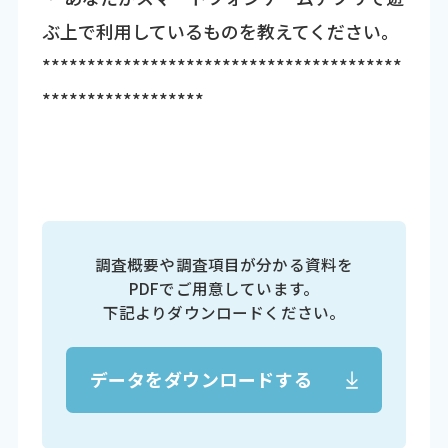
ぶ上で利用しているものを教えてください。
****************************************
******************
調査概要や調査項目が分かる資料を
PDFでご用意しています。
下記よりダウンロードください。
データをダウンロードする