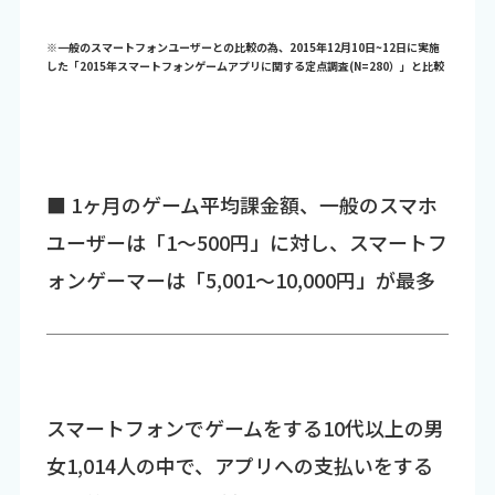
※一般のスマートフォンユーザーとの比較の為、2015年12月10日~12日に実施
した「2015年スマートフォンゲームアプリに関する定点調査(N=280）」と比較
■ 1ヶ月のゲーム平均課金額、一般のスマホ
ユーザーは「1～500円」に対し、スマートフ
ォンゲーマーは「5,001～10,000円」が最多
スマートフォンでゲームをする10代以上の男
女1,014人の中で、アプリへの支払いをする