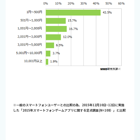
※一般のスマートフォンユーザーとの比較の為、2015年12月10日~12日に実施
した「2015年スマートフォンゲームアプリに関する定点調査(N=108）」と比較