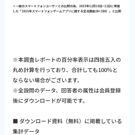
※一般のスマートフォンユーザーとの比較の為、2015年12月10日~12日に実施
した「2015年スマートフォンゲームアプリに関する定点調査(N=280）」と比較
※本調査レポートの百分率表示は四捨五入の
丸め計算を行っており、合計しても100％と
ならない場合がございます。
※全設問のデータ、回答者の属性は会員登録
後にダウンロードが可能です。
■ ダウンロード資料（無料）に掲載している
集計データ