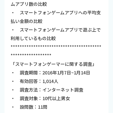
ムアプリ数の比較
・ スマートフォンゲームアプリへの平均支
払い金額の比較
・ スマートフォンゲームアプリで遊ぶ上で
利用しているもの比較
****************************************
******************
「スマートフォンゲーマーに関する調査」
・ 調査期間：2016年1月7日~1月14日
・ 有効回答：1,014人
・ 調査方法：インターネット調査
・ 調査対象：10代以上男女
・ 設問数：11問