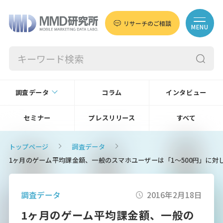
リサーチのご相談
MENU
調査データ
コラム
インタビュー
セミナー
プレスリリース
すべて
トップページ
調査データ
1ヶ月のゲーム平均課金額、一般のスマホユーザーは「1～500円」に対し、 
調査データ
2016年2月18日
1ヶ月のゲーム平均課金額、一般の