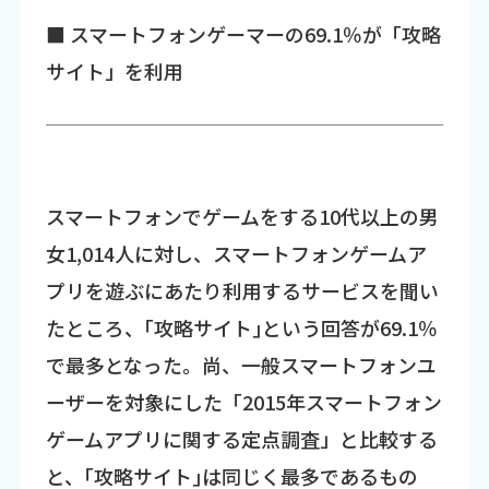
■ スマートフォンゲーマーの69.1％が「攻略
サイト」を利用
スマートフォンでゲームをする10代以上の男
女1,014人に対し、スマートフォンゲームア
プリを遊ぶにあたり利用するサービスを聞い
たところ、｢攻略サイト｣という回答が69.1％
で最多となった。尚、一般スマートフォンユ
ーザーを対象にした「2015年スマートフォン
ゲームアプリに関する定点調査」と比較する
と、｢攻略サイト｣は同じく最多であるもの