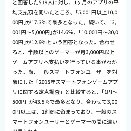
と回答した519人に対し、1ヶ月のアプリの平
均支払額を聞いたところ、｢5,001円以上10,0
00円｣が17.3％で最多となった。続いて、｢3,
001円～5,000円｣が14.6％、｢10,001円～30,0
00円｣が12.9％という回答となった。合わせ
ると、半数以上のゲーマーが月3,000円以上
ゲームアプリへ支払いを行っている事がわか
った。尚、一般スマートフォンユーザーを対
象にした「2015年スマートフォンゲームアプ
リに関する定点調査」と比較すると、｢1円～
500円｣が43.5％で最多となり、合わせて3,00
0円以上は、1割弱に留まっており、一般のス
マートフォンユーザーとゲーマーの間に違い