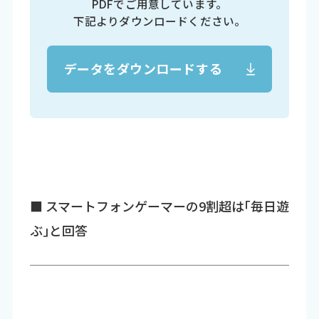
PDFでご用意しています。
下記よりダウンロードください。
データをダウンロードする
■ スマートフォンゲーマーの9割超は｢毎日遊
ぶ｣と回答