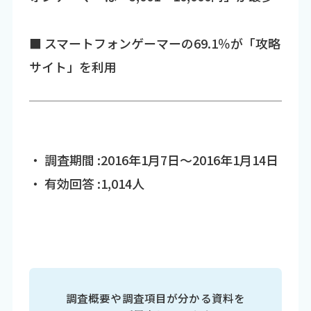
■ スマートフォンゲーマーの69.1％が「攻略
サイト」を利用
・ 調査期間 :2016年1月7日～2016年1月14日
・ 有効回答 :1,014人
調査概要や調査項目が分かる資料を