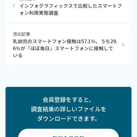
インフォグラフィックスで比較したスマートフ
ォン利用実態調査
次の記事
乳幼児のスマートフォン接触は57.1％、うち29.
6％が「ほぼ毎日」スマートフォンに接触して
いる
会員登録をすると、
調査結果の詳しいファイルを
ダウンロードできます。