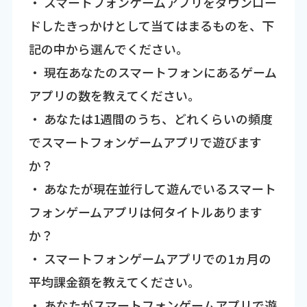
・ スマートフォンゲームアプリをダウンロー
ドしたきっかけとして当てはまるものを、下
記の中から選んでください。
・ 現在あなたのスマートフォンにあるゲーム
アプリの数を教えてください。
・ あなたは1週間のうち、どれくらいの頻度
でスマートフォンゲームアプリで遊びます
か？
・ あなたが現在並行して遊んでいるスマート
フォンゲームアプリは何タイトルあります
か？
・ スマートフォンゲームアプリでの1ヵ月の
平均課金額を教えてください。
・ あなたがスマートフォンゲームアプリで遊