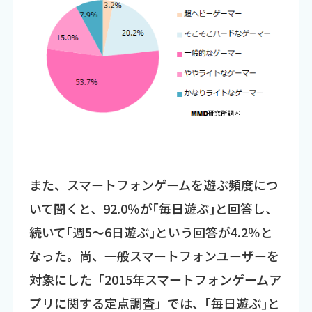
また、スマートフォンゲームを遊ぶ頻度につ
いて聞くと、92.0％が｢毎日遊ぶ｣と回答し、
続いて｢週5～6日遊ぶ｣という回答が4.2％と
なった。尚、一般スマートフォンユーザーを
対象にした「2015年スマートフォンゲームア
プリに関する定点調査」では、｢毎日遊ぶ｣と