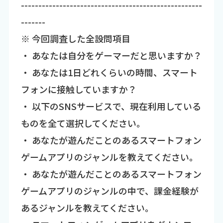
----------------------------------------------------
-------
※ 今回調査した全設問項目
・ あなたは自分をゲーマーだと思いますか？
・ あなたは1日どれくらいの時間、スマート
フォンに接触していますか？
・ 以下のSNSサービスで、現在利用している
ものを全て選択してください。
・ あなたが遊んだことのあるスマートフォン
ゲームアプリのジャンルを教えてください。
・ あなたが遊んだことのあるスマートフォン
ゲームアプリのジャンルの中で、課金経験が
あるジャンルを教えてください。