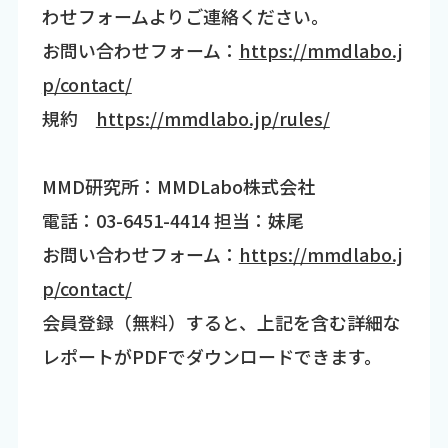
わせフォームよりご連絡ください。
お問い合わせフォーム：
https://mmdlabo.j
p/contact/
規約
https://mmdlabo.jp/rules/
MMD研究所：MMDLabo株式会社
電話：03-6451-4414 担当：妹尾
お問い合わせフォーム：
https://mmdlabo.j
p/contact/
会員登録（無料）すると、上記を含む詳細な
レポートがPDFでダウンロードできます。