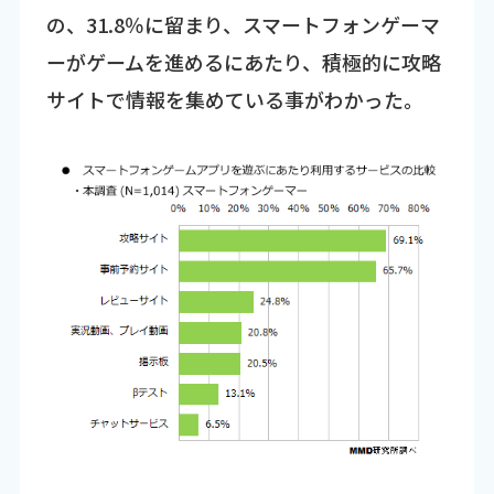
の、31.8％に留まり、スマートフォンゲーマ
ーがゲームを進めるにあたり、積極的に攻略
サイトで情報を集めている事がわかった。