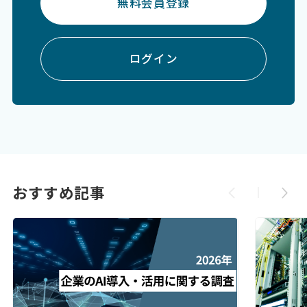
無料会員登録
ログイン
おすすめ記事