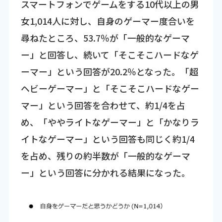
スマートフォンでゲームをする10代以上の男
女1,014人に対し、自身のゲーマー度合いを
尋ねたところ、53.7％が「一般的なゲーマ
ー」と回答し、続いて「そこそこハードなゲ
ーマー」という回答が20.2％となった。「超
ヘビーゲーマー」と「そこそこハードなゲー
マー」という回答を合わせて、約1/4を占
め、「ややライトなゲーマー」と「かなりラ
イトなゲーマー」という回答も同じく約1/4
を占め、残りの約半数が「一般的なゲーマ
ー」という回答に分かれる結果になった。