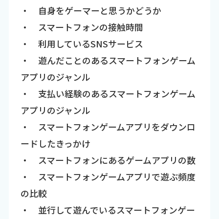
・ 自身をゲーマーと思うかどうか
・ スマートフォンの接触時間
・ 利用しているSNSサービス
・ 遊んだことのあるスマートフォンゲーム
アプリのジャンル
・ 支払い経験のあるスマートフォンゲーム
アプリのジャンル
・ スマートフォンゲームアプリをダウンロ
ードしたきっかけ
・ スマートフォンにあるゲームアプリの数
・ スマートフォンゲームアプリで遊ぶ頻度
の比較
・ 並行して遊んでいるスマートフォンゲー