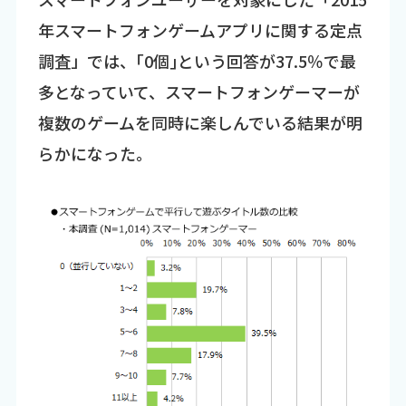
年スマートフォンゲームアプリに関する定点
調査」では、｢0個｣という回答が37.5％で最
多となっていて、スマートフォンゲーマーが
複数のゲームを同時に楽しんでいる結果が明
らかになった。