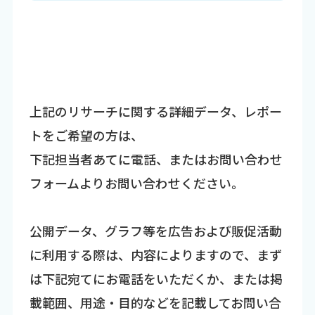
上記のリサーチに関する詳細データ、レポー
トをご希望の方は、
下記担当者あてに電話、またはお問い合わせ
フォームよりお問い合わせください。
公開データ、グラフ等を広告および販促活動
に利用する際は、内容によりますので、まず
は下記宛てにお電話をいただくか、または掲
載範囲、用途・目的などを記載してお問い合