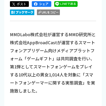
MMDLabo株式会社が運営するMMD研究所と
株式会社AppBroadCastが運営するスマート
フォンアプリゲーム向けメディアプラットフ
ォーム「ゲームギフト」は共同調査を行い、
第1弾としてスマートフォンゲームをプレイ
する10代以上の男女1,014人を対象に「スマ
ートフォンゲーマーに関する実態調査」を実
施致しました。