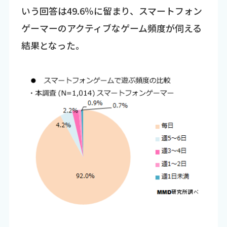
いう回答は49.6％に留まり、スマートフォン
ゲーマーのアクティブなゲーム頻度が伺える
結果となった。