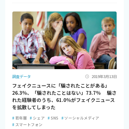
調査データ
2019年3月13日
フェイクニュースに「騙されたことがある」
26.3％、「騙されたことはない」73.7％ 騙さ
れた経験者のうち、61.0％がフェイクニュース
を拡散してしまった
#
若年層
#
シェア
#
SNS
#
ソーシャルメディア
#
スマートフォン