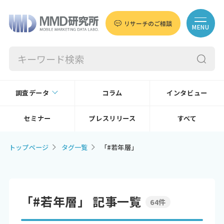
リサーチのご相談
MENU
調査データ
コラム
インタビュー
セミナー
プレスリリース
すべて
トップページ
タグ一覧
「#若年層」
「#若年層」 記事一覧
64件