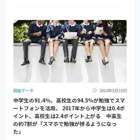
調査データ
2019年5月15日
中学生の91.4％、高校生の94.5％が勉強でスマ
ートフォンを活用、 2017年から中学生は0.4ポ
イント、高校生は2.4ポイント上がる 中高生
の約7割が「スマホで勉強が捗るようになっ
た」