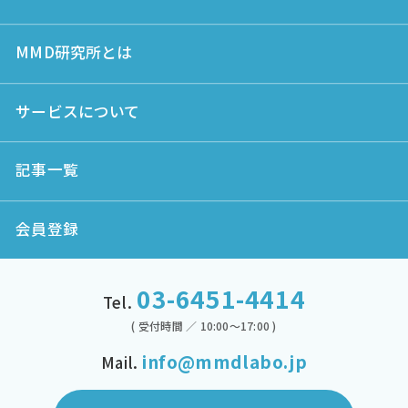
MMD研究所とは
サービスについて
記事一覧
会員登録
03-6451-4414
Tel.
( 受付時間 ／ 10:00～17:00 )
info@mmdlabo.jp
Mail.