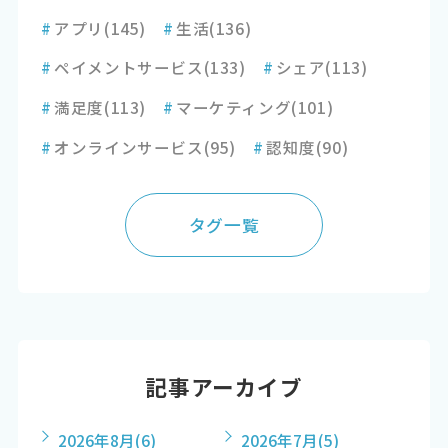
#
アプリ
(145)
#
生活
(136)
#
ペイメントサービス
(133)
#
シェア
(113)
#
満足度
(113)
#
マーケティング
(101)
#
オンラインサービス
(95)
#
認知度
(90)
タグ一覧
記事アーカイブ
2026年8月
(6)
2026年7月
(5)