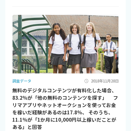
調査データ
2018年11月28日
無料のデジタルコンテンツが有料化した場合、
83.2％が「他の無料のコンテンツを探す」 フ
リマアプリやネットオークションを使ってお金
を稼いだ経験があるのは17.8％、 そのうち、
11.1％が「1か月に10,000円以上稼いだことが
ある」と回答