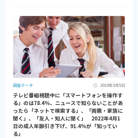
調査データ
2019年3月5日
テレビ番組視聴中に「スマートフォンを操作す
る」のは78.4％、ニュースで知らないことがあ
ったら「ネットで検索する」、「両親・家族に
聞く」、「友人・知人に聞く」 2022年4月1
日の成人年齢引き下げ、91.4％が「知ってい
る」