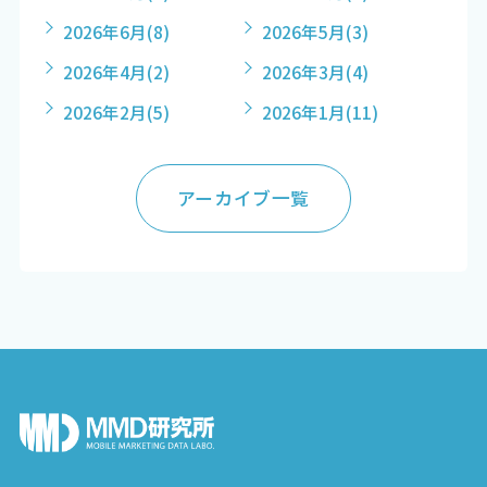
2026年6月
(8)
2026年5月
(3)
2026年4月
(2)
2026年3月
(4)
2026年2月
(5)
2026年1月
(11)
アーカイブ一覧