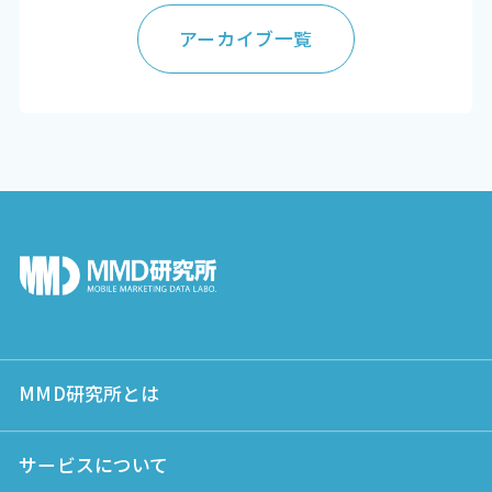
アーカイブ一覧
MMD研究所とは
サービスについて