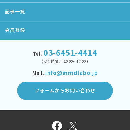
記事一覧
会員登録
03-6451-4414
Tel.
( 受付時間 ／ 10:00～17:00 )
info@mmdlabo.jp
Mail.
フォームからお問い合わせ