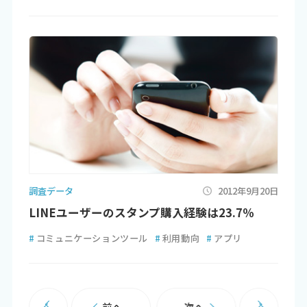
調査データ
2012年9月20日
LINEユーザーのスタンプ購入経験は23.7％
#
コミュニケーションツール
#
利用動向
#
アプリ
前へ
次へ