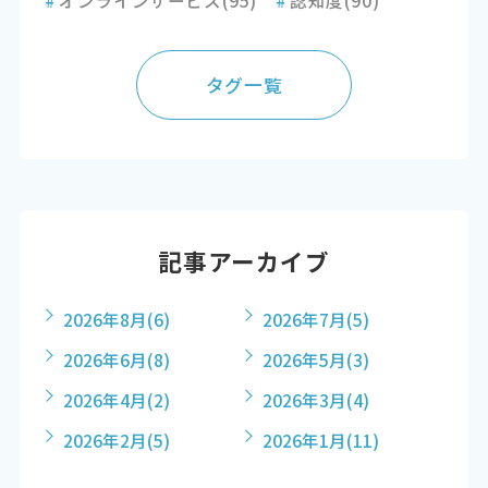
タグ一覧
記事アーカイブ
2026年8月
(6)
2026年7月
(5)
2026年6月
(8)
2026年5月
(3)
2026年4月
(2)
2026年3月
(4)
2026年2月
(5)
2026年1月
(11)