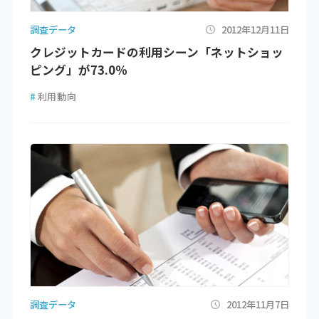
調査データ
2012年12月11日
クレジットカードの利用シーン「ネットショッ
ピング」が73.0％
#
利用動向
調査データ
2012年11月7日