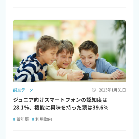
調査データ
2013年1月31日
ジュニア向けスマートフォンの認知度は
28.1%、機能に興味を持った親は39.6%
#
若年層
#
利用動向