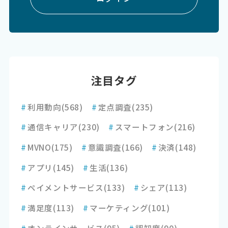
注目タグ
#
利用動向
(568)
#
定点調査
(235)
#
通信キャリア
(230)
#
スマートフォン
(216)
#
MVNO
(175)
#
意識調査
(166)
#
決済
(148)
#
アプリ
(145)
#
生活
(136)
#
ペイメントサービス
(133)
#
シェア
(113)
#
満足度
(113)
#
マーケティング
(101)
#
オンラインサービス
(95)
#
認知度
(90)