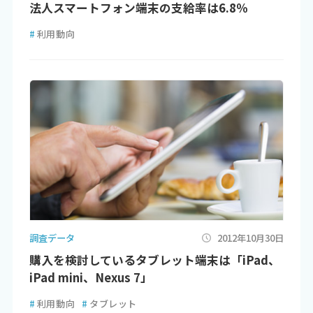
法人スマートフォン端末の支給率は6.8％
#
利用動向
調査データ
2012年10月30日
購入を検討しているタブレット端末は「iPad、
iPad mini、Nexus 7」
#
利用動向
#
タブレット