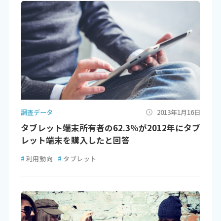
調査データ
2013年1月16日
タブレット端末所有者の62.3％が2012年にタブ
レット端末を購入したと回答
#
利用動向
#
タブレット