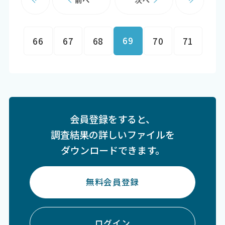
69
66
67
68
70
71
会員登録をすると、
調査結果の詳しいファイルを
ダウンロードできます。
無料会員登録
ログイン