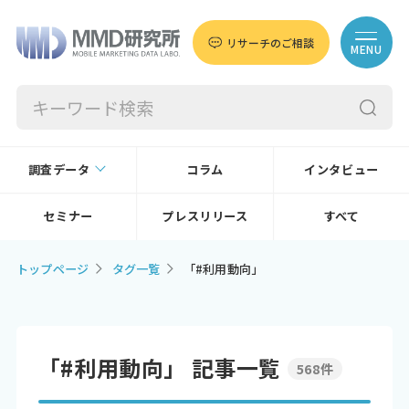
リサーチのご相談
MENU
調査データ
コラム
インタビュー
セミナー
プレスリリース
すべて
トップページ
タグ一覧
「#利用動向」
「#利用動向」 記事一覧
568件