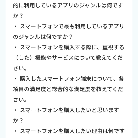
的に利用しているアプリのジャンルは何です
か？
・ スマートフォンで最も利用しているアプリ
のジャンルは何ですか？
・ スマートフォンを購入する際に、重視する
（した）機能やサービスについて教えてくだ
さい。
・ 購入したスマートフォン端末について、各
項目の満足度と総合的な満足度を教えてくだ
さい。
・ スマートフォンを購入したいと思います
か？
・ スマートフォンを購入したい理由は何です