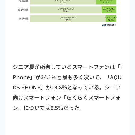
シニア層が所有しているスマートフォンは「i
Phone」が34.1％と最も多く次いで、「AQU
OS PHONE」が13.8％となっている。シニア
向けスマートフォン「らくらくスマートフォ
ン」については6.5％だった。