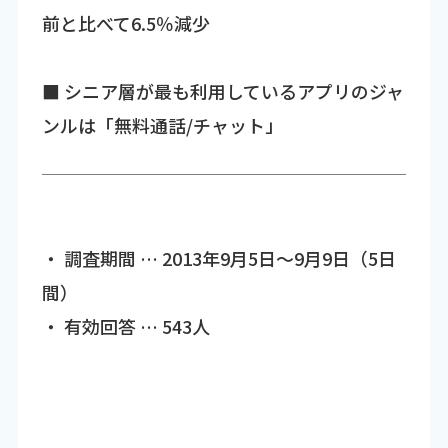
前と比べて6.5％減少
■ シニア層が最も利用しているアプリのジャ
ンルは「無料通話/チャット」
・ 調査期間 … 2013年9月5日～9月9日（5日
間）
・ 有効回答 … 543人