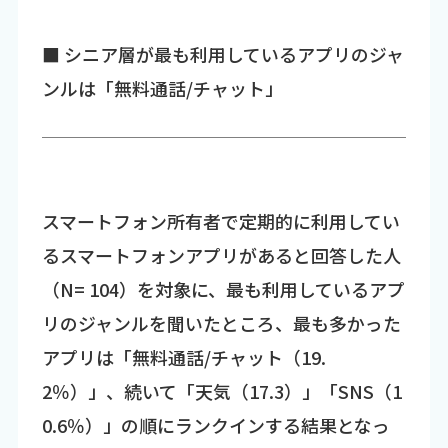
■ シニア層が最も利用しているアプリのジャ
ンルは「無料通話/チャット」
スマートフォン所有者で定期的に利用してい
るスマートフォンアプリがあると回答した人
（N= 104）を対象に、最も利用しているアプ
リのジャンルを聞いたところ、最も多かった
アプリは「無料通話/チャット（19.
2％）」、続いて「天気（17.3）」「SNS（1
0.6％）」の順にランクインする結果となっ