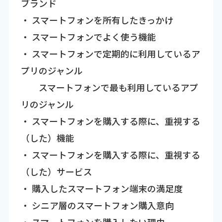
ブランド
・ スマートフォンを所有したきっかけ
・ スマートフォンでよく使う機能
・ スマートフォンで定期的に利用しているア
プリのジャンル
スマートフォンで最も利用しているアプ
リのジャンル
・ スマートフォンを購入する際に、重視する
（した）機能
・ スマートフォンを購入する際に、重視する
（した）サービス
・ 購入したスマートフォン端末の満足度
・ シニア層のスマートフォン購入意向
・ スマートフォンを購入したい理由