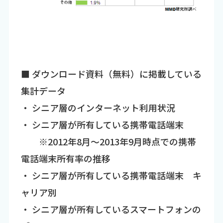
■ ダウンロード資料（無料）に掲載している
集計データ
・ シニア層のインターネット利用状況
・ シニア層が所有している携帯電話端末
※2012年8月～2013年9月時点での携帯
電話端末所有率の推移
・ シニア層が所有している携帯電話端末 キ
ャリア別
・ シニア層が所有しているスマートフォンの