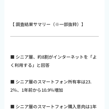
【 調査結果サマリー（※一部抜粋）】
■ シニア層、約8割がインターネットを「よ
く利用する」と回答
■ シニア層のスマートフォン所有率は23.
2％、1年前から10.9％増加
■ シニア層のスマートフォン購入意向は1年