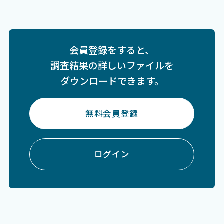
会員登録をすると、
調査結果の詳しいファイルを
ダウンロードできます。
無料会員登録
ログイン