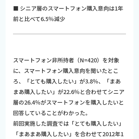
■ シニア層のスマートフォン購入意向は1年
前と比べて6.5％減少
スマートフォン非所持者（N=420）を対象
に、スマートフォン購入意向を聞いたとこ
ろ、「とても購入したい」が3.8％、「まあ
まあ購入したい」が22.6％と合わせてシニア
層の26.4％がスマートフォンを購入したいと
回答していることがわかった。
前回実施した調査では「とても購入したい」
「まあまあ購入したい」を合わせて2012年1