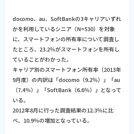
docomo、au、SoftBankの3キャリアいずれ
かを利用しているシニア（N=530）を対象
に、スマートフォンの所有率について調査し
たところ、23.2％がスマートフォンを所有し
ていることがわかった。
キャリア別のスマートフォン所有率（2013年
9月度）の内訳は「docomo（9.2％）」「au
（7.4％）」「SoftBank（6.6％）」となって
いる。
2012年8月に行った調査結果の12.3％に比
べ、10.9％の増加となっている。