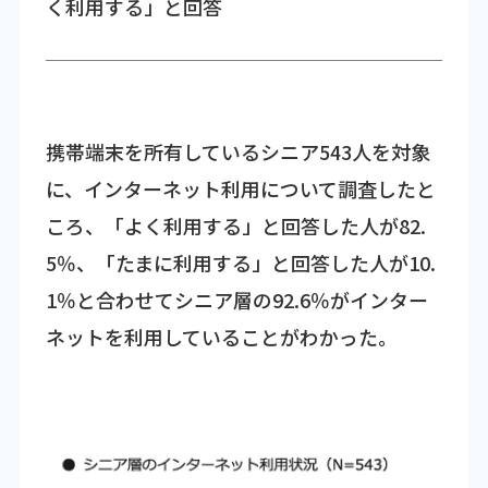
く利用する」と回答
携帯端末を所有しているシニア543人を対象
に、インターネット利用について調査したと
ころ、「よく利用する」と回答した人が82.
5％、「たまに利用する」と回答した人が10.
1％と合わせてシニア層の92.6％がインター
ネットを利用していることがわかった。