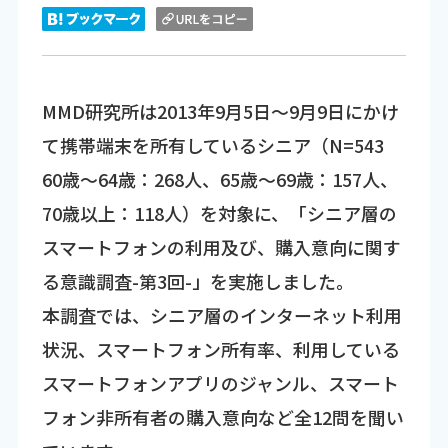
MMD研究所は2013年9月5日～9月9日にかけ
て携帯端末を所有しているシニア（N=543
60歳～64歳：268人、65歳～69歳：157人、
70歳以上：118人）を対象に、「シニア層の
スマートフォンの利用及び、購入意向に関す
る意識調査-第3回-」を実施しました。
本調査では、シニア層のインターネット利用
状況、スマートフォン所有率、利用している
スマートフォンアプリのジャンル、スマート
フォン非所有者の購入意向など全12問を聞い