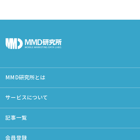
MMD研究所とは
サービスについて
記事一覧
会員登録