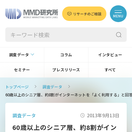
リサーチのご相談
MENU
調査データ
コラム
インタビュー
セミナー
プレスリリース
すべて
トップページ
調査データ
60歳以上のシニア層、約8割がインターネットを「よく利用する」と回
調査データ
2013年9月13日
60歳以上のシニア層、約8割がイン