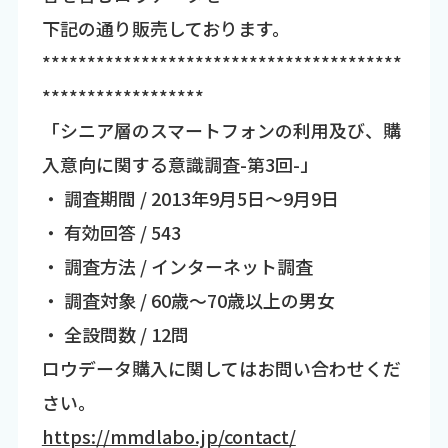
下記の通り販売しております。
****************************************
******************
「シニア層のスマートフォンの利用及び、購
入意向に関する意識調査-第3回-」
・ 調査期間 / 2013年9月5日～9月9日
・ 有効回答 / 543
・ 調査方法 / インターネット調査
・ 調査対象 / 60歳～70歳以上の男女
・ 全設問数 / 12問
ロウデータ購入に関してはお問い合わせくだ
さい。
https://mmdlabo.jp/contact/