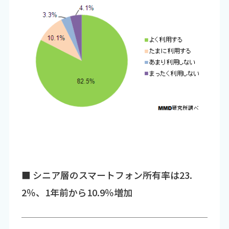
■ シニア層のスマートフォン所有率は23.
2％、1年前から10.9％増加