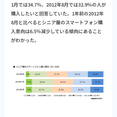
1月では34.7％、2012年8月では32.9％の人が
購入したいと回答していた。1年前の2012年
8月と比べるとシニア層のスマートフォン購
入意向は6.5％減少している傾向にあること
がわかった。