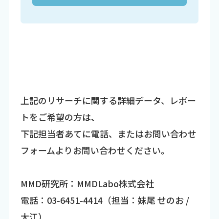
上記のリサーチに関する詳細データ、レポー
トをご希望の方は、
下記担当者あてに電話、またはお問い合わせ
フォームよりお問い合わせください。
MMD研究所：MMDLabo株式会社
電話：03-6451-4414（担当：妹尾 せのお /
大江）