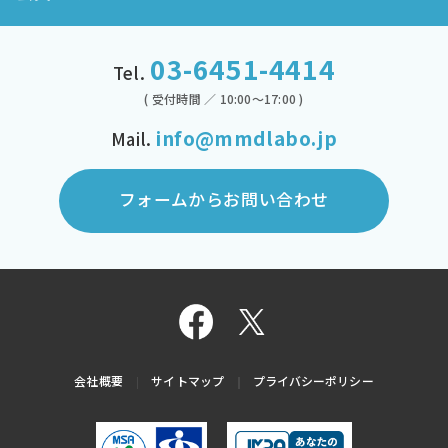
03-6451-4414
Tel.
( 受付時間 ／ 10:00～17:00 )
info@mmdlabo.jp
Mail.
フォームからお問い合わせ
会社概要
サイトマップ
プライバシーポリシー