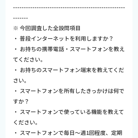
----------------------------------------------------
-------
※ 今回調査した全設問項目
・ 普段インターネットを利用しますか？
・ お持ちの携帯電話・スマートフォンを教え
てください。
・ お持ちのスマートフォン端末を教えてくだ
さい。
・ スマートフォンを所有したきっかけは何で
すか？
・ スマートフォンで使っている機能を教えて
ください。
・ スマートフォンで毎日～週1回程度、定期