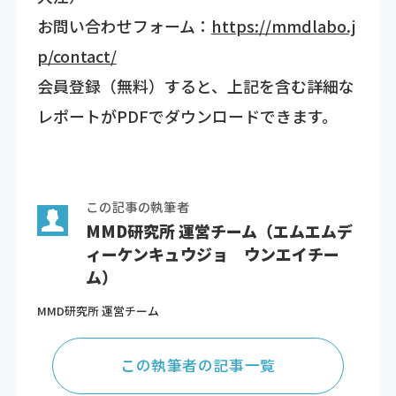
お問い合わせフォーム：
https://mmdlabo.j
p/contact/
会員登録（無料）すると、上記を含む詳細な
レポートがPDFでダウンロードできます。
この記事の執筆者
MMD研究所 運営チーム（エムエムデ
ィーケンキュウジョ ウンエイチー
ム）
MMD研究所 運営チーム
この執筆者の記事一覧