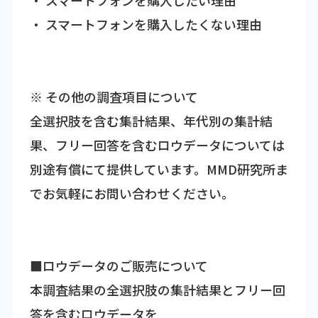
・ スマートフォンを購入したくない理由
※ その他の調査項目について
全選択肢を含む集計結果、年代別の集計結
果、フリー回答を含むロウデータについては
別途有償にて提供しています。MMD研究所ま
でお気軽にお問い合わせください。
■ロウデータのご販売について
本調査結果の全選択肢の集計結果とフリー回
答を含むロウデータを