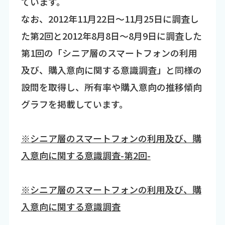
ています。
なお、2012年11月22日～11月25日に調査し
た第2回と2012年8月8日～8月9日に調査した
第1回の「シニア層のスマートフォンの利用
及び、購入意向に関する意識調査」と同様の
設問を取得し、所有率や購入意向の推移傾向
グラフを掲載しています。
※シニア層のスマートフォンの利用及び、購
入意向に関する意識調査-第2回-
※シニア層のスマートフォンの利用及び、購
入意向に関する意識調査