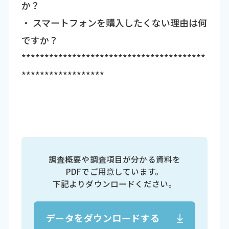
か？
・ スマートフォンを購入したくない理由は何
ですか？
****************************************
******************
調査概要や調査項目が分かる資料を
PDFでご用意しています。
下記よりダウンロードください。
データをダウンロードする