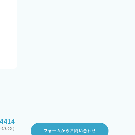
-4414
17:00 )
フォームからお問い合わせ