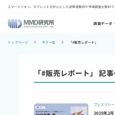
スマートフォン、タブレットを中心とした消費者動向や市場調査を無料で
調査データ
トップページ
タグ一覧
「#販売レポート」
「#販売レポート」 記事
プレスリリー
2025年2