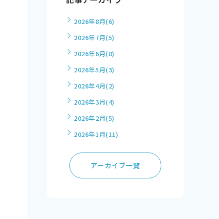
2026年8月
(6)
2026年7月
(5)
2026年6月
(8)
2026年5月
(3)
2026年4月
(2)
2026年3月
(4)
2026年2月
(5)
2026年1月
(11)
アーカイブ一覧