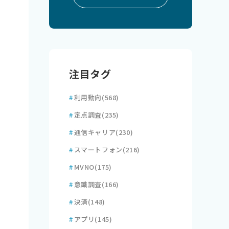
注目タグ
#
利用動向
(568)
#
定点調査
(235)
#
通信キャリア
(230)
#
スマートフォン
(216)
#
MVNO
(175)
#
意識調査
(166)
#
決済
(148)
#
アプリ
(145)