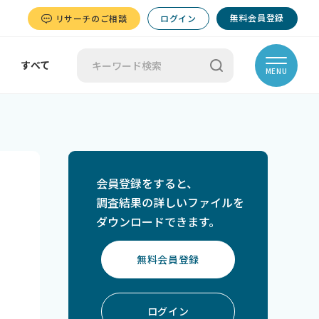
無料会員登録
リサーチのご相談
ログイン
すべて
MENU
会員登録をすると、
調査結果の詳しいファイルを
ダウンロードできます。
無料会員登録
ログイン