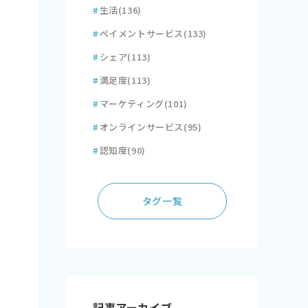
#
生活
(136)
#
ペイメントサービス
(133)
#
シェア
(113)
#
満足度
(113)
#
マーケティング
(101)
#
オンラインサービス
(95)
#
認知度
(90)
タグ一覧
記事アーカイブ