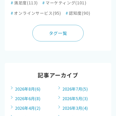
#
満足度
(113)
#
マーケティング
(101)
#
オンラインサービス
(95)
#
認知度
(90)
タグ一覧
記事アーカイブ
2026年8月
(6)
2026年7月
(5)
2026年6月
(8)
2026年5月
(3)
2026年4月
(2)
2026年3月
(4)