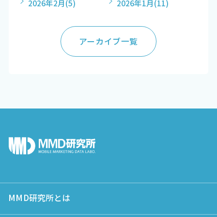
2026年2月
(5)
2026年1月
(11)
アーカイブ一覧
MMD研究所とは