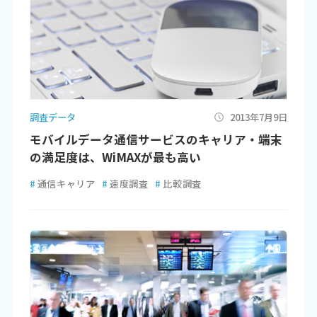
調査データ
2013年7月9日
モバイルデータ通信サービスのキャリア・端末
の満足度は、WiMAXが最も高い
#
通信キャリア
#
速度調査
#
比較調査