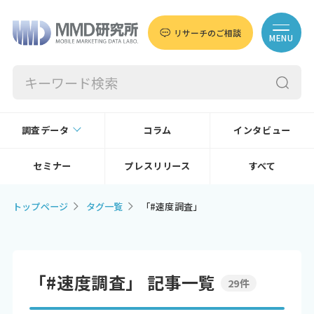
リサーチのご相談
MENU
調査データ
コラム
インタビュー
セミナー
プレスリリース
すべて
トップページ
タグ一覧
「#速度調査」
「#速度調査」 記事一覧
29件