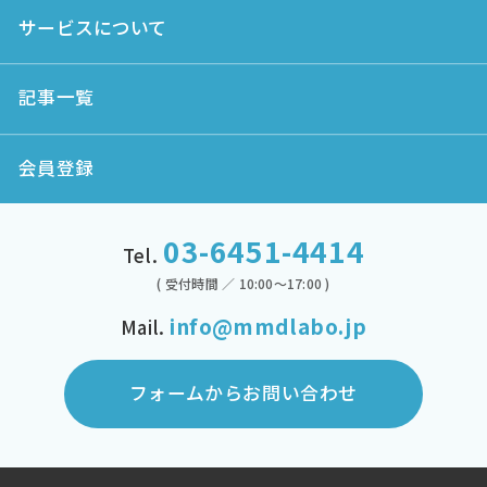
サービスについて
記事一覧
会員登録
03-6451-4414
Tel.
( 受付時間 ／ 10:00～17:00 )
info@mmdlabo.jp
Mail.
フォームからお問い合わせ