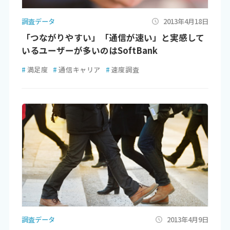
調査データ
2013年4月18日
「つながりやすい」「通信が速い」と実感して
いるユーザーが多いのはSoftBank
#
満足度
#
通信キャリア
#
速度調査
調査データ
2013年4月9日