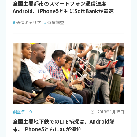
全国主要都市のスマートフォン通信速度
Android、iPhone5ともにSoftBankが最速
#
通信キャリア
#
速度調査
調査データ
2013年1月25日
全国主要地下鉄でのLTE捕捉は、Android端
末、iPhone5ともにauが優位