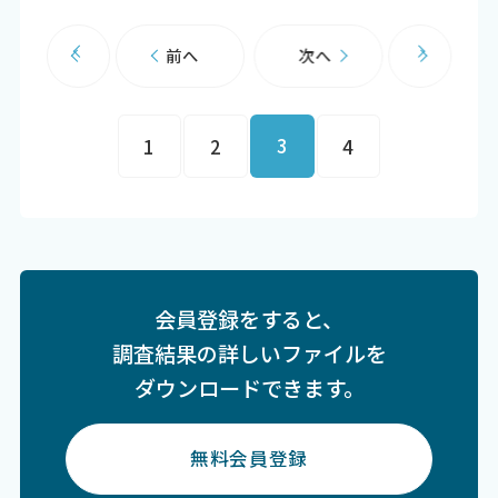
前へ
次へ
3
1
2
4
会員登録をすると、
調査結果の詳しいファイルを
ダウンロードできます。
無料会員登録