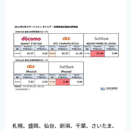
札幌、盛岡、仙台、新潟、千葉、さいたま、