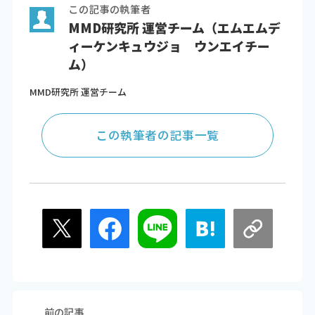
この記事の執筆者
MMD研究所 運営チーム（エムエムデ
ィーケンキュウジョ ウンエイチー
ム）
MMD研究所 運営チーム
この執筆者の記事一覧
前の記事