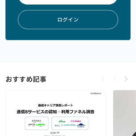
ログイン
おすすめ記事