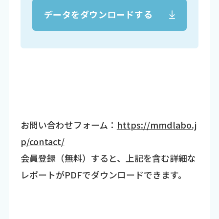
データをダウンロードする
お問い合わせフォーム：
https://mmdlabo.j
p/contact/
会員登録（無料）すると、上記を含む詳細な
レポートがPDFでダウンロードできます。