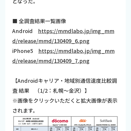
となった。
■ 全調査結果一覧画像
Android
https://mmdlabo.jp/img_mm
d/release/mmd/130409_6.png
iPhone5
https://mmdlabo.jp/img_mm
d/release/mmd/130409_7.png
【Androidキャリア・地域別通信速度比較調
査 結果 （1/2：札幌～金沢）】
※画像をクリックいただくと拡大画像が表示
されます。