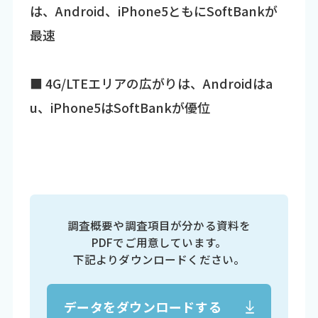
は、Android、iPhone5ともにSoftBankが
最速
■ 4G/LTEエリアの広がりは、Androidはa
u、iPhone5はSoftBankが優位
調査概要や調査項目が分かる資料を
PDFでご用意しています。
下記よりダウンロードください。
データをダウンロードする