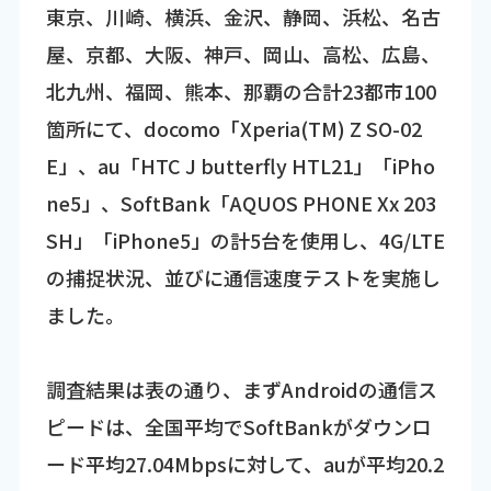
東京、川崎、横浜、金沢、静岡、浜松、名古
屋、京都、大阪、神戸、岡山、高松、広島、
北九州、福岡、熊本、那覇の合計23都市100
箇所にて、docomo「Xperia(TM) Z SO-02
E」、au「HTC J butterfly HTL21」「iPho
ne5」、SoftBank「AQUOS PHONE Xx 203
SH」「iPhone5」の計5台を使用し、4G/LTE
の捕捉状況、並びに通信速度テストを実施し
ました。
調査結果は表の通り、まずAndroidの通信ス
ピードは、全国平均でSoftBankがダウンロ
ード平均27.04Mbpsに対して、auが平均20.2