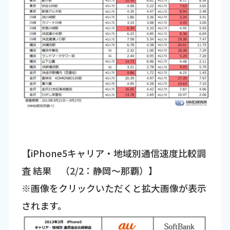
【iPhone5キャリア・地域別通信速度比較調
査 結果 （2/2：静岡～那覇）】
※画像をクリックいただくと拡大画像が表示
されます。