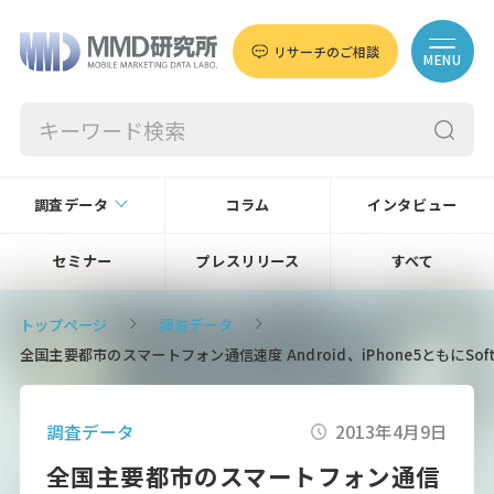
リサーチのご相談
MENU
調査データ
コラム
インタビュー
セミナー
プレスリリース
すべて
トップページ
調査データ
全国主要都市のスマートフォン通信速度 Android、iPhone5ともにSof
調査データ
2013年4月9日
全国主要都市のスマートフォン通信