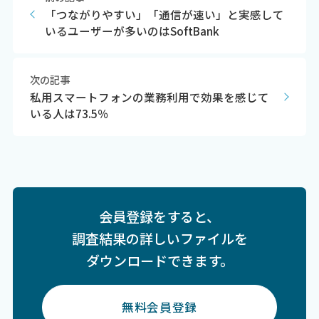
「つながりやすい」「通信が速い」と実感して
いるユーザーが多いのはSoftBank
次の記事
私用スマートフォンの業務利用で効果を感じて
いる人は73.5％
会員登録をすると、
調査結果の詳しいファイルを
ダウンロードできます。
無料会員登録