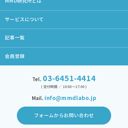
MMD研究所とは
サービスについて
記事一覧
会員登録
03-6451-4414
Tel.
( 受付時間 ／ 10:00～17:00 )
info@mmdlabo.jp
Mail.
フォームからお問い合わせ