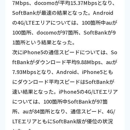
7Mbps、docomoが平均15.37Mbpsとなり、
SoftBankが最速の結果となった。Android
の4G/LTEエリアについては、100箇所中auが
100箇所、docomoが97箇所、SoftBankが9
1箇所という結果となった。
次にiPhone5の通信スピードについては、So
ftBankがダウンロード平均9.88Mbps、auが
7.93Mbpsとなり、Android、iPhone5とも
にダウンロード平均スピードはSoftBankが
速い結果となった。iPhone5の4G/LTEエリア
については、100箇所中SoftBankが97箇
所、auが84箇所となり、通信スピード、4G/
LTEエリアともにSoftBank版が優位の状況