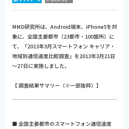
MMD研究所は、Android端末、iPhone5を対
象に、全国主要都市（23都市・100箇所）に
て、「2013年3月スマートフォン キャリア・
地域別通信速度比較調査」を2013年3月21日
～27日に実施しました。
【 調査結果サマリー（※一部抜粋）】
■ 全国主要都市のスマートフォン通信速度