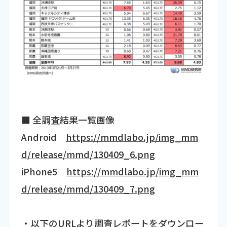
■ 全調査結果一覧画像
Android
https://mmdlabo.jp/img_mm
d/release/mmd/130409_6.png
iPhone5
https://mmdlabo.jp/img_mm
d/release/mmd/130409_7.png
・以下のURLより調査レポートをダウンロー