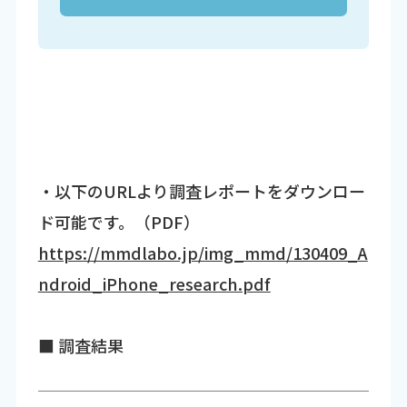
・以下のURLより調査レポートをダウンロー
ド可能です。（PDF）
https://mmdlabo.jp/img_mmd/130409_A
ndroid_iPhone_research.pdf
■ 調査結果