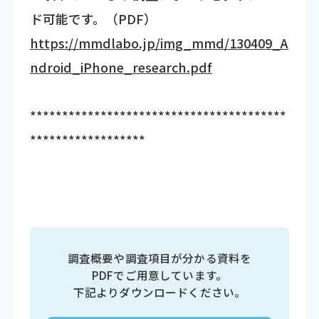
ド可能です。（PDF）
https://mmdlabo.jp/img_mmd/130409_A
ndroid_iPhone_research.pdf
****************************************
******************
調査概要や調査項目が分かる資料を
PDFでご用意しています。
下記よりダウンロードください。