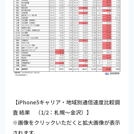
【iPhone5キャリア・地域別通信速度比較調
査 結果 （1/2：札幌～金沢）】
※画像をクリックいただくと拡大画像が表示
されます。