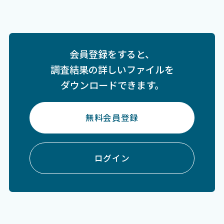
会員登録をすると、
調査結果の詳しいファイルを
ダウンロードできます。
無料会員登録
ログイン