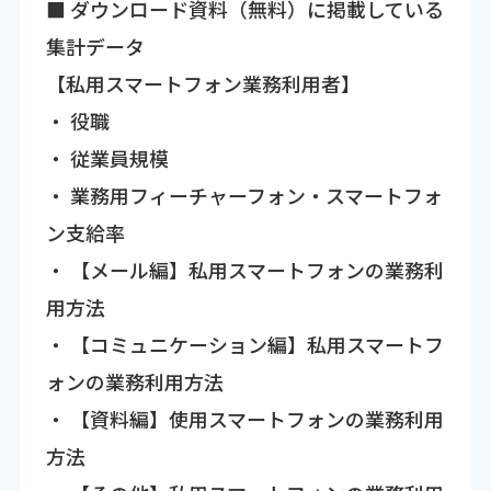
■ ダウンロード資料（無料）に掲載している
集計データ
【私用スマートフォン業務利用者】
・ 役職
・ 従業員規模
・ 業務用フィーチャーフォン・スマートフォ
ン支給率
・ 【メール編】私用スマートフォンの業務利
用方法
・ 【コミュニケーション編】私用スマートフ
ォンの業務利用方法
・ 【資料編】使用スマートフォンの業務利用
方法