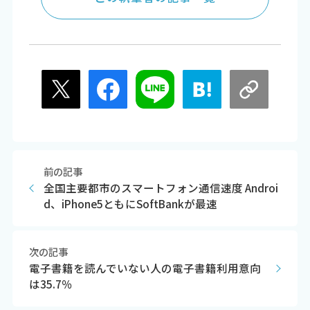
前の記事
全国主要都市のスマートフォン通信速度 Androi
d、iPhone5ともにSoftBankが最速
次の記事
電子書籍を読んでいない人の電子書籍利用意向
は35.7％