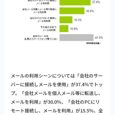
メールの利用シーンについては「会社のサー
バーに接続しメールを使用」が37.4％でトッ
プ。「会社メールを個人メール等に転送し、
メールを利用」が30.0％、「会社のPCにリ
モート接続し、メールを利用」が15.5％、全