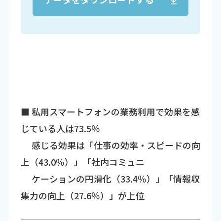
■ 私用スマートフォンの業務利用で効果を感
じている人は73.5％
感じる効果は「仕事の効率・スピードの向
上（43.0％）」「社内コミュニ
ケーションの円滑化（33.4％）」「情報収
集力の向上（27.6％）」が上位