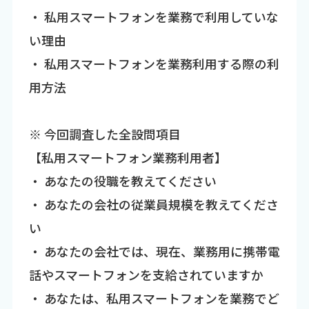
・ 私用スマートフォンを業務で利用していな
い理由
・ 私用スマートフォンを業務利用する際の利
用方法
※ 今回調査した全設問項目
【私用スマートフォン業務利用者】
・ あなたの役職を教えてください
・ あなたの会社の従業員規模を教えてくださ
い
・ あなたの会社では、現在、業務用に携帯電
話やスマートフォンを支給されていますか
・ あなたは、私用スマートフォンを業務でど