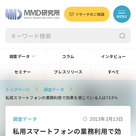
リサーチのご相談
MENU
調査データ
コラム
インタビュー
セミナー
プレスリリース
すべて
トップページ
調査データ
私用スマートフォンの業務利用で効果を感じている人は73.5％
調査データ
2013年3月13日
私用スマートフォンの業務利用で効