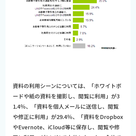
資料の利用シーンについては、「ホワイトボ
ードや紙の資料を撮影し、閲覧に利用」が3
1.4％、「資料を個人メールに送信し、閲覧
や修正に利用」が29.4％、「資料をDropbox
やEvernote、iCloud等に保存し、閲覧や修