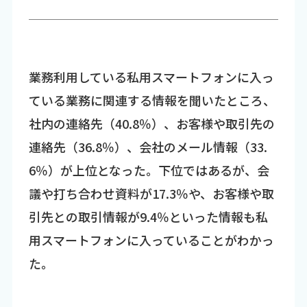
業務利用している私用スマートフォンに入っ
ている業務に関連する情報を聞いたところ、
社内の連絡先（40.8％）、お客様や取引先の
連絡先（36.8％）、会社のメール情報（33.
6％）が上位となった。下位ではあるが、会
議や打ち合わせ資料が17.3％や、お客様や取
引先との取引情報が9.4％といった情報も私
用スマートフォンに入っていることがわかっ
た。