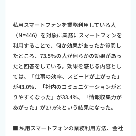
私用スマートフォンを業務利用している人
（N=446）を対象に業務にスマートフォンを
利用することで、何か効果があったか質問し
たところ、73.5％の人が何らかの効果があっ
たと回答をしている。効果を感じる内容とし
ては、「仕事の効率、スピードが上がった」
が43.0％、「社内のコミュニケーションがと
りやすくなった」が33.4％、「情報収集力が
あがった」が27.6％という結果になった。
■ 私用スマートフォンの業務利用方法、会社