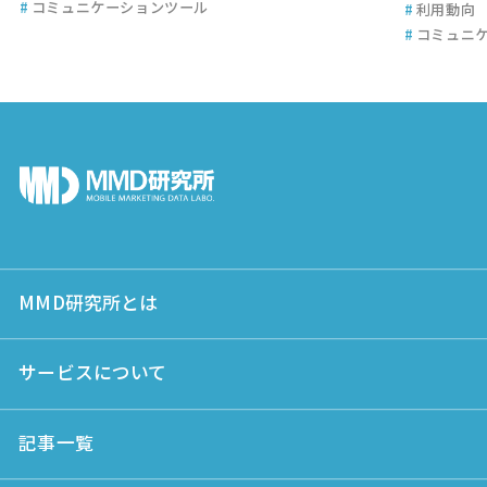
#
コミュニケーションツール
#
利用動向
#
コミュニ
MMD研究所とは
サービスについて
記事一覧