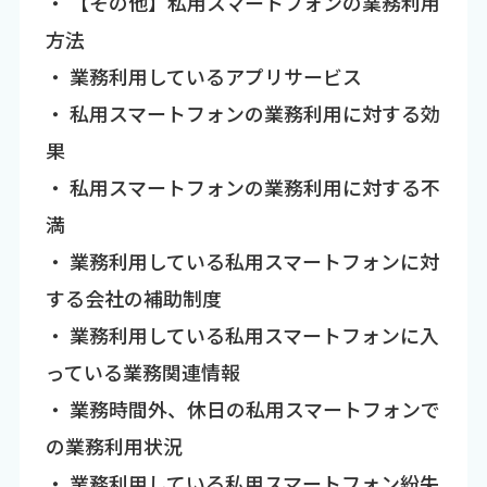
・ 【その他】私用スマートフォンの業務利用
方法
・ 業務利用しているアプリサービス
・ 私用スマートフォンの業務利用に対する効
果
・ 私用スマートフォンの業務利用に対する不
満
・ 業務利用している私用スマートフォンに対
する会社の補助制度
・ 業務利用している私用スマートフォンに入
っている業務関連情報
・ 業務時間外、休日の私用スマートフォンで
の業務利用状況
・ 業務利用している私用スマートフォン紛失