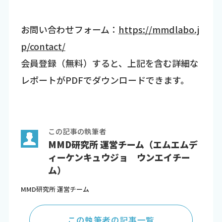
お問い合わせフォーム：
https://mmdlabo.j
p/contact/
会員登録（無料）すると、上記を含む詳細な
レポートがPDFでダウンロードできます。
この記事の執筆者
MMD研究所 運営チーム（エムエムデ
ィーケンキュウジョ ウンエイチー
ム）
MMD研究所 運営チーム
この執筆者の記事一覧