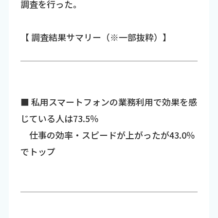
調査を行った。
【 調査結果サマリー（※一部抜粋）】
■ 私用スマートフォンの業務利用で効果を感
じている人は73.5％
仕事の効率・スピードが上がったが43.0％
でトップ