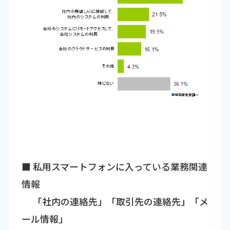
■ 私用スマートフォンに入っている業務関連
情報
「社内の連絡先」「取引先の連絡先」「メ
ール情報」