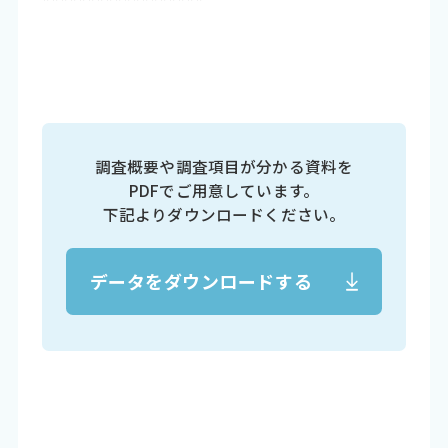
******************
調査概要や調査項目が分かる資料を
PDFでご用意しています。
下記よりダウンロードください。
データをダウンロードする