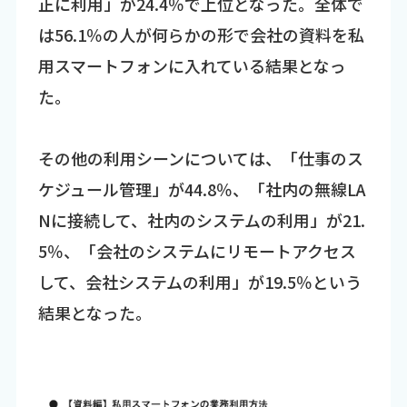
正に利用」が24.4％で上位となった。全体で
は56.1％の人が何らかの形で会社の資料を私
用スマートフォンに入れている結果となっ
た。
その他の利用シーンについては、「仕事のス
ケジュール管理」が44.8％、「社内の無線LA
Nに接続して、社内のシステムの利用」が21.
5％、「会社のシステムにリモートアクセス
して、会社システムの利用」が19.5％という
結果となった。