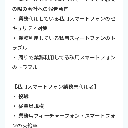
の際の会社への報告意向
・ 業務利用している私用スマートフォンのセ
キュリティ対策
・ 業務利用している私用スマートフォンのト
ラブル
・ 周りで業務利用してる私用スマートフォン
のトラブル
【私用スマートフォン業務未利用者】
・ 役職
・ 従業員規模
・ 業務用フィーチャーフォン・スマートフォ
ンの支給率