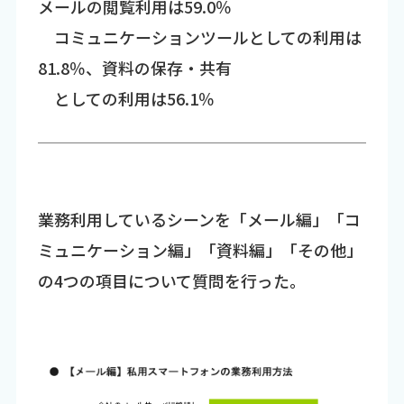
メールの閲覧利用は59.0％
コミュニケーションツールとしての利用は
81.8％、資料の保存・共有
としての利用は56.1％
業務利用しているシーンを「メール編」「コ
ミュニケーション編」「資料編」「その他」
の4つの項目について質問を行った。