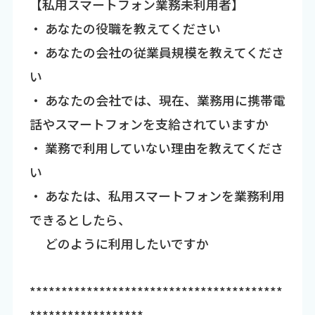
【私用スマートフォン業務未利用者】
・ あなたの役職を教えてください
・ あなたの会社の従業員規模を教えてくださ
い
・ あなたの会社では、現在、業務用に携帯電
話やスマートフォンを支給されていますか
・ 業務で利用していない理由を教えてくださ
い
・ あなたは、私用スマートフォンを業務利用
できるとしたら、
どのように利用したいですか
****************************************