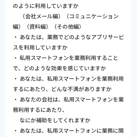
のように利用していますか
（会社メール編）（コミュニケーション
編）（資料編）（その他編）
・ あなたは、業務でどのようなアプリサービ
スを利用していますか
・ 私用スマートフォンを業務利用すること
で、どのような効果を感じていますか
・ あなたは、私用スマートフォンを業務利用
するにあたり、どんな不満がありますか
・ あなたの会社は、私用スマートフォンを業
務利用するにあたり、
なにか補助をしてくれますか
・ あなたは、私用スマートフォンに業務に関