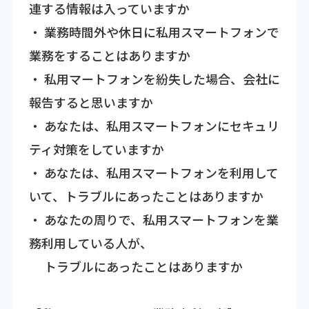
連する情報は入っていますか
・ 業務時間外や休日に私用スマートフォンで
業務をすることはありますか
・ 私用マートフォンを紛失した場合、会社に
報告すると思いますか
・ あなたは、私用スマートフォンにセキュリ
ティ対策をしていますか
・ あなたは、私用スマートフォンを利用して
いて、トラブルにあったことはありますか
・ あなたの周りで、私用スマートフォンを業
務利用している人が、
トラブルにあったことはありますか