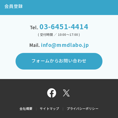
会員登録
03-6451-4414
Tel.
( 受付時間 ／ 10:00～17:00 )
info@mmdlabo.jp
Mail.
フォームからお問い合わせ
会社概要
サイトマップ
プライバシーポリシー