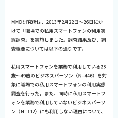
MMD研究所は、2013年2月22日～26日にか
けて「職場での私用スマートフォンの利用実
態調査」を実施しました。調査結果及び、調
査概要については以下の通りです。
私用スマートフォンを業務で利用している25
歳～49歳のビジネスパーソン（N=446）を対
象に職場での私用スマートフォンの利用実態
調査を行った。また、同時に私用スマートフ
ォンを業務で利用していないビジネスパーソ
ン（N=112）にも利用しない理由について、