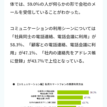
体では、59.0％の人が何らかの形で会社のメ
ールを受信していることがわかった。
コミュニケーションの利用シーンについては
「社員同士の電話連絡、電話会議に利用」が
58.3％、「顧客との電話連絡、電話会議に利
用」が47.1％、「社内の連絡先をアドレス帳
に登録」が43.7％で上位となっている。