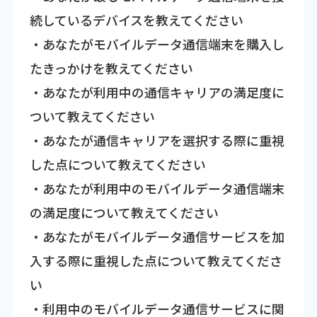
続しているデバイスを教えてください
・あなたがモバイルデータ通信端末を購入し
たきっかけを教えてください
・あなたが利用中の通信キャリアの満足度に
ついて教えてください
・あなたが通信キャリアを選択する際に重視
した点について教えてください
・あなたが利用中のモバイルデータ通信端末
の満足度について教えてください
・あなたがモバイルデータ通信サービスを加
入する際に重視した点について教えてくださ
い
・利用中のモバイルデータ通信サービスに関