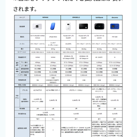
されます。