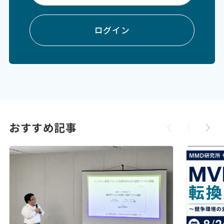
ログイン
おすすめ記事