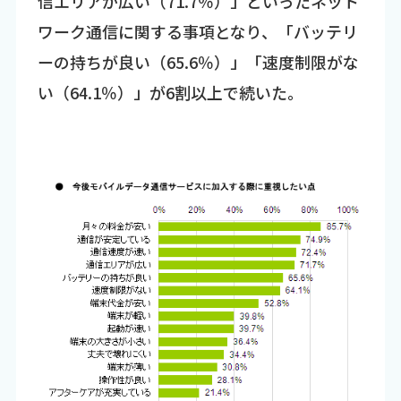
信エリアが広い（71.7％）」といったネット
ワーク通信に関する事項となり、「バッテリ
ーの持ちが良い（65.6％）」「速度制限がな
い（64.1％）」が6割以上で続いた。