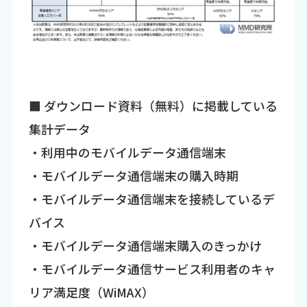
■ ダウンロード資料（無料）に掲載している
集計データ
・利用中のモバイルデータ通信端末
・モバイルデータ通信端末の購入時期
・モバイルデータ通信端末を接続しているデ
バイス
・モバイルデータ通信端末購入のきっかけ
・モバイルデータ通信サービス利用者のキャ
リア満足度（WiMAX）