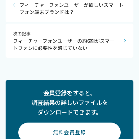
フィーチャーフォンユーザーが欲しいスマート
フォン端末ブランドは？
次の記事
フィーチャーフォンユーザーの約6割がスマー
トフォンに必要性を感じていない
会員登録をすると、
調査結果の詳しいファイルを
ダウンロードできます。
無料会員登録