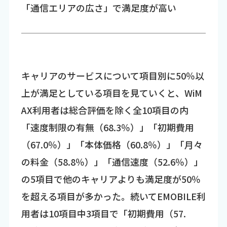
「通信エリアの広さ」で満足度が高い
キャリアのサービスについて項目別に50％以
上が満足としている項目を見ていくと、WiM
AX利用者は総合評価を除く全10項目の内
「速度制限の有無（68.3％）」「初期費用
（67.0％）」「本体価格（60.8％）」「月々
の料金（58.8％）」「通信速度（52.6％）」
の5項目で他のキャリアよりも満足度が50％
を超える項目が多かった。続いてEMOBILE利
用者は10項目中3項目で「初期費用（57.