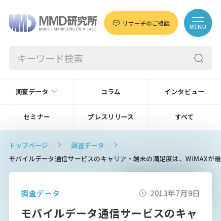
リサーチのご相談
MENU
調査データ
コラム
インタビュー
セミナー
プレスリリース
すべて
トップページ
調査データ
モバイルデータ通信サービスのキャリア・端末の満足度は、WiMAXが
調査データ
2013年7月9日
モバイルデータ通信サービスのキャ