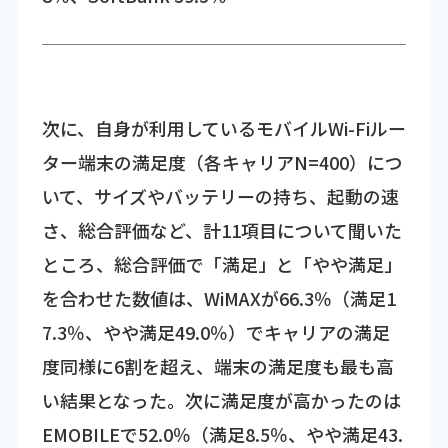
次に、自身が利用しているモバイルWi-Fiルー
ター端末の満足度（各キャリアN=400）につ
いて、サイズやバッテリーの持ち、起動の速
さ、総合評価など、計11項目について聞いた
ところ、総合評価で「満足」と「やや満足」
を合わせた数値は、WiMAXが66.3％（満足1
7.3％、やや満足49.0％）でキャリアの満足
度同様に6割を超え、端末の満足度も最も高
い結果となった。次に満足度が高かったのは
EMOBILEで52.0％（満足8.5％、やや満足43.