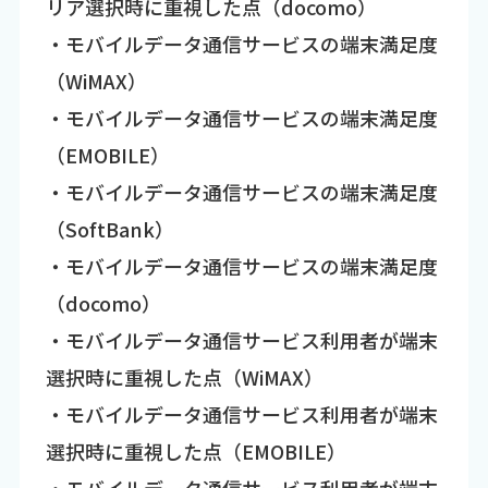
リア選択時に重視した点（docomo）
・モバイルデータ通信サービスの端末満足度
（WiMAX）
・モバイルデータ通信サービスの端末満足度
（EMOBILE）
・モバイルデータ通信サービスの端末満足度
（SoftBank）
・モバイルデータ通信サービスの端末満足度
（docomo）
・モバイルデータ通信サービス利用者が端末
選択時に重視した点（WiMAX）
・モバイルデータ通信サービス利用者が端末
選択時に重視した点（EMOBILE）
・モバイルデータ通信サービス利用者が端末