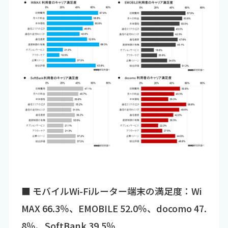
■ モバイルWi-Fiルーター端末の満足度：Wi
MAX 66.3％、EMOBILE 52.0％、docomo 47.
8％、SoftBank 39.5％