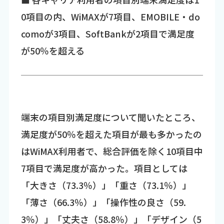
0項目の内、WiMAXが7項目、EMOBILE・do
comoが3項目、SoftBankが2項目で満足度
が50％を超える
端末の項目別満足度について聞いたところ、
満足度が50％を超えた項目が最も多かったの
はWiMAX利用者で、総合評価を除く10項目中
7項目で満足度が高かった。項目としては
「大きさ（73.3％）」「重さ（73.1％）」
「薄さ（66.3％）」「操作性の良さ（59.
3％）」「丈夫さ（58.8％）」「デザイン（5