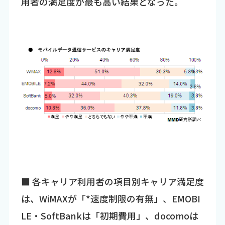
用者の満足度が最も高い結果となった。
■ 各キャリア利用者の項目別キャリア満足度
は、WiMAXが「*速度制限の有無」、EMOBI
LE・SoftBankは「初期費用」、docomoは