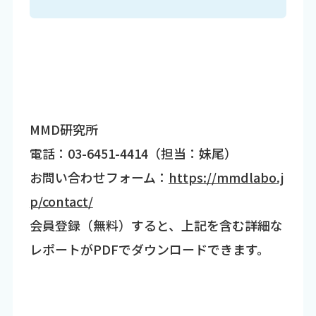
MMD研究所
電話：03-6451-4414（担当：妹尾）
お問い合わせフォーム：
https://mmdlabo.j
p/contact/
会員登録（無料）すると、上記を含む詳細な
レポートがPDFでダウンロードできます。