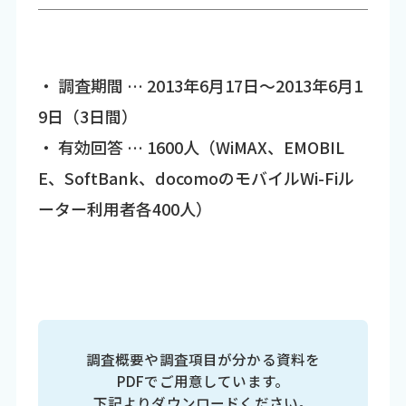
・ 調査期間 … 2013年6月17日～2013年6月1
9日（3日間）
・ 有効回答 … 1600人（WiMAX、EMOBIL
E、SoftBank、docomoのモバイルWi-Fiル
ーター利用者各400人）
調査概要や調査項目が分かる資料を
PDFでご用意しています。
下記よりダウンロードください。