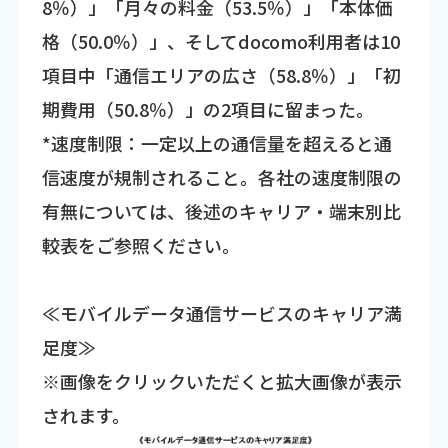
8％）」「月々の料金（53.5％）」「本体価
格（50.0％）」、そしてdocomo利用者は10
項目中「通信エリアの広さ（58.8％）」「初
期費用（50.8％）」の2項目に留まった。
*速度制限：一定以上の通信量を超えると通
信速度が規制されること。各社の速度制限の
有無については、後述のキャリア・端末別比
較表をご参照ください。
≪モバイルデータ通信サービスのキャリア満
足度≫
※画像をクリックいただくと拡大画像が表示
されます。