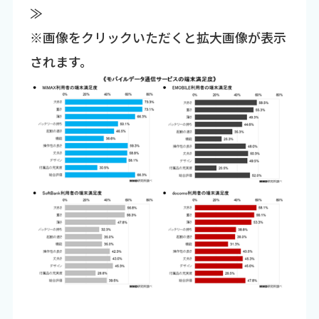
≫
※画像をクリックいただくと拡大画像が表示
されます。