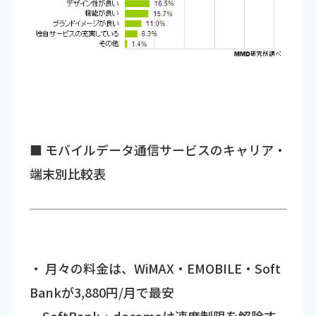
■ モバイルデータ通信サービスのキャリア・
端末別比較表
・ 月々の料金は、WiMAX・EMOBILE・Soft
Bankが3,880円/月で最安
‐SoftBank・docomoは速度制限を解除す