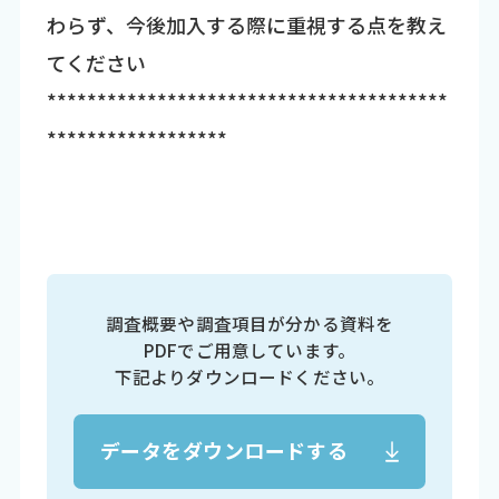
わらず、今後加入する際に重視する点を教え
てください
****************************************
******************
調査概要や調査項目が分かる資料を
PDFでご用意しています。
下記よりダウンロードください。
データをダウンロードする