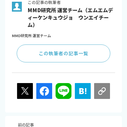
この記事の執筆者
MMD研究所 運営チーム（エムエムデ
ィーケンキュウジョ ウンエイチー
ム）
MMD研究所 運営チーム
この執筆者の記事一覧
前の記事