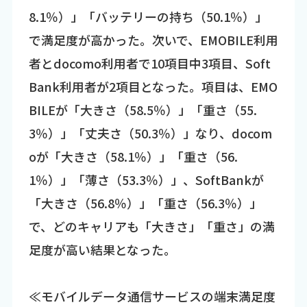
8.1％）」「バッテリーの持ち（50.1％）」
で満足度が高かった。次いで、EMOBILE利用
者とdocomo利用者で10項目中3項目、Soft
Bank利用者が2項目となった。項目は、EMO
BILEが「大きさ（58.5％）」「重さ（55.
3％）」「丈夫さ（50.3％）」なり、docom
oが「大きさ（58.1％）」「重さ（56.
1％）」「薄さ（53.3％）」、SoftBankが
「大きさ（56.8％）」「重さ（56.3％）」
で、どのキャリアも「大きさ」「重さ」の満
足度が高い結果となった。
≪モバイルデータ通信サービスの端末満足度