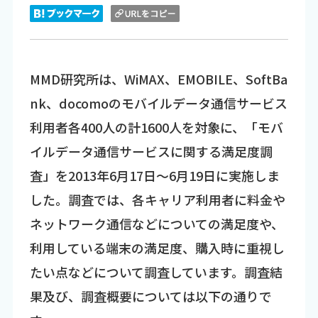
MMD研究所は、WiMAX、EMOBILE、SoftBa
nk、docomoのモバイルデータ通信サービス
利用者各400人の計1600人を対象に、「モバ
イルデータ通信サービスに関する満足度調
査」を2013年6月17日～6月19日に実施しま
した。調査では、各キャリア利用者に料金や
ネットワーク通信などについての満足度や、
利用している端末の満足度、購入時に重視し
たい点などについて調査しています。調査結
果及び、調査概要については以下の通りで