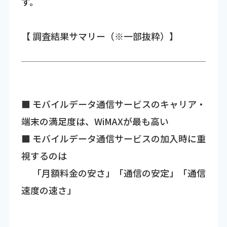
す。
【 調査結果サマリー（※一部抜粋）】
■ モバイルデータ通信サービスのキャリア・
端末の満足度は、WiMAXが最も高い
■ モバイルデータ通信サービスの加入時に重
視するのは
「月額料金の安さ」「通信の安定」「通信
速度の速さ」