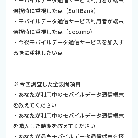
選択時に重視した点（SoftBank）
・モバイルデータ通信サービス利用者が端末
選択時に重視した点（docomo）
・今後モバイルデータ通信サービスを加入す
る際に重視したい点
※ 今回調査した全設問項目
・あなたが利用中のモバイルデータ通信端末
を教えてください
・あなたが利用中のモバイルデータ通信端末
を購入した時期を教えてください
・あなたが最もモバイルデータ通信端末を接