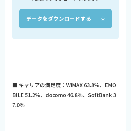
データをダウンロードする
■ キャリアの満足度：WiMAX 63.8％、EMO
BILE 51.2％、docomo 46.8％、SoftBank 3
7.0％