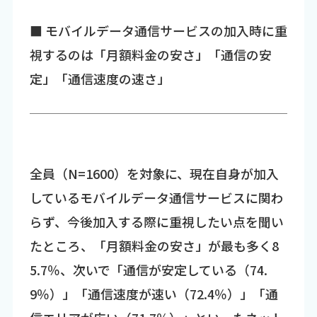
■ モバイルデータ通信サービスの加入時に重
視するのは「月額料金の安さ」「通信の安
定」「通信速度の速さ」
全員（N=1600）を対象に、現在自身が加入
しているモバイルデータ通信サービスに関わ
らず、今後加入する際に重視したい点を聞い
たところ、「月額料金の安さ」が最も多く8
5.7％、次いで「通信が安定している（74.
9％）」「通信速度が速い（72.4％）」「通