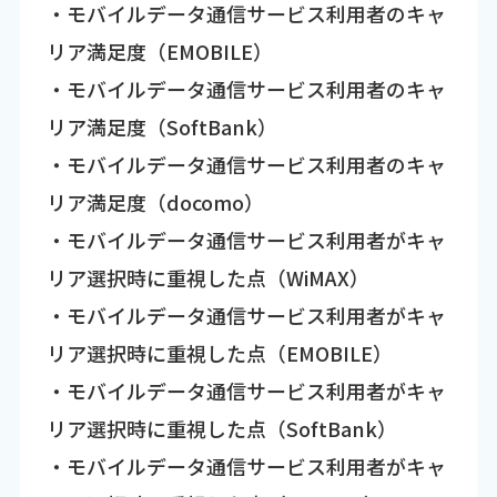
・モバイルデータ通信サービス利用者のキャ
リア満足度（EMOBILE）
・モバイルデータ通信サービス利用者のキャ
リア満足度（SoftBank）
・モバイルデータ通信サービス利用者のキャ
リア満足度（docomo）
・モバイルデータ通信サービス利用者がキャ
リア選択時に重視した点（WiMAX）
・モバイルデータ通信サービス利用者がキャ
リア選択時に重視した点（EMOBILE）
・モバイルデータ通信サービス利用者がキャ
リア選択時に重視した点（SoftBank）
・モバイルデータ通信サービス利用者がキャ