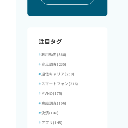
注目タグ
#
利用動向
(568)
#
定点調査
(235)
#
通信キャリア
(230)
#
スマートフォン
(216)
#
MVNO
(175)
#
意識調査
(166)
#
決済
(148)
#
アプリ
(145)