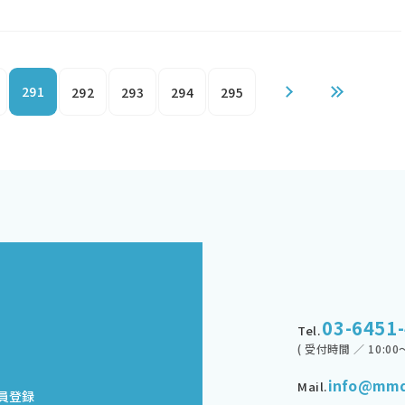
291
292
293
294
295
03-6451
Tel.
( 受付時間 ／ 10:00～
info@mmd
Mail.
員登録