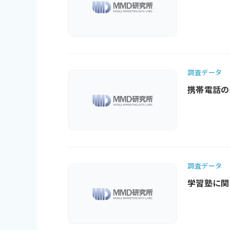
調査データ
携帯電話の
調査データ
学習塾に関