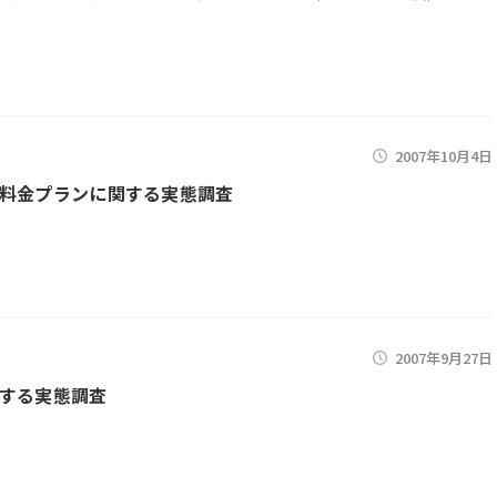
2007年10月4日
料金プランに関する実態調査
2007年9月27日
する実態調査