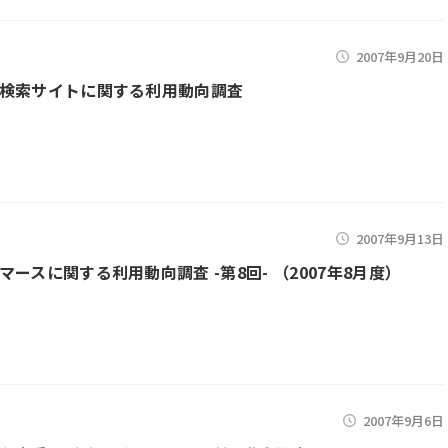
2007年9月20日
検索サイトに関する利用動向調査
2007年9月13日
マースに関する利用動向調査 -第8回- （2007年8月度）
2007年9月6日