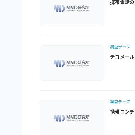
携帯電話の
調査データ
デコメール
調査データ
携帯コンテン