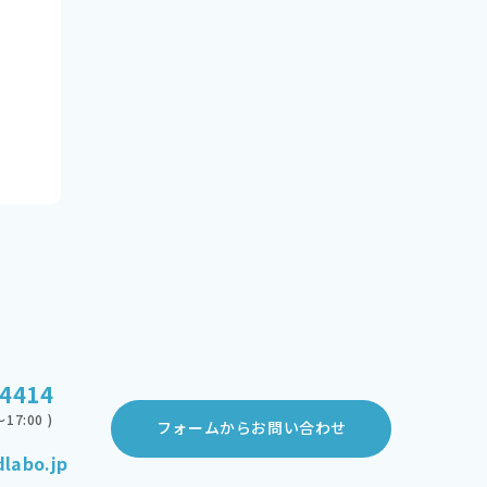
-4414
17:00 )
フォームからお問い合わせ
labo.jp