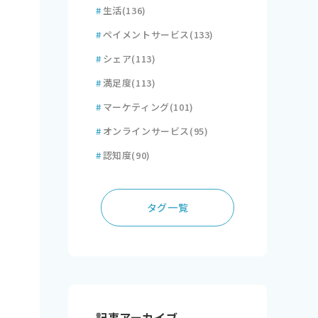
#
生活
(136)
#
ペイメントサービス
(133)
#
シェア
(113)
#
満足度
(113)
#
マーケティング
(101)
#
オンラインサービス
(95)
#
認知度
(90)
タグ一覧
記事アーカイブ