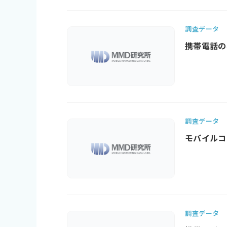
調査データ
携帯電話の
調査データ
モバイルコ
調査データ