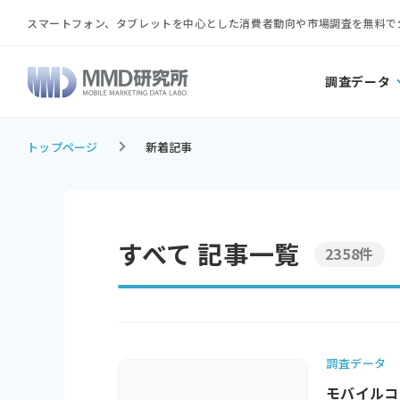
スマートフォン、タブレットを中心とした消費者動向や市場調査を無料で
調査データ
トップページ
新着記事
すべて 記事一覧
2358件
調査データ
モバイルコ