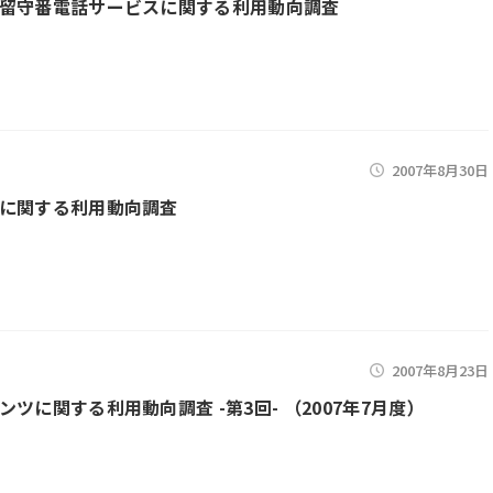
留守番電話サービスに関する利用動向調査
2007年8月30日
に関する利用動向調査
2007年8月23日
ツに関する利用動向調査 -第3回- （2007年7月度）