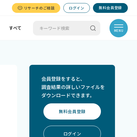
無料会員登録
リサーチのご相談
ログイン
すべて
MENU
会員登録をすると、
調査結果の詳しいファイルを
ダウンロードできます。
無料会員登録
ログイン