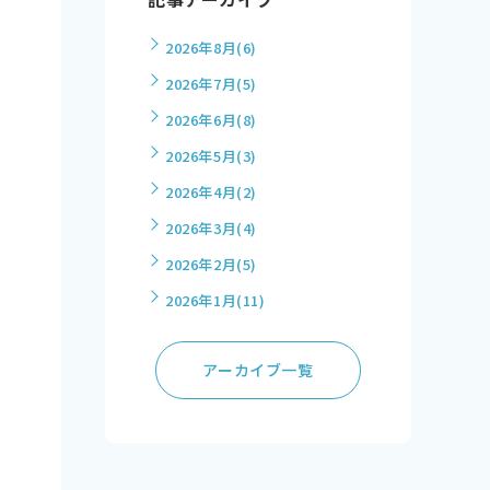
2026年8月
(6)
2026年7月
(5)
2026年6月
(8)
2026年5月
(3)
2026年4月
(2)
2026年3月
(4)
2026年2月
(5)
2026年1月
(11)
アーカイブ一覧