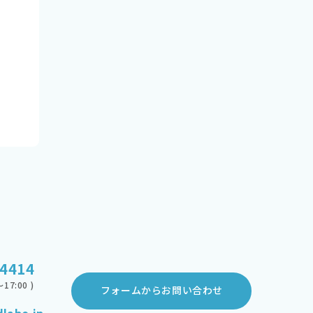
-4414
17:00 )
フォームからお問い合わせ