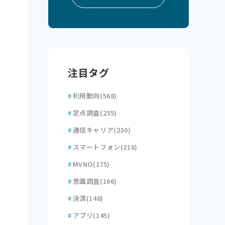
注目タグ
#
利用動向
(568)
#
定点調査
(235)
#
通信キャリア
(230)
#
スマートフォン
(216)
#
MVNO
(175)
#
意識調査
(166)
#
決済
(148)
#
アプリ
(145)