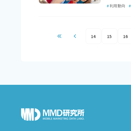
#
利用動向
#
14
15
16