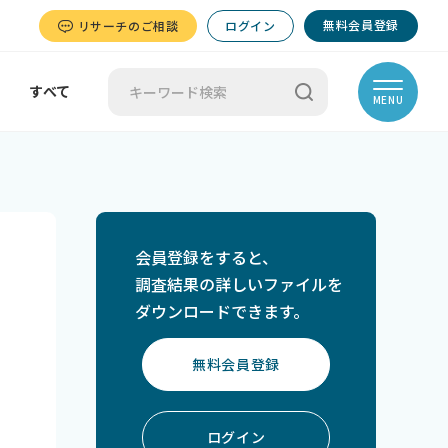
無料会員登録
リサーチのご相談
ログイン
すべて
MENU
会員登録をすると、
調査結果の詳しいファイルを
ダウンロードできます。
無料会員登録
ログイン