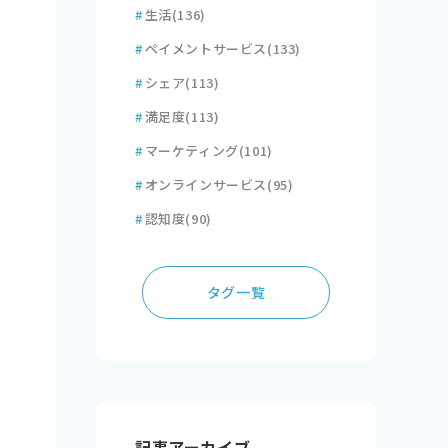
#
生活
(136)
#
ペイメントサービス
(133)
#
シェア
(113)
#
満足度
(113)
#
マーケティング
(101)
#
オンラインサービス
(95)
#
認知度
(90)
タグ一覧
記事アーカイブ