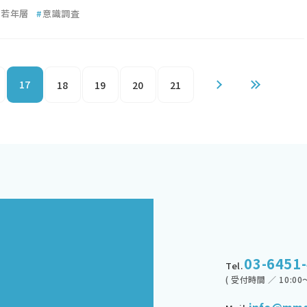
若年層
#
意識調査
17
18
19
20
21
03-6451
Tel.
( 受付時間 ／ 10:00～