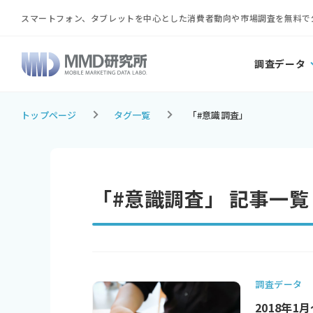
スマートフォン、タブレットを中心とした消費者動向や市場調査を無料で
調査データ
トップページ
タグ一覧
「#意識調査」
「#意識調査」 記事一覧
調査データ
2018年