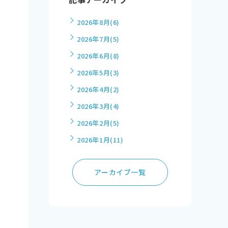
2026年8月
(6)
2026年7月
(5)
2026年6月
(8)
2026年5月
(3)
2026年4月
(2)
2026年3月
(4)
2026年2月
(5)
2026年1月
(11)
アーカイブ一覧