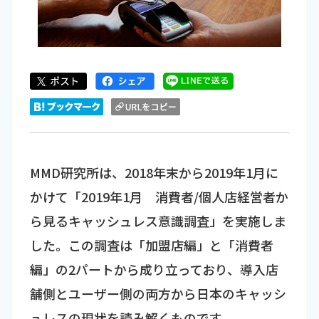
MMD研究所は、2018年末から2019年1月に
かけて「2019年1月 消費者/個人店経営者か
ら見るキャッシュレス意識調査」を実施しま
した。この調査は「加盟店編」と「消費者
編」の2パートから成り立っており、導入店
舗側とユーザー側の両方から日本のキャッシ
ュレスの現状を読み解くものです。