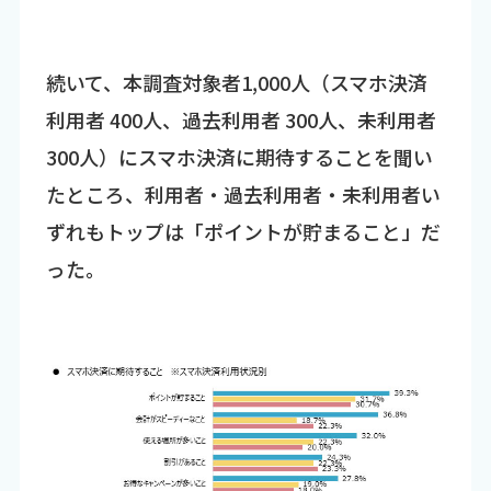
続いて、本調査対象者1,000人（スマホ決済
利用者 400人、過去利用者 300人、未利用者
300人）にスマホ決済に期待することを聞い
たところ、利用者・過去利用者・未利用者い
ずれもトップは「ポイントが貯まること」だ
った。