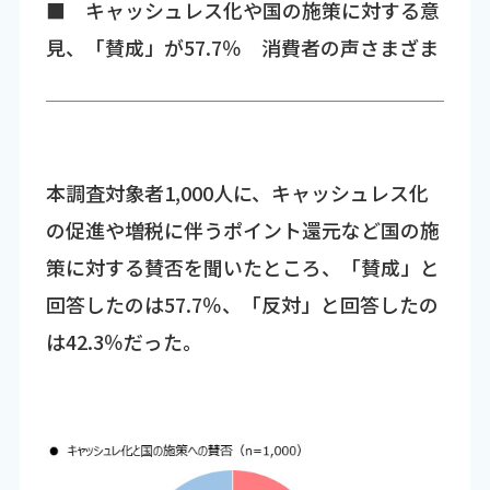
■ キャッシュレス化や国の施策に対する意
見、「賛成」が57.7％ 消費者の声さまざま
本調査対象者1,000人に、キャッシュレス化
の促進や増税に伴うポイント還元など国の施
策に対する賛否を聞いたところ、「賛成」と
回答したのは57.7％、「反対」と回答したの
は42.3％だった。