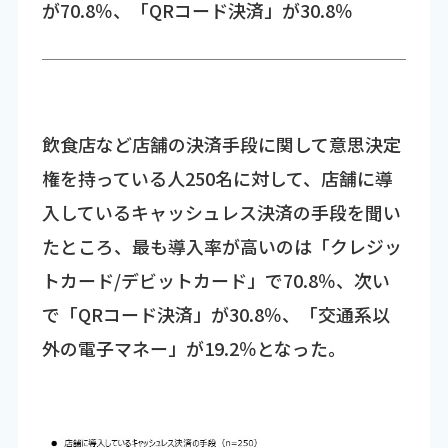
が70.8％、「QRコード決済」が30.8％
飲食店など店舗の決済手段に関して意思決定
権を持っている人250名に対して、店舗に導
入しているキャッシュレス決済の手段を聞い
たところ、最も導入率が高いのは「クレジッ
トカード/デビットカード」で70.8％、次い
で「QRコード決済」が30.8％、「交通系以
外の電子マネー」が19.2％となった。