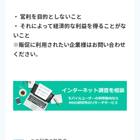
・ 営利を目的としないこと
・ それによって経済的な利益を得ることがな
いこと
※販促に利用されたい企業様はお問い合わせ
ください。