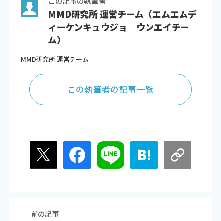
この記事の執筆者
MMD研究所 運営チーム（エムエムデ
ィーケンキュウジョ ウンエイチー
ム）
MMD研究所 運営チーム
この執筆者の記事一覧
前の記事