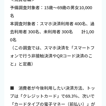
予備調査対象者：15歳～69歳の男女10,000
名
本調査対象者：スマホ決済利用者 400名、過
去利用者 300名、未利用者 300名 計1,00
0名
（この調査では、スマホ決済を「スマートフ
ォンで行う非接触決済やQRコード決済のこ
と」と定義）
■ 消費者が今後利用したい決済方法、トッ
プは「クレジットカード」で69.3％、次いで
「カードタイプの電子マネー（前払い）」が