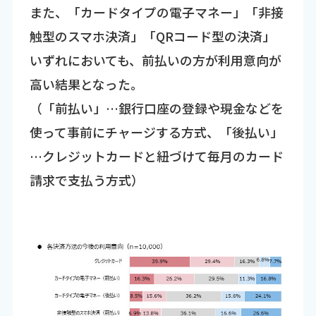
また、「カードタイプの電子マネー」「非接
触型のスマホ決済」「QRコード型の決済」
いずれにおいても、前払いの方が利用意向が
高い結果となった。
（「前払い」…銀行口座の登録や現金などを
使って事前にチャージする方式、「後払い」
…クレジットカードと紐づけて毎月のカード
請求で支払う方式）