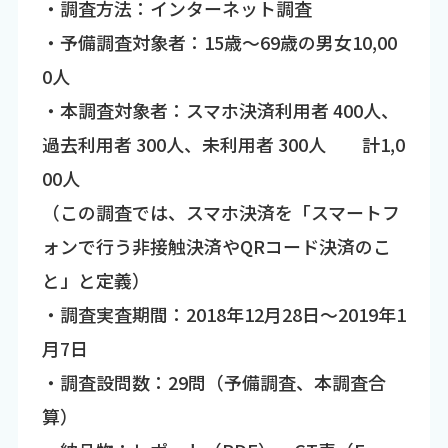
・調査方法：インターネット調査
・予備調査対象者：15歳～69歳の男女10,00
0人
・本調査対象者：スマホ決済利用者 400人、
過去利用者 300人、未利用者 300人 計1,0
00人
（この調査では、スマホ決済を「スマートフ
ォンで行う非接触決済やQRコード決済のこ
と」と定義）
・調査実査期間：2018年12月28日～2019年1
月7日
・調査設問数：29問（予備調査、本調査合
算）