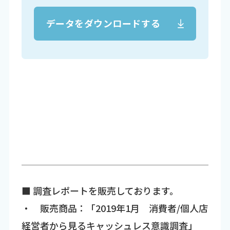
データをダウンロードする
■ 調査レポートを販売しております。
・ 販売商品：「2019年1月 消費者/個人店
経営者から見るキャッシュレス意識調査」