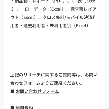
・納品物：レポート（PDF）、GT表（Exce
l）、 ローデータ（Excel）、調査票レイア
ウト（Excel）、クロス集計/モバイル決済利
用者・過去利用者・未利用者別（Excel）
上記のリサーチに関するご質問等は、お問い
合わせフォームよりご連絡ください。
■
お問い合わせフォーム
■
利用規約