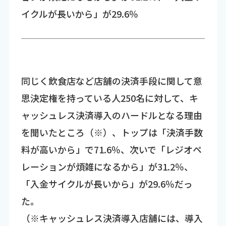
イクルが長いから」が29.6％
同じく飲食店など店舗の決済手段に関して意
思決定権を持っている人250名に対して、キ
ャッシュレス決済導入のハードルとなる理由
を聞いたところ（※）、トップは「決済手数
料が高いから」で71.6％、次いで「レジオペ
レーションが煩雑になるから」が31.2％、
「入金サイクルが長いから」が29.6％だっ
た。
（※キャッシュレス決済導入店舗には、導入