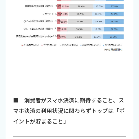
■ 消費者がスマホ決済に期待すること、ス
マホ決済の利用状況に関わらずトップは「ポ
イントが貯まること」