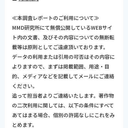
≪本調査レポートのご利用について≫
MMD研究所にて無償公開しているWEBサイ
ト内の文書、及びその内容についての無断転
載等は原則としてご遠慮頂いております。
データの利用または引用の可否はその内容に
よりますので、まずは掲載範囲、用途・目
的、メディアなどを記載してメールにご連絡
ください。
追って担当者よりご連絡いたします。著作物
の二次利用に関しては、以下の条件にすべて
あてはまる場合、個別の許諾なしにこれをみ
とめます。