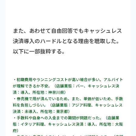
また、あわせて自由回答でもキャッシュレス
決済導入のハードルとなる理由を聴取した。
以下に一部抜粋する。
・初期費用やランニングコストが高い場合が多い。アルバイト
が理解できるか不安。（店舗業態：バー、キャッシュレス決
済：導入、所在地：神奈川県）
・券売機で用が済んでいるため。また、単価が低いため、手数
料を負担しづらい。（店舗業態：アジア料理、キャッシュレス
決済：未導入、所在地：東京都）
・手数料や自身への入金までの期間が問題だった。（店舗業
態：イタリア料理、キャッシュレス決済：導入、所在地：大阪
府）