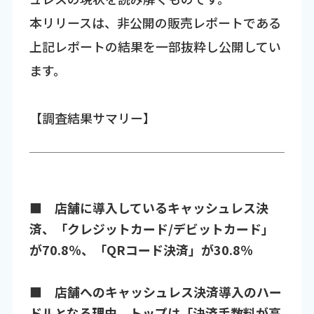
本リリースは、非公開の販売レポートである
上記レポートの結果を一部抜粋し公開してい
ます。
【調査結果サマリー】
■ 店舗に導入しているキャッシュレス決
済、「クレジットカード/デビットカード」
が70.8％、「QRコード決済」が30.8％
■ 店舗へのキャッシュレス決済導入のハー
ドルとなる理由、トップは「決済手数料が高