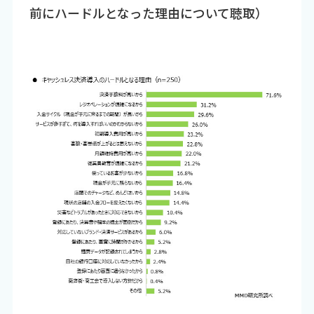
前にハードルとなった理由について聴取）