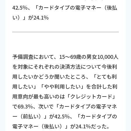
42.5％、「カードタイプの電子マネー（後払
い）」が24.1％
予備調査において、15～69歳の男女10,000人
を対象にそれぞれの決済方法について今後利
用したいかどうか聞いたところ、「とても利
用したい」「やや利用したい」を合計した利
用意向が最も高いのは「クレジットカード」
で69.3％、次いで「カードタイプの電子マネ
ー（前払い）」が42.5％、「カードタイプの
電子マネー（後払い）」が24.1％だった。