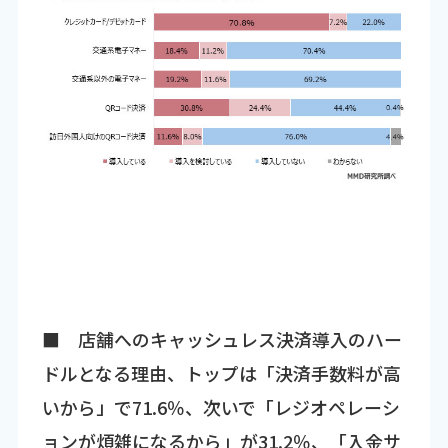
■ 店舗へのキャッシュレス決済導入のハー
ドルとなる理由、トップは「決済手数料が高
いから」で71.6％、次いで「レジオペレーシ
ョンが煩雑になるから」が31.2％、「入金サ