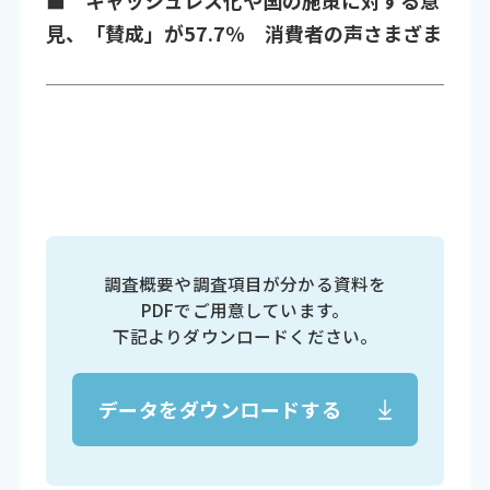
見、「賛成」が57.7％ 消費者の声さまざま
調査概要や調査項目が分かる資料を
PDFでご用意しています。
下記よりダウンロードください。
データをダウンロードする