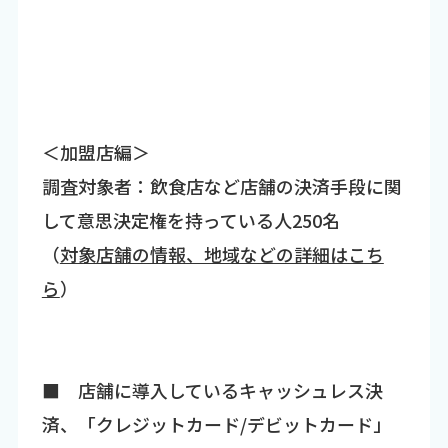
＜加盟店編＞
調査対象者：飲食店など店舗の決済手段に関
して意思決定権を持っている人250名
（
対象店舗の情報、地域などの詳細はこち
ら
）
■ 店舗に導入しているキャッシュレス決
済、「クレジットカード/デビットカード」