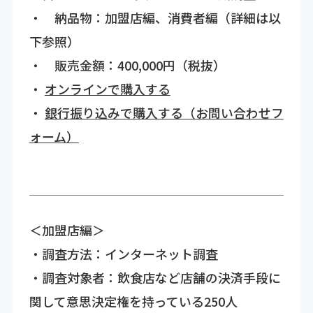
・ 納品物：加盟店編、消費者編（詳細は以
下参照）
・ 販売金額：400,000円（税抜）
・
オンラインで購入する
・
銀行振り込みで購入する（お問い合わせフ
ォーム）
＜加盟店編＞
・調査方法：インターネット調査
・調査対象者：飲食店など店舗の決済手段に
関して意思決定権を持っている250人