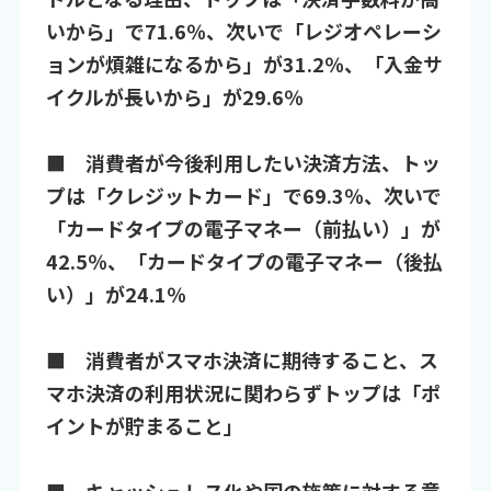
いから」で71.6％、次いで「レジオペレーシ
ョンが煩雑になるから」が31.2％、「入金サ
イクルが長いから」が29.6％
■ 消費者が今後利用したい決済方法、トッ
プは「クレジットカード」で69.3％、次いで
「カードタイプの電子マネー（前払い）」が
42.5％、「カードタイプの電子マネー（後払
い）」が24.1％
■ 消費者がスマホ決済に期待すること、ス
マホ決済の利用状況に関わらずトップは「ポ
イントが貯まること」
■ キャッシュレス化や国の施策に対する意