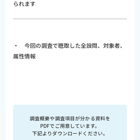
られます
・ 今回の調査で聴取した全設問、対象者、
属性情報
調査概要や調査項目が分かる資料を
PDFでご用意しています。
下記よりダウンロードください。