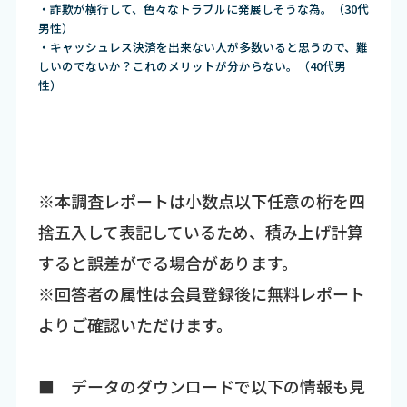
・詐欺が横行して、色々なトラブルに発展しそうな為。（30代
男性）
・キャッシュレス決済を出来ない人が多数いると思うので、難
しいのでないか？これのメリットが分からない。（40代男
性）
※本調査レポートは小数点以下任意の桁を四
捨五入して表記しているため、積み上げ計算
すると誤差がでる場合があります。
※回答者の属性は会員登録後に無料レポート
よりご確認いただけます。
■ データのダウンロードで以下の情報も見