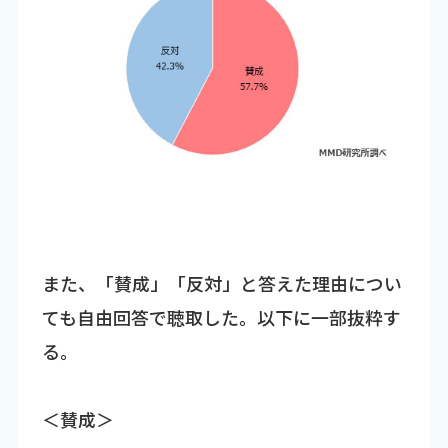
また、「賛成」「反対」と答えた理由につい
ても自由回答で聴取した。以下に一部抜粋す
る。
＜賛成＞