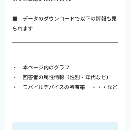
■ データのダウンロードで以下の情報も見
られます
・ 本ページ内のグラフ
・ 回答者の属性情報（性別・年代など）
・ モバイルデバイスの所有率 ・・・など