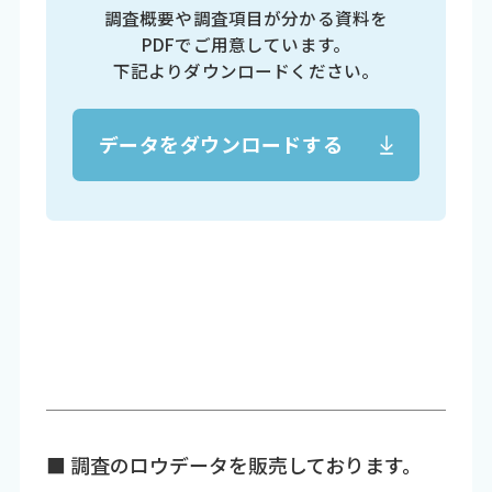
調査概要や調査項目が分かる資料を
PDFでご用意しています。
下記よりダウンロードください。
データをダウンロードする
■ 調査のロウデータを販売しております。