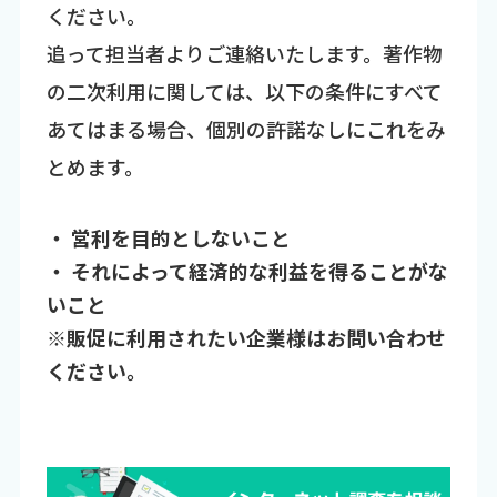
ください。
追って担当者よりご連絡いたします。著作物
の二次利用に関しては、以下の条件にすべて
あてはまる場合、個別の許諾なしにこれをみ
とめます。
・ 営利を目的としないこと
・ それによって経済的な利益を得ることがな
いこと
※販促に利用されたい企業様はお問い合わせ
ください。