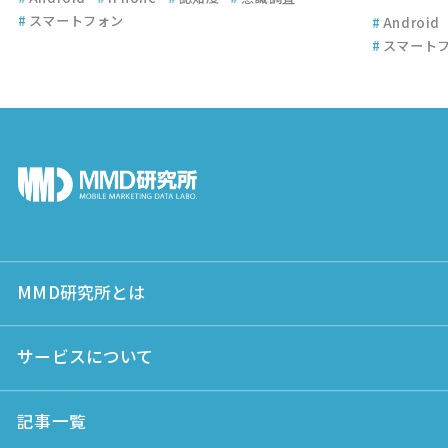
#
スマートフォン
#
Android
#
スマート
MMD研究所とは
サービスについて
記事一覧