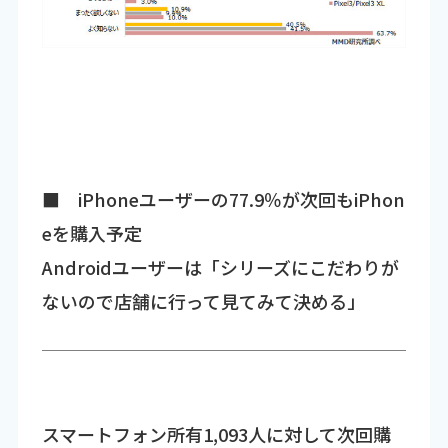
■ iPhoneユーザーの77.9％が次回もiPhon
eを購入予定
Androidユーザーは「シリーズにこだわりが
ないので店舗に行って見てみて決める」
スマートフォン所有1,093人に対して次回購