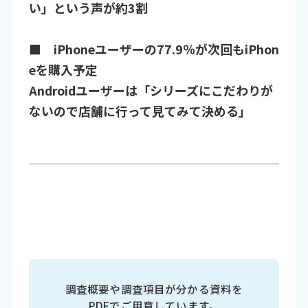
い」という声が約3割
■ iPhoneユーザーの77.9％が次回もiPhon
eを購入予定
Androidユーザーは「シリーズにこだわりが
ないので店舗に行って見てみて決める」
調査概要や調査項目が分かる資料を
PDFでご用意しています。