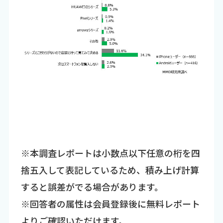
※本調査レポートは小数点以下任意の桁を四
捨五入して表記しているため、積み上げ計算
すると誤差がでる場合があります。
※回答者の属性は会員登録後に無料レポート
よりご確認いただけます。