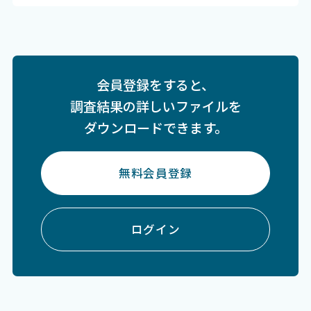
会員登録をすると、
調査結果の詳しいファイルを
ダウンロードできます。
無料会員登録
ログイン