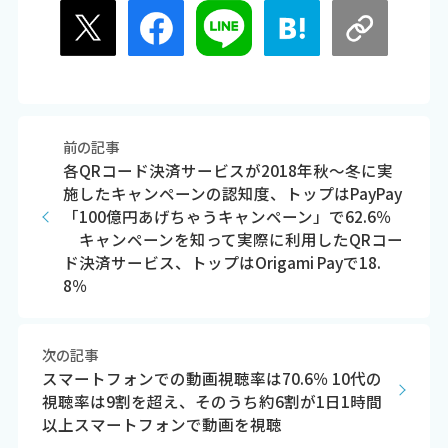
前の記事
各QRコード決済サービスが2018年秋～冬に実
施したキャンペーンの認知度、トップはPayPay
「100億円あげちゃうキャンペーン」で62.6％
キャンペーンを知って実際に利用したQRコー
ド決済サービス、トップはOrigami Payで18.
8％
次の記事
スマートフォンでの動画視聴率は70.6％ 10代の
視聴率は9割を超え、そのうち約6割が1日1時間
以上スマートフォンで動画を視聴