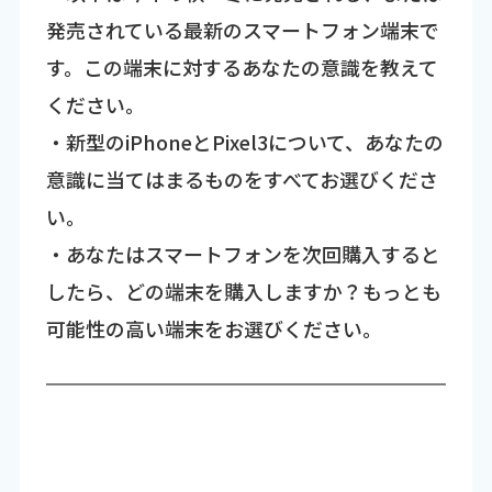
発売されている最新のスマートフォン端末で
す。この端末に対するあなたの意識を教えて
ください。
・新型のiPhoneとPixel3について、あなたの
意識に当てはまるものをすべてお選びくださ
い。
・あなたはスマートフォンを次回購入すると
したら、どの端末を購入しますか？もっとも
可能性の高い端末をお選びください。