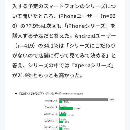
入する予定のスマートフォンのシリーズにつ
いて聞いたところ、iPhoneユーザー（n=66
6）の77.9％は次回も「iPhoneシリーズ」を
購入する予定だと答えた。Androidユーザー
（n=419）の34.1％は「シリーズにこだわり
がないので店舗に行って見てみて決める」と
答え、シリーズの中では「Xperiaシリーズ」
が21.9％ともっとも高かった。