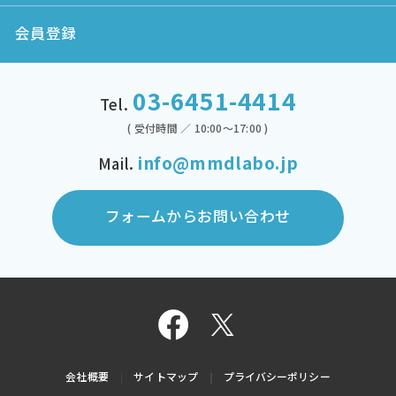
会員登録
03-6451-4414
Tel.
( 受付時間 ／ 10:00～17:00 )
info@mmdlabo.jp
Mail.
フォームからお問い合わせ
会社概要
サイトマップ
プライバシーポリシー