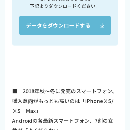
下記よりダウンロードください。
データをダウンロードする
■ 2018年秋～冬に発売のスマートフォン、
購入意向がもっとも高いのは「iPhoneⅩS/
ⅩS Max」
Androidの各最新スマートフォン、7割の女