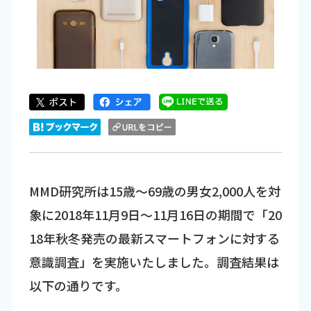
MMD研究所は15歳～69歳の男女2,000人を対
象に2018年11月9日～11月16日の期間で「20
18年秋冬発売の最新スマートフォンに対する
意識調査」を実施いたしました。調査結果は
以下の通りです。