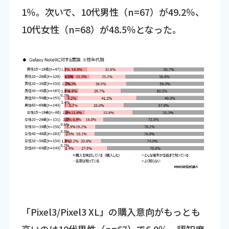
1％。次いで、10代男性（n=67）が49.2％、
10代女性（n=68）が48.5％となった。
「Pixel3/Pixel3 XL」の購入意向がもっとも