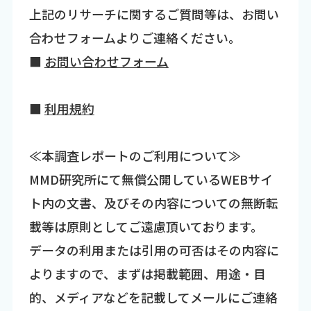
上記のリサーチに関するご質問等は、お問い
合わせフォームよりご連絡ください。
■
お問い合わせフォーム
■
利用規約
≪本調査レポートのご利用について≫
MMD研究所にて無償公開しているWEBサイ
ト内の文書、及びその内容についての無断転
載等は原則としてご遠慮頂いております。
データの利用または引用の可否はその内容に
よりますので、まずは掲載範囲、用途・目
的、メディアなどを記載してメールにご連絡