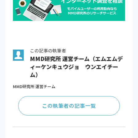
この記事の執筆者
MMD研究所 運営チーム（エムエムデ
ィーケンキュウジョ ウンエイチー
ム）
MMD研究所 運営チーム
この執筆者の記事一覧