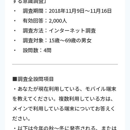
する意識調査」
・ 調査期間：2018年11月9日～11月16日
・ 有効回答：2,000人
・ 調査方法：インターネット調査
・ 調査対象：15歳～69歳の男女
・ 設問数：4問
■調査全設問項目
・あなたが現在利用している、モバイル端末
を教えてください。複数利用している方は、
メインで利用している端末についてお答えく
ださい。
・以下は今年の秋～冬に発売される、または