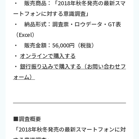
・ 販売商品：「2018年秋冬発売の最新スマ
ートフォンに対する意識調査」
・ 納品形式：調査票・ロウデータ・GT表
（Excel）
・ 販売金額：56,000円（税抜）
・
オンラインで購入する
・
銀行振り込みで購入する（お問い合わせフ
ォーム）
■調査概要
「2018年秋冬発売の最新スマートフォンに対