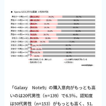
「Galaxy Note9」の購入意向がもっとも高
いのは20代男性（n=139）で6.5％。認知度
は50代男性（n=153）がもっとも高く、51.