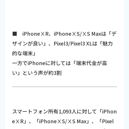
■ iPhoneⅩR、iPhoneⅩS/ⅩS Maxは「デ
ザインが良い」、Pixel3/Pixel3 XLは「魅力
的な端末」
一方でiPhoneに対しては「端末代金が高
い」という声が約3割
スマートフォン所有1,093人に対して「iPhon
eⅩR」、「iPhoneⅩS/ⅩS Max」、「Pixel