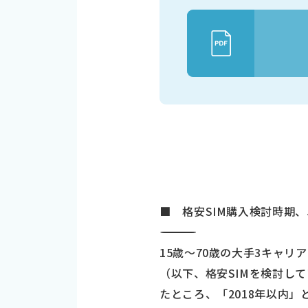
■ 格安SIM購入検討時期、5
―――――――――――――――――――――――――――――――――――
15歳～70歳の大手3キャリ
（以下、格安SIMを検討して
たところ、「2018年以内」