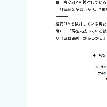
■ 格安SIMを検討してい
「月額料金が高いから、2年
―――――――――――――――――――――――――――――――――――
格安SIMを検討している男女
可）、「現在支払っている携
り（自動更新）があるから」が