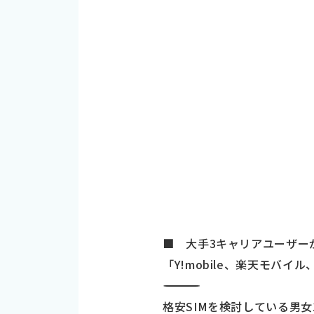
■ 大手3キャリアユーザーが
「Y!mobile、楽天モバイル、U
―――――――――――――――――――――――――――――――――――
格安SIMを検討している男女