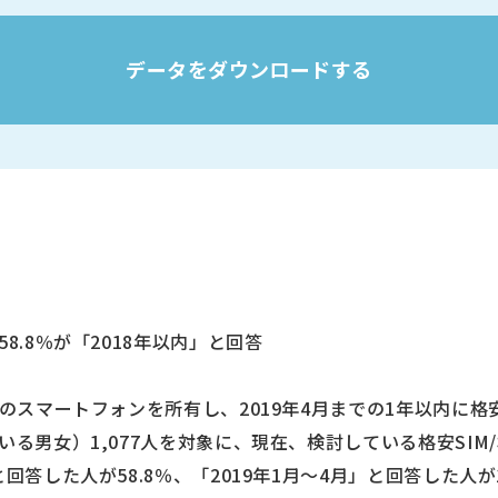
データをダウンロードする
8.8％が「2018年以内」と回答
アのスマートフォンを所有し、2019年4月までの1年以内に格
いる男女）1,077人を対象に、現在、検討している格安SI
と回答した人が58.8％、「2019年1月～4月」と回答した人が