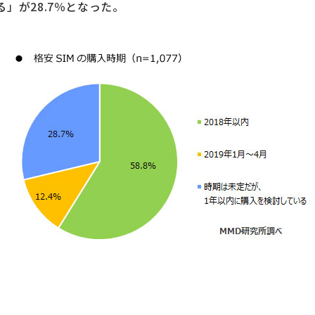
」が28.7％となった。