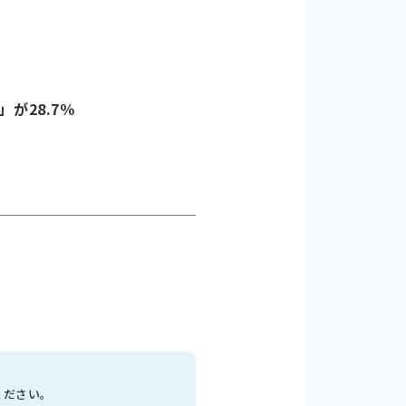
が28.7％
ください。