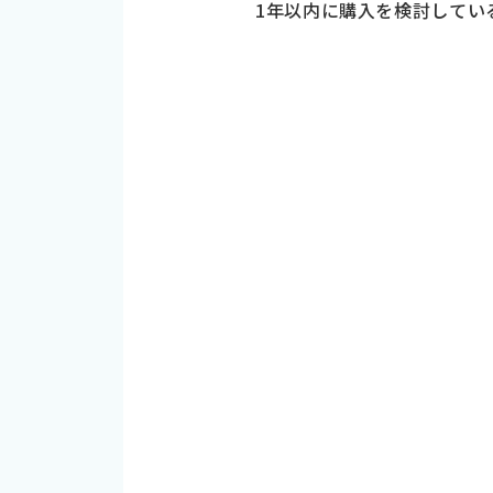
1年以内に購入を検討している