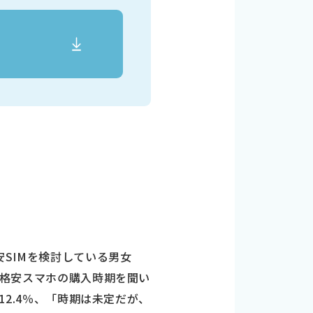
安SIMを検討している男女
M/格安スマホの購入時期を聞い
12.4％、「時期は未定だが、