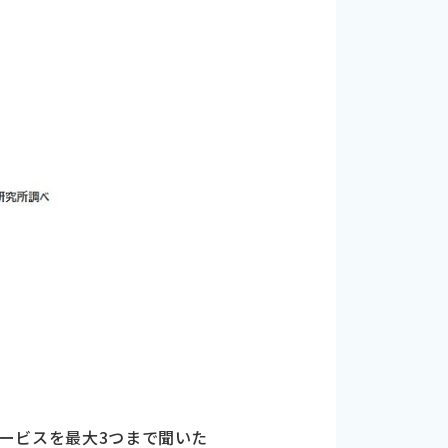
サービスを最大3つまで聞いた