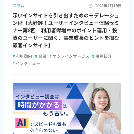
コラム
2025年7月16日
深いインサイトを引き出すためのモデレーショ
ン術【大好評！ユーザーインタビュー体験セミ
ナー第8回 利用者爆増中のポイント運用・投
資のユーザーに聞く、事業成長のヒントを掴む
顧客インサイト】
#
利用動向
#
金融
#
オンラインサービス
#
事例紹介
#
インタビュー