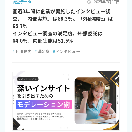
調査データ
2025年7月17日
直近3年間に企業が実施したインタビュー調
査、「内部実施」は68.3％、「外部委託」は
65.7％
インタビュー調査の満足度、外部委託は
64.0％、内部実施は52.5％
#
利用動向
#
満足度
#
インタビュー