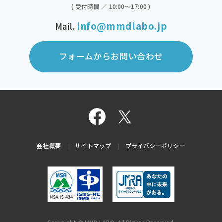
( 受付時間 ／ 10:00～17:00 )
info@mmdlabo.jp
Mail.
フォームからお問い合わせ
会社概要
サイトマップ
プライバシーポリシー