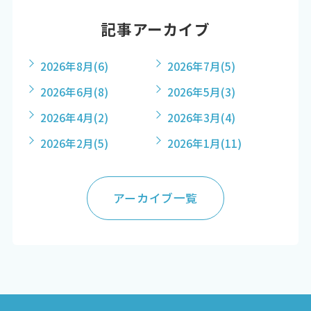
記事アーカイブ
2026年8月
(6)
2026年7月
(5)
2026年6月
(8)
2026年5月
(3)
2026年4月
(2)
2026年3月
(4)
2026年2月
(5)
2026年1月
(11)
アーカイブ一覧