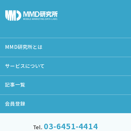
MMD研究所とは
サービスについて
記事一覧
会員登録
03-6451-4414
Tel.