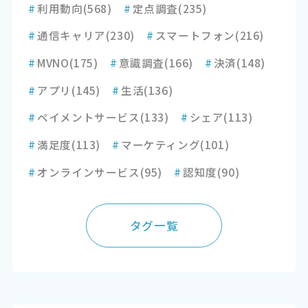
#
利用動向
(568)
#
定点調査
(235)
#
通信キャリア
(230)
#
スマートフォン
(216)
#
MVNO
(175)
#
意識調査
(166)
#
決済
(148)
#
アプリ
(145)
#
生活
(136)
#
ペイメントサービス
(133)
#
シェア
(113)
#
満足度
(113)
#
マーケティング
(101)
#
オンラインサービス
(95)
#
認知度
(90)
タグ一覧