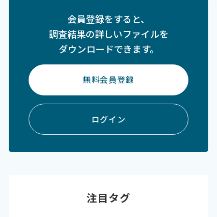
会員登録をすると、
調査結果の詳しいファイルを
ダウンロードできます。
無料会員登録
ログイン
注目タグ