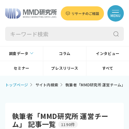
リサーチのご相談
MENU
調査データ
コラム
インタビュー
セミナー
プレスリリース
すべて
トップページ
サイト内検索
執筆者「MMD研究所 運営チーム」
執筆者「MMD研究所 運営チー
ム」 記事一覧
1190件