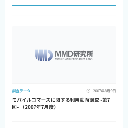
調査データ
2007年8月9日
モバイルコマースに関する利用動向調査 -第7
回- （2007年7月度）