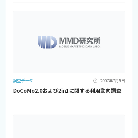
調査データ
2007年7月5日
DoCoMo2.0および2in1に関する利用動向調査