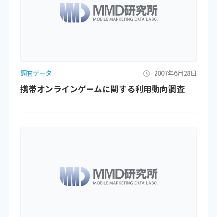
調査データ
2007年6月28日
携帯オンラインゲームに関する利用動向調査