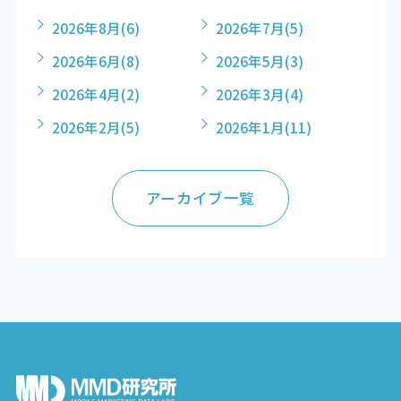
2026年8月
(6)
2026年7月
(5)
2026年6月
(8)
2026年5月
(3)
2026年4月
(2)
2026年3月
(4)
2026年2月
(5)
2026年1月
(11)
アーカイブ一覧