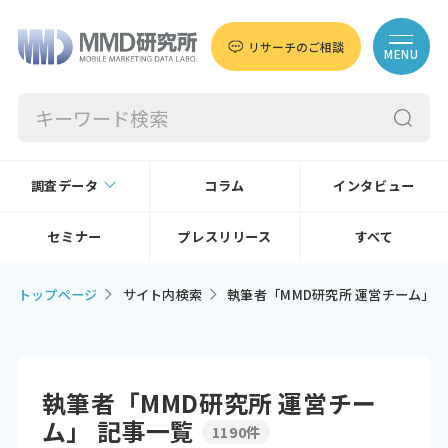
リサーチのご相談
MENU
調査データ
コラム
インタビュー
セミナー
プレスリリース
すべて
トップページ
サイト内検索
執筆者「MMD研究所 運営チーム」
執筆者「MMD研究所 運営チー
ム」 記事一覧
1190件