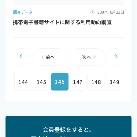
調査データ
2007年6月21日
携帯電子書籍サイトに関する利用動向調査
前へ
次へ
146
144
145
147
148
149
会員登録をすると、