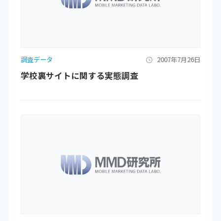
調査データ
2007年7月26日
学校裏サイトに関する実態調査