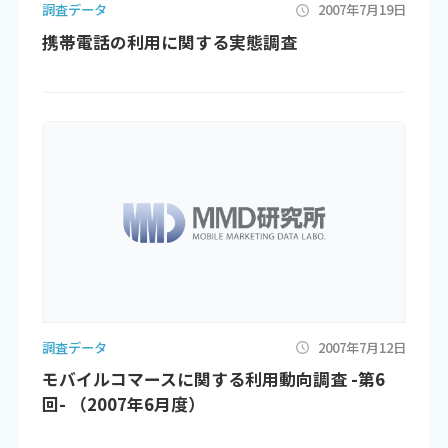
調査データ
2007年7月19日
携帯電話の利用に関する実態調査
調査データ
2007年7月12日
モバイルコマースに関する利用動向調査 -第6
回- （2007年6月度）