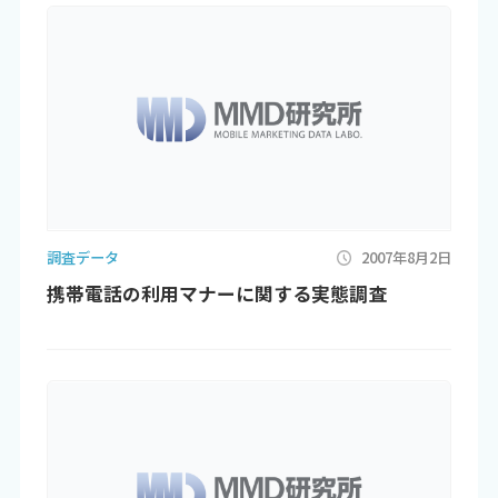
調査データ
2007年8月2日
携帯電話の利用マナーに関する実態調査