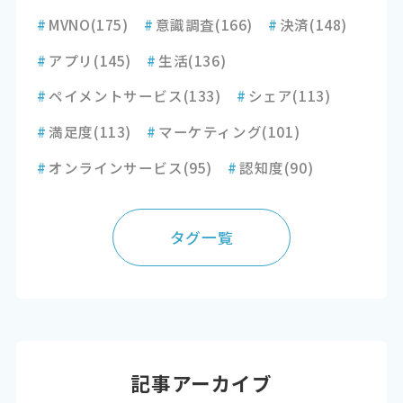
#
MVNO
(175)
#
意識調査
(166)
#
決済
(148)
#
アプリ
(145)
#
生活
(136)
#
ペイメントサービス
(133)
#
シェア
(113)
#
満足度
(113)
#
マーケティング
(101)
#
オンラインサービス
(95)
#
認知度
(90)
タグ一覧
記事アーカイブ