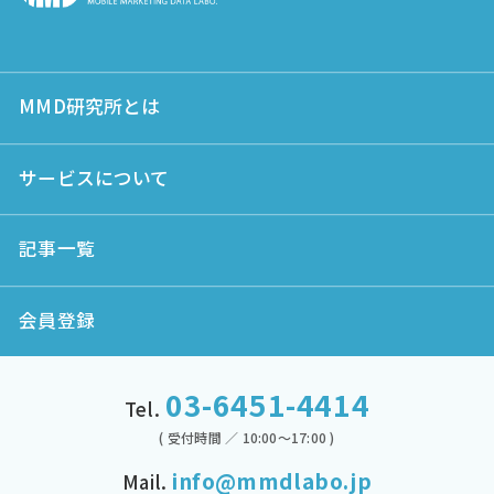
MMD研究所とは
サービスについて
記事一覧
会員登録
03-6451-4414
Tel.
( 受付時間 ／ 10:00～17:00 )
info@mmdlabo.jp
Mail.