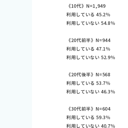
《10代》N=1,949
利用している 45.2％
利用していない 54.8％
《20代前半》N=944
利用している 47.1％
利用していない 52.9％
《20代後半》N=568
利用している 53.7％
利用していない 46.3％
《30代前半》N=604
利用している 59.3％
利用していない 40.7％