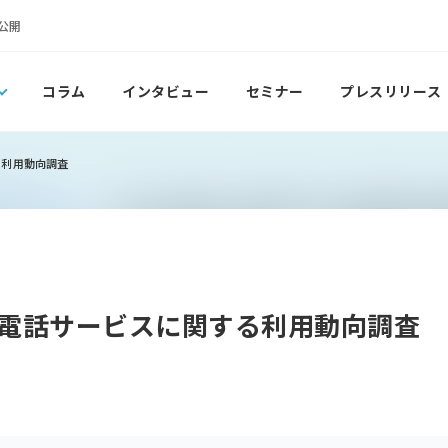
公開
コラム
インタビュー
セミナー
プレスリリース
る利用動向調査
電話サービスに関する利用動向調査