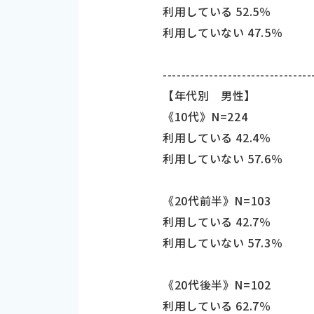
利用している 52.5％
利用していない 47.5％
--------------------------------
【年代別 男性】
《10代》N=224
利用している 42.4％
利用していない 57.6％
《20代前半》N=103
利用している 42.7％
利用していない 57.3％
《20代後半》N=102
利用している 62.7％