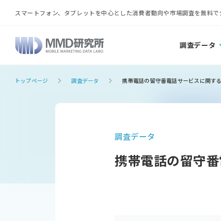
スマートフォン、タブレットを中心とした消費者動向や市場調査を無料で
調査データ
トップページ
調査データ
携帯電話の留守番電話サービスに関す
調査データ
携帯電話の留守番