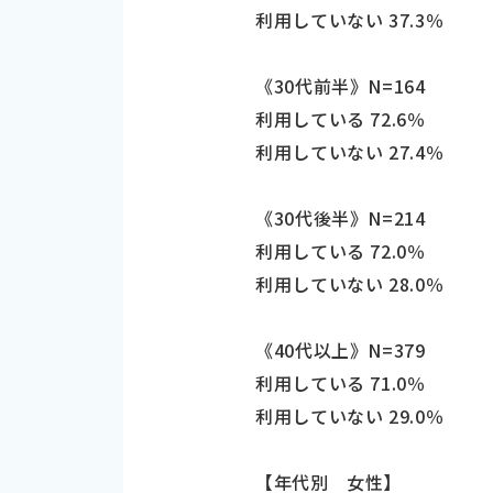
利用していない 37.3％
《30代前半》N=164
利用している 72.6％
利用していない 27.4％
《30代後半》N=214
利用している 72.0％
利用していない 28.0％
《40代以上》N=379
利用している 71.0％
利用していない 29.0％
【年代別 女性】