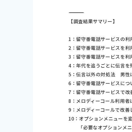
―――――――――――――――――――――――――――――――――――
【調査結果サマリー】
1：留守番電話サービスの利
2：留守番電話サービスを利
3：留守番電話サービスを利
4：年代を追うごとに伝言を
5：伝言以外の対処法 男性
6：留守番電話サービスにつ
7：留守番電話サービスで改
8：メロディーコール利用者
9：メロディーコールで改善
10：オプションメニューを
「必要なオプションメニュ