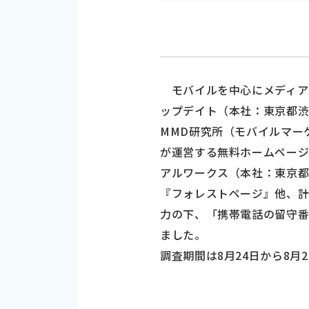
モバイルを中心にメディア
ップデイト（本社：東京都
MMD研究所（モバイルマーケテ
が運営する無料ホームページ
アルワークス（本社：東京都
『フォレストページ』他、計
力の下、「携帯電話の留守
ました。
調査期間は8月24日から8月