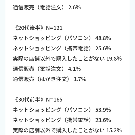
通信販売（電話注文） 2.6％
《20代後半》N=121
ネットショッピング（パソコン） 48.8％
ネットショッピング（携帯電話） 25.6％
実際の店舗以外で購入したことがない 19.8％
通信販売（電話注文） 4.1％
通信販売（はがき注文） 1.7％
《30代前半》N=165
ネットショッピング（パソコン） 53.9％
ネットショッピング（携帯電話） 23.6％
実際の店舗以外で購入したことがない 15.2％