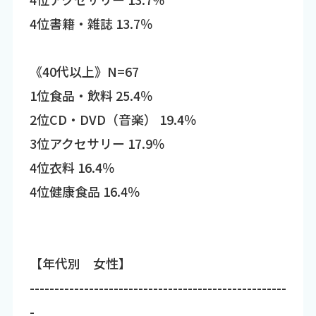
4位書籍・雑誌 13.7％
《40代以上》N=67
1位食品・飲料 25.4％
2位CD・DVD（音楽） 19.4％
3位アクセサリー 17.9％
4位衣料 16.4％
4位健康食品 16.4％
【年代別 女性】
----------------------------------------------------
-