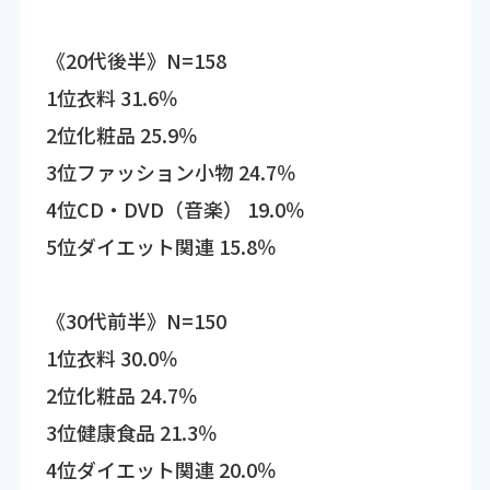
《20代後半》N=158
1位衣料 31.6％
2位化粧品 25.9％
3位ファッション小物 24.7％
4位CD・DVD（音楽） 19.0％
5位ダイエット関連 15.8％
《30代前半》N=150
1位衣料 30.0％
2位化粧品 24.7％
3位健康食品 21.3％
4位ダイエット関連 20.0％