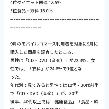
4位ダイエット関連 18.5％
5位食品・飲料 16.0％
----------------------------------------------------
------------------
9月のモバイルコマース利用者を対象に9月に
購入した商品を調査したところ、
男性は「CD・DVD（音楽）」が22.3％、女
性では、「衣料」が24.8％で1位とな
った。
年代別で見てみると男性では10代・20代前半
で「CD・DVD（音楽）」が、30代
後半、40代以上では「健康食品」「食品・飲