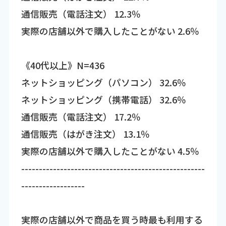
通信販売（電話注文） 12.3％
実際の店舗以外で購入したことがない 2.6％
《40代以上》N=436
ネットショッピング（パソコン） 32.6％
ネットショッピング（携帯電話） 32.6％
通信販売（電話注文） 17.2％
通信販売（はがき注文） 13.1％
実際の店舗以外で購入したことがない 4.5％
----------------------------------------------------
------------------
実際の店舗以外で商品を買う時最も利用する