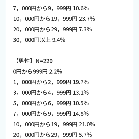
7，000円から9，999円 10.6％
10，000円から19，999円 23.7％
20，000円から29，999円 7.3％
30，000円以上 9.4％
【男性】N=229
0円から999円 2.2％
1，000円から2，999円 19.7％
3，000円から4，999円 13.1％
5，000円から6，999円 10.5％
7，000円から9，999円 14.8％
10，000円から19，999円 21.0％
20，000円から29，999円 5.7％