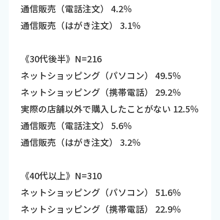
通信販売（電話注文） 4.2％
通信販売（はがき注文） 3.1％
《30代後半》N=216
ネットショッピング（パソコン） 49.5％
ネットショッピング（携帯電話） 29.2％
実際の店舗以外で購入したことがない 12.5％
通信販売（電話注文） 5.6％
通信販売（はがき注文） 3.2％
《40代以上》N=310
ネットショッピング（パソコン） 51.6％
ネットショッピング（携帯電話） 22.9％