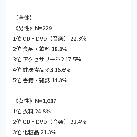
【全体】
《男性》N=229
1位 CD・DVD（音楽） 22.3％
2位 食品・飲料 18.8％
3位 アクセサリー※2 17.5％
4位 健康食品※3 16.6％
5位 書籍・雑誌 14.8％
《女性》N=1,087
1位 衣料 24.8％
2位 CD・DVD（音楽） 22.4％
3位 化粧品 21.3％