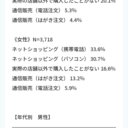
実際の店舗以外で購入したことがない 20.1％
通信販売（電話注文） 5.3％
通信販売（はがき注文） 4.4％
《女性》N=3,718
ネットショッピング（携帯電話） 33.6％
ネットショッピング（パソコン） 30.7％
実際の店舗以外で購入したことがない 16.6％
通信販売（はがき注文） 13.2％
通信販売（電話注文） 5.9％
【年代別 男性】
----------------------------------------------------