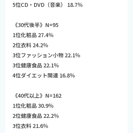
5位CD・DVD（音楽） 18.7％
《30代後半》N=95
1位化粧品 27.4％
2位衣料 24.2％
3位ファッション小物 22.1％
3位健康食品 22.1％
4位ダイエット関連 16.8％
《40代以上》N=162
1位化粧品 30.9％
2位健康食品 22.2％
3位衣料 21.6％