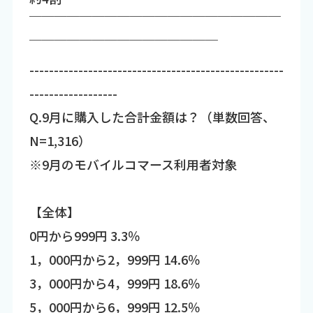
￣￣￣￣￣￣￣￣￣￣￣￣￣￣￣￣￣￣￣￣
￣￣￣￣￣￣￣￣￣￣￣￣￣￣￣
----------------------------------------------------
------------------
Q.9月に購入した合計金額は？（単数回答、
N=1,316）
※9月のモバイルコマース利用者対象
【全体】
0円から999円 3.3％
1，000円から2，999円 14.6％
3，000円から4，999円 18.6％
5，000円から6，999円 12.5％