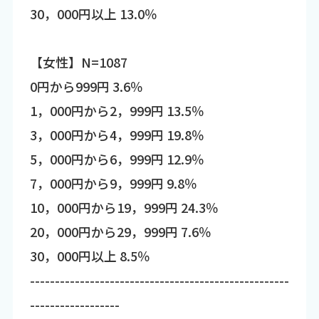
30，000円以上 13.0％
【女性】N=1087
0円から999円 3.6％
1，000円から2，999円 13.5％
3，000円から4，999円 19.8％
5，000円から6，999円 12.9％
7，000円から9，999円 9.8％
10，000円から19，999円 24.3％
20，000円から29，999円 7.6％
30，000円以上 8.5％
----------------------------------------------------
------------------