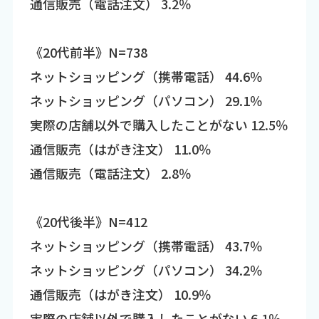
通信販売（電話注文） 3.2％
《20代前半》N=738
ネットショッピング（携帯電話） 44.6％
ネットショッピング（パソコン） 29.1％
実際の店舗以外で購入したことがない 12.5％
通信販売（はがき注文） 11.0％
通信販売（電話注文） 2.8％
《20代後半》N=412
ネットショッピング（携帯電話） 43.7％
ネットショッピング（パソコン） 34.2％
通信販売（はがき注文） 10.9％
実際の店舗以外で購入したことがない 6.1％