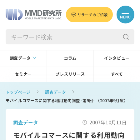
リサーチのご相談
MENU
調査データ
コラム
インタビュー
セミナー
プレスリリース
すべて
トップページ
調査データ
モバイルコマースに関する利用動向調査 -第9回- （2007年9月度）
調査データ
2007年10月11日
モバイルコマースに関する利用動向