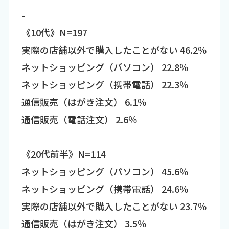
-
《10代》N=197
実際の店舗以外で購入したことがない 46.2％
ネットショッピング（パソコン） 22.8％
ネットショッピング（携帯電話） 22.3％
通信販売（はがき注文） 6.1％
通信販売（電話注文） 2.6％
《20代前半》N=114
ネットショッピング（パソコン） 45.6％
ネットショッピング（携帯電話） 24.6％
実際の店舗以外で購入したことがない 23.7％
通信販売（はがき注文） 3.5％