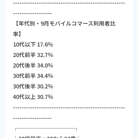
----------------------------------------------------
------------------
【年代別・9月モバイルコマース利用者比
率】
10代以下 17.6％
20代前半 32.7％
20代後半 34.0％
30代前半 34.4％
30代後半 30.2％
40代以上 30.7％
----------------------------------------------------
------------------
┌──────────┐