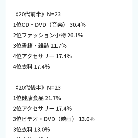
《20代前半》N=23
1位CD・DVD（音楽） 30.4％
2位ファッション小物 26.1％
3位書籍・雑誌 21.7％
4位アクセサリー 17.4％
4位衣料 17.4％
《20代後半》N=23
1位健康食品 21.7％
2位アクセサリー 17.4％
3位ビデオ・DVD（映画） 13.0％
3位衣料 13.0％