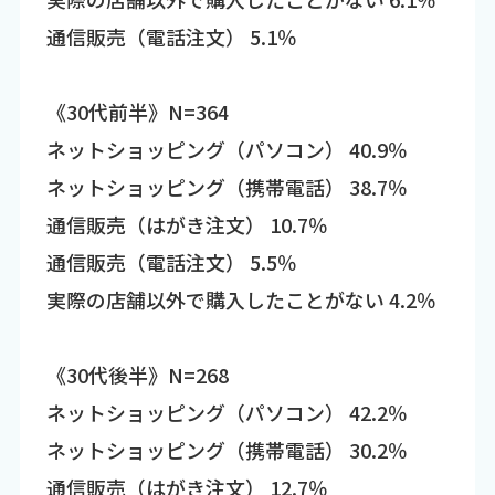
通信販売（電話注文） 5.1％
《30代前半》N=364
ネットショッピング（パソコン） 40.9％
ネットショッピング（携帯電話） 38.7％
通信販売（はがき注文） 10.7％
通信販売（電話注文） 5.5％
実際の店舗以外で購入したことがない 4.2％
《30代後半》N=268
ネットショッピング（パソコン） 42.2％
ネットショッピング（携帯電話） 30.2％
通信販売（はがき注文） 12.7％