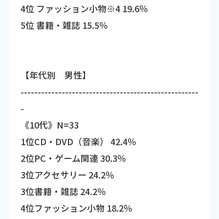
4位 ファッション小物※4 19.6％
5位 書籍・雑誌 15.5％
【年代別 男性】
----------------------------------------------------
-
《10代》N=33
1位CD・DVD（音楽） 42.4％
2位PC・ゲーム関連 30.3％
3位アクセサリー 24.2％
3位書籍・雑誌 24.2％
4位ファッション小物 18.2％