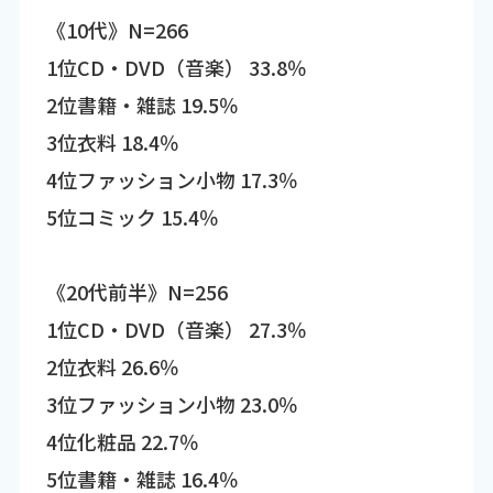
《10代》N=266
1位CD・DVD（音楽） 33.8％
2位書籍・雑誌 19.5％
3位衣料 18.4％
4位ファッション小物 17.3％
5位コミック 15.4％
《20代前半》N=256
1位CD・DVD（音楽） 27.3％
2位衣料 26.6％
3位ファッション小物 23.0％
4位化粧品 22.7％
5位書籍・雑誌 16.4％