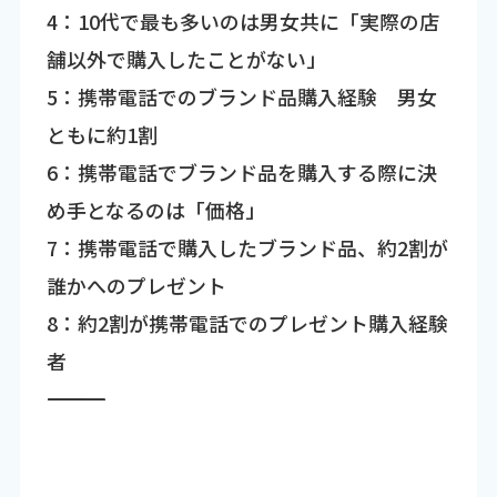
4：10代で最も多いのは男女共に「実際の店
舗以外で購入したことがない」
5：携帯電話でのブランド品購入経験 男女
ともに約1割
6：携帯電話でブランド品を購入する際に決
め手となるのは「価格」
7：携帯電話で購入したブランド品、約2割が
誰かへのプレゼント
8：約2割が携帯電話でのプレゼント購入経験
者
―――――――――――――――――――――――――――――――――――