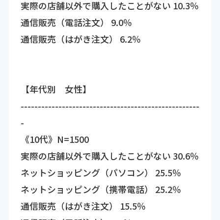
実際の店舗以外で購入したことがない 10.3％
通信販売（電話注文） 9.0％
通信販売（はがき注文） 6.2％
【年代別 女性】
----------------------------------------------------
-
《10代》N=1500
実際の店舗以外で購入したことがない 30.6％
ネットショッピング（パソコン） 25.5％
ネットショッピング（携帯電話） 25.2％
通信販売（はがき注文） 15.5％