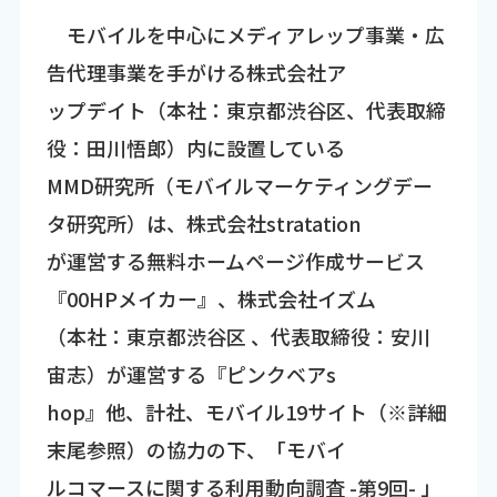
モバイルを中心にメディアレップ事業・広
告代理事業を手がける株式会社ア
ップデイト（本社：東京都渋谷区、代表取締
役：田川悟郎）内に設置している
MMD研究所（モバイルマーケティングデー
タ研究所）は、株式会社stratation
が運営する無料ホームページ作成サービス
『00HPメイカー』、株式会社イズム
（本社：東京都渋谷区 、代表取締役：安川
宙志）が運営する『ピンクベアs
hop』他、計社、モバイル19サイト（※詳細
末尾参照）の協力の下、「モバイ
ルコマースに関する利用動向調査 -第9回- 」