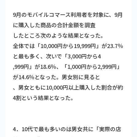
9月のモバイルコマース利用者を対象に、9月
に購入した商品の合計金額を調査
したところ次のような結果となった。
全体では「10,000円から19,999円」が23.7％
と最も多く、次いで「3,000円から4
,999円」が18.6％、「1,000円から2,999円」
が14.6％となった。男女別に見ると
、男女ともに10,000円以上購入した割合が約
4割という結果となった。
4．10代で最も多いのは男女共に「実際の店