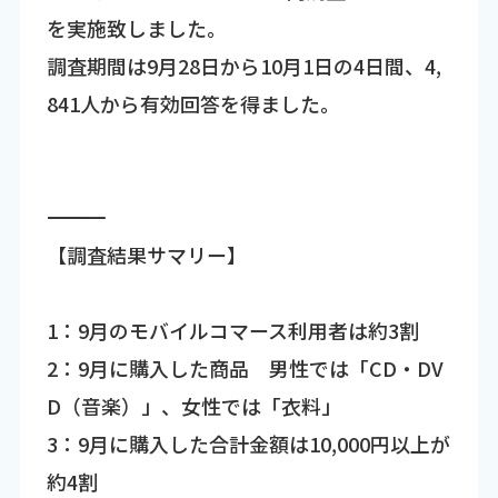
を実施致しました。
調査期間は9月28日から10月1日の4日間、4,
841人から有効回答を得ました。
―――――――――――――――――――――――――――――――――――
【調査結果サマリー】
1：9月のモバイルコマース利用者は約3割
2：9月に購入した商品 男性では「CD・DV
D（音楽）」、女性では「衣料」
3：9月に購入した合計金額は10,000円以上が
約4割