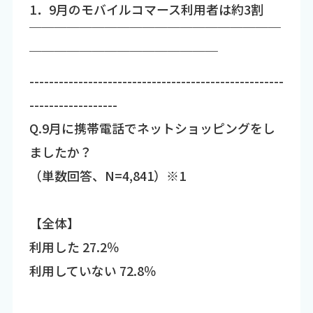
1．9月のモバイルコマース利用者は約3割
￣￣￣￣￣￣￣￣￣￣￣￣￣￣￣￣￣￣￣￣
￣￣￣￣￣￣￣￣￣￣￣￣￣￣￣
----------------------------------------------------
------------------
Q.9月に携帯電話でネットショッピングをし
ましたか？
（単数回答、N=4,841）※1
【全体】
利用した 27.2％
利用していない 72.8％