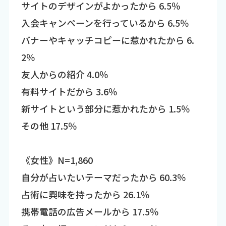
サイトのデザインがよかったから 6.5％
入会キャンペーンを行っているから 6.5％
バナーやキャッチコピーに惹かれたから 6.
2％
友人からの紹介 4.0％
有料サイトだから 3.6％
新サイトという部分に惹かれたから 1.5％
その他 17.5％
《女性》N=1,860
自分が占いたいテーマだったから 60.3％
占術に興味を持ったから 26.1％
携帯電話の広告メールから 17.5％