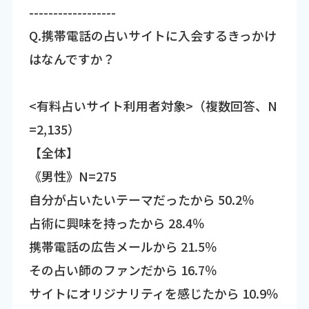
------------------
Q.携帯電話の占いサイトに入会するきっかけ
はなんですか？
<有料占いサイト利用者対象>（複数回答、N
=2,135）
【全体】
《男性》N=275
自分が占いたいテーマだったから 50.2％
占術に興味を持ったから 28.4％
携帯電話の広告メールから 21.5％
その占い師のファンだから 16.7％
サイトにオリジナリティを感じたから 10.9％