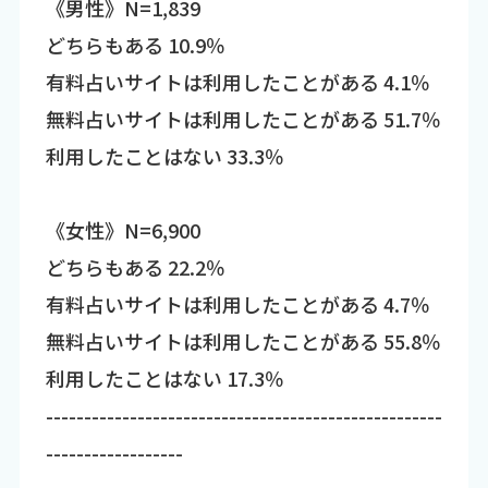
《男性》N=1,839
どちらもある 10.9％
有料占いサイトは利用したことがある 4.1％
無料占いサイトは利用したことがある 51.7％
利用したことはない 33.3％
《女性》N=6,900
どちらもある 22.2％
有料占いサイトは利用したことがある 4.7％
無料占いサイトは利用したことがある 55.8％
利用したことはない 17.3％
----------------------------------------------------
------------------