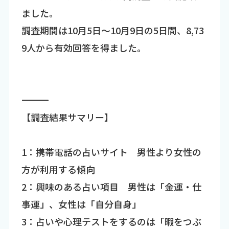
ました。
調査期間は10月5日～10月9日の5日間、8,73
9人から有効回答を得ました。
―――――――――――――――――――――――――――――――――――
【調査結果サマリー】
1：携帯電話の占いサイト 男性より女性の
方が利用する傾向
2：興味のある占い項目 男性は「金運・仕
事運」、女性は「自分自身」
3：占いや心理テストをするのは「暇をつぶ