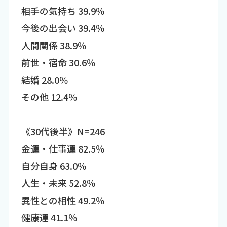
相手の気持ち 39.9％
今後の出会い 39.4％
人間関係 38.9％
前世・宿命 30.6％
結婚 28.0％
その他 12.4％
《30代後半》N=246
金運・仕事運 82.5％
自分自身 63.0％
人生・未来 52.8％
異性との相性 49.2％
健康運 41.1％