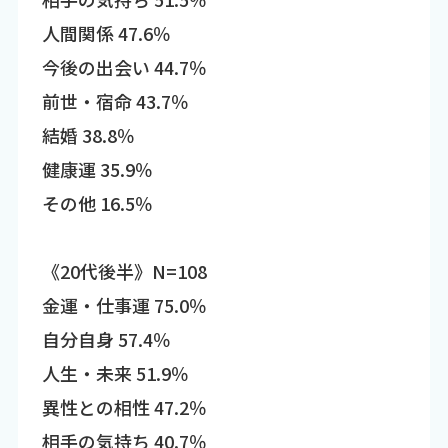
人間関係 47.6％
今後の出会い 44.7％
前世・宿命 43.7％
結婚 38.8％
健康運 35.9％
その他 16.5％
《20代後半》N=108
金運・仕事運 75.0％
自分自身 57.4％
人生・未来 51.9％
異性との相性 47.2％
相手の気持ち 40.7％