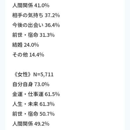
人間関係 41.0％
相手の気持ち 37.2％
今後の出会い 36.4％
前世・宿命 31.3％
結婚 24.0％
その他 14.4％
《女性》N=5,711
自分自身 73.0％
金運・仕事運 61.5％
人生・未来 61.3％
前世・宿命 50.7％
人間関係 49.2％