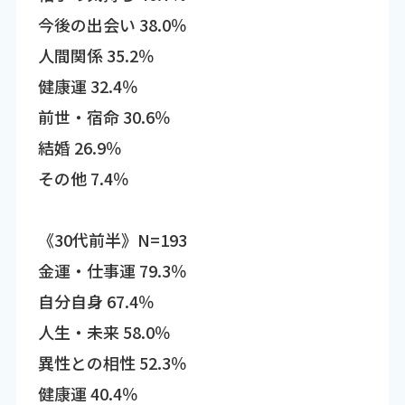
今後の出会い 38.0％
人間関係 35.2％
健康運 32.4％
前世・宿命 30.6％
結婚 26.9％
その他 7.4％
《30代前半》N=193
金運・仕事運 79.3％
自分自身 67.4％
人生・未来 58.0％
異性との相性 52.3％
健康運 40.4％