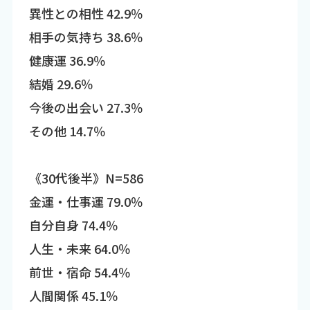
異性との相性 42.9％
相手の気持ち 38.6％
健康運 36.9％
結婚 29.6％
今後の出会い 27.3％
その他 14.7％
《30代後半》N=586
金運・仕事運 79.0％
自分自身 74.4％
人生・未来 64.0％
前世・宿命 54.4％
人間関係 45.1％