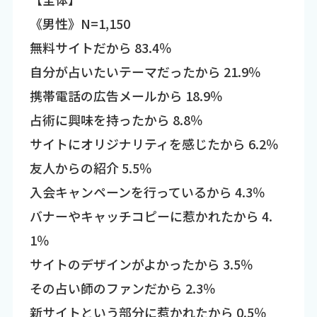
《男性》N=1,150
無料サイトだから 83.4％
自分が占いたいテーマだったから 21.9％
携帯電話の広告メールから 18.9％
占術に興味を持ったから 8.8％
サイトにオリジナリティを感じたから 6.2％
友人からの紹介 5.5％
入会キャンペーンを行っているから 4.3％
バナーやキャッチコピーに惹かれたから 4.
1％
サイトのデザインがよかったから 3.5％
その占い師のファンだから 2.3％
新サイトという部分に惹かれたから 0.5％