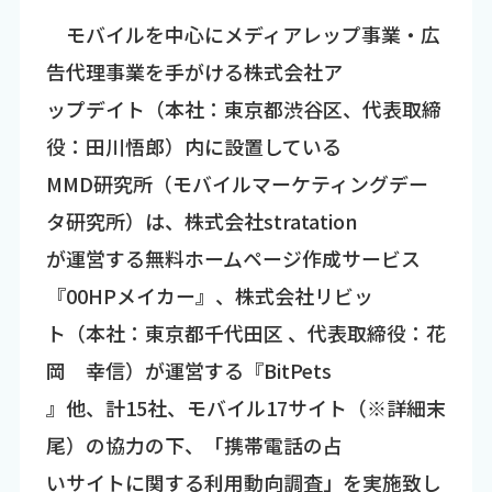
モバイルを中心にメディアレップ事業・広
告代理事業を手がける株式会社ア
ップデイト（本社：東京都渋谷区、代表取締
役：田川悟郎）内に設置している
MMD研究所（モバイルマーケティングデー
タ研究所）は、株式会社stratation
が運営する無料ホームページ作成サービス
『00HPメイカー』、株式会社リビッ
ト（本社：東京都千代田区 、代表取締役：花
岡 幸信）が運営する『BitPets
』他、計15社、モバイル17サイト（※詳細末
尾）の協力の下、「携帯電話の占
いサイトに関する利用動向調査」を実施致し