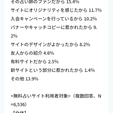
その占い師のファンだから 15.4％
サイトにオリジナリティを感じたから 11.7％
入会キャンペーンを行っているから 10.2％
バナーやキャッチコピーに惹かれたから 9.
2％
サイトのデザインがよかったから 8.2％
友人からの紹介 4.6％
有料サイトだから 2.5％
新サイトという部分に惹かれたから 1.4％
その他 13.9％
<無料占いサイト利用者対象>（複数回答、N
=6,536）
【全体】