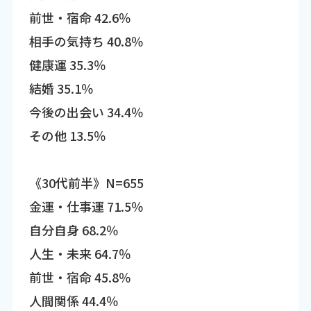
前世・宿命 42.6％
相手の気持ち 40.8％
健康運 35.3％
結婚 35.1％
今後の出会い 34.4％
その他 13.5％
《30代前半》N=655
金運・仕事運 71.5％
自分自身 68.2％
人生・未来 64.7％
前世・宿命 45.8％
人間関係 44.4％