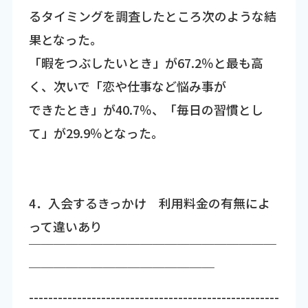
るタイミングを調査したところ次のような結
果となった。
「暇をつぶしたいとき」が67.2％と最も高
く、次いで「恋や仕事など悩み事が
できたとき」が40.7％、「毎日の習慣とし
て」が29.9％となった。
4．入会するきっかけ 利用料金の有無によ
って違いあり
￣￣￣￣￣￣￣￣￣￣￣￣￣￣￣￣￣￣￣￣
￣￣￣￣￣￣￣￣￣￣￣￣￣￣￣
----------------------------------------------------