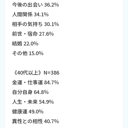
今後の出会い 36.2％
人間関係 34.1％
相手の気持ち 30.1％
前世・宿命 27.6％
結婚 22.0％
その他 15.0％
《40代以上》N=386
金運・仕事運 84.7％
自分自身 64.8％
人生・未来 54.9％
健康運 49.0％
異性との相性 40.7％