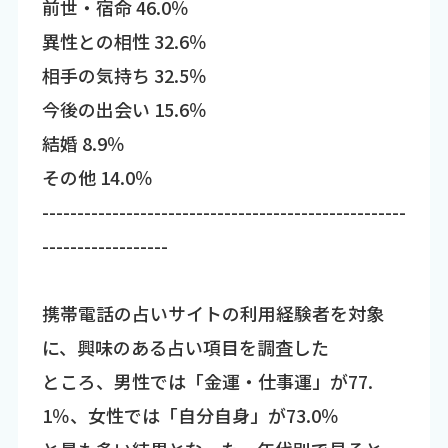
前世・宿命 46.0％
異性との相性 32.6％
相手の気持ち 32.5％
今後の出会い 15.6％
結婚 8.9％
その他 14.0％
----------------------------------------------------
------------------
携帯電話の占いサイトの利用経験者を対象
に、興味のある占い項目を調査した
ところ、男性では「金運・仕事運」が77.
1％、女性では「自分自身」が73.0％