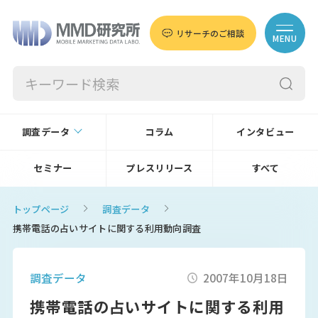
リサーチのご相談
MENU
調査データ
コラム
インタビュー
セミナー
プレスリリース
すべて
トップページ
調査データ
携帯電話の占いサイトに関する利用動向調査
調査データ
2007年10月18日
携帯電話の占いサイトに関する利用