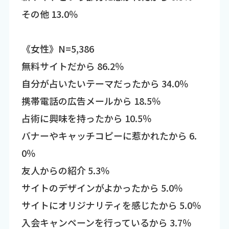
その他 13.0％
《女性》N=5,386
無料サイトだから 86.2％
自分が占いたいテーマだったから 34.0％
携帯電話の広告メールから 18.5％
占術に興味を持ったから 10.5％
バナーやキャッチコピーに惹かれたから 6.
0％
友人からの紹介 5.3％
サイトのデザインがよかったから 5.0％
サイトにオリジナリティを感じたから 5.0％
入会キャンペーンを行っているから 3.7％