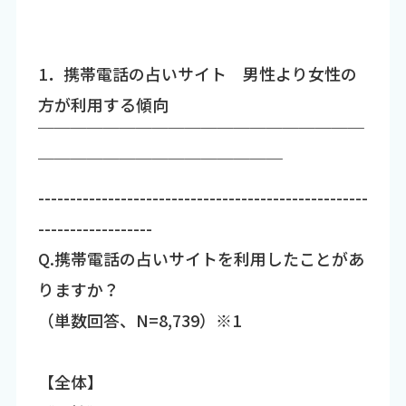
1．携帯電話の占いサイト 男性より女性の
方が利用する傾向
￣￣￣￣￣￣￣￣￣￣￣￣￣￣￣￣￣￣￣￣
￣￣￣￣￣￣￣￣￣￣￣￣￣￣￣
----------------------------------------------------
------------------
Q.携帯電話の占いサイトを利用したことがあ
りますか？
（単数回答、N=8,739）※1
【全体】