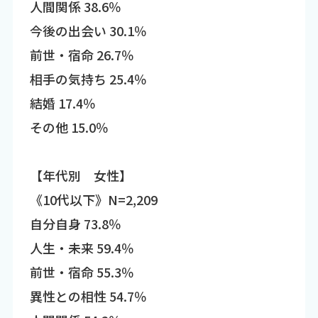
人間関係 38.6％
今後の出会い 30.1％
前世・宿命 26.7％
相手の気持ち 25.4％
結婚 17.4％
その他 15.0％
【年代別 女性】
《10代以下》N=2,209
自分自身 73.8％
人生・未来 59.4％
前世・宿命 55.3％
異性との相性 54.7％