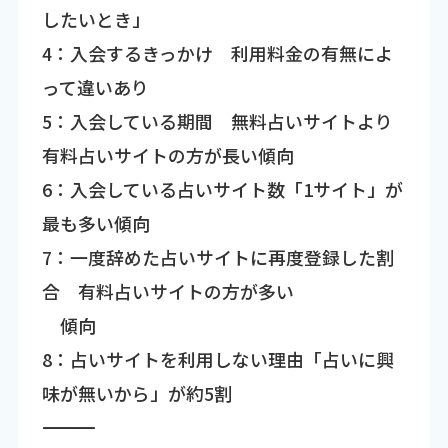
したいとき」
4：入会するきっかけ 利用料金の有無によ
って違いあり
5：入会している期間 無料占いサイトより
有料占いサイトの方が長い傾向
6：入会している占いサイト数「1サイト」が
最も多い傾向
7：一度辞めた占いサイトに再度登録した割
合 有料占いサイトの方が多い
傾向
8：占いサイトを利用しない理由「占いに興
味が無いから」が約5割
―――――――――――――――――――――――――――――――――――