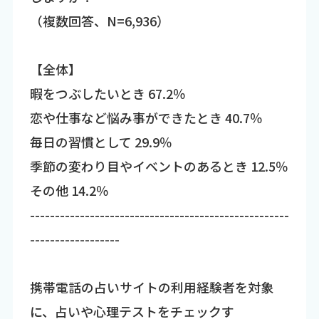
（複数回答、N=6,936）
【全体】
暇をつぶしたいとき 67.2％
恋や仕事など悩み事ができたとき 40.7％
毎日の習慣として 29.9％
季節の変わり目やイベントのあるとき 12.5％
その他 14.2％
----------------------------------------------------
------------------
携帯電話の占いサイトの利用経験者を対象
に、占いや心理テストをチェックす