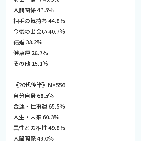
人間関係 47.5％
相手の気持ち 44.8％
今後の出会い 40.7％
結婚 38.2％
健康運 28.7％
その他 15.1％
《20代後半》N=556
自分自身 68.5％
金運・仕事運 65.5％
人生・未来 60.3％
異性との相性 49.8％
人間関係 43.0％