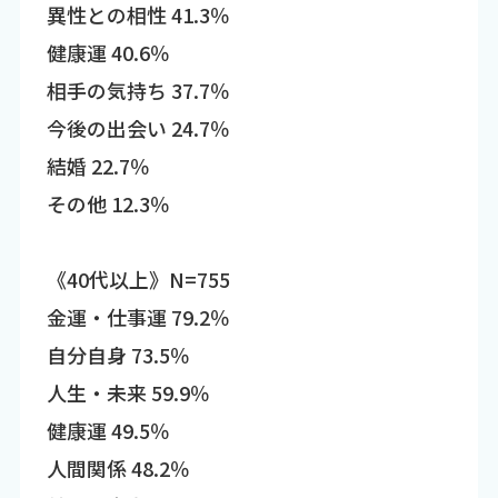
異性との相性 41.3％
健康運 40.6％
相手の気持ち 37.7％
今後の出会い 24.7％
結婚 22.7％
その他 12.3％
《40代以上》N=755
金運・仕事運 79.2％
自分自身 73.5％
人生・未来 59.9％
健康運 49.5％
人間関係 48.2％