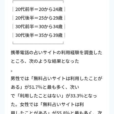
┌──────────┐
│20代前半＝20から24歳│
│20代後半＝25から29歳│
│30代前半＝30から34歳│
│30代後半＝35から39歳│
└──────────┘
携帯電話の占いサイトの利用経験を調査した
ところ、次のような結果となった
。
男性では「無料占いサイトは利用したことが
ある」が51.7％と最も多く、次い
で「利用したことはない」が33.3％となっ
た。女性では「無料占いサイトは利
用したことがある」が55.8％と最も多く、次