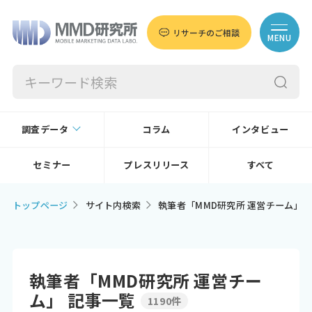
リサーチのご相談
MENU
調査データ
コラム
インタビュー
セミナー
プレスリリース
すべて
トップページ
サイト内検索
執筆者「MMD研究所 運営チーム」
執筆者「MMD研究所 運営チー
ム」 記事一覧
1190件