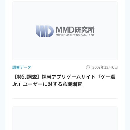
調査データ
2007年12月6日
【特別調査】携帯アプリゲームサイト「ゲー選
Jr.」ユーザーに対する意識調査