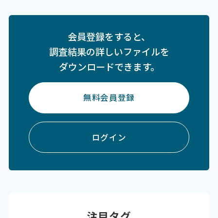
会員登録をすると、
調査結果の詳しいファイルを
ダウンロードできます。
無料会員登録
ログイン
注目タグ