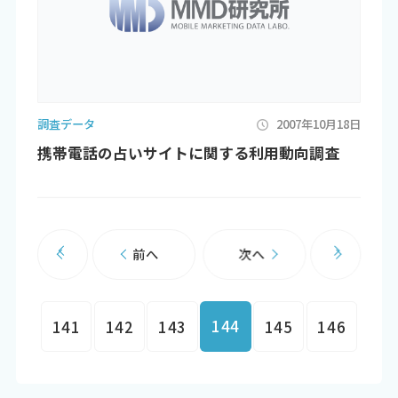
調査データ
2007年10月18日
携帯電話の占いサイトに関する利用動向調査
前へ
次へ
144
141
142
143
145
146