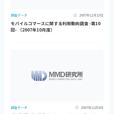
調査データ
2007年11月15日
モバイルコマースに関する利用動向調査 -第10
回- （2007年10月度）
調査データ
2007年11月8日