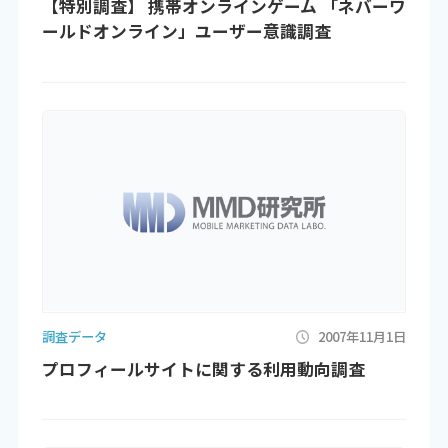
【特別調査】 携帯オンラインゲーム 「ネバーワ
ールドオンライン」ユーザー意識調査
調査データ
2007年11月1日
プロフィールサイトに関する利用動向調査