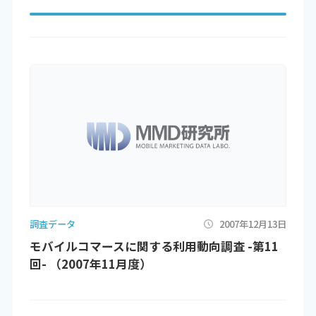
調査データ
2007年12月13日
モバイルコマースに関する利用動向調査 -第11
回- （2007年11月度）