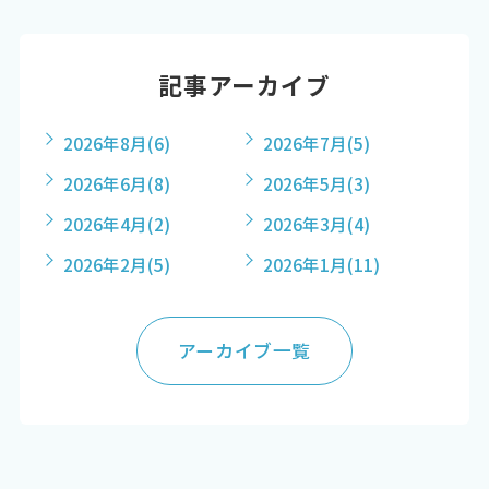
記事アーカイブ
2026年8月
(6)
2026年7月
(5)
2026年6月
(8)
2026年5月
(3)
2026年4月
(2)
2026年3月
(4)
2026年2月
(5)
2026年1月
(11)
アーカイブ一覧