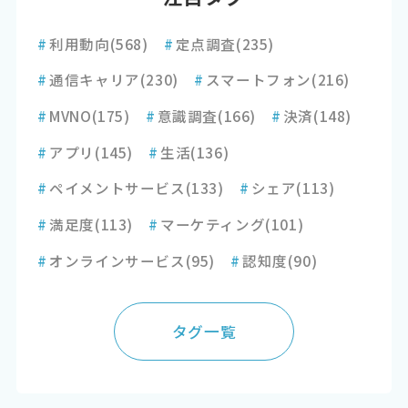
#
利用動向
(568)
#
定点調査
(235)
#
通信キャリア
(230)
#
スマートフォン
(216)
#
MVNO
(175)
#
意識調査
(166)
#
決済
(148)
#
アプリ
(145)
#
生活
(136)
#
ペイメントサービス
(133)
#
シェア
(113)
#
満足度
(113)
#
マーケティング
(101)
#
オンラインサービス
(95)
#
認知度
(90)
タグ一覧