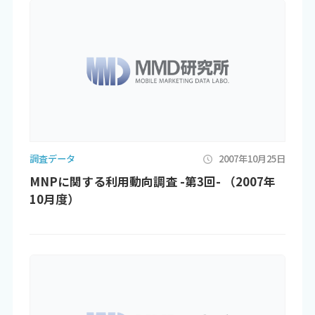
調査データ
2007年10月25日
MNPに関する利用動向調査 -第3回- （2007年
10月度）