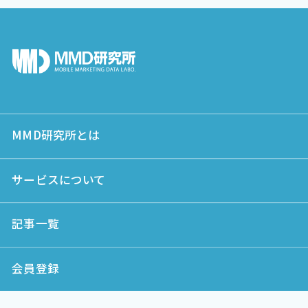
MMD研究所とは
サービスについて
記事一覧
会員登録