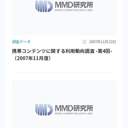
調査データ
2007年11月22日
携帯コンテンツに関する利用動向調査 -第4回-
（2007年11月度）