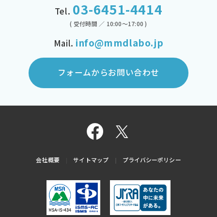
03-6451-4414
Tel.
( 受付時間 ／ 10:00～17:00 )
info@mmdlabo.jp
Mail.
フォームからお問い合わせ
会社概要
サイトマップ
プライバシーポリシー