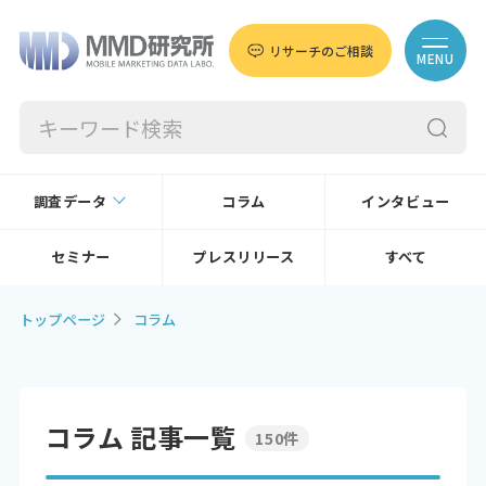
リサーチのご相談
MENU
調査データ
コラム
インタビュー
セミナー
プレスリリース
すべて
トップページ
コラム
コラム 記事一覧
150件