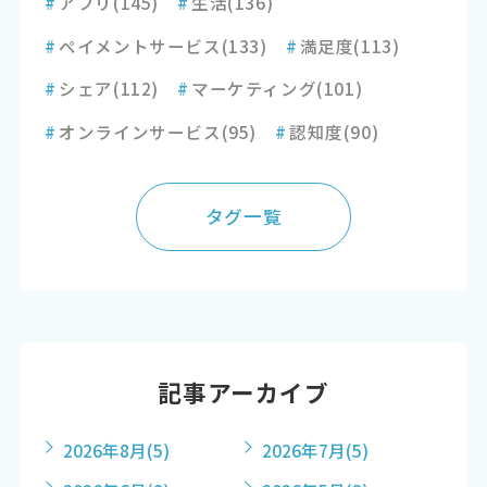
#
アプリ
(145)
#
生活
(136)
#
ペイメントサービス
(133)
#
満足度
(113)
#
シェア
(112)
#
マーケティング
(101)
#
オンラインサービス
(95)
#
認知度
(90)
タグ一覧
記事アーカイブ
2026年8月
(5)
2026年7月
(5)