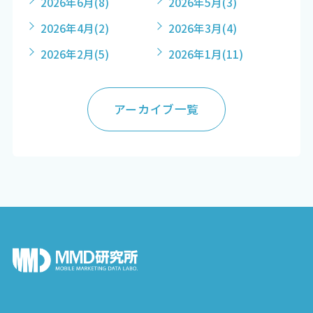
2026年6月
(8)
2026年5月
(3)
2026年4月
(2)
2026年3月
(4)
2026年2月
(5)
2026年1月
(11)
アーカイブ一覧