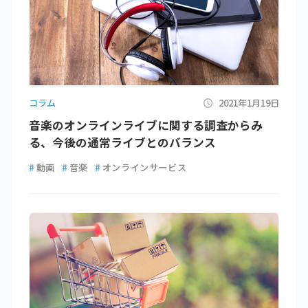
コラム
2021年1月19日
音楽のオンラインライブに関する調査からみ
る、今後の通常ライブとのバランス
#
動画
#
音楽
#
オンラインサービス