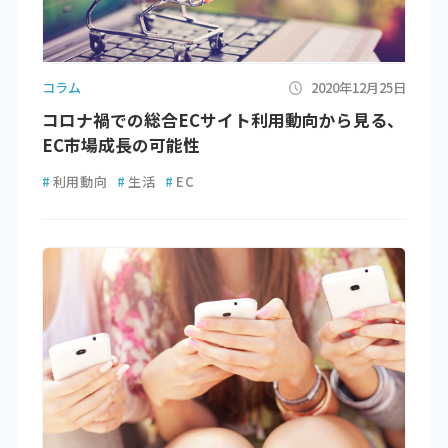
コラム
2020年12月25日
コロナ禍での総合ECサイト利用動向から見る、
EC市場成長の可能性
#
利用動向
#
生活
#
EC