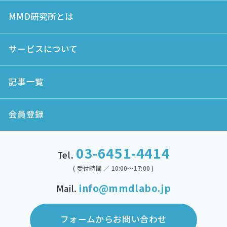
MMD研究所とは
サービスについて
記事一覧
会員登録
03-6451-4414
Tel.
( 受付時間 ／ 10:00～17:00 )
info@mmdlabo.jp
Mail.
フォームからお問い合わせ