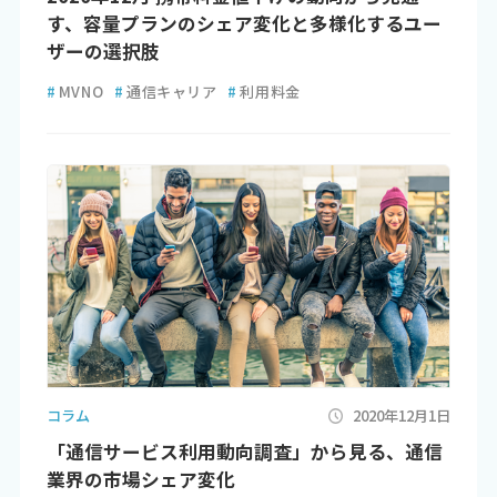
す、容量プランのシェア変化と多様化するユー
ザーの選択肢
#
MVNO
#
通信キャリア
#
利用料金
コラム
2020年12月1日
「通信サービス利用動向調査」から見る、通信
業界の市場シェア変化