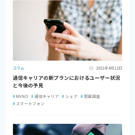
コラム
2021年4月12日
通信キャリアの新プランにおけるユーザー状況
と今後の予見
#
MVNO
#
通信キャリア
#
シェア
#
意識調査
#
スマートフォン