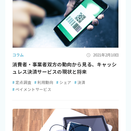
コラム
2021年2月10日
消費者・事業者双方の動向から見る、キャッシ
ュレス決済サービスの現状と将来
#
定点調査
#
利用動向
#
シェア
#
決済
#
ペイメントサービス