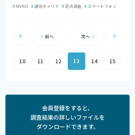
#
MVNO
#
通信キャリア
#
定点調査
#
スマートフォン
前へ
次へ
13
10
11
12
14
15
会員登録をすると、
調査結果の詳しいファイルを
ダウンロードできます。