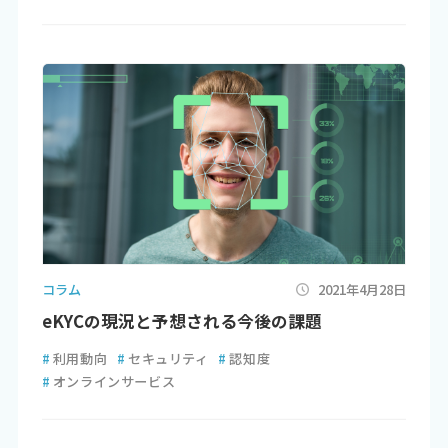
コラム
2021年4月28日
eKYCの現況と予想される今後の課題
#
利用動向
#
セキュリティ
#
認知度
#
オンラインサービス