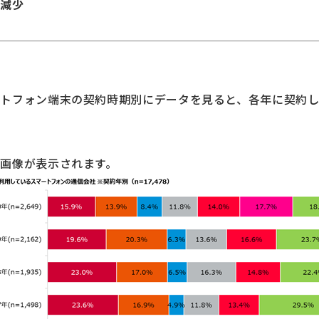
が減少
トフォン端末の契約時期別にデータを見ると、各年に契約
画像が表示されます。