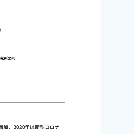
増加、2020年は新型コロナ