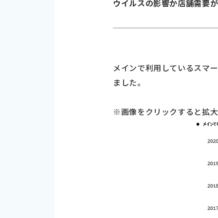
ウイルスの影響か店舗需要
メインで利用しているスマー
ました。
※画像をクリックすると拡大