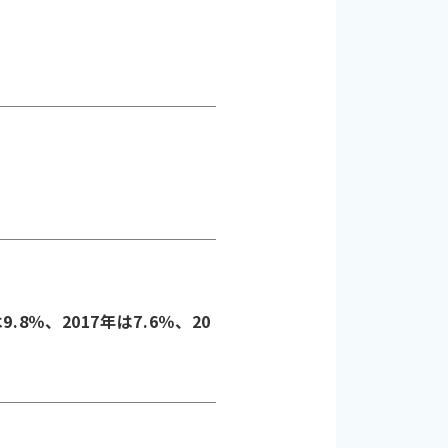
8％、2017年は7.6％、20