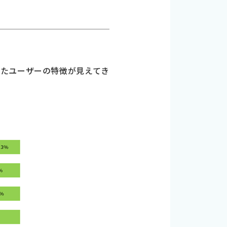
したユーザーの特徴が見えてき