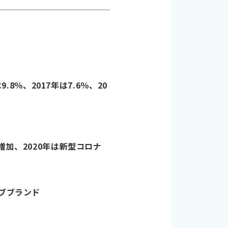
8％、2017年は7.6％、20
増加、2020年は新型コロナ
サブブランド