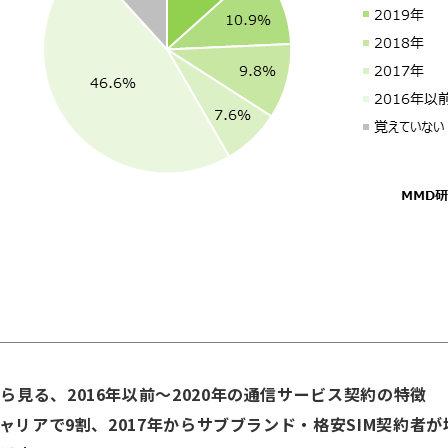
見る、2016年以前～2020年の通信サービス契約の特徴
リアで9割、2017年からサブブランド・格安SIM契約者が