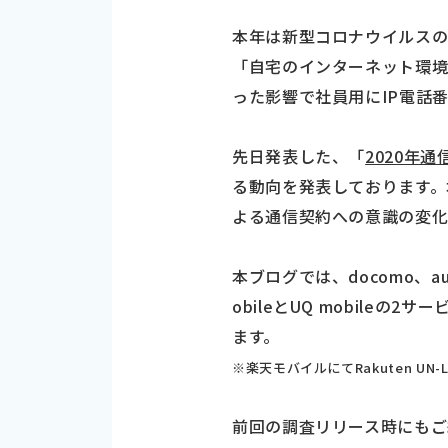
本年は新型コロナウイルスの
「自宅のインターネット環境
った影響で社員用にIP電話
先日発表した、「
2020年
る動向を発表しております。
よる通信契約への意識の変化
本ブログでは、docomo、au
obileとUQ mobil
ます。
※楽天モバイルにてRakuten 
前回の調査リリース時にもご