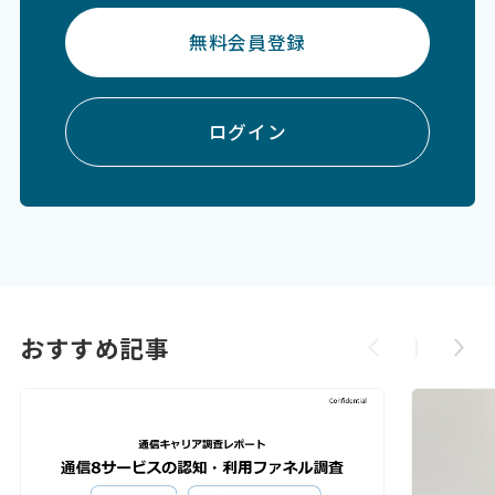
無料会員登録
ログイン
おすすめ記事