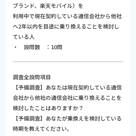
ブランド、楽天モバイル）を
利用中で現在契約している通信会社から他社
へ2年以内を目途に乗り換えることを検討し
ている人
・ 設問数 ：10問
調査全設問項目
【予備調査】あなたは現在契約している通信
会社から他社の通信会社に乗り換えることを
検討したことはありますか？
【予備調査】あなたが乗換えを検討している
時期を教えてください。