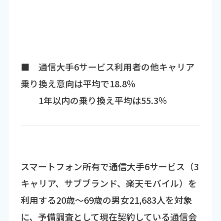
■ 通信大手6サービス利用者の他キャリア
乗り換え意向は平均で18.8％
1年以内の乗り換え平均は55.3％
スマートフォン所有で通信大手6サービス（3
キャリア、サブブランド、楽天モバイル）を
利用する20歳～69歳の男女21,683人を対象
に、予備調査として現在契約している通信会