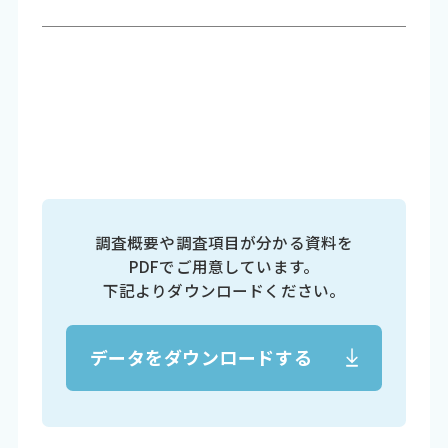
調査概要や調査項目が分かる資料を
PDFでご用意しています。
下記よりダウンロードください。
データをダウンロードする