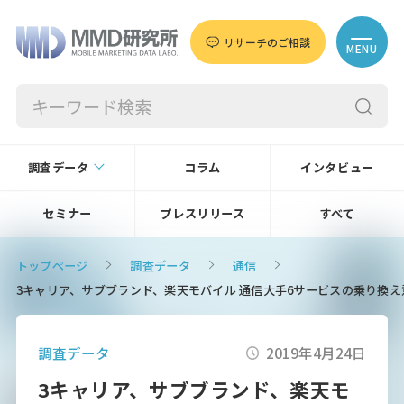
リサーチのご相談
MENU
調査データ
コラム
インタビュー
セミナー
プレスリリース
すべて
トップページ
調査データ
通信
3キャリア、サブブランド、楽天モバイル 通信大手6サービスの乗り換え意
調査データ
2019年4月24日
3キャリア、サブブランド、楽天モ