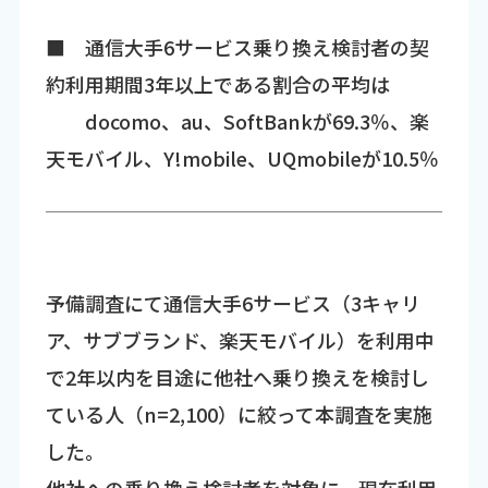
■ 通信大手6サービス乗り換え検討者の契
約利用期間3年以上である割合の平均は
docomo、au、SoftBankが69.3％、楽
天モバイル、Y!mobile、UQmobileが10.5％
予備調査にて通信大手6サービス（3キャリ
ア、サブブランド、楽天モバイル）を利用中
で2年以内を目途に他社へ乗り換えを検討し
ている人（n=2,100）に絞って本調査を実施
した。