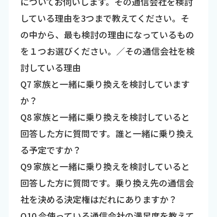
についてお伺いします。その通信会社を検討
している理由を3つまで教えてください。そ
の中から、最も検討の理由になっているもの
を１つお選びください。／その通信会社を検
討している理由
Q7 家族と一緒に乗り換えを検討しています
か？
Q8 家族と一緒に乗り換えを検討していると
回答した方に質問です。誰と一緒に乗り換え
る予定ですか？
Q9 家族と一緒に乗り換えを検討していると
回答した方に質問です。乗り換え先の通信会
社を決める決定権はだれにありますか？
Q10 今使っている通信会社の満足度を教えて