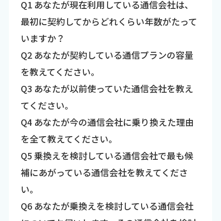
Q1 あなたが現在利用している通信会社は、
最初に契約してからどれくらい年数がたって
いますか？
Q2 あなたが契約している通信プランの容量
を教えてください。
Q3 あなたが以前使っていた通信会社を教え
てください。
Q4 あなたが今の通信会社に乗り換えた理由
を全て教えてください。
Q5 乗換えを検討している通信会社で最も候
補にあがっている通信会社を教えてくださ
い。
Q6 あなたが乗換えを検討している通信会社