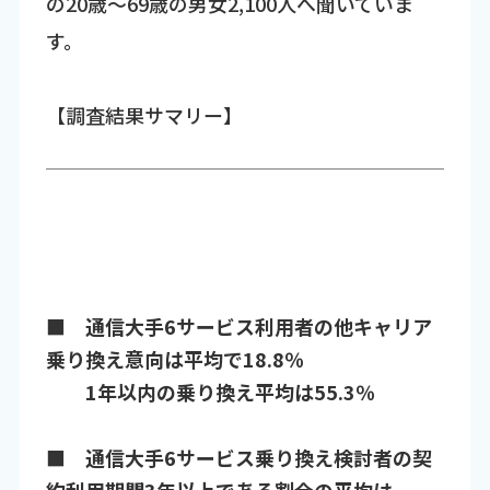
の20歳～69歳の男女2,100人へ聞いていま
す。
【調査結果サマリー】
■ 通信大手6サービス利用者の他キャリア
乗り換え意向は平均で18.8％
1年以内の乗り換え平均は55.3％
■ 通信大手6サービス乗り換え検討者の契