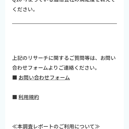
ください。
上記のリサーチに関するご質問等は、お問い
合わせフォームよりご連絡ください。
■
お問い合わせフォーム
■
利用規約
≪本調査レポートのご利用について≫