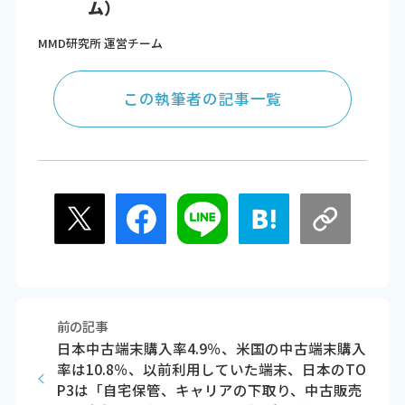
ム）
MMD研究所 運営チーム
この執筆者の記事一覧
前の記事
日本中古端末購入率4.9％、米国の中古端末購入
率は10.8％、以前利用していた端末、日本のTO
P3は「自宅保管、キャリアの下取り、中古販売