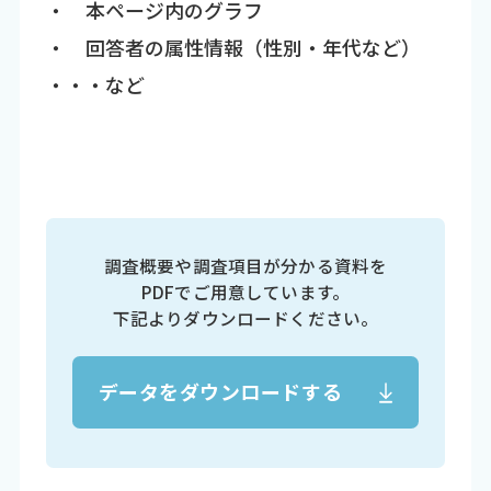
・ 本ページ内のグラフ
・ 回答者の属性情報（性別・年代など）
・・・など
調査概要や調査項目が分かる資料を
PDFでご用意しています。
下記よりダウンロードください。
データをダウンロードする