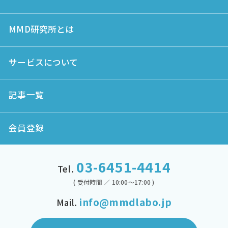
MMD研究所とは
サービスについて
記事一覧
会員登録
03-6451-4414
Tel.
( 受付時間 ／ 10:00～17:00 )
info@mmdlabo.jp
Mail.