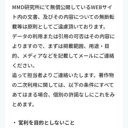
MMD研究所にて無償公開しているWEBサイ
ト内の文書、及びその内容についての無断転
載等は原則としてご遠慮頂いております。
データの利用または引用の可否はその内容に
よりますので、まずは掲載範囲、用途・目
的、メディアなどを記載してメールにご連絡
ください。
追って担当者よりご連絡いたします。著作物
の二次利用に関しては、以下の条件にすべて
あてはまる場合、個別の許諾なしにこれをみ
とめます。
・ 営利を目的としないこと