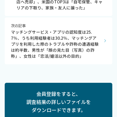
店へ売却」、米国のTOP3は「自宅保管、キャ
リアの下取り、家族・友人に譲った」
次の記事
マッチングサービス・アプリの認知度は25.
7％、うち利用経験者は30.2％、マッチングア
プリを利用した際のトラブルや詐称の遭遇経験
は約半数、男性が「顔の見た目（写真）の詐
称」、女性は「恋活/婚活以外の目的」
会員登録をすると、
調査結果の詳しいファイルを
ダウンロードできます。