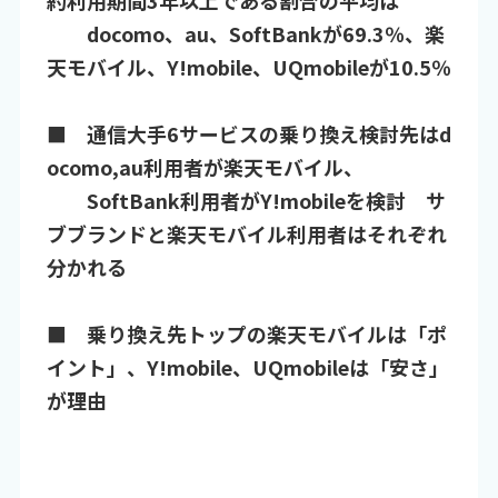
約利用期間3年以上である割合の平均は
docomo、au、SoftBankが69.3％、楽
天モバイル、Y!mobile、UQmobileが10.5％
■ 通信大手6サービスの乗り換え検討先はd
ocomo,au利用者が楽天モバイル、
SoftBank利用者がY!mobileを検討 サ
ブブランドと楽天モバイル利用者はそれぞれ
分かれる
■ 乗り換え先トップの楽天モバイルは「ポ
イント」、Y!mobile、UQmobileは「安さ」
が理由