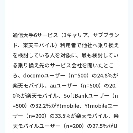
通信大手6サービス（3キャリア、サブブラン
ド、楽天モバイル）利用者で他社へ乗り換え
を検討している人を対象に、最も検討してい
る乗り換え先のサービス会社を聞いたとこ
ろ、docomoユーザー（n=500）の24.8％が
楽天モバイル、auユーザー（n=500）の20.
0％が楽天モバイル、SoftBankユーザー（n
=500）の32.2％がY!mobile、Y!mobileユー
ザー（n=200）の33.5％が楽天モバイル、楽
天モバイルユーザー（n=200）の27.5％がU