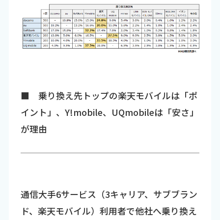
■ 乗り換え先トップの楽天モバイルは「ポ
イント」、Y!mobile、UQmobileは「安さ」
が理由
通信大手6サービス（3キャリア、サブブラン
ド、楽天モバイル）利用者で他社へ乗り換え