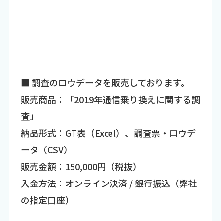
■ 調査のロウデータを販売しております。
販売商品：「2019年通信乗り換えに関する調
査」
納品形式：GT表（Excel）、調査票・ロウデ
ータ（CSV）
販売金額：150,000円（税抜）
入金方法：オンライン決済 / 銀行振込（弊社
の指定口座）