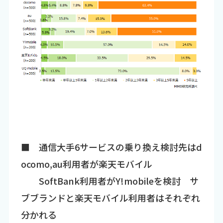
■ 通信大手6サービスの乗り換え検討先はd
ocomo,au利用者が楽天モバイル
SoftBank利用者がY!mobileを検討 サ
ブブランドと楽天モバイル利用者はそれぞれ
分かれる