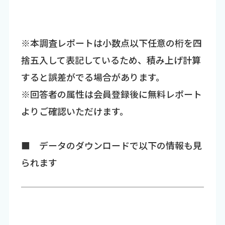
※本調査レポートは小数点以下任意の桁を四
捨五入して表記しているため、積み上げ計算
すると誤差がでる場合があります。
※回答者の属性は会員登録後に無料レポート
よりご確認いただけます。
■ データのダウンロードで以下の情報も見
られます