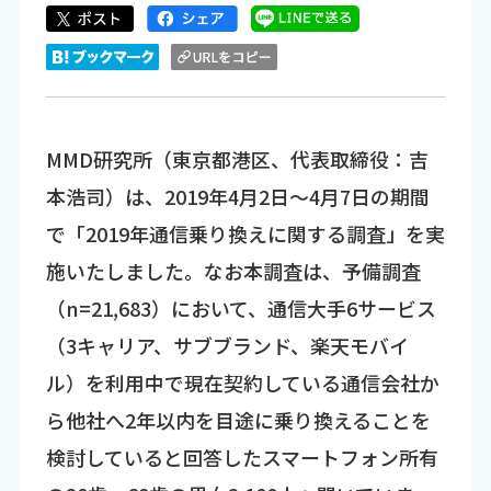
MMD研究所（東京都港区、代表取締役：吉
本浩司）は、2019年4月2日～4月7日の期間
で「2019年通信乗り換えに関する調査」を実
施いたしました。なお本調査は、予備調査
（n=21,683）において、通信大手6サービス
（3キャリア、サブブランド、楽天モバイ
ル）を利用中で現在契約している通信会社か
ら他社へ2年以内を目途に乗り換えることを
検討していると回答したスマートフォン所有