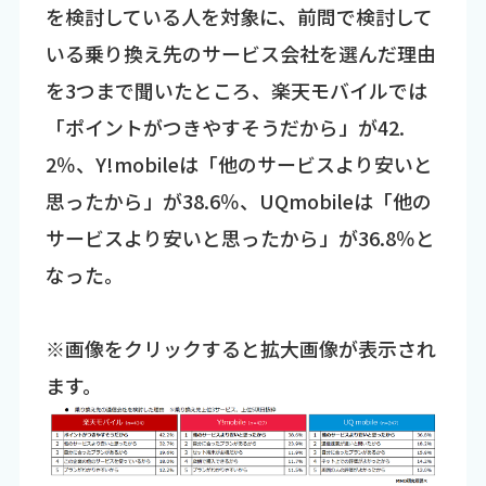
を検討している人を対象に、前問で検討して
いる乗り換え先のサービス会社を選んだ理由
を3つまで聞いたところ、楽天モバイルでは
「ポイントがつきやすそうだから」が42.
2％、Y!mobileは「他のサービスより安いと
思ったから」が38.6％、UQmobileは「他の
サービスより安いと思ったから」が36.8％と
なった。
※画像をクリックすると拡大画像が表示され
ます。