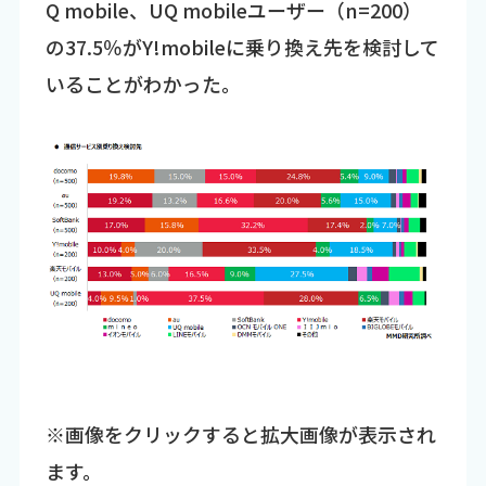
Q mobile、UQ mobileユーザー（n=200）
の37.5％がY!mobileに乗り換え先を検討して
いることがわかった。
※画像をクリックすると拡大画像が表示され
ます。