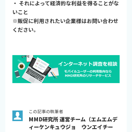
・ それによって経済的な利益を得ることがな
いこと
※販促に利用されたい企業様はお問い合わせ
ください。
この記事の執筆者
MMD研究所 運営チーム（エムエムデ
ィーケンキュウジョ ウンエイチー