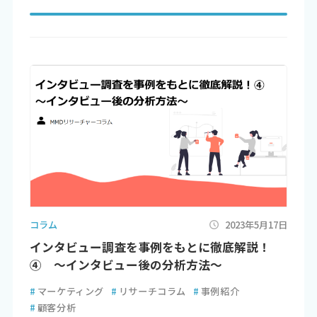
コラム
2023年5月17日
インタビュー調査を事例をもとに徹底解説！
④ ～インタビュー後の分析方法～
#
マーケティング
#
リサーチコラム
#
事例紹介
#
顧客分析