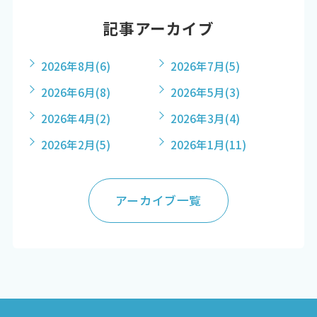
記事アーカイブ
2026年8月
(6)
2026年7月
(5)
2026年6月
(8)
2026年5月
(3)
2026年4月
(2)
2026年3月
(4)
2026年2月
(5)
2026年1月
(11)
アーカイブ一覧