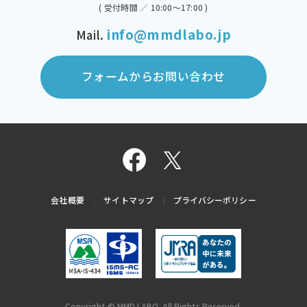
( 受付時間 ／ 10:00～17:00 )
info@mmdlabo.jp
Mail.
フォームからお問い合わせ
会社概要
サイトマップ
プライバシーポリシー
Copyright © MMD LABO. All Rights Reserved.