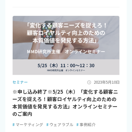
セミナー
2023年5月10日
※申し込み終了※5/25（木）「変化する顧客ニ
ーズを捉えろ！顧客ロイヤルティ向上のための
本質価値を発見する方法」オンラインセミナー
のご案内
#
マーケティング
#
ウェアラブル
#
事例紹介