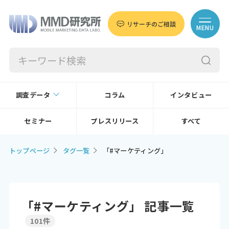
リサーチのご相談
MENU
調査データ
コラム
インタビュー
セミナー
プレスリリース
すべて
トップページ
タグ一覧
「#マーケティング」
「#マーケティング」 記事一覧
101件