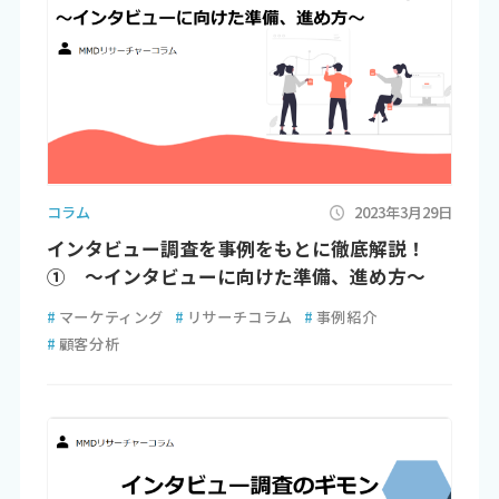
コラム
2023年3月29日
インタビュー調査を事例をもとに徹底解説！
① ～インタビューに向けた準備、進め方～
#
マーケティング
#
リサーチコラム
#
事例紹介
#
顧客分析