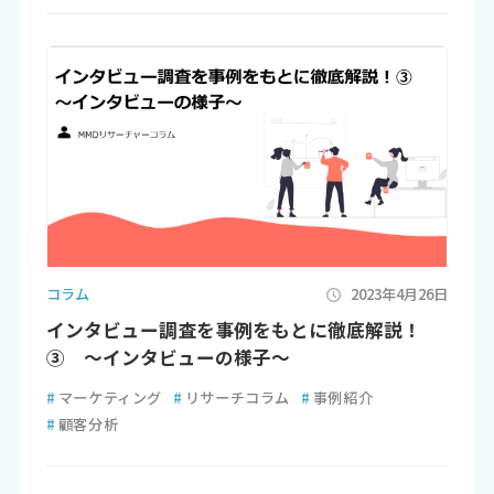
コラム
2023年4月26日
インタビュー調査を事例をもとに徹底解説！
③ ～インタビューの様子～
#
マーケティング
#
リサーチコラム
#
事例紹介
#
顧客分析