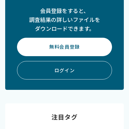
会員登録をすると、
調査結果の詳しいファイルを
ダウンロードできます。
無料会員登録
ログイン
注目タグ