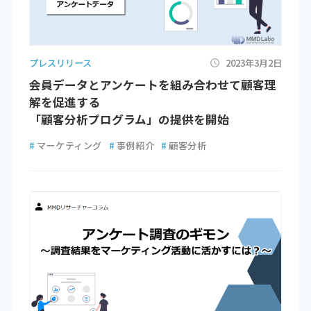
プレスリリース
2023年3月2日
会員データとアンケートを組み合わせて顧客理
解を促進する
「顧客分析プログラム」の提供を開始
#
マーケティング
#
事例紹介
#
顧客分析