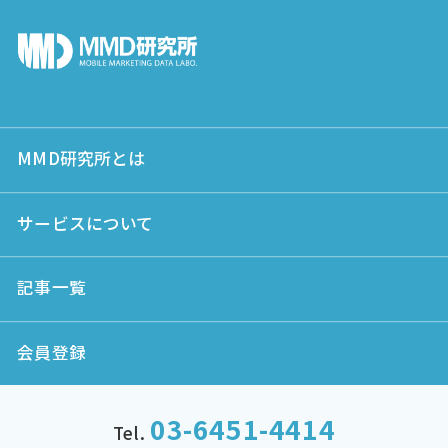
MMD研究所とは
サービスについて
記事一覧
会員登録
03-6451-4414
Tel.