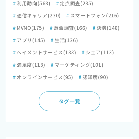
#
利用動向
(568)
#
定点調査
(235)
#
通信キャリア
(230)
#
スマートフォン
(216)
#
MVNO
(175)
#
意識調査
(166)
#
決済
(148)
#
アプリ
(145)
#
生活
(136)
#
ペイメントサービス
(133)
#
シェア
(113)
#
満足度
(113)
#
マーケティング
(101)
#
オンラインサービス
(95)
#
認知度
(90)
タグ一覧