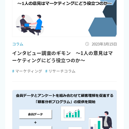
コラム
2023年3月15日
インタビュー調査のギモン ～1人の意見はマ
ーケティングにどう役立つのか～
#
マーケティング
#
リサーチコラム