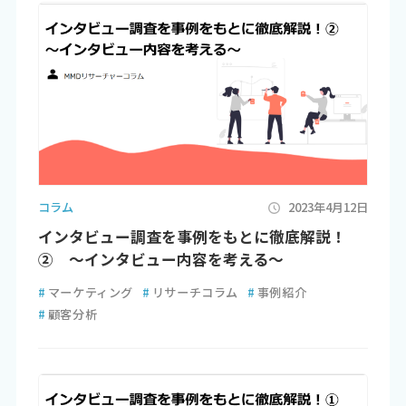
コラム
2023年4月12日
インタビュー調査を事例をもとに徹底解説！
② ～インタビュー内容を考える～
#
マーケティング
#
リサーチコラム
#
事例紹介
#
顧客分析