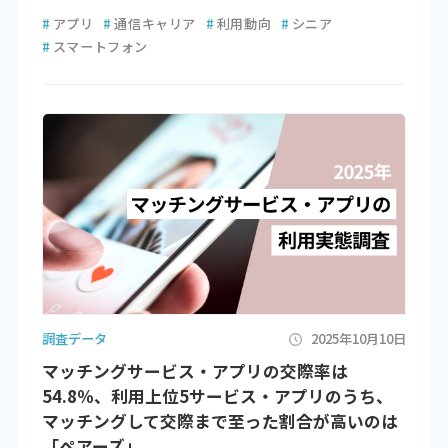
#
アプリ
#
通信キャリア
#
利用動向
#
シニア
#
スマートフォン
調査データ
2025年10月10日
マッチングサービス・アプリの交際率は
54.8％、利用上位5サービス・アプリのうち、
マッチングして交際まで至った割合が高いのは
「ペアーズ」