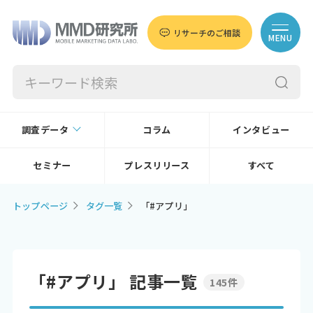
リサーチのご相談
MENU
調査データ
コラム
インタビュー
セミナー
プレスリリース
すべて
トップページ
タグ一覧
「#アプリ」
「#アプリ」 記事一覧
145件