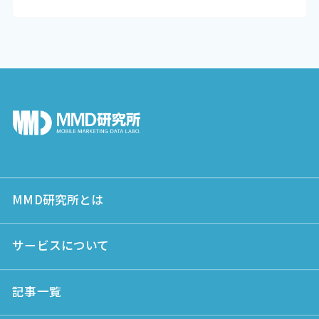
MMD研究所とは
サービスについて
記事一覧