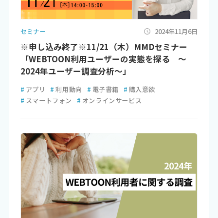
セミナー
2024年11月6日
※申し込み終了※11/21（木）MMDセミナー
「WEBTOON利用ユーザーの実態を探る ～
2024年ユーザー調査分析～」
#
アプリ
#
利用動向
#
電子書籍
#
購入意欲
#
スマートフォン
#
オンラインサービス