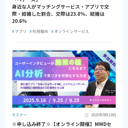
身近な人がマッチングサービス・アプリで交
際・結婚した割合、交際は23.8％、結婚は
20.6％
#
アプリ
#
利用動向
#
オンラインサービス
セミナー
2025年9月10日
※申し込み終了※【オンライン開催】MMDセ