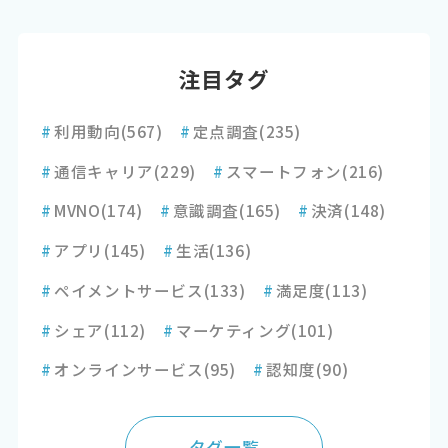
注目タグ
#
利用動向
(567)
#
定点調査
(235)
#
通信キャリア
(229)
#
スマートフォン
(216)
#
MVNO
(174)
#
意識調査
(165)
#
決済
(148)
#
アプリ
(145)
#
生活
(136)
#
ペイメントサービス
(133)
#
満足度
(113)
#
シェア
(112)
#
マーケティング
(101)
#
オンラインサービス
(95)
#
認知度
(90)
タグ一覧