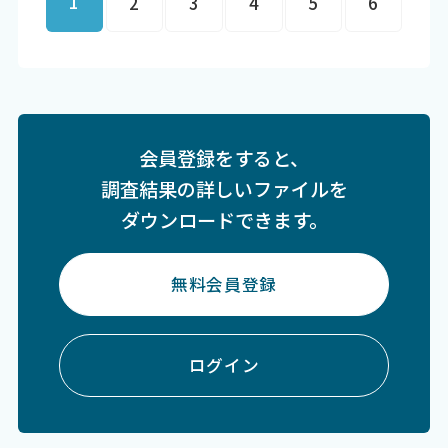
1
2
3
4
5
6
会員登録をすると、
調査結果の詳しいファイルを
ダウンロードできます。
無料会員登録
ログイン