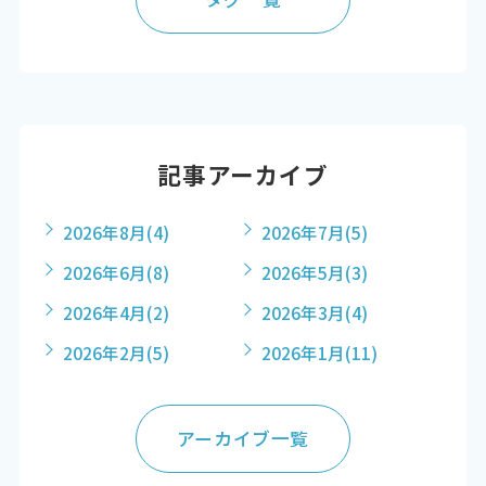
記事アーカイブ
2026年8月
(4)
2026年7月
(5)
2026年6月
(8)
2026年5月
(3)
2026年4月
(2)
2026年3月
(4)
2026年2月
(5)
2026年1月
(11)
アーカイブ一覧