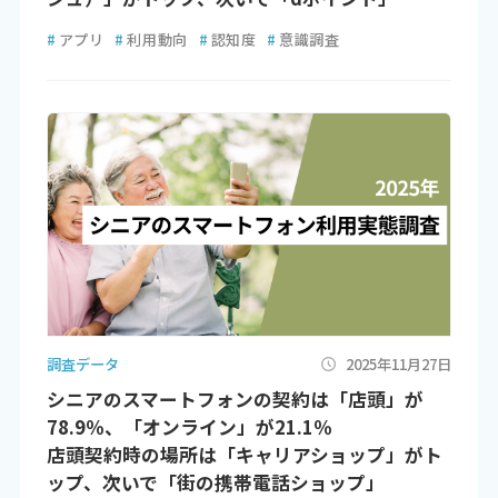
#
アプリ
#
利用動向
#
認知度
#
意識調査
調査データ
2025年11月27日
シニアのスマートフォンの契約は「店頭」が
78.9％、「オンライン」が21.1％
店頭契約時の場所は「キャリアショップ」がト
ップ、次いで「街の携帯電話ショップ」