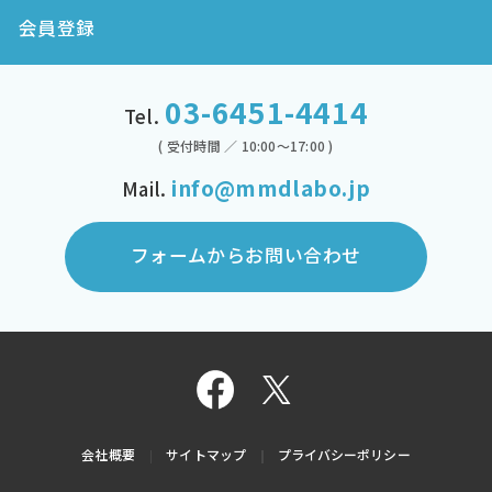
会員登録
03-6451-4414
Tel.
( 受付時間 ／ 10:00～17:00 )
info@mmdlabo.jp
Mail.
フォームからお問い合わせ
会社概要
サイトマップ
プライバシーポリシー