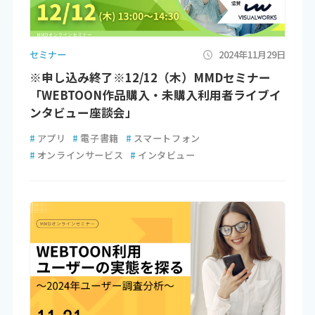
セミナー
2024年11月29日
※申し込み終了※12/12（木）MMDセミナー
「WEBTOON作品購入・未購入利用者ライブイ
ンタビュー座談会」
#
アプリ
#
電子書籍
#
スマートフォン
#
オンラインサービス
#
インタビュー