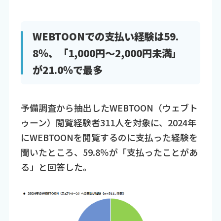
WEBTOONでの支払い経験は59.
8％、「1,000円～2,000円未満」
が21.0％で最多
予備調査から抽出したWEBTOON（ウェブト
ゥーン）閲覧経験者311人を対象に、2024年
にWEBTOONを閲覧するのに支払った経験を
聞いたところ、59.8％が「支払ったことがあ
る」と回答した。