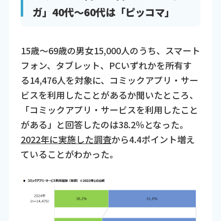
ガ」40代～60代は「ピッコマ」
15歳～69歳の男女15,000人のうち、スマート
フォン、タブレット、PCいずれかを所有す
る14,476人を対象に、コミックアプリ・サー
ビスを利用したことがあるか聞いたところ、
「コミックアプリ・サービスを利用したこと
がある」と回答したのは38.2％となった。
2022年に実施した調査
から4.4ポイント増え
ていることがわかった。