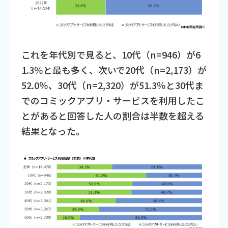
これを年代別で見ると、10代（n=946）が6
1.3％と最も多く、次いで20代（n=2,173）が
52.0％、30代（n=2,320）が51.3％と30代ま
でのコミックアプリ・サービスを利用したこ
とがあると回答した人の割合は半数を超える
結果となった。