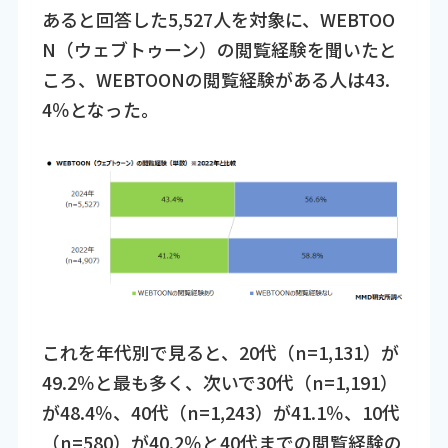
あると回答した5,527人を対象に、WEBTOO
N（ウェブトゥーン）の閲覧経験を聞いたと
ころ、WEBTOONの閲覧経験がある人は43.
4％となった。
これを年代別で見ると、20代（n=1,131）が
49.2％と最も多く、次いで30代（n=1,191）
が48.4％、40代（n=1,243）が41.1％、10代
（n=580）が40.2％と40代までの閲覧経験の