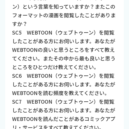
ン）という言葉を知っていますか？またこの
フォーマットの漫画を閲覧したことがありま
すか？
SC5 WEBTOON（ウェブトゥーン）を閲覧
したことがある方にお伺いします。あなたが
WEBTOONの良いと思うところをすべて教え
てください。またその中から最も良いと思う
ところをひとつだけ教えてください。
SC6 WEBTOON（ウェブトゥーン）を閲覧
したことがある方にお伺いします。あなたが
WEBTOONを読む頻度を教えてください。
SC7 WEBTOON（ウェブトゥーン）を閲覧
したことがある方にお伺いします。あなたが
WEBTOONを読んだことがあるコミックアプ
リ・サービスをすべて教えてください。