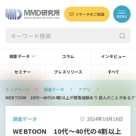
リサーチのご相談
MENU
調査データ
コラム
インタビュー
セミナー
プレスリリース
すべて
トップページ
調査データ
アプリ
WEBTOON 10代～40代の4割以上が閲覧経験あり 読んだことがあるア
調査データ
2024年10月16日
WEBTOON 10代～40代の4割以上