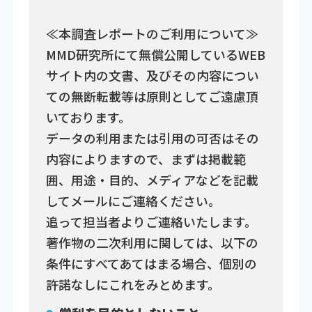
≪本調査レポートのご利用について≫
MMD研究所にて無償公開しているWEB
サイト内の文書、及びその内容につい
ての無断転載等は原則としてご遠慮頂
いております。
データの利用または引用の可否はその
内容によりますので、まずは掲載範
囲、用途・目的、メディアなどを記載
してメールにご連絡ください。
追って担当者よりご連絡いたします。
著作物の二次利用に関しては、以下の
条件にすべてあてはまる場合、個別の
許諾なしにこれをみとめます。