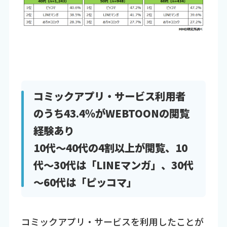
コミックアプリ・サービス利用者
のうち43.4％がWEBTOONの閲覧
経験あり
10代～40代の4割以上が閲覧、10
代～30代は「LINEマンガ」、30代
～60代は「ピッコマ」
コミックアプリ・サービスを利用したことが