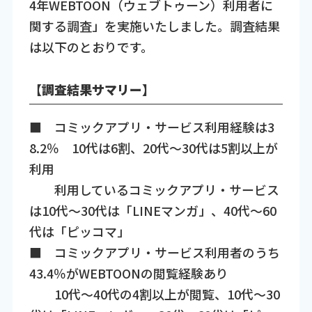
4年WEBTOON（ウェブトゥーン）利用者に
関する調査」を実施いたしました。調査結果
は以下のとおりです。
【調査結果サマリー】
■ コミックアプリ・サービス利用経験は3
8.2％ 10代は6割、20代～30代は5割以上が
利用
利用しているコミックアプリ・サービス
は10代～30代は「LINEマンガ」、40代～60
代は「ピッコマ」
■ コミックアプリ・サービス利用者のうち
43.4％がWEBTOONの閲覧経験あり
10代～40代の4割以上が閲覧、10代～30