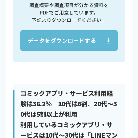
調査概要や調査項目が分かる資料を
PDFでご用意しています。
下記よりダウンロードください。
データをダウンロードする
コミックアプリ・サービス利用経
験は38.2％ 10代は6割、20代～3
0代は5割以上が利用
利用しているコミックアプリ・サ
ービスは10代～30代は「LINEマン