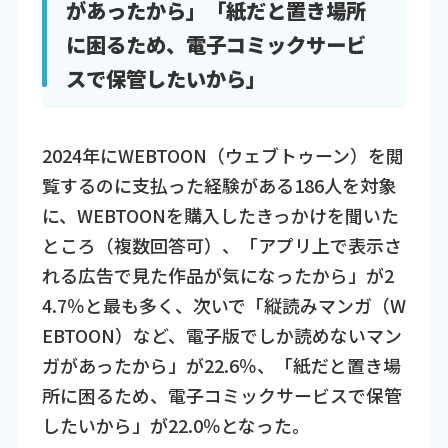
があったから」「紙だと置き場所
に困るため、電子コミックサービ
スで保管したいから」
2024年にWEBTOON（ウェブトゥーン）を閲
覧するのに支払った経験がある186人を対象
に、WEBTOONを購入したきっかけを聞いた
ところ（複数回答可）、「アプリ上で表示さ
れる広告で見た作品が気になったから」が2
4.7％と最も多く、次いで「縦読みマンガ（W
EBTOON）など、電子版でしか読めないマン
ガがあったから」が22.6％、「紙だと置き場
所に困るため、電子コミックサービスで保管
したいから」が22.0％となった。