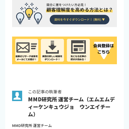
この記事の執筆者
MMD研究所 運営チーム（エムエムデ
ィーケンキュウジョ ウンエイチー
ム）
MMD研究所 運営チーム