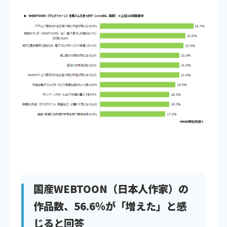
国産WEBTOON（日本人作家）の
作品数、56.6％が「増えた」と感
じると回答