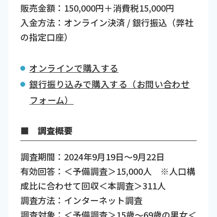
販売金額：150,000円＋消費税15,000円
入金方法：オンライン決済 / 銀行振込（弊社
の指定口座）
オンラインで購入する
銀行振り込みで購入する（お問い合わせ
フォーム）
■ 調査概要
調査期間：2024年9月19日～9月22日
有効回答：＜予備調査＞15,000人 ※人口構
成比に合わせて回収＜本調査＞311人
調査方法：インターネット調査
調査対象：＜予備調査＞15歳～69歳の男女＜