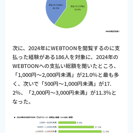
次に、2024年にWEBTOONを閲覧するのに支
払った経験がある186人を対象に、2024年の
WEBTOONへの支払い総額を聞いたところ、
「1,000円～2,000円未満」が21.0％と最も多
く、次いで「500円～1,000円未満」が17.
2％、「2,000円～3,000円未満」が11.3％と
なった。