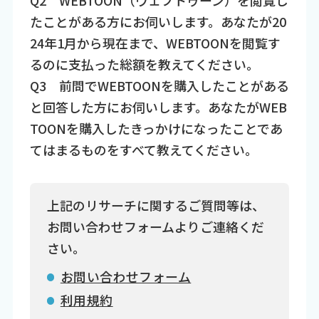
Q2 WEBTOON（ウェブトゥーン）を閲覧し
たことがある方にお伺いします。あなたが20
24年1月から現在まで、WEBTOONを閲覧す
るのに支払った総額を教えてください。
Q3 前問でWEBTOONを購入したことがある
と回答した方にお伺いします。あなたがWEB
TOONを購入したきっかけになったことであ
てはまるものをすべて教えてください。
上記のリサーチに関するご質問等は、
お問い合わせフォームよりご連絡くだ
さい。
お問い合わせフォーム
利用規約