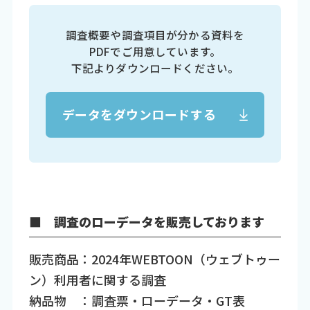
調査概要や調査項目が分かる資料を
PDFでご用意しています。
下記よりダウンロードください。
データをダウンロードする
■ 調査のローデータを販売しております
販売商品：2024年WEBTOON（ウェブトゥー
ン）利用者に関する調査
納品物 ：調査票・ローデータ・GT表