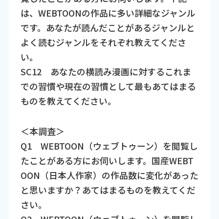
は、WEBTOONの作品に多い詳細なジャンル
です。あなたが読んだことがあるジャンルと
よく読むジャンルをそれぞれ教えてくださ
い。
SC12 あなたの横読み漫画に対するこれま
での習慣や現在の習慣として最もあてはまる
ものを教えてください。
＜本調査＞
Q1 WEBTOON（ウェブトゥーン）を閲覧し
たことがある方にお伺いします。国産WEBT
OON（日本人作家）の作品数に変化があった
と思いますか？あてはまるものを教えてくだ
さい。