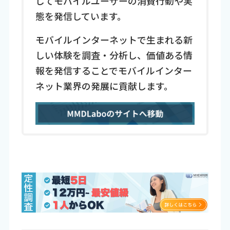
じてモバイルユーザーの消費行動や実
態を発信しています。
モバイルインターネットで生まれる新
しい体験を調査・分析し、価値ある情
報を発信することでモバイルインター
ネット業界の発展に貢献します。