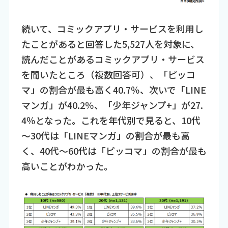
続いて、コミックアプリ・サービスを利用し
たことがあると回答した5,527人を対象に、
読んだことがあるコミックアプリ・サービス
を聞いたところ（複数回答可）、「ピッコ
マ」の割合が最も高く40.7％、次いで「LINE
マンガ」が40.2％、「少年ジャンプ+」が27.
4％となった。これを年代別で見ると、10代
～30代は「LINEマンガ」の割合が最も高
く、40代～60代は「ピッコマ」の割合が最も
高いことがわかった。