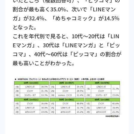
割合が最も高く35.0％、次いで「LINEマン
ガ」が32.4％、「めちゃコミック」が14.5％
となった。
これを年代別で見ると、10代～20代は「LIN
Eマンガ」、30代は「LINEマンガ」と「ピッ
コマ」、40代～60代は「ピッコマ」の割合が
最も高いことがわかった。