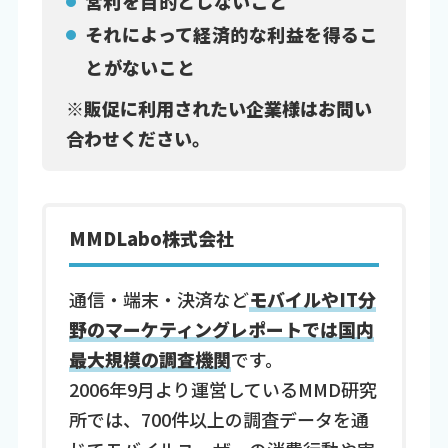
営利を目的としないこと
それによって経済的な利益を得るこ
とがないこと
※販促に利用されたい企業様はお問い
合わせください。
MMDLabo株式会社
通信・端末・決済など
モバイルやIT分
野のマーケティングレポートでは国内
最大規模の調査機関
です。
2006年9月より運営しているMMD研究
所では、700件以上の調査データを通