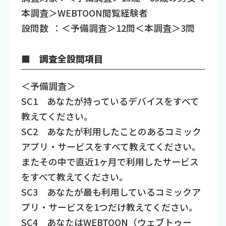
本調査＞WEBTOON閲覧経験者
設問数 ：＜予備調査＞12問＜本調査＞3問
■ 調査全設問項目
＜予備調査＞
SC1 あなたが持っているデバイスをすべて
教えてください。
SC2 あなたが利用したことのあるコミック
アプリ・サービスをすべて教えてください。
またその中で直近1ヶ月で利用したサービス
をすべて教えてください。
SC3 あなたが最も利用しているコミックア
プリ・サービスを1つだけ教えてください。
SC4 あなたはWEBTOON（ウェブトゥー