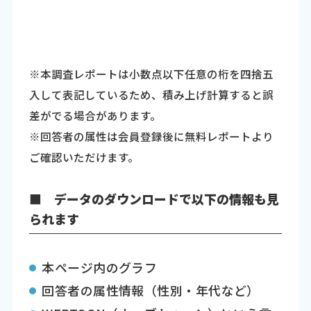
※本調査レポートは小数点以下任意の桁を四捨五
入して表記しているため、積み上げ計算すると誤
差がでる場合があります。
※回答者の属性は会員登録後に無料レポートより
ご確認いただけます。
■ データのダウンロードで以下の情報も見
られます
本ページ内のグラフ
回答者の属性情報（性別・年代など）