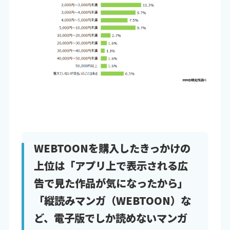
WEBTOONを購入したきっかけの
上位は「アプリ上で表示される広
告で見た作品が気になったから」
「縦読みマンガ（WEBTOON）な
ど、電子版でしか読めないマンガ