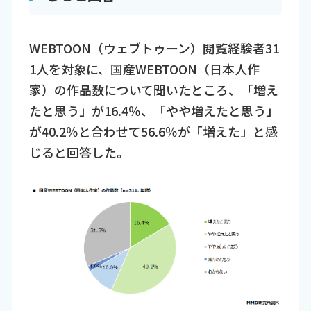
WEBTOON（ウェブトゥーン）閲覧経験者31
1人を対象に、国産WEBTOON（日本人作
家）の作品数について聞いたところ、「増え
たと思う」が16.4％、「やや増えたと思う」
が40.2％と合わせて56.6％が「増えた」と感
じると回答した。