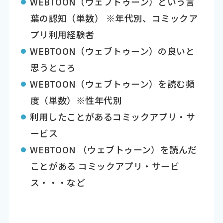
WEBTOON（ウェブトゥーン）という言
葉の認知（単数） ※年代別、コミックア
プリ利用経験者
WEBTOON（ウェブトゥーン）の良いと
思うところ
WEBTOON（ウェブトゥーン）を読む頻
度（単数）※性年代別
利用したことがあるコミックアプリ・サ
ービス
WEBTOON （ウェブトゥーン）を読んだ
ことがある コミックアプリ・サービ
ス・・・など