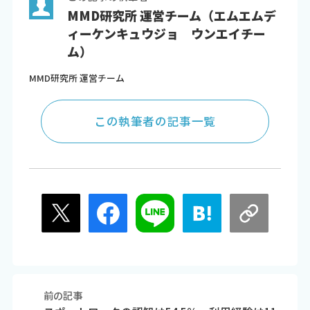
MMD研究所 運営チーム（エムエムデ
ィーケンキュウジョ ウンエイチー
ム）
MMD研究所 運営チーム
この執筆者の記事一覧
前の記事