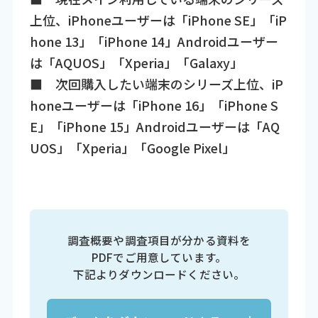
上位、iPhoneユーザーは「iPhone SE」「iP
hone 13」「iPhone 14」Androidユーザー
は「AQUOS」「Xperia」「Galaxy」
■ 次回購入したい端末のシリーズ上位、iP
honeユーザーは「iPhone 16」「iPhone S
E」「iPhone 15」Androidユーザーは「AQ
UOS」「Xperia」「Google Pixel」
調査概要や調査項目が分かる資料を
PDFでご用意しています。
下記よりダウンロードください。