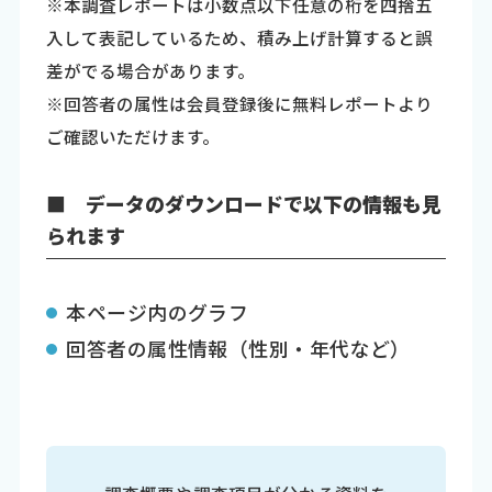
※本調査レポートは小数点以下任意の桁を四捨五
入して表記しているため、積み上げ計算すると誤
差がでる場合があります。
※回答者の属性は会員登録後に無料レポートより
ご確認いただけます。
■ データのダウンロードで以下の情報も見
られます
本ページ内のグラフ
回答者の属性情報（性別・年代など）