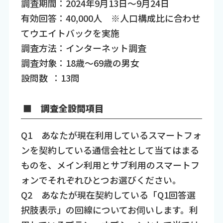
調査期間：2024年9月13日～9月24日
有効回答：40,000人 ※人口構成比に合わせ
てウエイトバックを実施
調査方法：インターネット調査
調査対象：18歳～69歳の男女
設問数 ：13問
■ 調査全設問項目
Q1 あなたが現在利用しているスマートフォ
ンを契約している通信会社として当てはまる
ものを、メイン利用とサブ利用のスマートフ
ォンでそれぞれひとつお選びください。
Q2 あなたが現在契約している「Q1回答選
択肢表示」の回線についてお伺いします。利