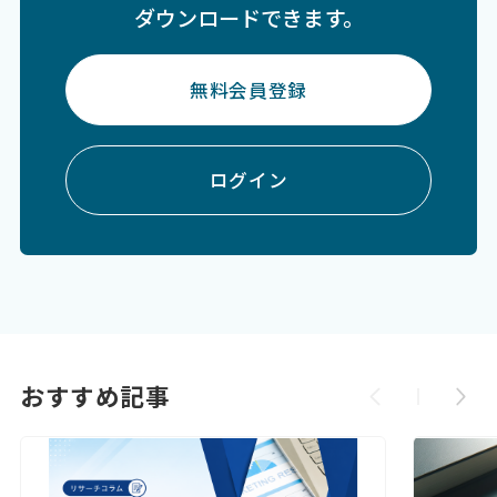
ダウンロードできます。
無料会員登録
ログイン
おすすめ記事