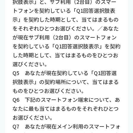
択肢表示」と、サブ利用（2台目）のスマー
トフォンを契約している「Q1回答選択肢表
示」を契約した時期として、当てはまるもの
をそれぞれひとつお選びください。／あなた
が現在サブ利用（2台目）のスマートフォン
を契約している「Q1回答選択肢表示」を契約
した時期として、当てはまるものをひとつお
選びください。
Q5 あなたが現在契約している「Q1回答選
択肢表示」の契約場所について、当てはまる
ものをひとつお選びください。
Q6 下記のスマートフォン端末について、あ
なたに最も当てはまるものをそれぞれひとつ
お選びください。
Q7 あなたが現在メイン利用のスマートフォ