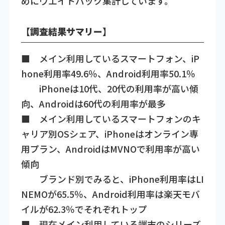
めにウエイトバック集計しています。
【調査結果サマリー】
■ メイン利用しているスマートフォン、iP
hone利用率49.6％、Android利用率50.1％
iPhoneは10代、20代の利用率が高い傾
向、Androidは60代の利用率が最多
■ メイン利用しているスマートフォンのキ
ャリア別OSシェア、iPhoneはオンライン専
用プラン、AndroidはMVNOで利用率が高い
傾向
ブランド別でみると、iPhone利用率はLI
NEMOが65.5％、Android利用率は楽天モバ
イルが62.3％でそれぞれトップ
■ 現在メイン利用している端末のシリーズ