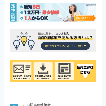
この記事の執筆者