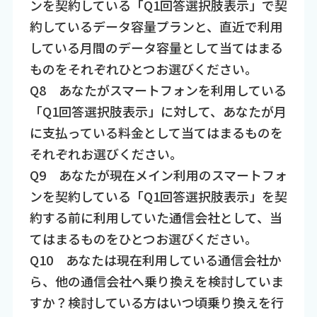
ンを契約している「Q1回答選択肢表示」で契
約しているデータ容量プランと、直近で利用
している月間のデータ容量として当てはまる
ものをそれぞれひとつお選びください。
Q8 あなたがスマートフォンを利用している
「Q1回答選択肢表示」に対して、あなたが月
に支払っている料金として当てはまるものを
それぞれお選びください。
Q9 あなたが現在メイン利用のスマートフォ
ンを契約している「Q1回答選択肢表示」を契
約する前に利用していた通信会社として、当
てはまるものをひとつお選びください。
Q10 あなたは現在利用している通信会社か
ら、他の通信会社へ乗り換えを検討していま
すか？検討している方はいつ頃乗り換えを行