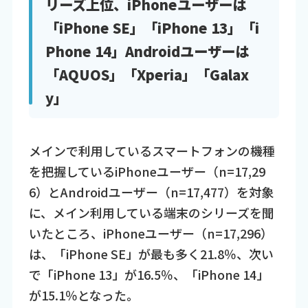
リーズ上位、iPhoneユーザーは
「iPhone SE」「iPhone 13」「i
Phone 14」Androidユーザーは
「AQUOS」「Xperia」「Galax
y」
メインで利用しているスマートフォンの機種
を把握しているiPhoneユーザー（n=17,29
6）とAndroidユーザー（n=17,477）を対象
に、メイン利用している端末のシリーズを聞
いたところ、iPhoneユーザー（n=17,296）
は、「iPhone SE」が最も多く21.8％、次い
で「iPhone 13」が16.5％、「iPhone 14」
が15.1％となった。