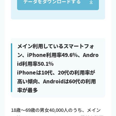
データをダウンロードする
メイン利用しているスマートフォ
ン、iPhone利用率49.6％、Andro
id利用率50.1％
iPhoneは10代、20代の利用率が
高い傾向、Androidは60代の利用
率が最多
18歳～69歳の男女40,000人のうち、メイン