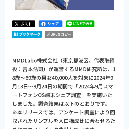
MMDLabo
株式会社（東京都港区、代表取締
役：吉本浩司）が運営するMMD研究所は、1
8歳～69歳の男女40,000人を対象に2024年9
月13日～9月24日の期間で「2024年9月スマ
ートフォンOS端末シェア調査」を実施いた
しました。調査結果は以下のとおりです。
※本リリースでは、アンケート調査により回
収されたサンプルを人口構成比に合わせるた