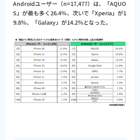
Androidユーザー（n=17,477）は、「AQUO
S」が最も多く26.4％、次いで「Xperia」が1
9.8％、「Galaxy」が14.2％となった。