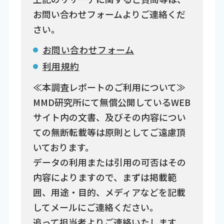
お問い合わせフォームよりご連絡くだ
さい。
お問い合わせフォーム
利用規約
≪本調査レポートのご利用について≫
MMD研究所にて無償公開しているWEB
サイト内の文書、及びその内容につい
ての無断転載等は原則としてご遠慮頂
いております。
データの利用または引用の可否はその
内容によりますので、まずは掲載範
囲、用途・目的、メディアなどを記載
してメールにご連絡ください。
追って担当者よりご連絡いたします。