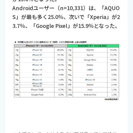
Androidユーザー（n=10,331）は、「AQUO
S」が最も多く25.0％、次いで「Xperia」が2
3.7％、「Google Pixel」が15.9％となった。