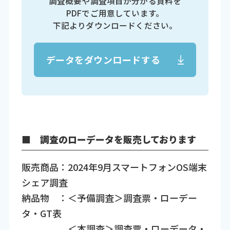
調査概要や調査項目が分かる資料を
PDFでご用意しています。
下記よりダウンロードください。
データをダウンロードする
■ 調査のローデータを販売しております
販売商品：2024年9月スマートフォンOS端末
シェア調査
納品物 ：＜予備調査＞調査票・ローデー
タ・GT表
＜本調査＞調査票・ローデータ・