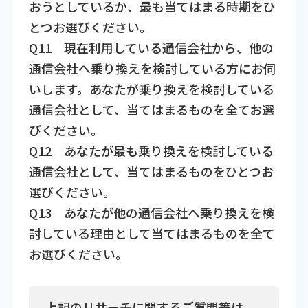
おうとしているか、最も当てはまる時期をひ
とつお選びください。
Q11 現在利用している通信会社から、他の
通信会社へ乗り換えを検討している方にお伺
いします。あなたが乗り換えを検討している
通信会社として、当てはまるものを全てお選
びください。
Q12 あなたが最も乗り換えを検討している
通信会社として、当てはまるものをひとつお
選びください。
Q13 あなたが他の通信会社へ乗り換えを検
討している理由として当てはまるものを全て
お選びください。
上記のリサーチに関するご質問等は、