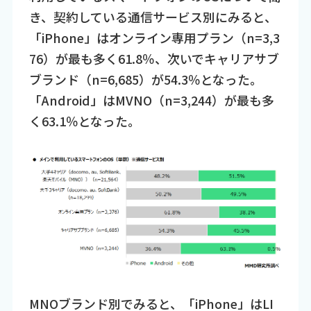
き、契約している通信サービス別にみると、
「iPhone」はオンライン専用プラン（n=3,3
76）が最も多く61.8％、次いでキャリアサブ
ブランド（n=6,685）が54.3％となった。
「Android」はMVNO（n=3,244）が最も多
く63.1％となった。
MNOブランド別でみると、「iPhone」はLI