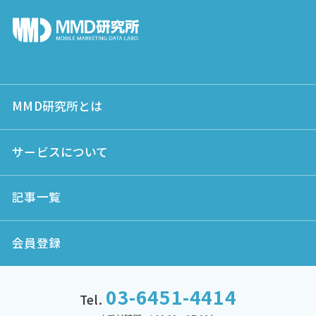
MMD研究所とは
サービスについて
記事一覧
会員登録
03-6451-4414
Tel.