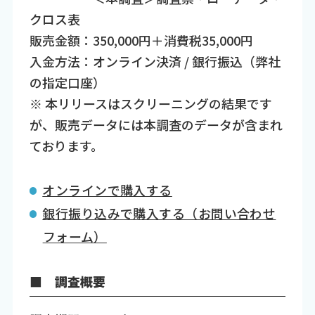
クロス表
販売金額：350,000円＋消費税35,000円
入金方法：オンライン決済 / 銀行振込（弊社
の指定口座）
※ 本リリースはスクリーニングの結果です
が、販売データには本調査のデータが含まれ
ております。
オンラインで購入する
銀行振り込みで購入する（お問い合わせ
フォーム）
■ 調査概要