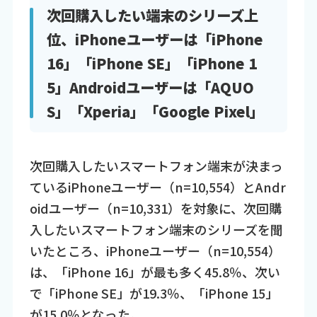
次回購入したい端末のシリーズ上
位、iPhoneユーザーは「iPhone
16」「iPhone SE」「iPhone 1
5」Androidユーザーは「AQUO
S」「Xperia」「Google Pixel」
次回購入したいスマートフォン端末が決まっ
ているiPhoneユーザー（n=10,554）とAndr
oidユーザー（n=10,331）を対象に、次回購
入したいスマートフォン端末のシリーズを聞
いたところ、iPhoneユーザー（n=10,554）
は、「iPhone 16」が最も多く45.8％、次い
で「iPhone SE」が19.3％、「iPhone 15」
が15.0％となった。