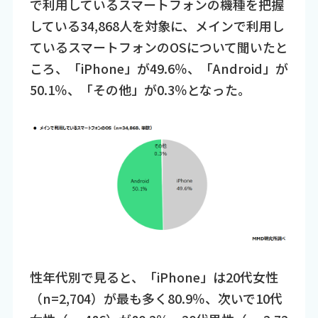
で利用しているスマートフォンの機種を把握
している34,868人を対象に、メインで利用し
ているスマートフォンのOSについて聞いたと
ころ、「iPhone」が49.6％、「Android」が
50.1％、「その他」が0.3％となった。
性年代別で見ると、「iPhone」は20代女性
（n=2,704）が最も多く80.9％、次いで10代