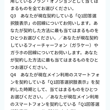
用しているプラン・オプションとして当ては
まるものを全てお選びください。
Q3 あなたが現在契約している「Q1回答選
択肢表示」の回線についてお伺いします。あ
なたが契約した方法に最も当てはまるものを
ひとつお選びください。／あなたが現在契約
しているフィーチャーフォン（ガラケー）や
ガラホの回線についてお伺いします。あなた
が契約した方法に最も当てはまるものをひと
つお選びください。
Q4 あなたが現在メイン利用のスマートフォ
ンを契約している「Q1回答選択肢表示」を契
約した時期として、当てはまるものをひとつ
お選びください。／あなたが現在メイン利用
のスマートフォンを契約している「Q1回答選