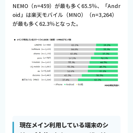
NEMO（n=459）が最も多く65.5％、「Andr
oid」は楽天モバイル（MNO）（n=3,264）
が最も多く62.3％となった。
現在メイン利用している端末のシ