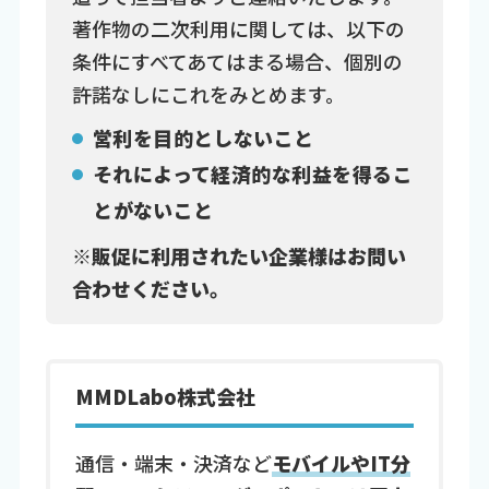
著作物の二次利用に関しては、以下の
条件にすべてあてはまる場合、個別の
許諾なしにこれをみとめます。
営利を目的としないこと
それによって経済的な利益を得るこ
とがないこと
※販促に利用されたい企業様はお問い
合わせください。
MMDLabo株式会社
通信・端末・決済など
モバイルやIT分