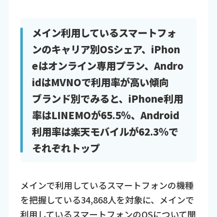
メイン利用しているスマートフォ
ンのキャリア別OSシェア、iPhon
eはオンライン専用プラン、Andro
idはMVNOで利用率が高い傾向
ブランド別でみると、iPhone利用
率はLINEMOが65.5％、Android
利用率は楽天モバイルが62.3％で
それぞれトップ
メインで利用しているスマートフォンの機種
を把握している34,868人を対象に、メインで
利用しているスマートフォンのOSについて聞