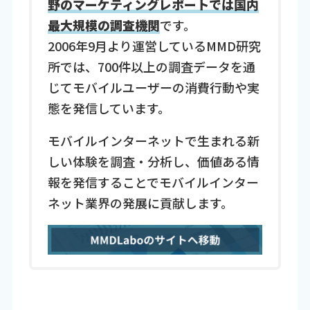
野のマーケティングレポートでは国内
最大規模の調査機関
です。
2006年9月より運営しているMMD研究
所では、700件以上の調査データを通
じてモバイルユーザーの消費行動や実
態を発信しています。
モバイルインターネットで生まれる新
しい体験を調査・分析し、価値ある情
報を発信することでモバイルインター
ネット業界の発展に貢献します。