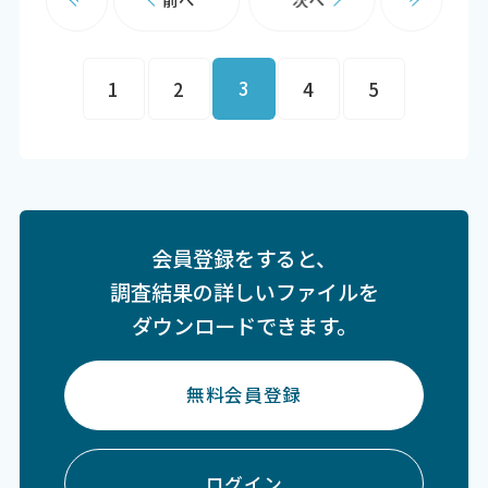
3
1
2
4
5
会員登録をすると、
調査結果の詳しいファイルを
ダウンロードできます。
無料会員登録
ログイン