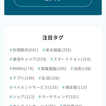
注目タグ
#
利用動向
(567)
#
定点調査
(235)
#
通信キャリア
(229)
#
スマートフォン
(216)
#
MVNO
(174)
#
意識調査
(165)
#
決済
(148)
#
アプリ
(145)
#
生活
(136)
#
ペイメントサービス
(133)
#
満足度
(113)
#
シェア
(112)
#
マーケティング
(101)
#
オンラインサービス
(95)
#
認知度
(90)