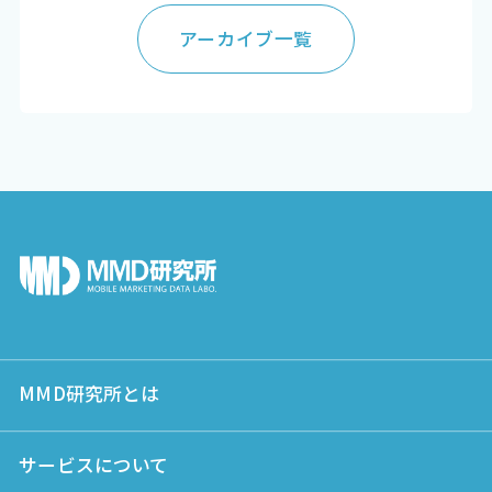
アーカイブ一覧
MMD研究所とは
サービスについて