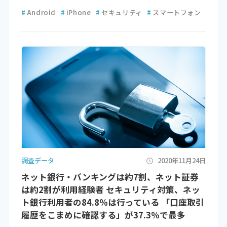
#
Android
#
iPhone
#
セキュリティ
#
スマートフォン
調査データ
2020年11月24日
ネット銀行・バンキングは約7割、ネット証券
は約2割が利用経験者 セキュリティ対策、ネッ
ト銀行利用者の84.8％は行っている 「口座取引
履歴をこまめに確認する」が37.3％で最多