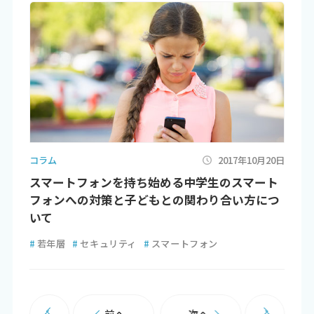
コラム
2017年10月20日
スマートフォンを持ち始める中学生のスマート
フォンへの対策と子どもとの関わり合い方につ
いて
#
若年層
#
セキュリティ
#
スマートフォン
前へ
次へ