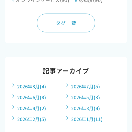
タグ一覧
記事アーカイブ
2026年8月
(4)
2026年7月
(5)
2026年6月
(8)
2026年5月
(3)
2026年4月
(2)
2026年3月
(4)
2026年2月
(5)
2026年1月
(11)