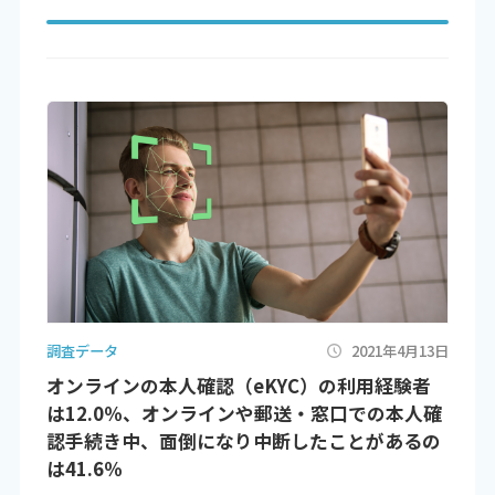
調査データ
2021年4月13日
オンラインの本人確認（eKYC）の利用経験者
は12.0％、オンラインや郵送・窓口での本人確
認手続き中、面倒になり中断したことがあるの
は41.6％