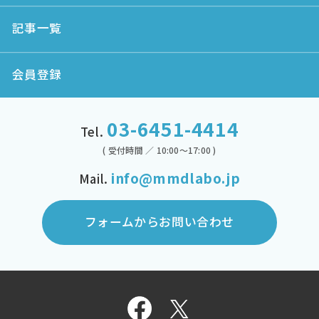
記事一覧
会員登録
03-6451-4414
Tel.
( 受付時間 ／ 10:00～17:00 )
info@mmdlabo.jp
Mail.
フォームからお問い合わせ