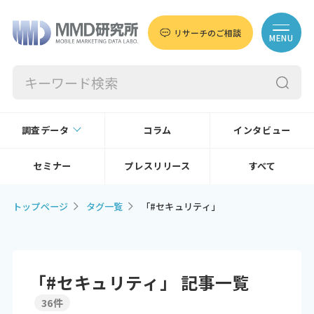
リサーチのご相談
MENU
調査データ
コラム
インタビュー
セミナー
プレスリリース
すべて
トップページ
タグ一覧
「#セキュリティ」
「#セキュリティ」 記事一覧
36件