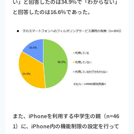
い」と回答したのは34.9％で「わからない」
と回答したのは16.6％であった。
また、iPhoneを利用する中学生の親（n=46
1）に、iPhone内の機能制限の設定を行って