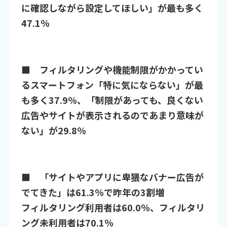
に確認しながら設定してほしい」が最も多く
47.1％
■ フィルタリングや機能制限がかかってい
るスマートフォン「特に気にならない」が最
も多く37.9％、「制限があっても、良くない
広告やサイトが表示されるのであまり意味が
ない」が29.8％
■ 「サイトやアプリに卑猥なバナー広告が
でてきた」は61.3％で昨年の3割増
フィルタリング利用者は60.0％、フィルタリ
ング未利用者は70.1％