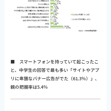
■ スマートフォンを持っていて起こったこ
と、中学生の回答で最も多い「サイトやアプ
リに卑猥なバナー広告がでた（61.3％）」、
親の把握率は5.4％