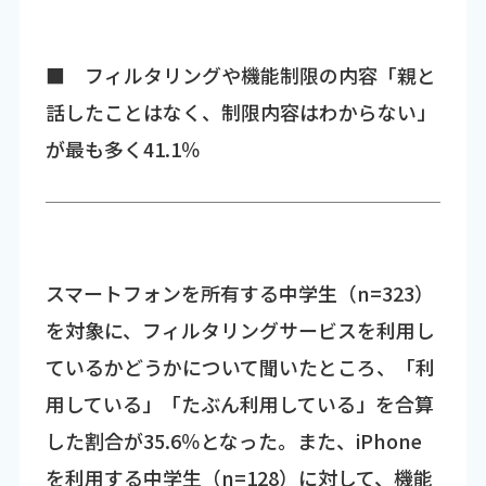
■ フィルタリングや機能制限の内容「親と
話したことはなく、制限内容はわからない」
が最も多く41.1％
スマートフォンを所有する中学生（n=323）
を対象に、フィルタリングサービスを利用し
ているかどうかについて聞いたところ、「利
用している」「たぶん利用している」を合算
した割合が35.6％となった。また、iPhone
を利用する中学生（n=128）に対して、機能