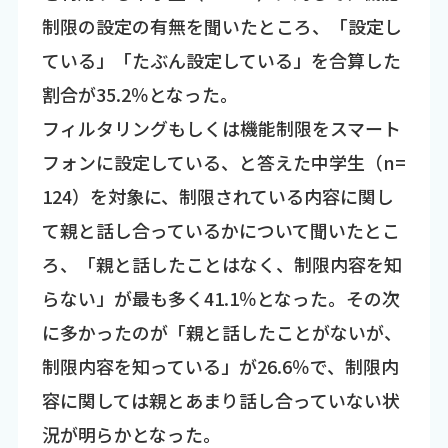
制限の設定の有無を聞いたところ、「設定し
ている」「たぶん設定している」を合算した
割合が35.2％となった。
フィルタリングもしくは機能制限をスマート
フォンに設定している、と答えた中学生（n=
124）を対象に、制限されている内容に関し
て親と話し合っているかについて聞いたとこ
ろ、「親と話したことはなく、制限内容を知
らない」が最も多く41.1％となった。その次
に多かったのが「親と話したことがないが、
制限内容を知っている」が26.6％で、制限内
容に関しては親とあまり話し合っていない状
況が明らかとなった。