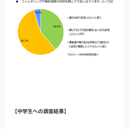
【中学生への調査結果】