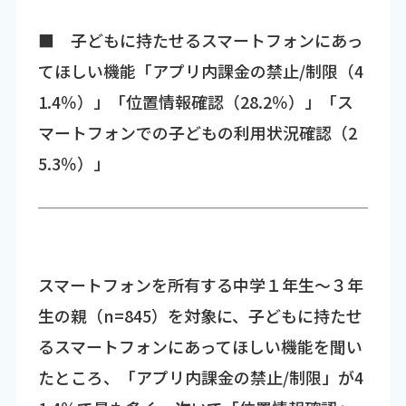
■ 子どもに持たせるスマートフォンにあっ
てほしい機能「アプリ内課金の禁止/制限（4
1.4％）」「位置情報確認（28.2％）」「ス
マートフォンでの子どもの利用状況確認（2
5.3％）」
スマートフォンを所有する中学１年生～３年
生の親（n=845）を対象に、子どもに持たせ
るスマートフォンにあってほしい機能を聞い
たところ、「アプリ内課金の禁止/制限」が4