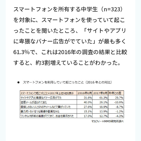
スマートフォンを所有する中学生（n=323）
を対象に、スマートフォンを使っていて起こ
ったことを聞いたところ、「サイトやアプリ
に卑猥なバナー広告がでていた」が最も多く
61.3％で、これは2016年の調査の結果と比較
すると、約3割増えていることがわかった。