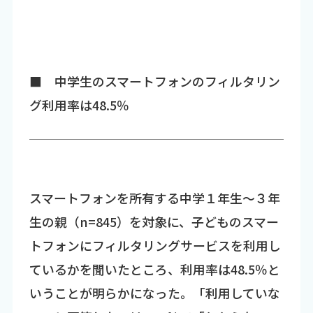
■ 中学生のスマートフォンのフィルタリン
グ利用率は48.5％
スマートフォンを所有する中学１年生～３年
生の親（n=845）を対象に、子どものスマー
トフォンにフィルタリングサービスを利用し
ているかを聞いたところ、利用率は48.5％と
いうことが明らかになった。「利用していな