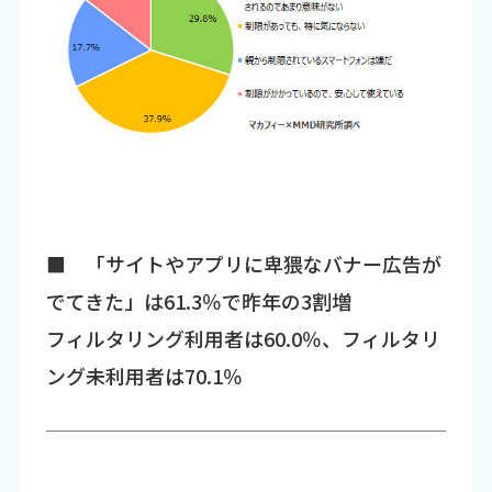
■ 「サイトやアプリに卑猥なバナー広告が
でてきた」は61.3％で昨年の3割増
フィルタリング利用者は60.0％、フィルタリ
ング未利用者は70.1％