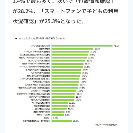
1.4％で最も多く、次いで「位置情報確認」
が28.2％、「スマートフォンで子どもの利用
状況確認」が25.3％となった。