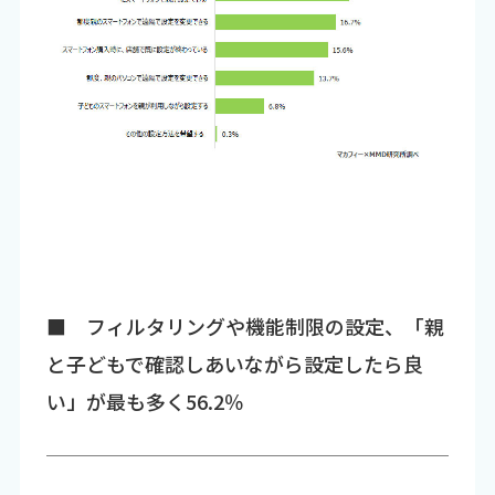
■ フィルタリングや機能制限の設定、「親
と子どもで確認しあいながら設定したら良
い」が最も多く56.2％