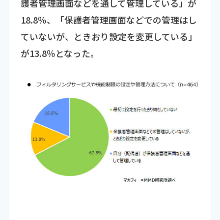
護者管理画面などを通して管理している」が
18.8％、「保護者管理画面などでの管理はし
ていないが、ときおり設定を変更している」
が13.8％となった。