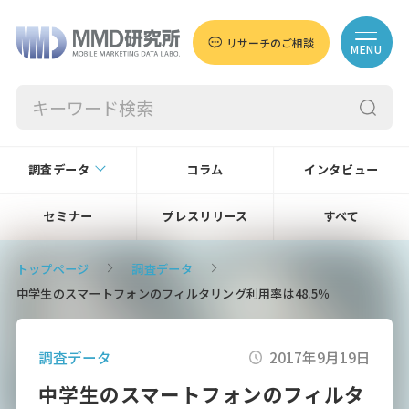
リサーチのご相談
MENU
調査データ
コラム
インタビュー
セミナー
プレスリリース
すべて
トップページ
調査データ
中学生のスマートフォンのフィルタリング利用率は48.5％
調査データ
2017年9月19日
中学生のスマートフォンのフィルタ