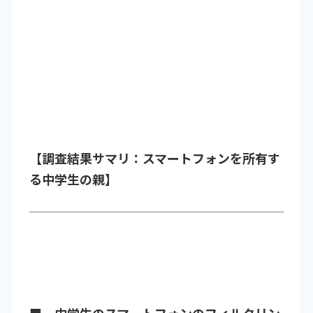
【調査結果サマリ：スマートフォンを所有す
る中学生の親】
■ 中学生のスマートフォンのフィルタリン