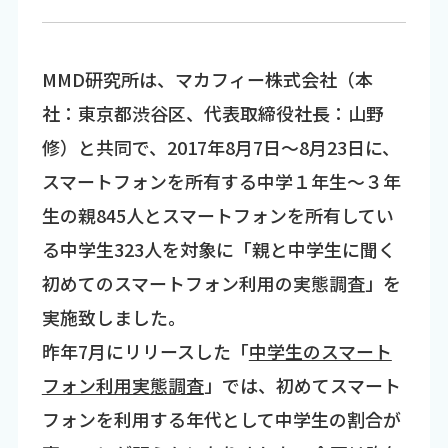
MMD研究所は、マカフィー株式会社（本
社：東京都渋谷区、代表取締役社長：山野
修）と共同で、2017年8月7日～8月23日に、
スマートフォンを所有する中学１年生～３年
生の親845人とスマートフォンを所有してい
る中学生323人を対象に「親と中学生に聞く
初めてのスマートフォン利用の実態調査」を
実施致しました。
昨年7月にリリースした「
中学生のスマート
フォン利用実態調査
」では、初めてスマート
フォンを利用する年代として中学生の割合が