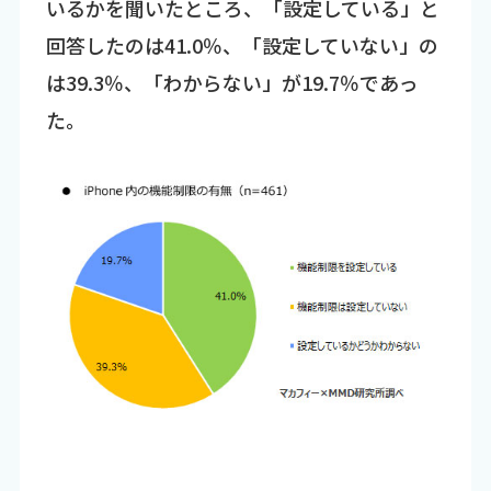
いるかを聞いたところ、「設定している」と
回答したのは41.0％、「設定していない」の
は39.3％、「わからない」が19.7％であっ
た。