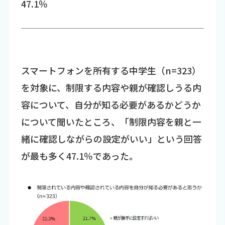
47.1％
スマートフォンを所有する中学生（n=323）
を対象に、制限する内容や親が確認しうる内
容について、自分が知る必要があるかどうか
について聞いたところ、「制限内容を親と一
緒に確認しながらの設定がいい」という回答
が最も多く47.1％であった。