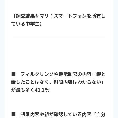
【調査結果サマリ：スマートフォンを所有し
ている中学生】
■ フィルタリングや機能制限の内容「親と
話したことはなく、制限内容はわからない」
が最も多く41.1％
■ 制限内容や親が確認している内容「自分