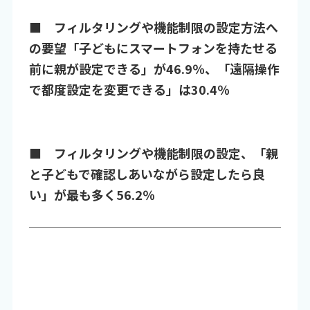
■ フィルタリングや機能制限の設定方法へ
の要望「子どもにスマートフォンを持たせる
前に親が設定できる」が46.9％、「遠隔操作
で都度設定を変更できる」は30.4％
■ フィルタリングや機能制限の設定、「親
と子どもで確認しあいながら設定したら良
い」が最も多く56.2％