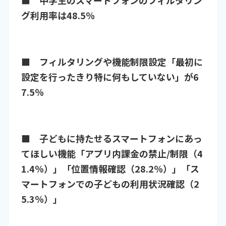
グ利用率は48.5％
■ フィルタリングや機能制限設定「最初に
設定を行ったきり特に何もしていない」が6
7.5％
■ 子どもに持たせるスマートフォンにあっ
てほしい機能「アプリ内課金の禁止/制限（4
1.4％）」「位置情報確認（28.2％）」「ス
マートフォンでの子どもの利用状況確認（2
5.3％）」