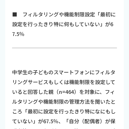
■ フィルタリングや機能制限設定「最初に
設定を行ったきり特に何もしていない」が6
7.5％
中学生の子どものスマートフォンにフィルタ
リングサービスもしくは機能制限を設定して
いると回答した親（n=464）を対象に、フィ
ルタリングや機能制限の管理方法を聞いたと
ころ「最初に設定を行ったきり特になにもし
ていない」が67.5％、「自分（配偶者）が保