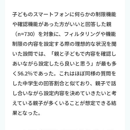
子どものスマートフォンに何らかの制限機能
や確認機能があった方がいいと回答した親
（n=730）を対象に、フィルタリングや機能
制限の内容を設定する際の理想的な状況を聞
いた設問では、「親と子どもで内容を確認し
あいながら設定したら良いと思う」が最も多
く56.2％であった。これはほぼ同様の質問を
した中学生の回答割合と似ており、親子で話
し合いながら設定内容を決めていきたいと考
えている親子が多くいることが想定できる結
果となった。