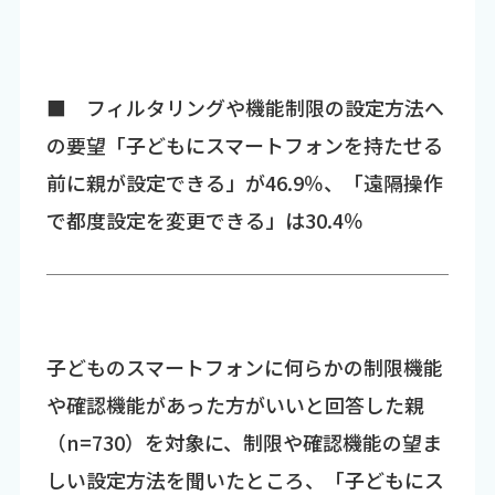
■ フィルタリングや機能制限の設定方法へ
の要望「子どもにスマートフォンを持たせる
前に親が設定できる」が46.9％、「遠隔操作
で都度設定を変更できる」は30.4％
子どものスマートフォンに何らかの制限機能
や確認機能があった方がいいと回答した親
（n=730）を対象に、制限や確認機能の望ま
しい設定方法を聞いたところ、「子どもにス