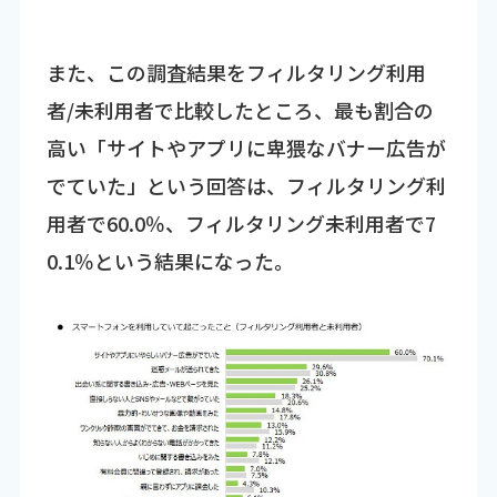
また、この調査結果をフィルタリング利用
者/未利用者で比較したところ、最も割合の
高い「サイトやアプリに卑猥なバナー広告が
でていた」という回答は、フィルタリング利
用者で60.0％、フィルタリング未利用者で7
0.1％という結果になった。