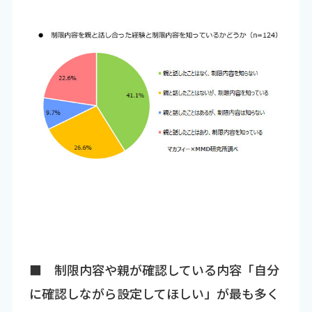
■ 制限内容や親が確認している内容「自分
に確認しながら設定してほしい」が最も多く