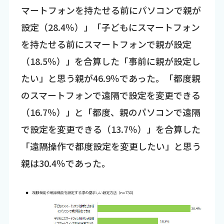
マートフォンを持たせる前にパソコンで親が
設定（28.4％）」「子どもにスマートフォン
を持たせる前にスマートフォンで親が設定
（18.5％）」を合算した「事前に親が設定し
たい」と思う親が46.9％であった。「都度親
のスマートフォンで遠隔で設定を変更できる
（16.7％）」と「都度、親のパソコンで遠隔
で設定を変更できる（13.7％）」を合算した
「遠隔操作で都度設定を変更したい」と思う
親は30.4％であった。