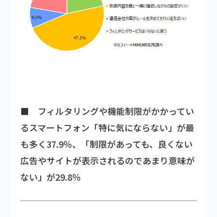
■ フィルタリングや機能制限がかかってい
るスマートフォン「特に気にならない」が最
も多く37.9％、「制限があっても、良くない
広告やサイトが表示されるのであまり意味が
ない」が29.8％