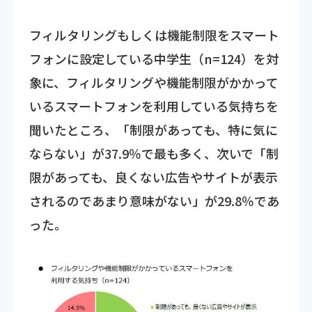
フィルタリングもしくは機能制限をスマート
フォンに設定している中学生（n=124）を対
象に、フィルタリングや機能制限がかかって
いるスマートフォンを利用している気持ちを
聞いたところ、「制限があっても、特に気に
ならない」が37.9％で最も多く、次いで「制
限があっても、良くない広告やサイトが表示
されるのであまり意味がない」が29.8％であ
った。