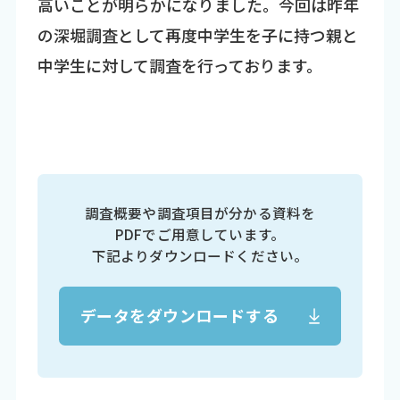
高いことが明らかになりました。今回は昨年
の深堀調査として再度中学生を子に持つ親と
中学生に対して調査を行っております。
調査概要や調査項目が分かる資料を
PDFでご用意しています。
下記よりダウンロードください。
データをダウンロードする