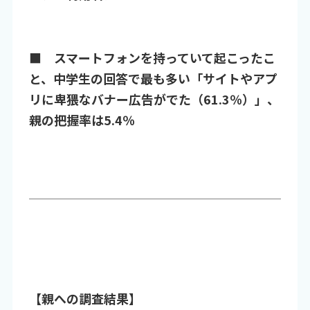
■ スマートフォンを持っていて起こったこ
と、中学生の回答で最も多い「サイトやアプ
リに卑猥なバナー広告がでた（61.3％）」、
親の把握率は5.4％
【親への調査結果】