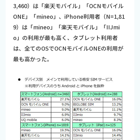
3,460）は「楽天モバイル」「OCNモバイル
ONE」「mineo」、iPhone利用者（N=1,81
9）は「mineo」「楽天モバイル」「IIJmi
o」の利用が最も高く、タブレット利用者
は、全てのOSでOCNモバイルONEの利用が
最も高かった。