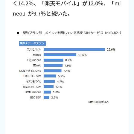
く14.2％、「楽天モバイル」が12.0％、「mi
neo」が9.7％と続いた。