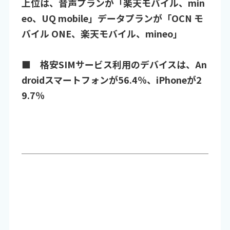
上位は、音声プランが「楽天モバイル、min
eo、UQ mobile」データプランが「OCN モ
バイル ONE、楽天モバイル、mineo」
■ 格安SIMサービス利用のデバイスは、An
droidスマートフォンが56.4％、iPhoneが2
9.7％