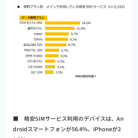
■ 格安SIMサービス利用のデバイスは、An
droidスマートフォンが56.4％、iPhoneが2