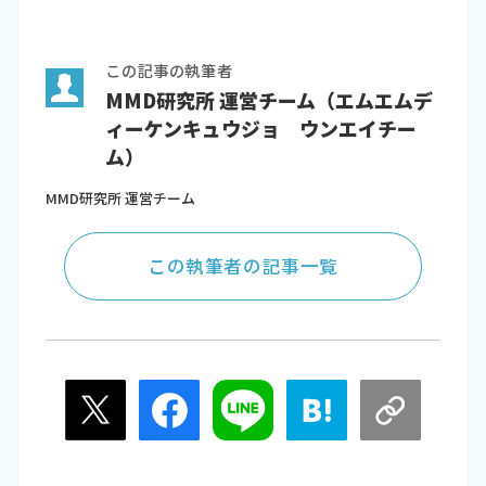
この記事の執筆者
MMD研究所 運営チーム（エムエムデ
ィーケンキュウジョ ウンエイチー
ム）
MMD研究所 運営チーム
この執筆者の記事一覧