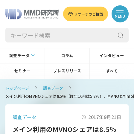
リサーチのご相談
MENU
調査データ
コラム
インタビュー
セミナー
プレスリリース
すべて
トップページ
調査データ
メイン利用のMVNOシェアは8.5％（昨年10月は5.8％）、MVNOとY!m
調査データ
2017年9月21日
メイン利用のMVNOシェアは8.5％