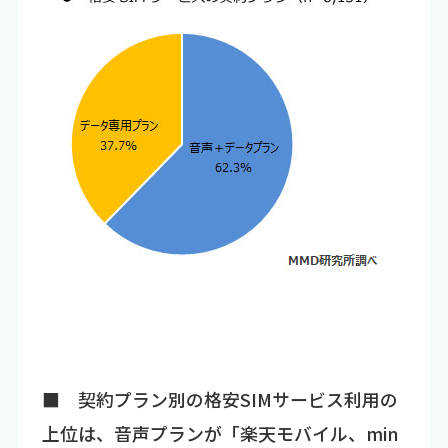
■ 契約プラン別の格安SIMサービス利用の
上位は、音声プランが「楽天モバイル、min