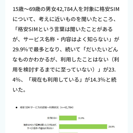
15歳～69歳の男女42,784人を対象に格安SIM
について、考えに近いものを聞いたところ、
「格安SIMという言葉は聞いたことがある
が、サービス名称・内容はよく知らない」が
29.9％で最多となり、続いて「だいたいどん
なものかわかるが、利用したことはない（利
用を検討するまでに至っていない）」が23.
4％、「現在も利用している」が14.3％と続
いた。