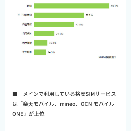
■ メインで利用している格安SIMサービス
は「楽天モバイル、mineo、OCN モバイル
ONE」が上位