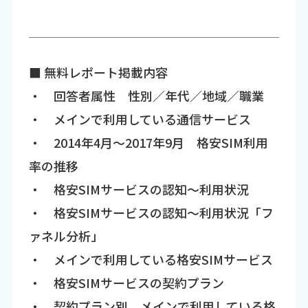
■ 無料レポート掲載内容
・ 回答者属性 性別／年代／地域／職業
・ メインで利用している通信サービス
・ 2014年4月～2017年9月 格安SIM利用
率の推移
・ 格安SIMサービスの認知～利用状況
・ 格安SIMサービスの認知～利用状況「フ
ァネル分析」
・ メインで利用している格安SIMサービス
・ 格安SIMサービスの契約プラン
・ 契約プラン別 メインで利用している格