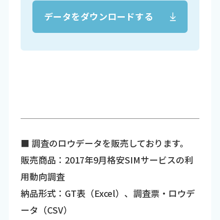
データをダウンロードする
■ 調査のロウデータを販売しております。
販売商品：2017年9月格安SIMサービスの利
用動向調査
納品形式：GT表（Excel）、調査票・ロウデ
ータ（CSV）