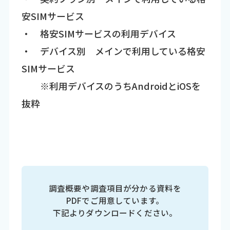
安SIMサービス
・ 格安SIMサービスの利用デバイス
・ デバイス別 メインで利用している格安
SIMサービス
※利用デバイスのうちAndroidとiOSを
抜粋
調査概要や調査項目が分かる資料を
PDFでご用意しています。
下記よりダウンロードください。