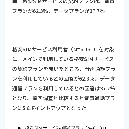
■ 格安SIMサービスの契約プランは、音声
プランが62.3％、データプランが37.7％
格安SIMサービス利用者（N=6,131）を対象
に、メインで利用している格安SIMサービス
の契約プランを聞いたところ、音声通話プラ
ンを利用しているとの回答が62.3％、データ
通信プランを利用しているとの回答は37.7％
となり、前回調査と比較すると音声通話プラ
ンは5.8ポイントアップとなった。