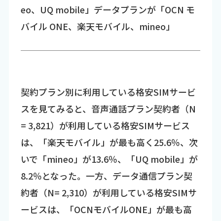
eo、UQ mobile」データプランが「OCN モ
バイル ONE、楽天モバイル、mineo」
契約プラン別に利用している格安SIMサービ
スを見てみると、音声通話プラン契約者（N
= 3,821）が利用している格安SIMサービス
は、「楽天モバイル」が最も高く25.6％、次
いで「mineo」が13.6％、「UQ mobile」が
8.2％となった。一方、データ通信プラン契
約者（N= 2,310）が利用している格安SIMサ
ービスは、「OCNモバイルONE」が最も高