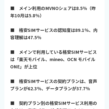
■ メイン利用のMVNOシェアは8.5％（昨
年10月は5.8％）
■ 格安SIMサービスの認知度は89.1％、内
容理解は47.5％
■ メインで利用している格安SIMサービス
は「楽天モバイル、mineo、OCN モバイル
ONE」が上位
■ 格安SIMサービスの契約プランは、音声
プランが62.3％、データプランが37.7％
■ 契約プラン別の格安SIMサービス利用の