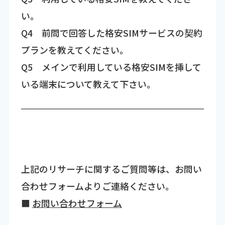
い。
Q4 前問で回答した格安SIMサービスの契約
プランを教えてください。
Q5 メインで利用している格安SIMを挿して
いる端末について教えて下さい。
上記のリサーチに関するご質問等は、お問い
合わせフォームよりご連絡ください。
■
お問い合わせフォーム