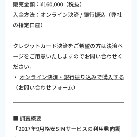
販売金額：\160,000（税抜）
入金方法：オンライン決済 / 銀行振込（弊社
の指定口座）
クレジットカード決済をご希望の方は決済ペ
ージをご用意いたしますのでお問い合わせく
ださい。
・
オンライン決済・銀行振り込みで購入する
（お問い合わせフォーム）
■ 調査概要
「2017年9月格安SIMサービスの利用動向調