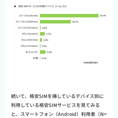
続いて、格安SIMを挿しているデバイス別に
利用している格安SIMサービスを見てみる
と、スマートフォン（Android）利用者（N=