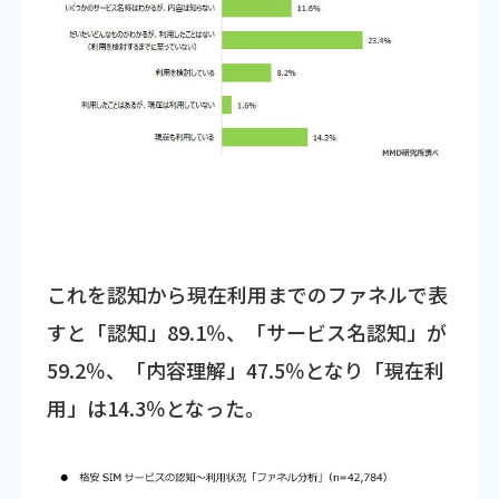
これを認知から現在利用までのファネルで表
すと「認知」89.1％、「サービス名認知」が
59.2％、「内容理解」47.5％となり「現在利
用」は14.3％となった。