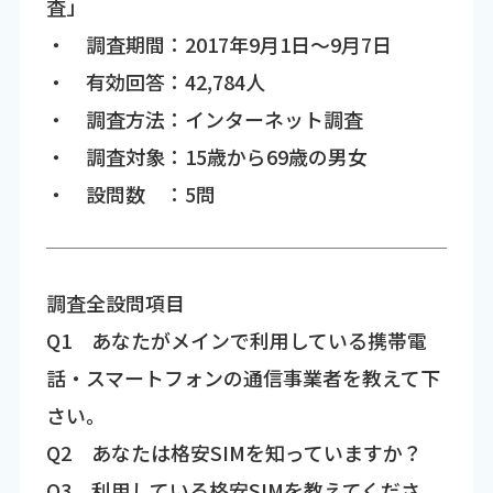
査」
・ 調査期間：2017年9月1日～9月7日
・ 有効回答：42,784人
・ 調査方法：インターネット調査
・ 調査対象：15歳から69歳の男女
・ 設問数 ：5問
調査全設問項目
Q1 あなたがメインで利用している携帯電
話・スマートフォンの通信事業者を教えて下
さい。
Q2 あなたは格安SIMを知っていますか？
Q3 利用している格安SIMを教えてくださ