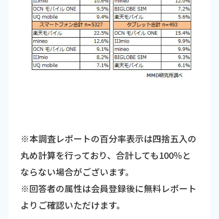
※本調査レポートの百分率表示は四捨五入の
丸め計算を行っており、合計しても100％と
ならない場合がございます。
※回答者の属性は会員登録後に無料レポート
よりご確認いただけます。