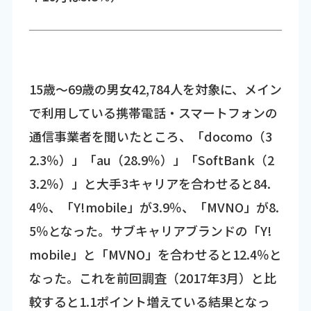
15歳～69歳の男女42,784人を対象に、メイン
で利用している携帯電話・スマートフォンの
通信事業者を聞いたところ、「docomo（3
2.3％）」「au（28.9％）」「SoftBank（2
3.2％）」と大手3キャリアを合わせると84.
4％、「Y!mobile」が3.9％、「MVNO」が8.
5％となった。サブキャリアブランドの「Y!
mobile」と「MVNO」を合わせると12.4％と
なった。これを前回調査（2017年3月）と比
較すると1.1ポイント増えている結果となっ