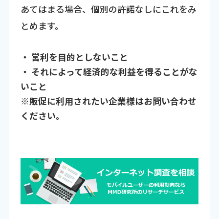
あてはまる場合、個別の許諾なしにこれをみ
とめます。
・ 営利を目的としないこと
・ それによって経済的な利益を得ることがな
いこと
※販促に利用されたい企業様はお問い合わせ
ください。