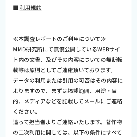
■
利用規約
≪本調査レポートのご利用について≫
MMD研究所にて無償公開しているWEBサイ
ト内の文書、及びその内容についての無断転
載等は原則としてご遠慮頂いております。
データの利用または引用の可否はその内容に
よりますので、まずは掲載範囲、用途・目
的、メディアなどを記載してメールにご連絡
ください。
追って担当者よりご連絡いたします。著作物
の二次利用に関しては、以下の条件にすべて