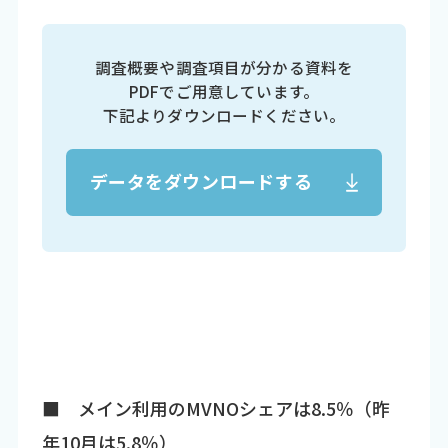
調査概要や調査項目が分かる資料を
PDFでご用意しています。
下記よりダウンロードください。
データをダウンロードする
■ メイン利用のMVNOシェアは8.5％（昨
年10月は5.8％）