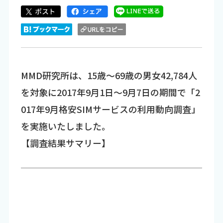
MMD研究所は、15歳～69歳の男女42,784人
を対象に2017年9月1日～9月7日の期間で「2
017年9月格安SIMサービスの利用動向調査」
を実施いたしました。
【調査結果サマリー】