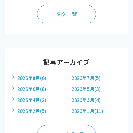
タグ一覧
記事アーカイブ
2026年8月
(6)
2026年7月
(5)
2026年6月
(8)
2026年5月
(3)
2026年4月
(2)
2026年3月
(4)
2026年2月
(5)
2026年1月
(11)