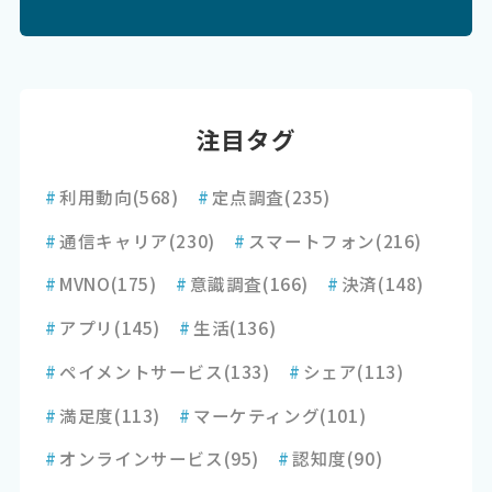
注目タグ
#
利用動向
(568)
#
定点調査
(235)
#
通信キャリア
(230)
#
スマートフォン
(216)
#
MVNO
(175)
#
意識調査
(166)
#
決済
(148)
#
アプリ
(145)
#
生活
(136)
#
ペイメントサービス
(133)
#
シェア
(113)
#
満足度
(113)
#
マーケティング
(101)
#
オンラインサービス
(95)
#
認知度
(90)