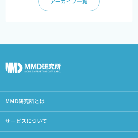
アーカイブ一覧
MMD研究所とは
サービスについて