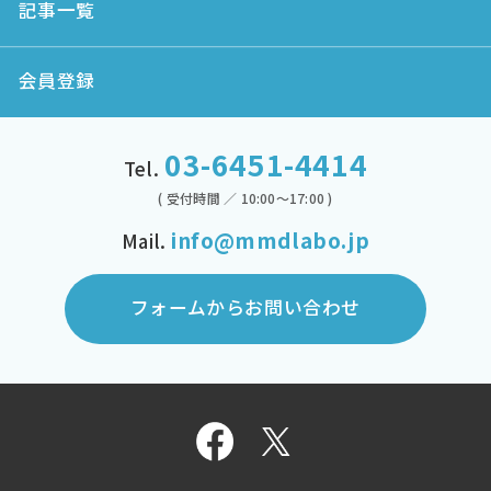
記事一覧
会員登録
03-6451-4414
Tel.
( 受付時間 ／ 10:00～17:00 )
info@mmdlabo.jp
Mail.
フォームからお問い合わせ