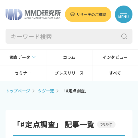
リサーチのご相談
MENU
調査データ
コラム
インタビュー
セミナー
プレスリリース
すべて
トップページ
タグ一覧
「#定点調査」
「#定点調査」 記事一覧
235件