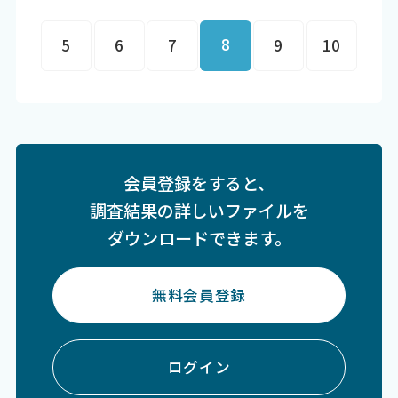
8
5
6
7
9
10
会員登録をすると、
調査結果の詳しいファイルを
ダウンロードできます。
無料会員登録
ログイン