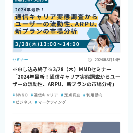
セミナー
2024年3月14日
※申し込み終了※3/28（木）MMDセミナー
「2024年最新！通信キャリア実態調査からユー
ザーの流動性、ARPU、新プランの市場分析」
#
MVNO
#
通信キャリア
#
定点調査
#
利用動向
#
ビジネス
#
マーケティング