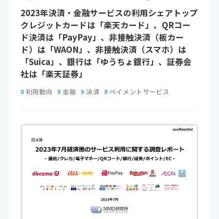
2023年決済・金融サービスの利用シェアトップ
クレジットカードは「楽天カード」、QRコー
ド決済は「PayPay」、非接触決済（板カー
ド）は「WAON」、非接触決済（スマホ）は
「Suica」、銀行は「ゆうちょ銀行」、証券会
社は「楽天証券」
#
利用動向
#
金融
#
決済
#
ペイメントサービス