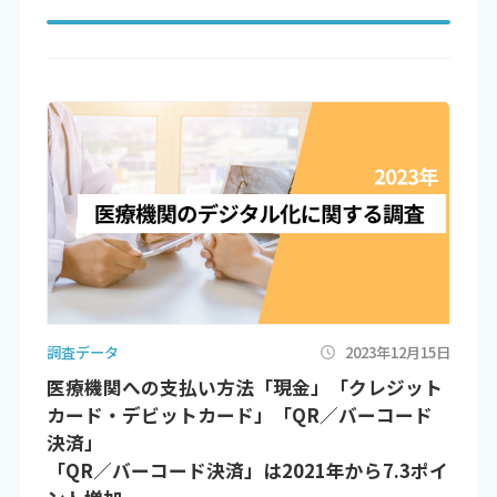
調査データ
2023年12月15日
医療機関への支払い方法「現金」「クレジット
カード・デビットカード」「QR／バーコード
決済」
「QR／バーコード決済」は2021年から7.3ポイ