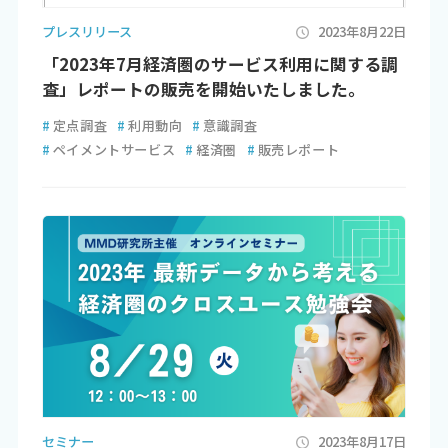
プレスリリース
2023年8月22日
「2023年7月経済圏のサービス利用に関する調
査」レポートの販売を開始いたしました。
#
定点調査
#
利用動向
#
意識調査
#
ペイメントサービス
#
経済圏
#
販売レポート
セミナー
2023年8月17日