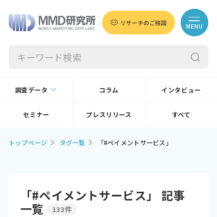
リサーチのご相談
MENU
調査データ
コラム
インタビュー
セミナー
プレスリリース
すべて
トップページ
タグ一覧
「#ペイメントサービス」
「#ペイメントサービス」 記事
一覧
133件