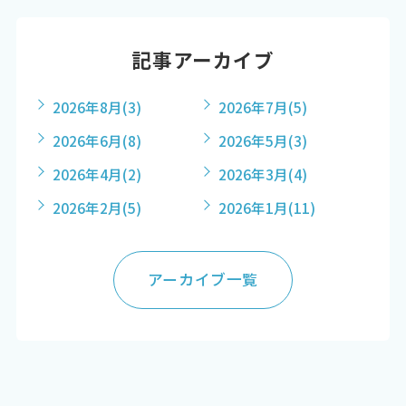
記事アーカイブ
2026年8月
(3)
2026年7月
(5)
2026年6月
(8)
2026年5月
(3)
2026年4月
(2)
2026年3月
(4)
2026年2月
(5)
2026年1月
(11)
アーカイブ一覧