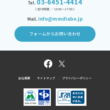
03-6451-4414
Tel.
( 受付時間 ／ 10:00～17:00 )
info@mmdlabo.jp
Mail.
フォームからお問い合わせ
会社概要
サイトマップ
プライバシーポリシー