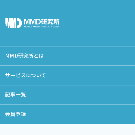
MMD研究所とは
サービスについて
記事一覧
会員登録