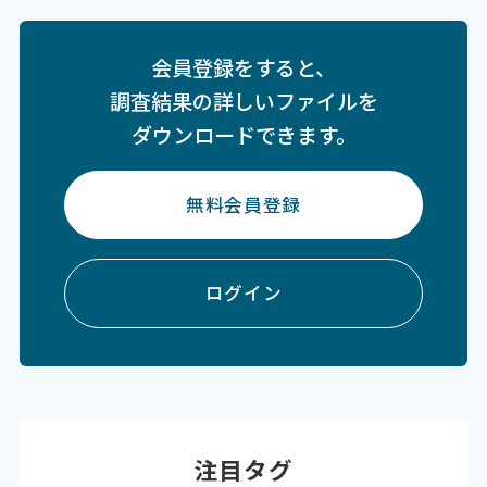
会員登録をすると、
調査結果の詳しいファイルを
ダウンロードできます。
無料会員登録
ログイン
注目タグ