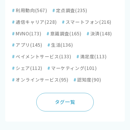
#
利用動向
(567)
#
定点調査
(235)
#
通信キャリア
(228)
#
スマートフォン
(216)
#
MVNO
(173)
#
意識調査
(165)
#
決済
(148)
#
アプリ
(145)
#
生活
(136)
#
ペイメントサービス
(133)
#
満足度
(113)
#
シェア
(112)
#
マーケティング
(101)
#
オンラインサービス
(95)
#
認知度
(90)
タグ一覧