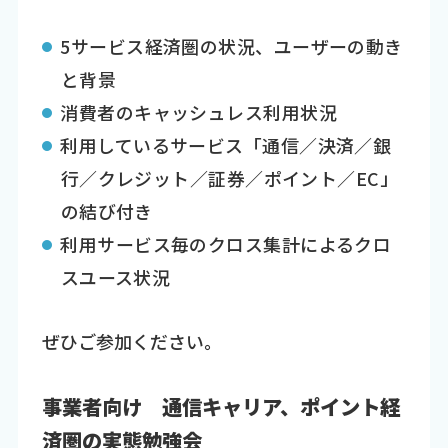
5サービス経済圏の状況、ユーザーの動き
と背景
消費者のキャッシュレス利用状況
利用しているサービス「通信／決済／銀
行／クレジット／証券／ポイント／EC」
の結び付き
利用サービス毎のクロス集計によるクロ
スユース状況
ぜひご参加ください。
事業者向け 通信キャリア、ポイント経
済圏の実態勉強会