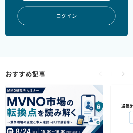
ログイン
おすすめ記事