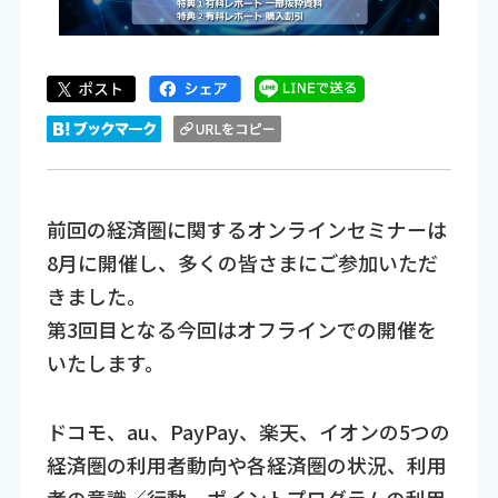
前回の経済圏に関するオンラインセミナーは
8月に開催し、多くの皆さまにご参加いただ
きました。
第3回目となる今回はオフラインでの開催を
いたします。
ドコモ、au、PayPay、楽天、イオンの5つの
経済圏の利用者動向や各経済圏の状況、利用