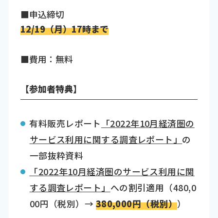
■申込締切
12/19（月）17時まで
■費用：無料
【参加者特典】
有料販売レポート
「2022年10月経済圏の
サービス利用に関する調査レポート」
の
一部抜粋資料
「2022年10月経済圏のサービス利用に関
する調査レポート」
への割引適用（480,0
00円（税別）→
380,000円（税別）
）