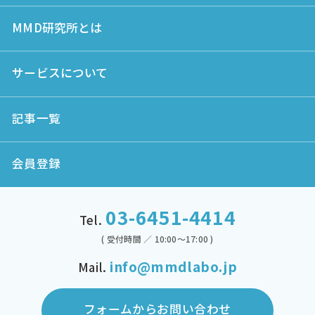
MMD研究所とは
サービスについて
記事一覧
会員登録
03-6451-4414
Tel.
( 受付時間 ／ 10:00～17:00 )
info@mmdlabo.jp
Mail.
フォームからお問い合わせ