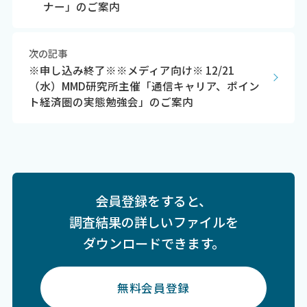
ナー」のご案内
次の記事
※申し込み終了※※メディア向け※ 12/21
（水）MMD研究所主催「通信キャリア、ポイン
ト経済圏の実態勉強会」のご案内
会員登録をすると、
調査結果の詳しいファイルを
ダウンロードできます。
無料会員登録