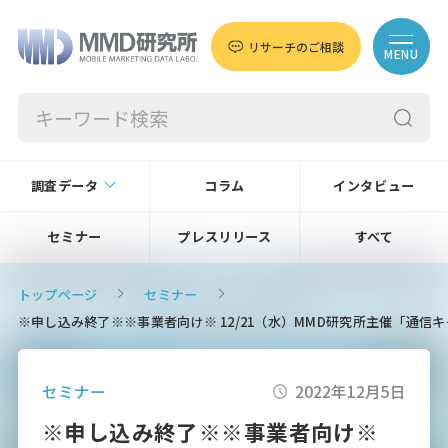
リサーチのご相談
MENU
調査データ
コラム
インタビュー
セミナー
プレスリリース
すべて
トップページ
セミナー
※申し込み終了※※事業者向け※ 12/21（水）MMD研究所主催「通
セミナー
2022年12月5日
※申し込み終了※※事業者向け※