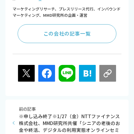
マーケティングリサーチ、プレスリリース代行、インバウンド
マーケティング、MMD研究所の企画・運営
この会社の記事一覧
前の記事
※申し込み終了※1/27（金）NTTファイナンス
株式会社、MMD研究所共催「シニアの老後のお
金や終活、デジタルの利用実態オンラインセミ