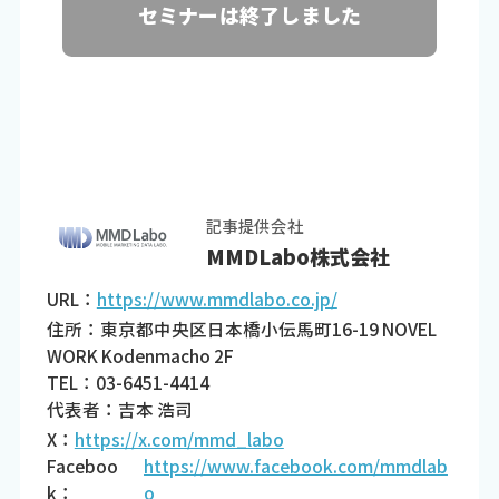
セミナーは終了しました
記事提供会社
MMDLabo株式会社
URL：
https://www.mmdlabo.co.jp/
住所：東京都中央区日本橋小伝馬町16-19 NOVEL
WORK Kodenmacho 2F
TEL：03-6451-4414
代表者：吉本 浩司
X：
https://x.com/mmd_labo
Faceboo
https://www.facebook.com/mmdlab
k：
o