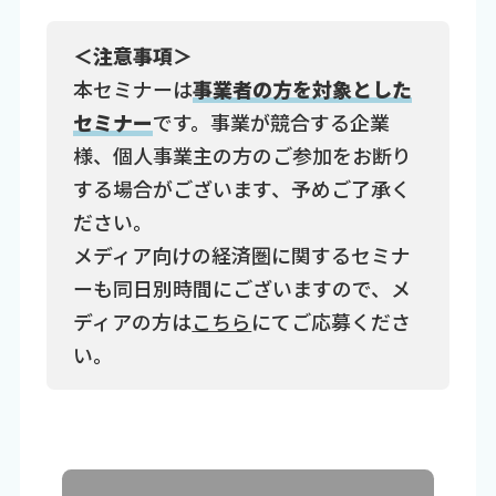
＜注意事項＞
本セミナーは
事業者の方を対象とした
セミナー
です。事業が競合する企業
様、個人事業主の方のご参加をお断り
する場合がございます、予めご了承く
ださい。
メディア向けの経済圏に関するセミナ
ーも同日別時間にございますので、メ
ディアの方は
こちら
にてご応募くださ
い。