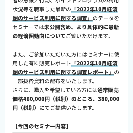
者の意識／行動、ポイントプログラムの利用
状況等を聴取した最新の
「2022年10月経済
圏のサービス利用に関する調査」
のデータを
セミナーでは
未公開含め、より具体的に最新
の経済圏動向について
ご覧いただけます。
また、ご参加いただいた方にはセミナーに使
用した有料販売レポート
「2022年10月経済
圏のサービス利用に関する調査レポート」
の
一部抜粋資料の配布をいたします。
さらに、購入を希望している方には
通常販売
価格480,000円（税別）のところ、380,000
円（税別）
にてご提供いたします。
【今回のセミナー内容】