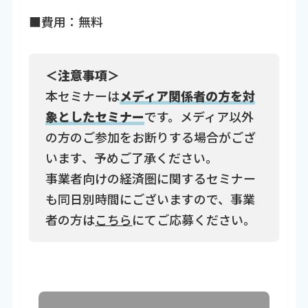
■費用：無料
＜注意事項＞
本セミナーは
メディア関係者の方を対
象としたセミナー
です。メディア以外
の方のご参加をお断りする場合がござ
います、予めご了承ください。
事業者向けの経済圏に関するセミナー
も同日別時間にございますので、事業
者の方は
こちら
にてご応募ください。