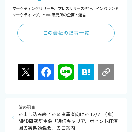
マーケティングリサーチ、プレスリリース代行、インバウンド
マーケティング、MMD研究所の企画・運営
この会社の記事一覧
前の記事
※申し込み終了※※事業者向け※ 12/21（水）
MMD研究所主催「通信キャリア、ポイント経済
圏の実態勉強会」のご案内