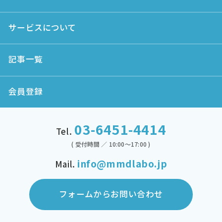
サービスについて
記事一覧
会員登録
03-6451-4414
Tel.
( 受付時間 ／ 10:00～17:00 )
info@mmdlabo.jp
Mail.
フォームからお問い合わせ