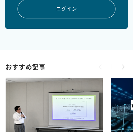
ログイン
おすすめ記事