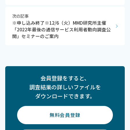
次の記事
※申し込み終了※12/6（火）MMD研究所主催
「2022年最後の通信サービス利用者動向調査公
開」セミナーのご案内
会員登録をすると、
調査結果の詳しいファイルを
ダウンロードできます。
無料会員登録