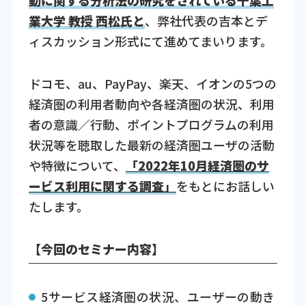
動に関する分析法の研究をされている千葉工
業大学 教授 西松氏と
、弊社代表の吉本とデ
ィスカッション形式にて進めてまいります。
ドコモ、au、PayPay、楽天、イオンの5つの
経済圏の利用者動向や各経済圏の状況、利用
者の意識／行動、ポイントプログラムの利用
状況等を聴取した最新の経済圏ユーザの活動
や特徴について、
「2022年10月経済圏のサ
ービス利用に関する調査」
をもとにお話しい
たします。
【今回のセミナー内容】
5サービス経済圏の状況、ユーザーの動き