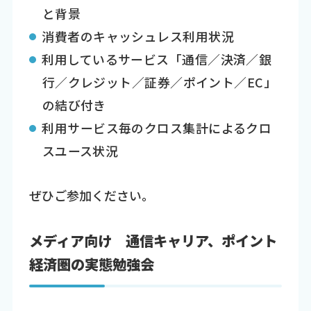
と背景
消費者のキャッシュレス利用状況
利用しているサービス「通信／決済／銀
行／クレジット／証券／ポイント／EC」
の結び付き
利用サービス毎のクロス集計によるクロ
スユース状況
ぜひご参加ください。
メディア向け 通信キャリア、ポイント
経済圏の実態勉強会