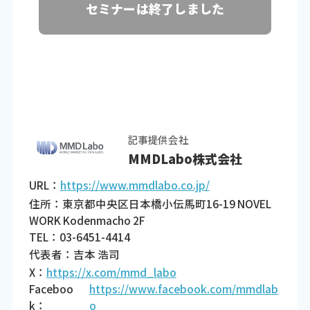
セミナーは終了しました
記事提供会社
MMDLabo株式会社
URL：
https://www.mmdlabo.co.jp/
住所：東京都中央区日本橋小伝馬町16-19 NOVEL
WORK Kodenmacho 2F
TEL：03-6451-4414
代表者：吉本 浩司
X：
https://x.com/mmd_labo
Faceboo
https://www.facebook.com/mmdlab
k：
o