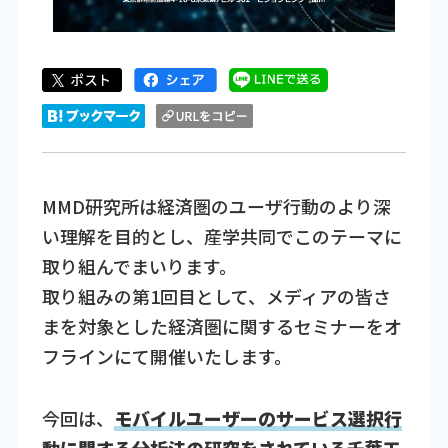
MMD研究所は経済圏のユーザ行動のより深
い理解を目的とし、産学共同でこのテーマに
取り組んでまいります。
取り組みの第1回目として、メディアの皆さ
まを対象とした経済圏に関するセミナーをオ
フラインにて開催いたします。
今回は、
モバイルユーザーのサービス選択行