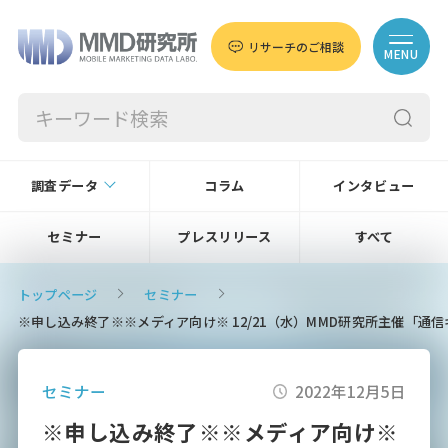
リサーチのご相談
MENU
調査データ
コラム
インタビュー
セミナー
プレスリリース
すべて
トップページ
セミナー
※申し込み終了※※メディア向け※ 12/21（水）MMD研究所主催「
セミナー
2022年12月5日
※申し込み終了※※メディア向け※