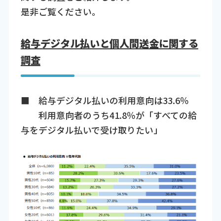
是非ご覧ください。
給与デジタル払いと個人間送金に関する
調査
■ 給与デジタル払いの利用意向は33.6％
利用意向者のうち41.8％が「すべての給
与をデジタル払いで受け取りたい」