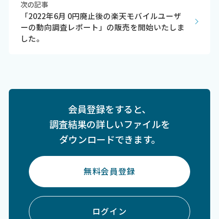
次の記事
「2022年6月 0円廃止後の楽天モバイルユーザ
ーの動向調査レポート」の販売を開始いたしま
した。
会員登録をすると、
調査結果の詳しいファイルを
ダウンロードできます。
無料会員登録
ログイン