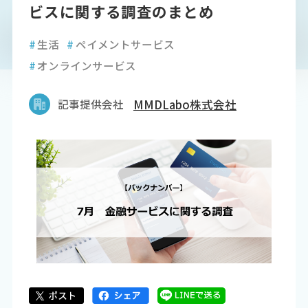
ビスに関する調査のまとめ
#
生活
#
ペイメントサービス
#
オンラインサービス
記事提供会社
MMDLabo株式会社