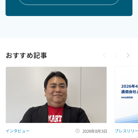
おすすめ記事
インタビュー
プレスリリ
2026年8月3日