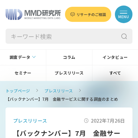
リサーチのご相談
MENU
調査データ
コラム
インタビュー
セミナー
プレスリリース
すべて
トップページ
プレスリリース
【バックナンバー】7月 金融サービスに関する調査のまとめ
プレスリリース
2022年7月26日
【バックナンバー】7月 金融サー