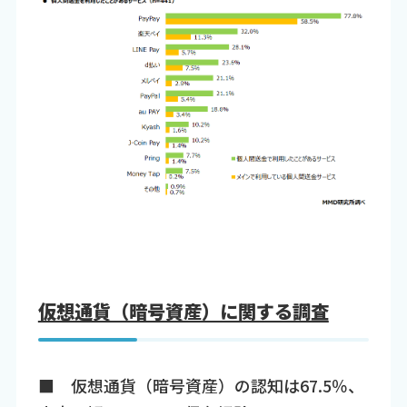
仮想通貨（暗号資産）に関する調査
■ 仮想通貨（暗号資産）の認知は67.5％、