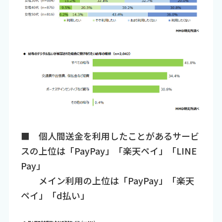
■ 個人間送金を利用したことがあるサービ
スの上位は「PayPay」「楽天ペイ」「LINE
Pay」
メイン利用の上位は「PayPay」「楽天
ペイ」「d払い」