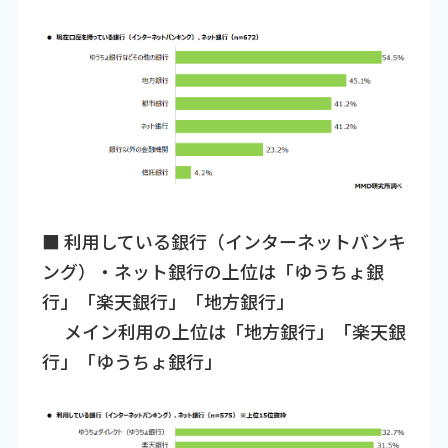
■ 利用している銀行（インターネットバンキ
ング）・ネット銀行の上位は「ゆうちょ銀
行」「楽天銀行」「地方銀行」
メイン利用の上位は「地方銀行」「楽天銀
行」「ゆうちょ銀行」