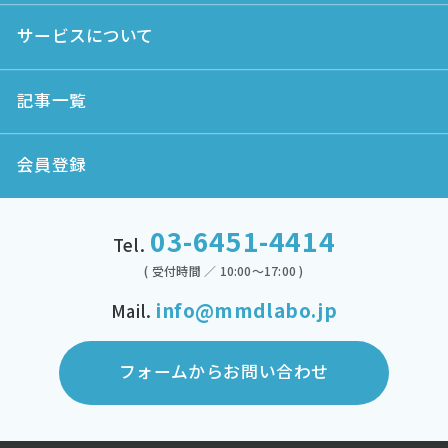
サービスについて
記事一覧
会員登録
03-6451-4414
Tel.
( 受付時間 ／ 10:00～17:00 )
info@mmdlabo.jp
Mail.
フォームからお問い合わせ