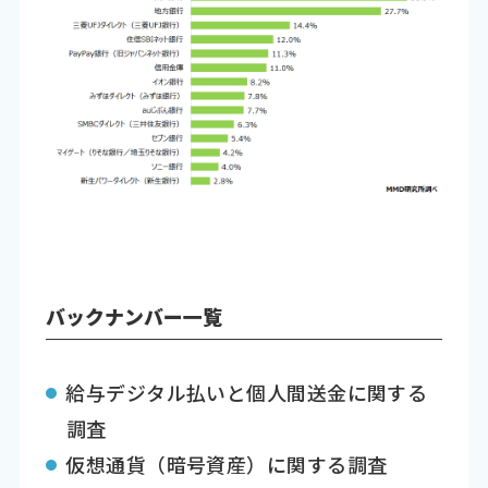
バックナンバー一覧
給与デジタル払いと個人間送金に関する
調査
仮想通貨（暗号資産）に関する調査