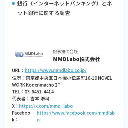
銀行（インターネットバンキング）とネ
ット銀行に関する調査
記事提供会社
MMDLabo株式会社
URL：
https://www.mmdlabo.co.jp/
住所：東京都中央区日本橋小伝馬町16-19 NOVEL
WORK Kodenmacho 2F
TEL：03-6451-4414
代表者：吉本 浩司
X：
https://x.com/mmd_labo
Faceboo
https://www.facebook.com/mmdlab
k：
o