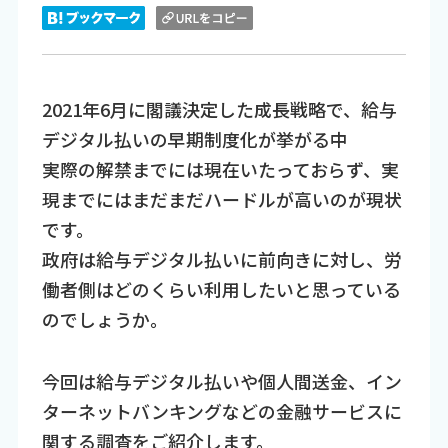
2021年6月に閣議決定した成長戦略で、給与
デジタル払いの早期制度化が挙がる中
実際の解禁までには現在いたっておらず、実
現までにはまだまだハードルが高いのが現状
です。
政府は給与デジタル払いに前向きに対し、労
働者側はどのくらい利用したいと思っている
のでしょうか。
今回は給与デジタル払いや個人間送金、イン
ターネットバンキングなどの金融サービスに
関する調査をご紹介します。