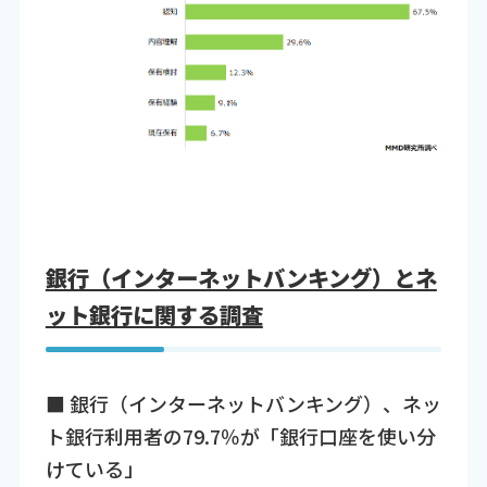
銀行（インターネットバンキング）とネ
ット銀行に関する調査
■ 銀行（インターネットバンキング）、ネッ
ト銀行利用者の79.7％が「銀行口座を使い分
けている」