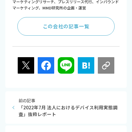
マーケティングリサーチ、プレスリリース代行、インバウンド
マーケティング、MMD研究所の企画・運営
この会社の記事一覧
前の記事
「2022年7月 法人におけるデバイス利用実態調
査」抜粋レポート