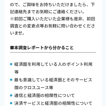
ので、ご興味をお持ちいただけましたら、下
記連絡先までお気軽にご連絡ください。
※前回ご購入いただいた企業様も是非、前回
調査との変更点等お気軽に問い合わせくださ
いませ。
■本調査レポートから分かること
経済圏を利用している人のポイント利用
等
最も意識している経済圏とそのサービス
間のクロスユース等
通信と経済圏の相関性について
決済サービスと経済圏の相関性について