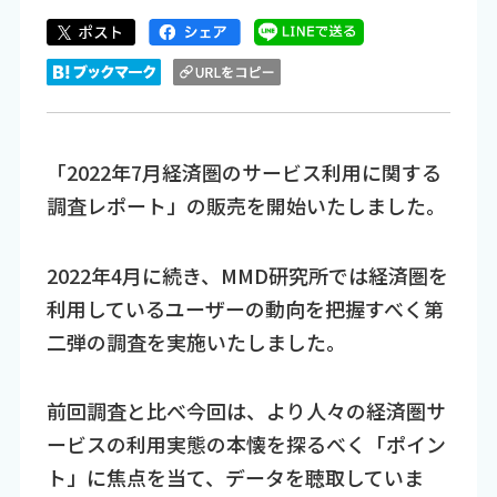
「2022年7月経済圏のサービス利用に関する
調査レポート」の販売を開始いたしました。
2022年4月に続き、MMD研究所では経済圏を
利用しているユーザーの動向を把握すべく第
二弾の調査を実施いたしました。
前回調査と比べ今回は、より人々の経済圏サ
ービスの利用実態の本懐を探るべく「ポイン
ト」に焦点を当て、データを聴取していま