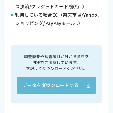
ス決済/クレジットカード/銀行..）
利用している総合EC（楽天市場/Yahoo!
ショッピング/PayPayモール..）
調査概要や調査項目が分かる資料を
PDFでご用意しています。
下記よりダウンロードください。
データをダウンロードする