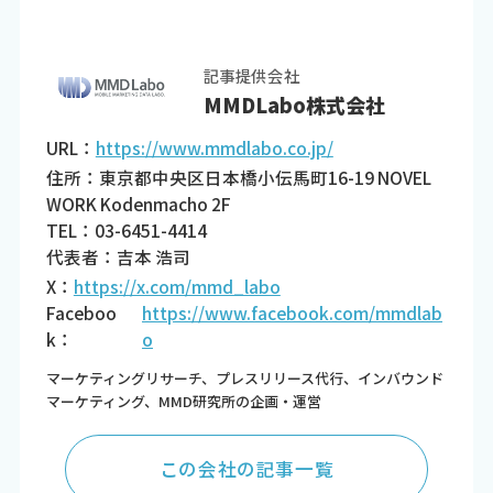
記事提供会社
MMDLabo株式会社
URL：
https://www.mmdlabo.co.jp/
住所：東京都中央区日本橋小伝馬町16-19 NOVEL
WORK Kodenmacho 2F
TEL：03-6451-4414
代表者：吉本 浩司
X：
https://x.com/mmd_labo
Faceboo
https://www.facebook.com/mmdlab
k：
o
マーケティングリサーチ、プレスリリース代行、インバウンド
マーケティング、MMD研究所の企画・運営
この会社の記事一覧