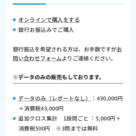
オンラインで購入をする
銀行お振込みでご購入
銀行振込を希望される方は、お手数ですが
お
問い合わせフォーム
よりご連絡ください。
※データのみの販売もしております。
データのみ（レポートなし）
：430,000円
＋消費税43,000円
追加クロス集計 1設問ごと ：5,000円＋
消費税500円 ※3問までは無料