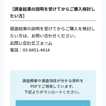
【調査結果の説明を受けてからご購入検討し
たい方】
調査結果の説明を受けてからご購入を検討し
たい方は、お問い合わせください。
お問い合わせフォーム
電話：03-6451-4414
調査概要や調査項目が分かる資料を
PDFでご用意しています。
下記よりダウンロードください。