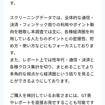
す。
スクリーニングデータでは、全体的な通信・
決済・フィンテック周りの利用やポイント動
向を聴取し本調査では主に、各種経済圏を利
用している人たちのポイントとの密接性、貯
め方・使い方などにもフォーカスしておりま
す。
また、レポート上では性年代・通信・決済と
各種クロス集計を切り、まとめることでより
多角的な視点から経済圏という括りを見るこ
とができるようにしております。
ご購入を検討しているお客さまには、GT表
やレポートを直接お見せすることも可能です