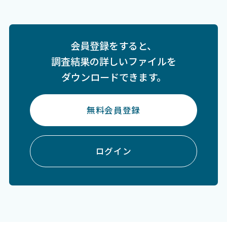
会員登録をすると、
調査結果の詳しいファイルを
ダウンロードできます。
無料会員登録
ログイン