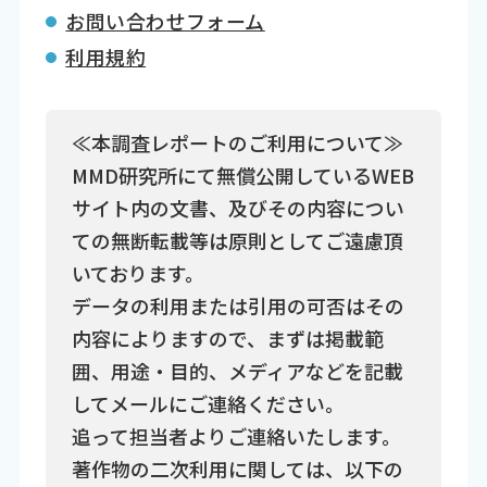
お問い合わせフォーム
利用規約
≪本調査レポートのご利用について≫
MMD研究所にて無償公開しているWEB
サイト内の文書、及びその内容につい
ての無断転載等は原則としてご遠慮頂
いております。
データの利用または引用の可否はその
内容によりますので、まずは掲載範
囲、用途・目的、メディアなどを記載
してメールにご連絡ください。
追って担当者よりご連絡いたします。
著作物の二次利用に関しては、以下の