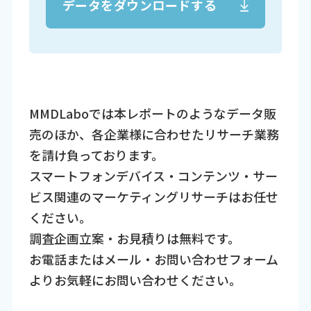
データをダウンロードする
MMDLaboでは本レポートのようなデータ販
売のほか、各企業様に合わせたリサーチ業務
を請け負っております。
スマートフォンデバイス・コンテンツ・サー
ビス関連のマーケティングリサーチはお任せ
ください。
調査企画立案・お見積りは無料です。
お電話またはメール・お問い合わせフォーム
よりお気軽にお問い合わせください。