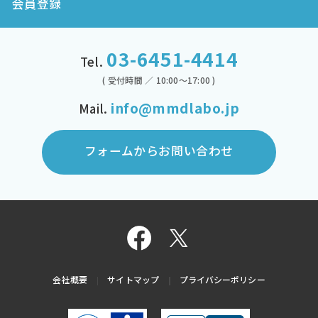
会員登録
03-6451-4414
Tel.
( 受付時間 ／ 10:00～17:00 )
info@mmdlabo.jp
Mail.
フォームからお問い合わせ
会社概要
サイトマップ
プライバシーポリシー