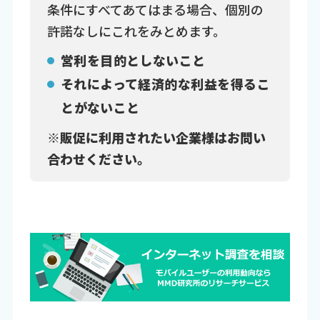
条件にすべてあてはまる場合、個別の
許諾なしにこれをみとめます。
営利を目的としないこと
それによって経済的な利益を得るこ
とがないこと
※販促に利用されたい企業様はお問い
合わせください。