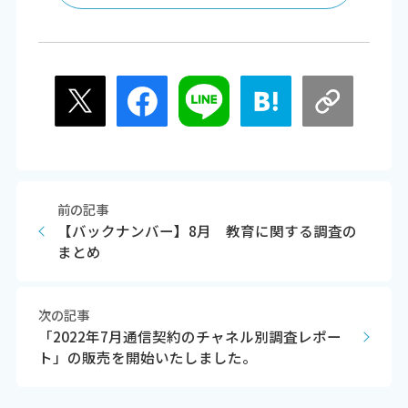
前の記事
【バックナンバー】8月 教育に関する調査の
まとめ
次の記事
「2022年7月通信契約のチャネル別調査レポー
ト」の販売を開始いたしました。