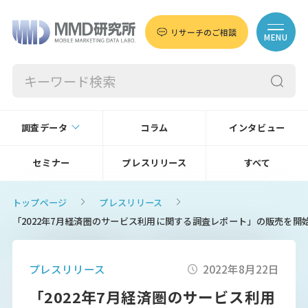
リサーチのご相談
MENU
調査データ
コラム
インタビュー
セミナー
プレスリリース
すべて
トップページ
プレスリリース
「2022年7月経済圏のサービス利用に関する調査レポート」の販売を開
プレスリリース
2022年8月22日
「2022年7月経済圏のサービス利用