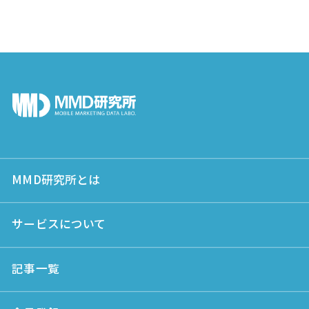
MMD研究所とは
サービスについて
記事一覧