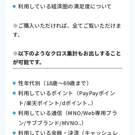
利用している経済圏の満足度について
※ご購入いただければ、全てご覧いただけま
す。
※以下のようなクロス集計もお出しすること
が可能です。
性年代別（18歳～69歳まで）
利用しているポイント（PayPayポイン
ト/楽天ポイント/dポイント..）
利用している通信（MNO/Web専用プラ
ン/サブブランド/MVNO..）
利用している金融・決済（キャッシュレ