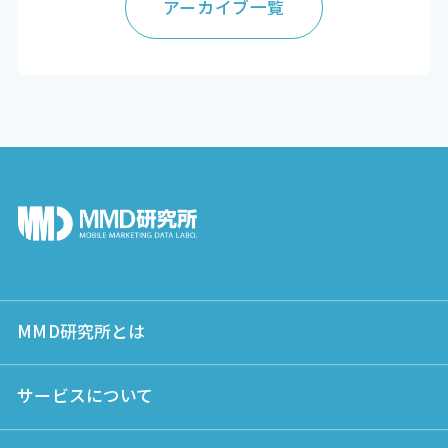
アーカイブ一覧
MMD研究所とは
サービスについて