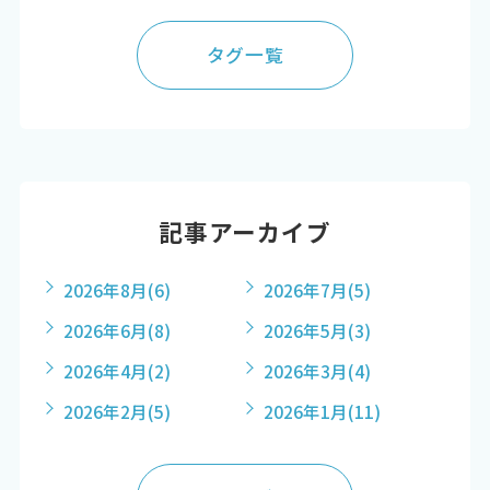
タグ一覧
記事アーカイブ
2026年8月
(6)
2026年7月
(5)
2026年6月
(8)
2026年5月
(3)
2026年4月
(2)
2026年3月
(4)
2026年2月
(5)
2026年1月
(11)