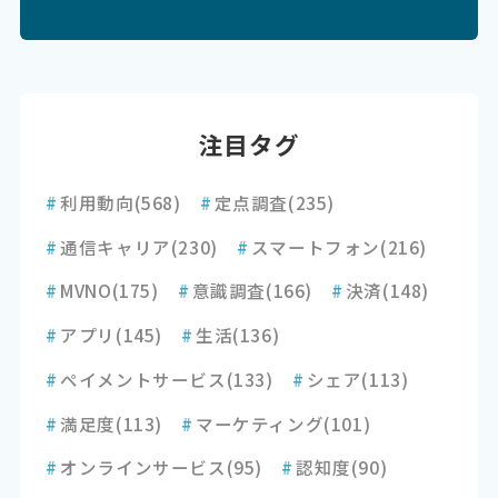
注目タグ
#
利用動向
(568)
#
定点調査
(235)
#
通信キャリア
(230)
#
スマートフォン
(216)
#
MVNO
(175)
#
意識調査
(166)
#
決済
(148)
#
アプリ
(145)
#
生活
(136)
#
ペイメントサービス
(133)
#
シェア
(113)
#
満足度
(113)
#
マーケティング
(101)
#
オンラインサービス
(95)
#
認知度
(90)