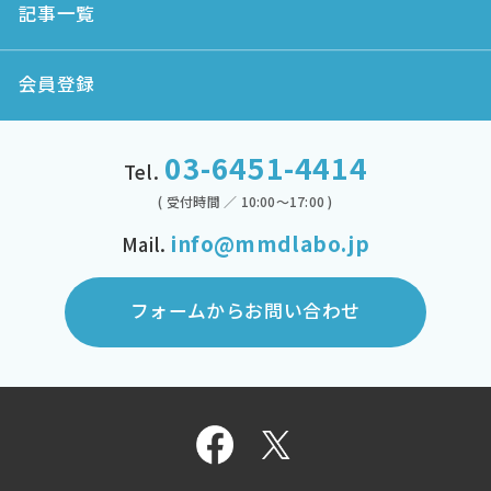
記事一覧
会員登録
03-6451-4414
Tel.
( 受付時間 ／ 10:00～17:00 )
info@mmdlabo.jp
Mail.
フォームからお問い合わせ