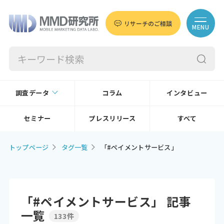
リサーチのご相談
MENU
調査データ
コラム
インタビュー
セミナー
プレスリリース
すべて
トップページ
タグ一覧
「#ペイメントサービス」
「#ペイメントサービス」 記事
一覧
133件