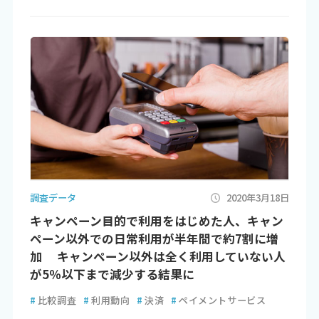
調査データ
2020年3月18日
キャンペーン目的で利用をはじめた人、キャン
ペーン以外での日常利用が半年間で約7割に増
加 キャンペーン以外は全く利用していない人
が5％以下まで減少する結果に
#
比較調査
#
利用動向
#
決済
#
ペイメントサービス