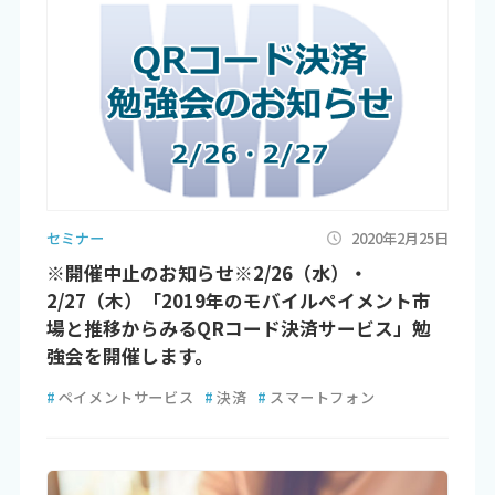
セミナー
2020年2月25日
※開催中止のお知らせ※2/26（水）・
2/27（木）「2019年のモバイルペイメント市
場と推移からみるQRコード決済サービス」勉
強会を開催します。
#
ペイメントサービス
#
決済
#
スマートフォン