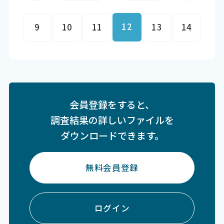
12
9
10
11
13
14
会員登録をすると、
調査結果の詳しいファイルを
ダウンロードできます。
無料会員登録
ログイン