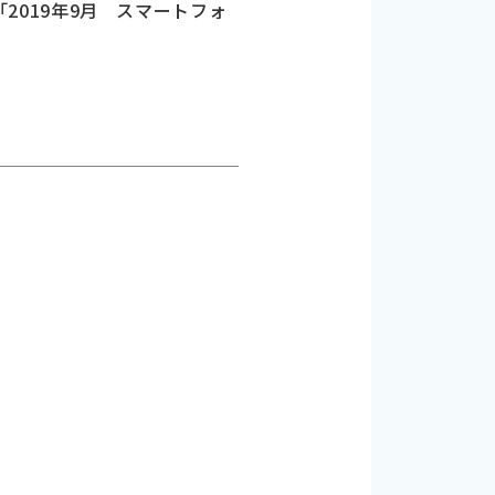
「2019年9月 スマートフォ
い