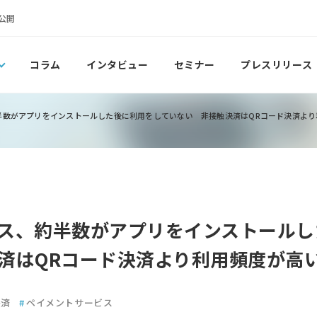
公開
コラム
インタビュー
セミナー
プレスリリース
半数がアプリをインストールした後に利用をしていない 非接触決済はQRコード決済より
ス、約半数がアプリをインストールし
済はQRコード決済より利用頻度が高
決済
#
ペイメントサービス