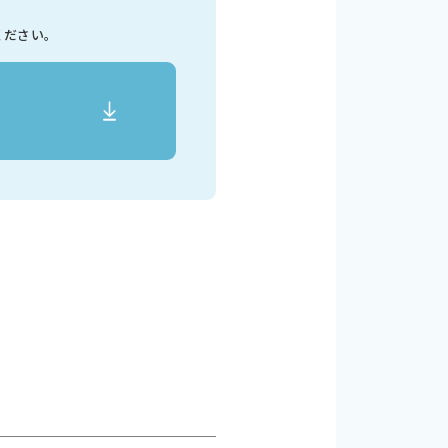
ください。
い