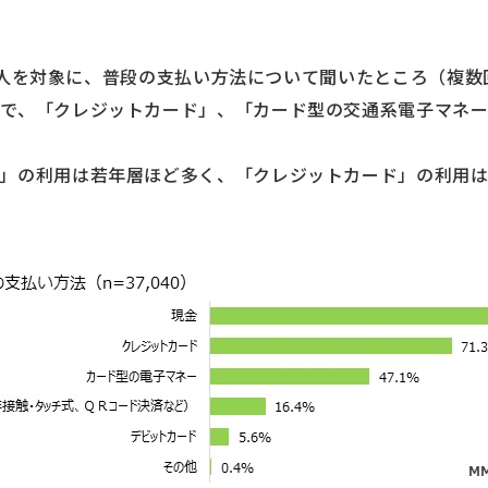
040人を対象に、普段の支払い方法について聞いたところ（複数
で、「クレジットカード」、「カード型の交通系電子マネ
金」の利用は若年層ほど多く、「クレジットカード」の利用