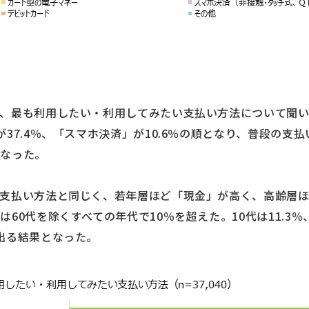
、最も利用したい・利用してみたい支払い方法について聞いた
37.4％、「スマホ決済」が10.6％の順となり、普段の支
となった。
の支払い方法と同じく、若年層ほど「現金」が高く、高齢層
0代を除くすべての年代で10％を超えた。10代は11.3％、20
出る結果となった。