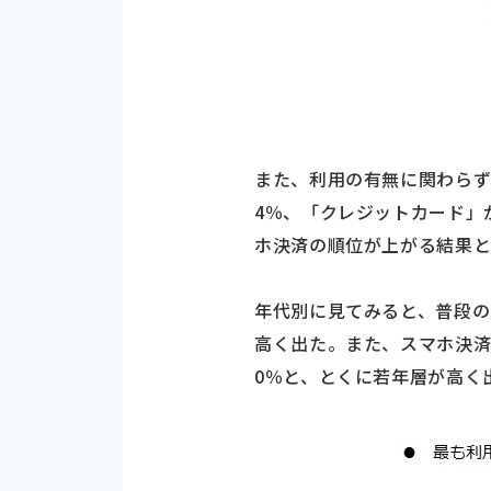
また、利用の有無に関わらず
4％、「クレジットカード」が
ホ決済の順位が上がる結果
年代別に見てみると、普段
高く出た。また、スマホ決済は6
0％と、とくに若年層が高く