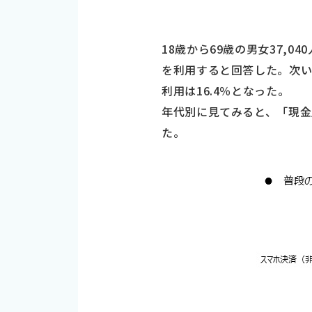
18歳から69歳の男女37,
を利用すると回答した。次い
利用は16.4％となった。
年代別に見てみると、「現
た。