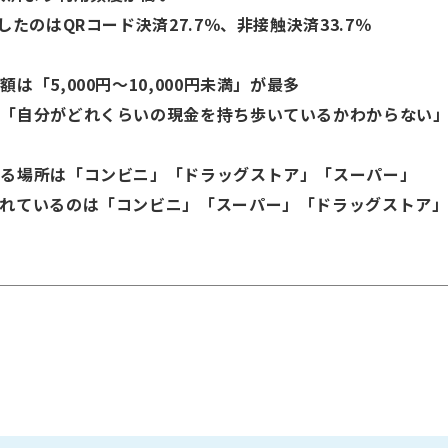
たのはQRコード決済27.7％、非接触決済33.7％
「5,000円～10,000円未満」が最多
が「自分がどれくらいの現金を持ち歩いているかわからない
する場所は「コンビニ」「ドラッグストア」「スーパー」
れているのは「コンビニ」「スーパー」「ドラッグストア