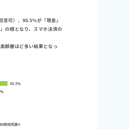
回答可）、90.5％が「現金」
ー」の順となり、スマホ決済の
は高齢層ほど多い結果となっ