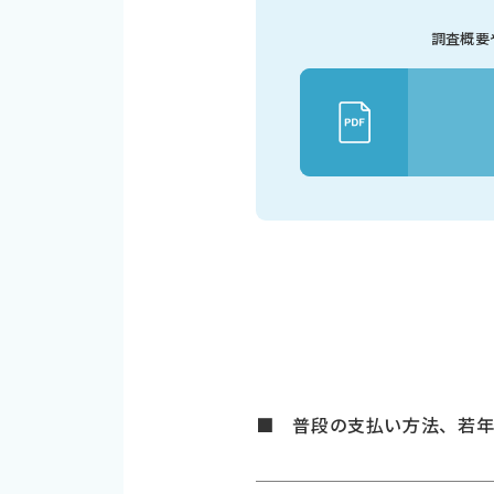
調査概要
■ 普段の支払い方法、若