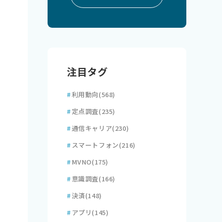
注目タグ
#
利用動向
(568)
#
定点調査
(235)
#
通信キャリア
(230)
#
スマートフォン
(216)
#
MVNO
(175)
#
意識調査
(166)
#
決済
(148)
#
アプリ
(145)