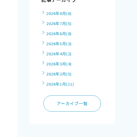
2026年8月
(6)
2026年7月
(5)
2026年6月
(8)
2026年5月
(3)
2026年4月
(2)
2026年3月
(4)
2026年2月
(5)
2026年1月
(11)
アーカイブ一覧