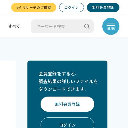
無料会員登録
リサーチのご相談
ログイン
すべて
MENU
会員登録をすると、
調査結果の詳しいファイルを
ダウンロードできます。
無料会員登録
ログイン