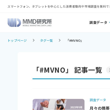
スマートフォン、タブレットを中心とした消費者動向や市場調査を無料で
調査データ
トップページ
タグ一覧
「#MVNO」
「#MVNO」 記事一覧
調査データ
月々の携帯