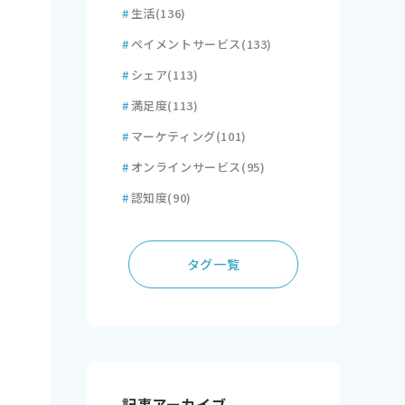
#
生活
(136)
#
ペイメントサービス
(133)
#
シェア
(113)
#
満足度
(113)
#
マーケティング
(101)
#
オンラインサービス
(95)
#
認知度
(90)
タグ一覧
記事アーカイブ