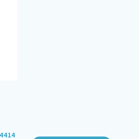
-4414