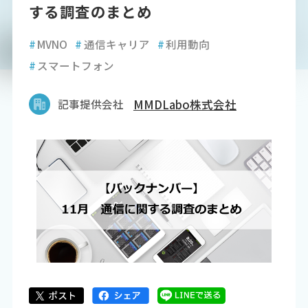
する調査のまとめ
#
MVNO
#
通信キャリア
#
利用動向
#
スマートフォン
記事提供会社
MMDLabo株式会社