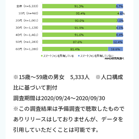
※15歳～59歳の男女 5,333人 ※人口構成
比に基づいて割付
調査期間は2020/09/24～2020/09/30
※この調査結果は予備調査で聴取したもので
ありリリースはしておりませんが、データを
引用していただくことは可能です。