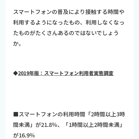
スマートフォンの普及により接触する時間や
利用するようになったもの、利用しなくなっ
たものがたくさんあるのではないでしょう
か。
◆
2019年版：スマートフォン利用者実態調査
■スマートフォンの利用時間「2時間以上3時
間未満」が21.8％、「1時間以上2時間未満」
が16.9％