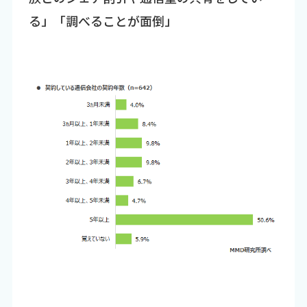
る」「調べることが面倒」