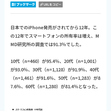
日本でのiPhone発売がされてから12年。こ
の12年でスマートフォンの所有率は増え、M
MD研究所の調査では91.3％でした。
10代（n=460）が95.4％、20代（n=1,001）
が93.0％、30代（n=1,128）が91.9％、40代
（n=1,461）が91.6％、50代（n=1,283）が8
7.6％、60代（n=1,280）が81.4％となった。