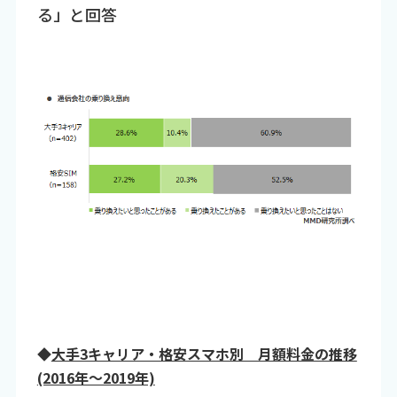
る」と回答
◆
大手3キャリア・格安スマホ別 月額料金の推移
(2016年～2019年)