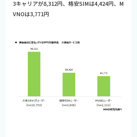
3キャリアが8,312円、格安SIMは4,424円、M
VNOは3,771円