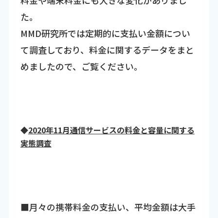
料金や端末料金にも大きな変化がありまし
た。
MMD研究所では定期的に支払い金額につい
て調査しており、料金に関するデータをまと
めましたので、ご覧ください。
◆
2020年11月通信サービスの料金と容量に関する
実態調査
■月々の携帯料金の支払い、平均金額は大手