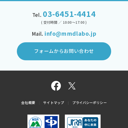
03-6451-4414
Tel.
( 受付時間 ／ 10:00～17:00 )
info@mmdlabo.jp
Mail.
フォームからお問い合わせ
会社概要
サイトマップ
プライバシーポリシー