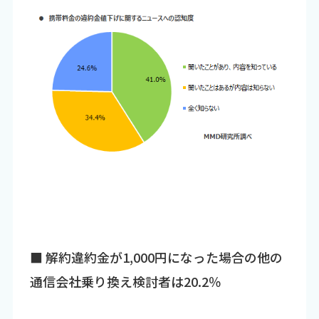
■ 解約違約金が1,000円になった場合の他の
通信会社乗り換え検討者は20.2％