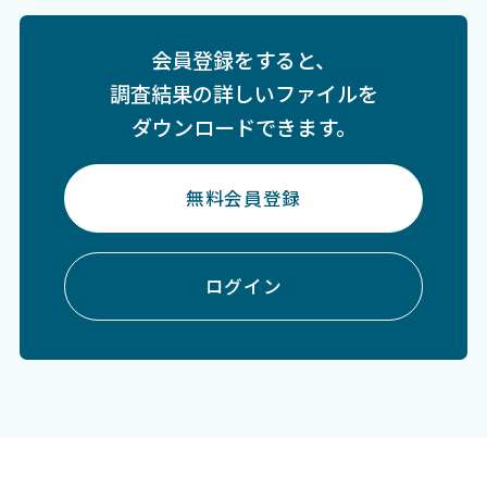
会員登録をすると、
調査結果の詳しいファイルを
ダウンロードできます。
無料会員登録
ログイン