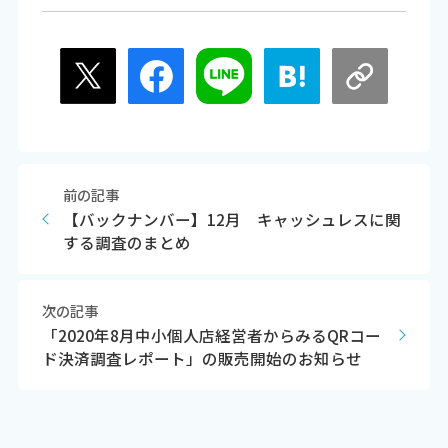
前の記事
【バックナンバー】12月 キャッシュレスに関
する調査のまとめ
次の記事
「2020年8月中小個人店経営者からみるQRコー
ド決済調査レポート」の販売開始のお知らせ