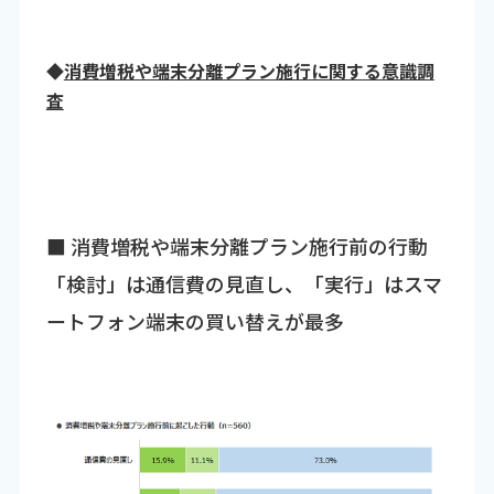
◆
消費増税や端末分離プラン施行に関する意識調
査
■ 消費増税や端末分離プラン施行前の行動
「検討」は通信費の見直し、「実行」はスマ
ートフォン端末の買い替えが最多