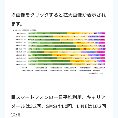
※画像をクリックすると拡大画像が表示され
ます。
■スマートフォンの一日平均利用、キャリア
メールは3.2回、SMSは4.0回、LINEは10.2回
送信