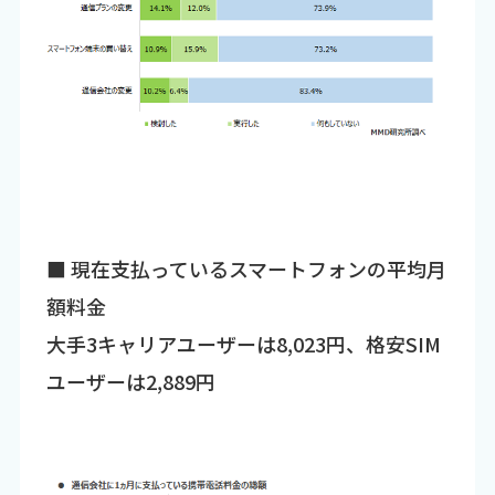
■ 現在支払っているスマートフォンの平均月
額料金
大手3キャリアユーザーは8,023円、格安SIM
ユーザーは2,889円