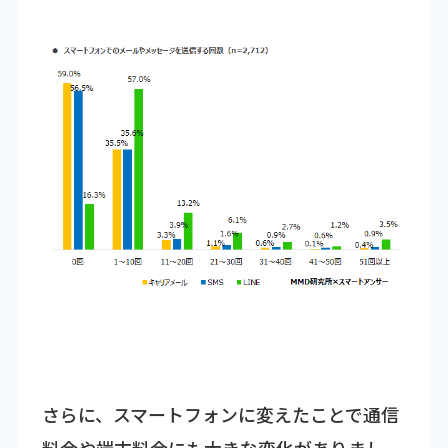
さらに、スマートフォンに変えたことで通信