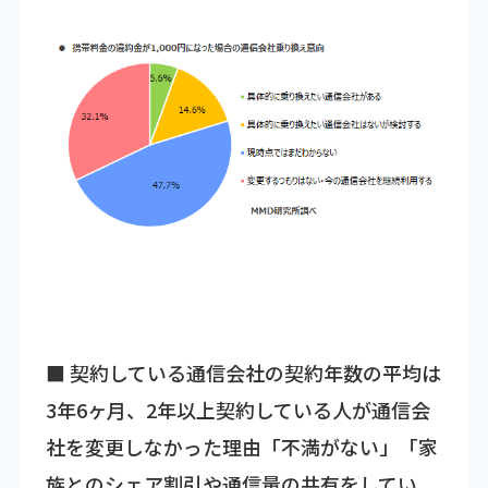
■ 契約している通信会社の契約年数の平均は
3年6ヶ月、2年以上契約している人が通信会
社を変更しなかった理由「不満がない」「家
族とのシェア割引や通信量の共有をしてい