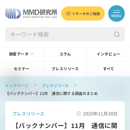
リサーチのご相談
MENU
調査データ
コラム
インタビュー
セミナー
プレスリリース
すべて
トップページ
プレスリリース
【バックナンバー】11月 通信に関する調査のまとめ
プレスリリース
2020年11月30日
【バックナンバー】11月 通信に関