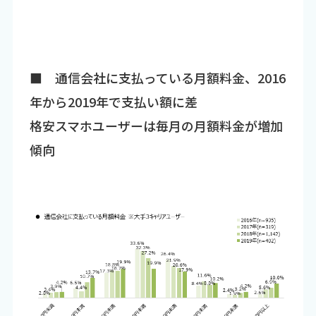
■ 通信会社に支払っている月額料金、2016
年から2019年で支払い額に差
格安スマホユーザーは毎月の月額料金が増加
傾向