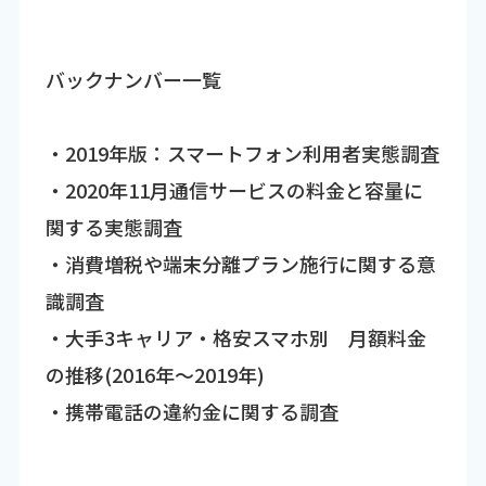
バックナンバー一覧
・2019年版：スマートフォン利用者実態調査
・2020年11月通信サービスの料金と容量に
関する実態調査
・消費増税や端末分離プラン施行に関する意
識調査
・大手3キャリア・格安スマホ別 月額料金
の推移(2016年～2019年)
・携帯電話の違約金に関する調査