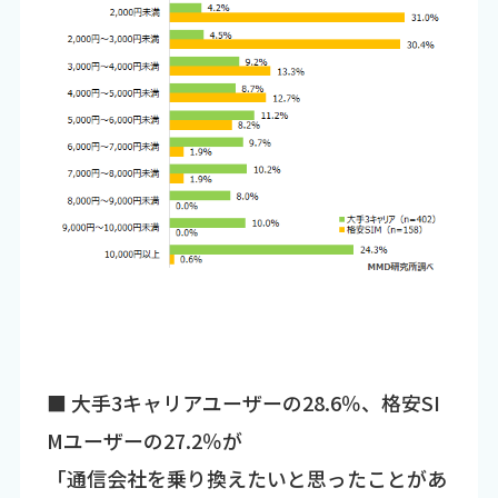
■ 大手3キャリアユーザーの28.6％、格安SI
Mユーザーの27.2％が
「通信会社を乗り換えたいと思ったことがあ