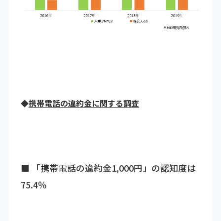
◆
携帯電話の違約金に関する調査
■ 「携帯電話の違約金1,000円」の認知度は
75.4％