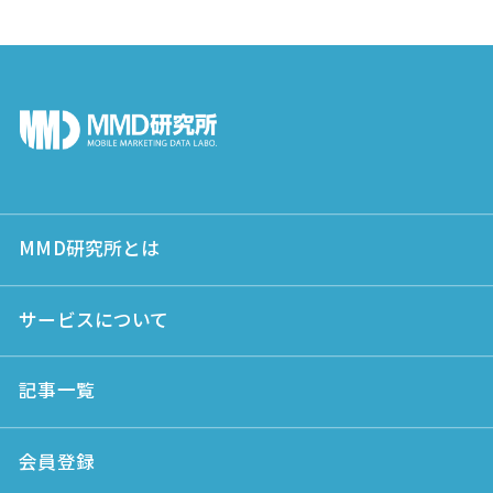
MMD研究所とは
サービスについて
記事一覧
会員登録