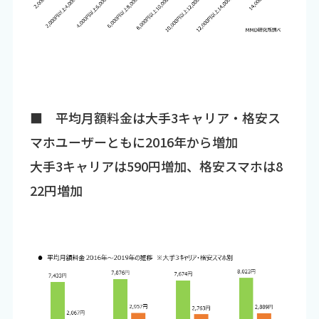
■ 平均月額料金は大手3キャリア・格安ス
マホユーザーともに2016年から増加
大手3キャリアは590円増加、格安スマホは8
22円増加