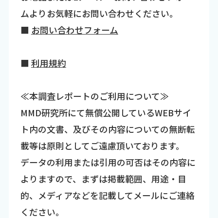
ムよりお気軽にお問い合わせください。
■
お問い合わせフォーム
■
利用規約
≪本調査レポートのご利用について≫
MMD研究所にて無償公開しているWEBサイ
ト内の文書、及びその内容についての無断転
載等は原則としてご遠慮頂いております。
データの利用または引用の可否はその内容に
よりますので、まずは掲載範囲、用途・目
的、メディアなどを記載してメールにご連絡
ください。