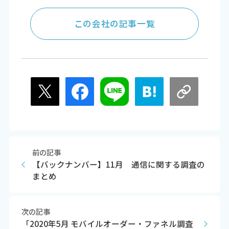
この会社の記事一覧
前の記事
【バックナンバー】11月 通信に関する調査の
まとめ
次の記事
「2020年5月 モバイルオーダー・ファネル調査