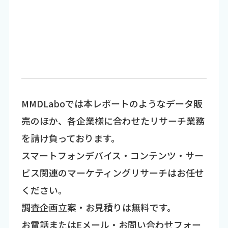
MMDLaboでは本レポートのようなデータ販
売のほか、各企業様に合わせたリサーチ業務
を請け負っております。
スマートフォンデバイス・コンテンツ・サー
ビス関連のマーケティングリサーチはお任せ
ください。
調査企画立案・お見積りは無料です。
お電話またはEメール・お問い合わせフォー