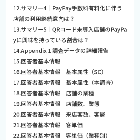
12.サマリー4｜PayPay手数料有料化に伴う
店舗の利用継続意向は？
13.サマリー5｜QRコード未導入店舗のPayPa
yに興味を持っている割合は？
14.Appendix 1 調査データの詳細報告
15.回答者基本情報
16.回答者基本情報｜基本属性（SC）
17.回答者基本情報｜基本属性（本調査）
18.回答者基本情報｜店舗の業種
19.回答者基本情報｜店舗数、業態
20.回答者基本情報｜来店客数、客層
21.回答者基本情報｜客単価
22.回答者基本情報｜客単価（業種別）