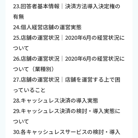
23.回答者基本情報｜決済方法導入決定権の
有無
24.個人経営店舗の運営実態
25.店舗の運営状況｜2020年6月の経営状況に
ついて
26.店舗の運営状況｜2020年6月の経営状況に
ついて（業種別）
27.店舗の運営状況｜店舗を運営する上で困
っていること
28.キャッシュレス決済の導入実態
29.キャッシュレス決済の検討・導入実態に
ついて
30.各キャッシュレスサービスの検討・導入