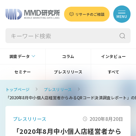
リサーチのご相談
MENU
調査データ
コラム
インタビュー
セミナー
プレスリリース
すべて
トップページ
プレスリリース
「2020年8月中小個人店経営者からみるQRコード決済調査レポート」
プレスリリース
2020年8月20日
「2020年8月中小個人店経営者から