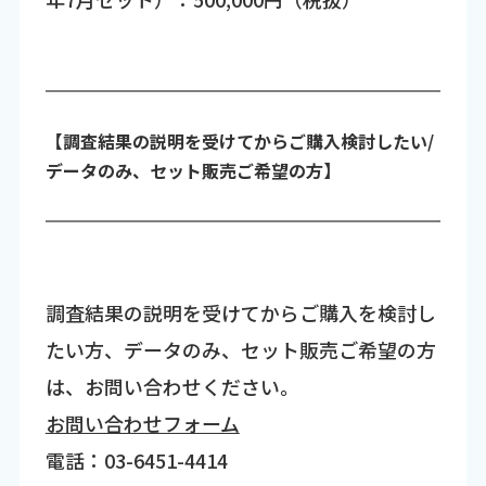
【調査結果の説明を受けてからご購入検討したい/
データのみ、セット販売ご希望の方】
調査結果の説明を受けてからご購入を検討し
たい方、データのみ、セット販売ご希望の方
は、お問い合わせください。
お問い合わせフォーム
電話：03-6451-4414