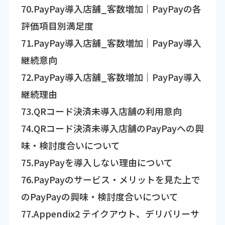
70.PayPay導入店舗_客数増加｜PayPayの各
評価項目別満足度
71.PayPay導入店舗_客数増加｜PayPay導入
継続意向
72.PayPay導入店舗_客数増加｜PayPay導入
継続理由
73.QRコード決済未導入店舗の利用意向
74.QRコード決済未導入店舗のPayPayへの興
味・検討度合いについて
75.PayPayを導入しない理由について
76.PayPayのサービス・メリットを見た上で
のPayPayの興味・検討度合いについて
77.Appendix2 テイクアウト、デリバリーサ