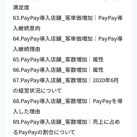
満足度
63.PayPay導入店舗_客単価増加｜PayPay導
入継続意向
64.PayPay導入店舗_客単価増加｜PayPay導
入継続理由
65.PayPay導入店舗_客数増加｜属性
66.PayPay導入店舗_客数増加｜属性
67.PayPay導入店舗_客数増加｜2020年6月
の経営状況について
68.PayPay導入店舗_客数増加｜PayPayを導
入した理由
69.PayPay導入店舗_客数増加｜売上に占め
るPayPayの割合について