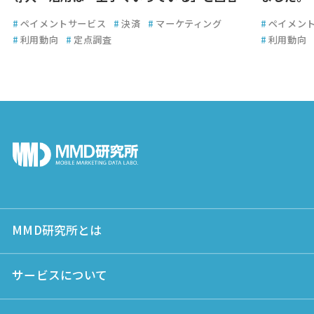
#
ペイメントサービス
#
決済
#
マーケティング
#
ペイメン
#
利用動向
#
定点調査
#
利用動向
MMD研究所とは
サービスについて