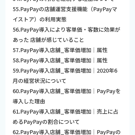
55.PayPayの店舗運営支援機能（PayPayマ
イストア）の利用実態
56.PayPay導入により客単価・客数に効果が
あった 店舗が感じていること
57.PayPay導入店舗_客単価増加｜属性
58.PayPay導入店舗_客単価増加｜属性
59.PayPay導入店舗_客単価増加｜2020年6
月の経営状況について
60.PayPay導入店舗_客単価増加｜PayPayを
導入した理由
61.PayPay導入店舗_客単価増加｜売上に占
めるPayPayの割合について
62.PayPay導入店舗_客単価増加｜PayPayの