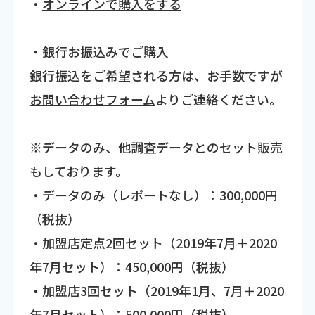
・
オンラインで購入をする
・銀行お振込みでご購入
銀行振込をご希望される方は、お手数ですが
お問い合わせフォーム
よりご連絡ください。
※データのみ、他調査データとのセット販売
もしております。
・データのみ（レポートなし）：300,000円
（税抜）
・加盟店定点2回セット（2019年7月＋2020
年7月セット）：450,000円（税抜）
・加盟店3回セット（2019年1月、7月＋2020
年7月セット）：500,000円（税抜）