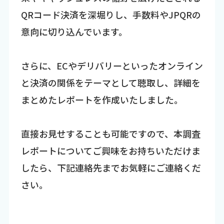
QRコード決済を深堀りし、手数料やJPQRの
意向に切り込んでいます。
さらに、ECやデリバリーといったオンライン
と決済の関係をテーマとして聴取し、詳細を
まとめたレポートを作成いたしました。
直接お見せすることも可能ですので、本調査
レポートについてご興味をお持ちいただけま
したら、下記連絡先までお気軽にご連絡くだ
さい。