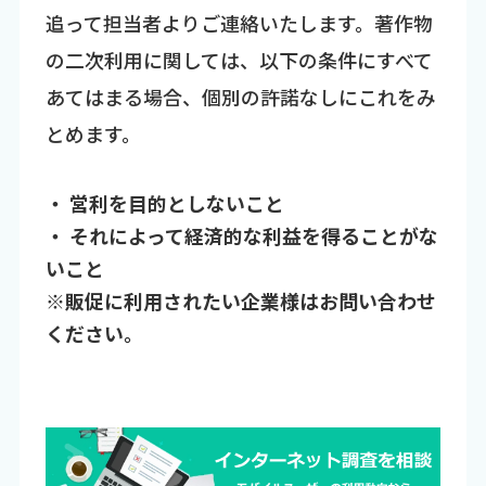
追って担当者よりご連絡いたします。著作物
の二次利用に関しては、以下の条件にすべて
あてはまる場合、個別の許諾なしにこれをみ
とめます。
・ 営利を目的としないこと
・ それによって経済的な利益を得ることがな
いこと
※販促に利用されたい企業様はお問い合わせ
ください。