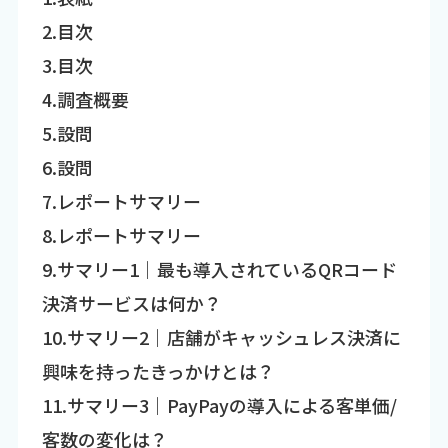
2.目次
3.目次
4.調査概要
5.設問
6.設問
7.レポートサマリー
8.レポートサマリー
9.サマリー1｜最も導入されているQRコード
決済サービスは何か？
10.サマリー2｜店舗がキャッシュレス決済に
興味を持ったきっかけとは？
11.サマリー3｜PayPayの導入による客単価/
客数の変化は？