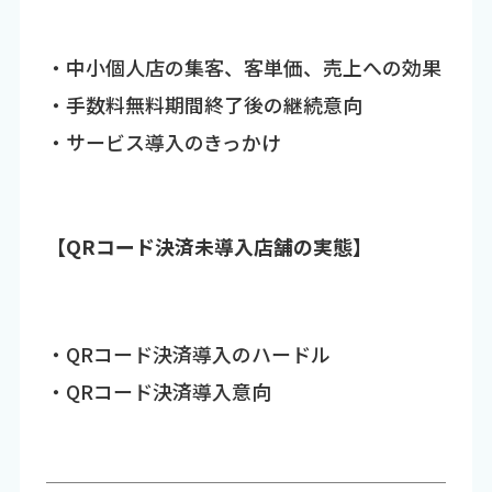
・中小個人店の集客、客単価、売上への効果
・手数料無料期間終了後の継続意向
・サービス導入のきっかけ
【QRコード決済未導入店舗の実態】
・QRコード決済導入のハードル
・QRコード決済導入意向