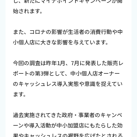
し、新たにマイナポイントキャンペーンが開
始されます。
また、コロナの影響が生活者の消費行動や中
小個人店に大きな影響を与えています。
今回の調査は昨年1月、7月に発表した販売レ
ポートの第3弾として、中小個人店オーナー
のキャッシュレス導入実態や意識を捉えてい
ます。
過去実施されてきた政府・事業者のキャンペ
ーンや導入活動が中小加盟店にもたらした効
果やキャッシュレスの裾野を広げたとされる