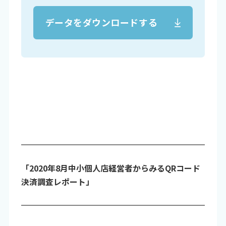
データをダウンロードする
「2020年8月中小個人店経営者からみるQRコード
決済調査レポート」