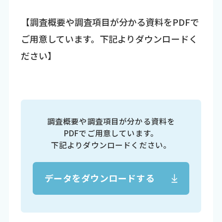
【調査概要や調査項目が分かる資料をPDFで
ご用意しています。下記よりダウンロードく
ださい】
調査概要や調査項目が分かる資料を
PDFでご用意しています。
下記よりダウンロードください。
データをダウンロードする