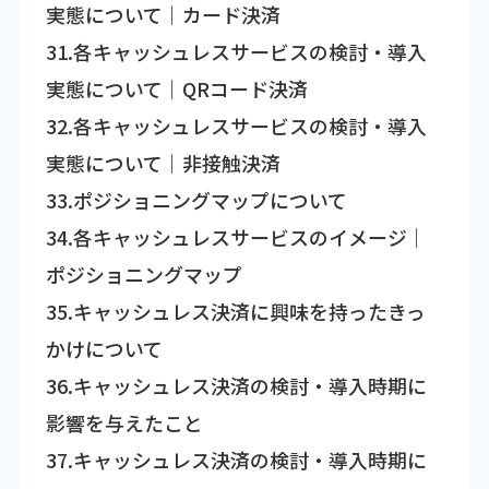
実態について｜カード決済
31.各キャッシュレスサービスの検討・導入
実態について｜QRコード決済
32.各キャッシュレスサービスの検討・導入
実態について｜非接触決済
33.ポジショニングマップについて
34.各キャッシュレスサービスのイメージ｜
ポジショニングマップ
35.キャッシュレス決済に興味を持ったきっ
かけについて
36.キャッシュレス決済の検討・導入時期に
影響を与えたこと
37.キャッシュレス決済の検討・導入時期に