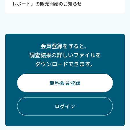
レポート」の販売開始のお知らせ
会員登録をすると、
調査結果の詳しいファイルを
ダウンロードできます。
無料会員登録
ログイン