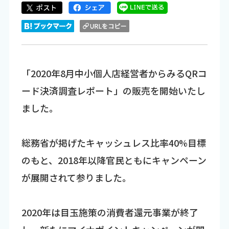
「2020年8月中小個人店経営者からみるQRコ
ード決済調査レポート」の販売を開始いたし
ました。
総務省が掲げたキャッシュレス比率40%目標
のもと、2018年以降官民ともにキャンペーン
が展開されて参りました。
2020年は目玉施策の消費者還元事業が終了