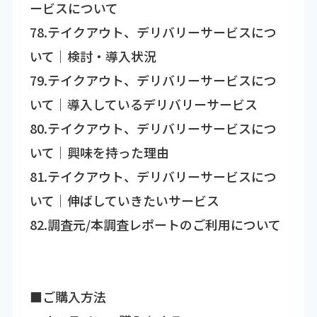
ービスについて
78.テイクアウト、デリバリーサービスにつ
いて｜検討・導入状況
79.テイクアウト、デリバリーサービスにつ
いて｜導入しているデリバリーサービス
80.テイクアウト、デリバリーサービスにつ
いて｜興味を持った理由
81.テイクアウト、デリバリーサービスにつ
いて｜伸ばしていきたいサービス
82.調査元/本調査レポートのご利用について
■ご購入方法