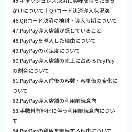
45.キャッシュレス決済に興味を持ったきっ
かけについて｜QRコード決済導入状況別
46.QRコード決済の検討・導入時期について
47.PayPay導入店舗が感じていること
48.PayPayを導入した理由について
49.PayPayの満足度について
50.PayPay導入店舗の売上に占めるPayPay
の割合について
51.PayPay導入前後の客数・客単価の変化に
ついて
52.PayPay導入店舗の利用継続意向
53.手数料有料化に伴う利用継続意向につい
て
54.PayPayの利用を継続する理由について