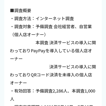
■調査概要
・調査方法：インターネット調査
・調査対象：予備調査 会社経営者、自営業
（個人店オーナー）
本調査 決済サービスの導入に関
わっておりPayPayを導入している個人店オ
ーナー
決済サービスの導入に関
わっておりQRコード決済を未導入の個人店
オーナー
・有効回答：予備調査2,286人、本調査1,000
人