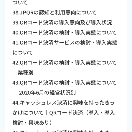
ついて
38.JPQRの認知と利用意向について
39.QRコード決済の導入意向及び導入状況
40.QRコード決済の検討・導入実態について
41.QRコード決済サービスの検討・導入実態
について
42.QRコード決済の検討・導入実態について
｜業種別
43.QRコード決済の検討・導入実態について
｜ 2020年6月の経営状況別
44.キャッシュレス決済に興味を持ったきっ
かけについて｜QRコード決済（導入・導入
検討・興味あり）