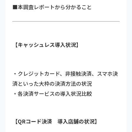
■本調査レポートから分かること
【キャッシュレス導入状況】
・クレジットカード、非接触決済、スマホ決
済といった大枠の決済方法の状況
・各決済サービスの導入状況比較
【QRコード決済 導入店舗の状況】