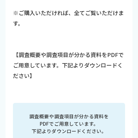
※ご購入いただければ、全てご覧いただけま
す。
【調査概要や調査項目が分かる資料をPDFで
ご用意しています。下記よりダウンロードく
ださい】
調査概要や調査項目が分かる資料を
PDFでご用意しています。
下記よりダウンロードください。