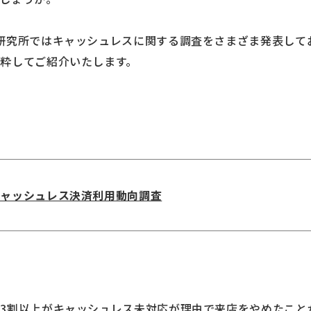
研究所ではキャッシュレスに関する調査をさまざま発表して
粋してご紹介いたします。
キャッシュレス決済利用動向調査
3割以上がキャッシュレス未対応が理由で来店をやめたこと