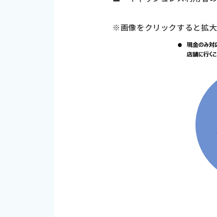
※画像をクリックすると拡大