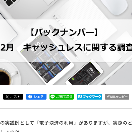
式の実践例として「電子決済の利用」がありますが、実際の
しょうか。