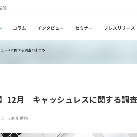
公開
コラム
インタビュー
セミナー
プレスリリース
シュレスに関する調査のまとめ
】12月 キャッシュレスに関する調
生活
#
利用動向