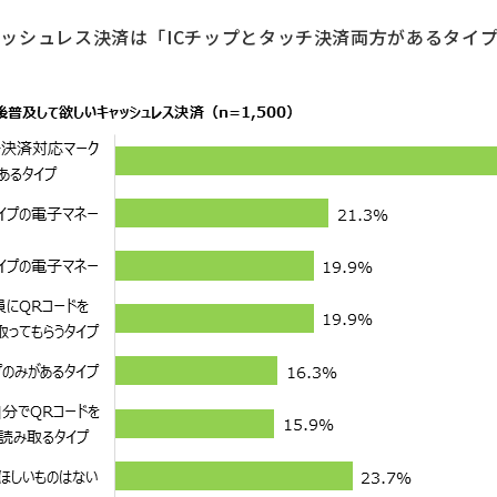
ッシュレス決済は「ICチップとタッチ決済両方があるタイプ」