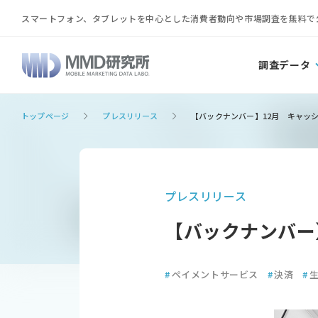
スマートフォン、タブレットを中心とした消費者動向や市場調査を無料で
調査データ
トップページ
プレスリリース
【バックナンバー】12月 キャッ
プレスリリース
【バックナンバー
#
ペイメントサービス
#
決済
#