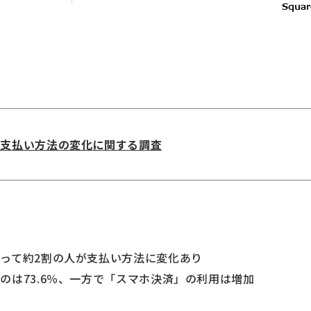
る支払い方法の変化に関する調査
って約2割の人が支払い方法に変化あり
は73.6％、一方で「スマホ決済」の利用は増加