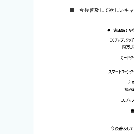
■ 今後普及して欲しいキャ