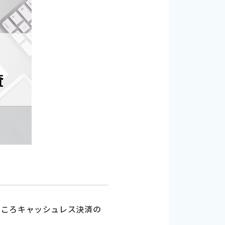
ところキャッシュレス決済の