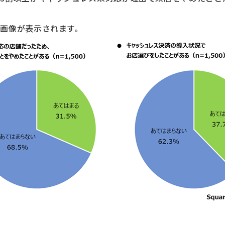
画像が表示されます。