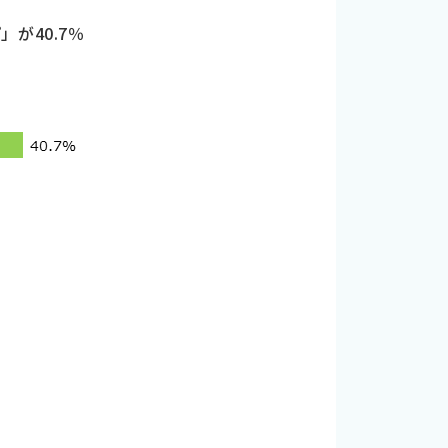
が40.7％